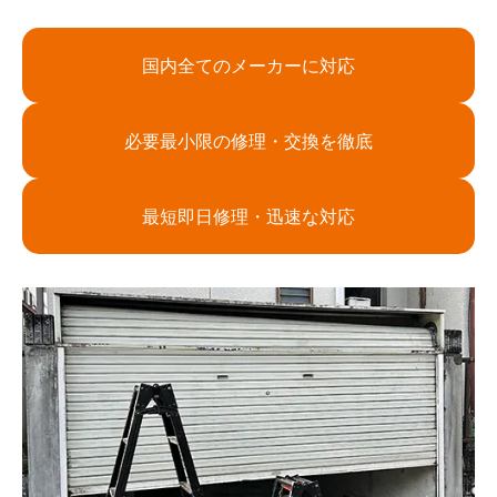
国内全てのメーカーに対応
必要最小限の修理・交換を徹底
最短即日修理・迅速な対応