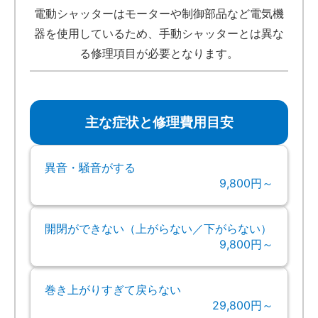
電動シャッターはモーターや制御部品など電気機
器を使用しているため、手動シャッターとは異な
る修理項目が必要となります。
主な症状と修理費用目安
異音・騒音がする
9,800円～
開閉ができない（上がらない／下がらない）
9,800円～
巻き上がりすぎて戻らない
29,800円～