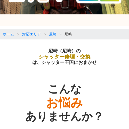
ホーム
対応エリア
尼崎
尼崎
尼崎（尼崎）の
シャッター修理・交換
は、シャッター王国におまかせ
こんな
お悩み
ありませんか？