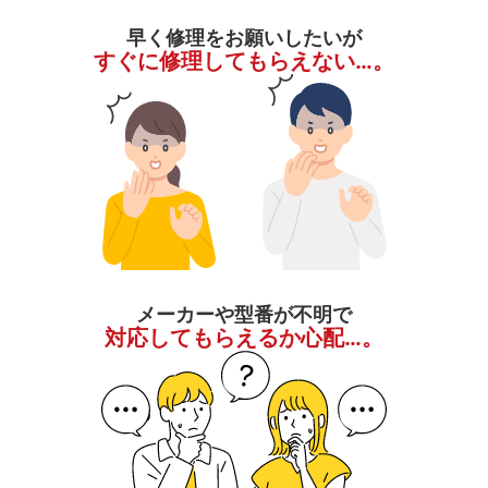
早く修理をお願いしたいが
すぐに修理してもらえない…。
メーカーや型番が不明で
対応してもらえるか心配…。