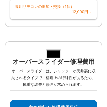
専用リモコンの追加・交換（1個）
12,000円～
オーバースライダー修理費用
オーバースライダーは、シャッターが天井裏に収
納されるタイプで、構造上の特殊性があるため、
慎重な調整と修理が求められます。