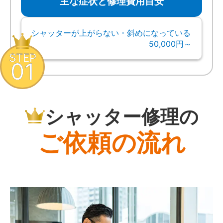
主な症状と修理費用目安
シャッターが上がらない・斜めになっている
50,000円～
STEP
01
シャッター修理の
ご依頼の流れ