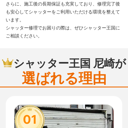
さらに、施工後の長期保証も充実しており、修理完了後
も安心してシャッターをご利用いただける環境を整えて
います。
シャッター修理でお困りの際は、ぜひシャッター王国に
ご相談ください。
シャッター王国 尼崎が
選ばれる理由
01