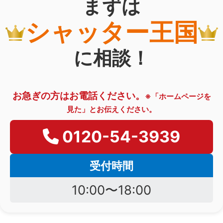
まずは
シャッター王国
に相談！
お急ぎの方はお電話ください。
※「ホームページを
見た」とお伝えください。
0120-54-3939
受付時間
10:00〜18:00