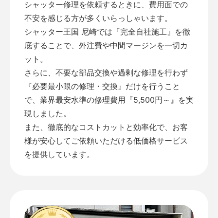
シャッター修理を依頼するときに、費用面での
不安を感じる方が多くいらっしゃいます。
シャッター王国 尼崎では『完全自社施工』を徹
底することで、外注費や中間マージンを一切カ
ット。
さらに、不要な部品交換や過剰な修理を行わず
『必要最小限の修理・交換』だけを行うこと
で、業界最安水準の修理費用『5,500円～』を実
現しました。
また、徹底的なコストカットと効率化で、お客
様が安心してご依頼いただける低価格サービス
を提供しています。