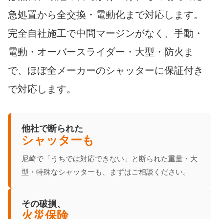
急処置から全交換・電動化まで対応します。
完全自社施工で中間マージンがなく、手動・
電動・オーバースライダー・大型・防火ま
で、ほぼ全メーカーのシャッターに保証付き
で対応します。
他社で断られた
シャッターも
尼崎で「うちでは対応できない」と断られた重量・大
型・特殊なシャッターも、まずはご相談ください。
その破損、
火災保険