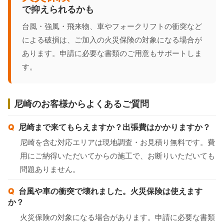
で抑えられるかも
台風・強風・飛来物、車やフォークリフトの衝突など
による破損は、ご加入の火災保険の対象になる場合が
あります。申請に必要な書類のご用意もサポートしま
す。
尼崎のお客様からよくあるご質問
尼崎まで来てもらえますか？出張費はかかりますか？
尼崎を含む対応エリアは現地調査・お見積り無料です。費
用にご納得いただいてからの施工で、お断りいただいても
問題ありません。
台風や車の衝突で壊れました。火災保険は使えます
か？
火災保険の対象になる場合があります。申請に必要な書類