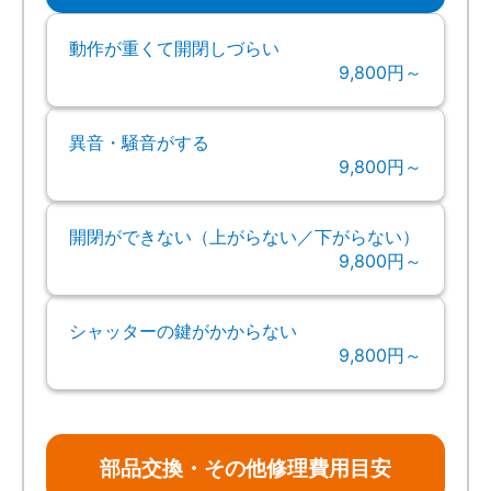
動作が重くて開閉しづらい
9,800円～
異音・騒音がする
9,800円～
開閉ができない（上がらない／下がらない）
9,800円～
シャッターの鍵がかからない
9,800円～
部品交換・その他修理費用目安