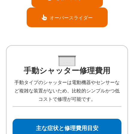
オーバースライダー
手動シャッター修理費用
手動タイプのシャッターは電動機器やセンサーな
ど複雑な装置がないため、比較的シンプルかつ低
コストで修理が可能です。
主な症状と修理費用目安