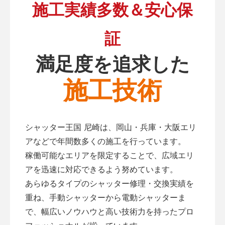
施工実績多数＆安心保
証
満足度を追求した
施工技術
シャッター王国 尼崎は、岡山・兵庫・大阪エリ
アなどで年間数多くの施工を行っています。
稼働可能なエリアを限定することで、広域エリ
アを迅速に対応できるよう努めています。
あらゆるタイプのシャッター修理・交換実績を
重ね、手動シャッターから電動シャッターま
で、幅広いノウハウと高い技術力を持ったプロ