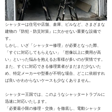
シャッターは住宅や店舗、倉庫、ビルなど、さまざまな
建物の『防犯・防災対策』に欠かせない重要な設備で
す。
しかし、いざ「シャッター修理」が必要となった際、
「すぐに対応してもらえない」「想像以上に費用が高
い」といった悩みを抱えるお客様が多いのが実情です。
また、すぐに対応できる修理業者がまだまだ少ないた
め、特定メーカーや型番が不明な場合、どこに依頼すれ
ば良いかわからないケースも少なくありません。
シャッター王国では、このようなシャッタートラブルに
迅速に対応いたします。
「必要最小限の修理・交換」を徹底し、電動シャッタ