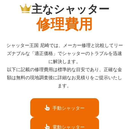
主なシャッター
修理費用
シャッター王国 尼崎では、メーカー修理と比較してリー
ズナブルな「適正価格」でシャッターのトラブルを迅速
に解決します。
以下に記載の修理費用は標準的な目安であり、正確な金
額は無料の現地調査後に詳細なお見積りをご提示いたし
ます。
手動シャッター
電動シャッター