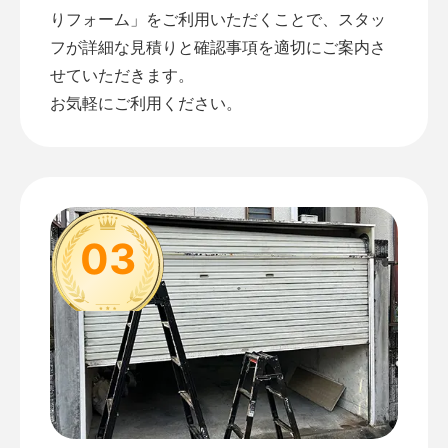
りフォーム
」をご利用いただくことで、スタッ
フが詳細な見積りと確認事項を適切にご案内さ
せていただきます。
お気軽にご利用ください。
03