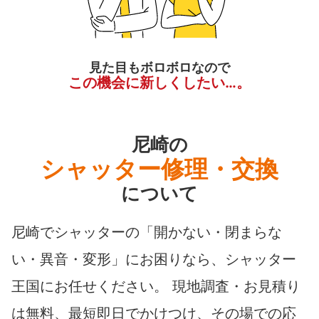
見た目もボロボロなので
この機会に新しくしたい…。
尼崎の
シャッター修理・交換
について
尼崎でシャッターの「開かない・閉まらな
い・異音・変形」にお困りなら、シャッター
王国にお任せください。 現地調査・お見積り
は無料、最短即日でかけつけ、その場での応