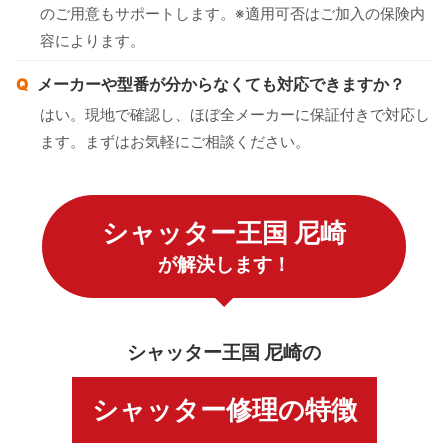
のご用意もサポートします。※適用可否はご加入の保険内
容によります。
メーカーや型番が分からなくても対応できますか？
はい。現地で確認し、ほぼ全メーカーに保証付きで対応し
ます。まずはお気軽にご相談ください。
シャッター王国 尼崎
が解決します！
シャッター王国 尼崎の
シャッター修理の特徴