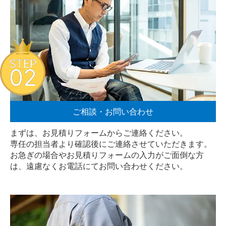
STEP
02
ご相談・お問い合わせ
まずは、お見積りフォームからご連絡ください。
専任の担当者より確認後にご連絡させていただきます。
お急ぎの場合やお見積りフォームの入力がご面倒な方
は、遠慮なく
お電話
にてお問い合わせください。