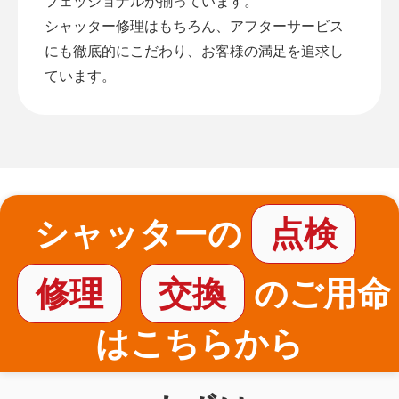
フェッショナルが揃っています。
シャッター修理はもちろん、アフターサービス
にも徹底的にこだわり、お客様の満足を追求し
ています。
シャッターの
点検
修理
交換
のご用命
はこちらから