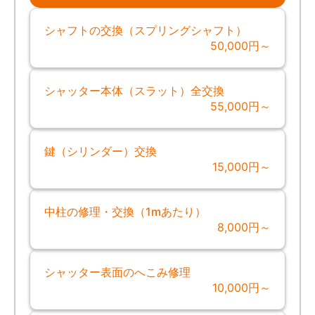
シャフトの交換（スプリングシャフト）
50,000円～
シャッター本体（スラット）全交換
55,000円～
鍵（シリンダー）交換
15,000円～
中柱の修理・交換（1mあたり）
8,000円～
シャッター表面のへこみ修理
10,000円～