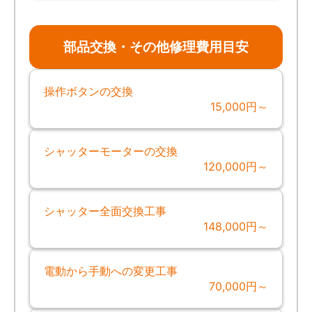
部品交換・その他修理費用目安
操作ボタンの交換
15,000円～
シャッターモーターの交換
120,000円～
シャッター全面交換工事
148,000円～
電動から手動への変更工事
70,000円～