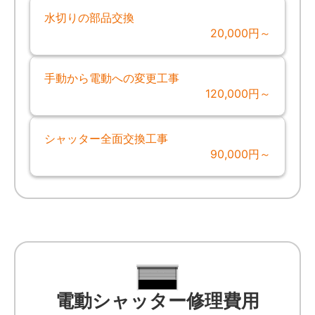
水切りの部品交換
20,000円～
手動から電動への変更工事
120,000円～
シャッター全面交換工事
90,000円～
電動シャッター修理費用