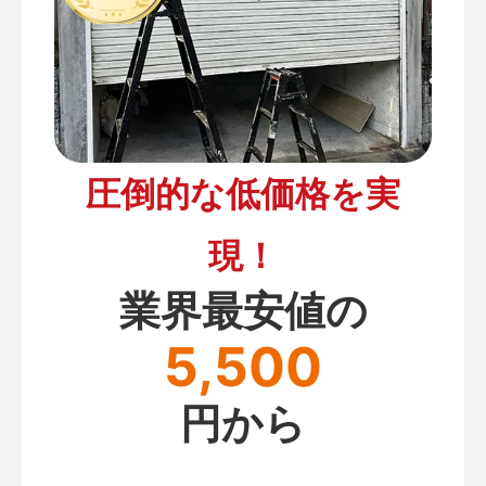
圧倒的な低価格を実
現！
業界最安値の
5,500
円から