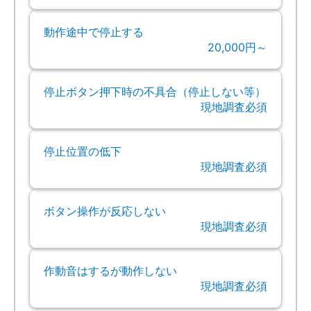
動作途中で停止する
20,000円～
停止ボタン押下時の不具合（停止しない等）
現地調査必須
停止位置の低下
現地調査必須
ボタン操作が反応しない
現地調査必須
作動音はするが動作しない
現地調査必須