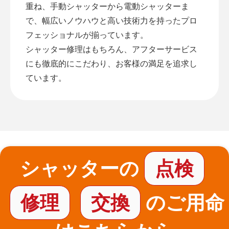
重ね、手動シャッターから電動シャッターま
で、幅広いノウハウと高い技術力を持ったプロ
フェッショナルが揃っています。
シャッター修理はもちろん、アフターサービス
にも徹底的にこだわり、お客様の満足を追求し
ています。
シャッターの
点検
修理
交換
のご用命