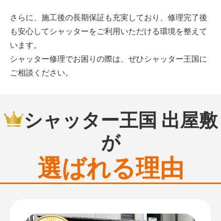
さらに、施工後の長期保証も充実しており、修理完了後
も安心してシャッターをご利用いただける環境を整えて
います。
シャッター修理でお困りの際は、ぜひシャッター王国に
ご相談ください。
シャッター王国 出屋敷
が
選ばれる理由