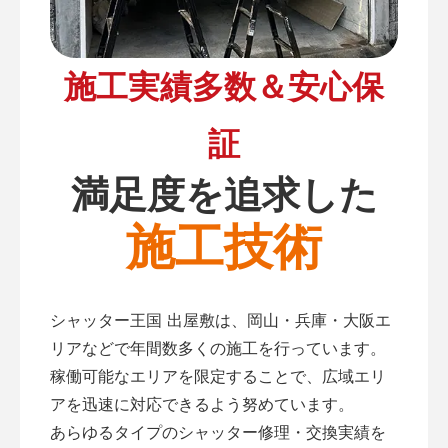
施工実績多数＆安心保
証
満足度を追求した
施工技術
シャッター王国 出屋敷は、岡山・兵庫・大阪エ
リアなどで年間数多くの施工を行っています。
稼働可能なエリアを限定することで、広域エリ
アを迅速に対応できるよう努めています。
あらゆるタイプのシャッター修理・交換実績を