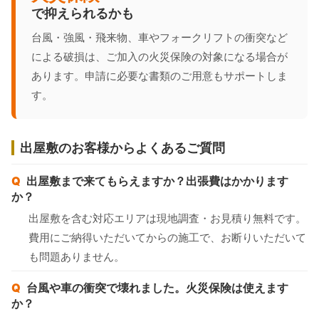
で抑えられるかも
台風・強風・飛来物、車やフォークリフトの衝突など
による破損は、ご加入の火災保険の対象になる場合が
あります。申請に必要な書類のご用意もサポートしま
す。
出屋敷のお客様からよくあるご質問
出屋敷まで来てもらえますか？出張費はかかります
か？
出屋敷を含む対応エリアは現地調査・お見積り無料です。
費用にご納得いただいてからの施工で、お断りいただいて
も問題ありません。
台風や車の衝突で壊れました。火災保険は使えます
か？