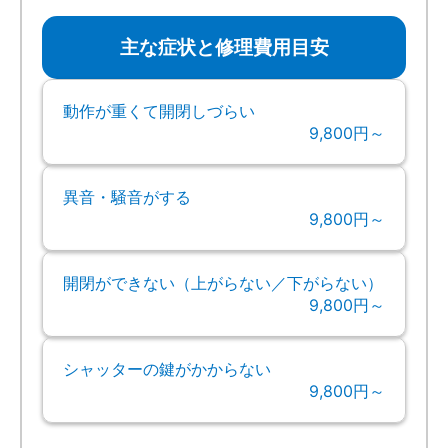
主な症状と修理費用目安
動作が重くて開閉しづらい
9,800円～
異音・騒音がする
9,800円～
開閉ができない（上がらない／下がらない）
9,800円～
シャッターの鍵がかからない
9,800円～