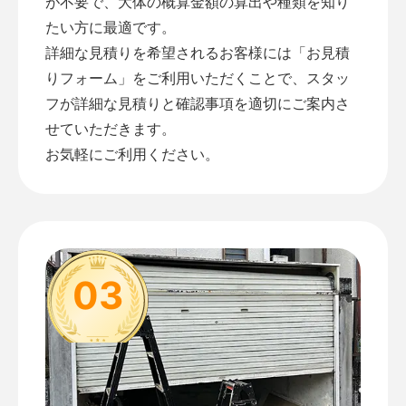
が不要で、大体の概算金額の算出や種類を知り
たい方に最適です。
詳細な見積りを希望されるお客様には「
お見積
りフォーム
」をご利用いただくことで、スタッ
フが詳細な見積りと確認事項を適切にご案内さ
せていただきます。
お気軽にご利用ください。
03