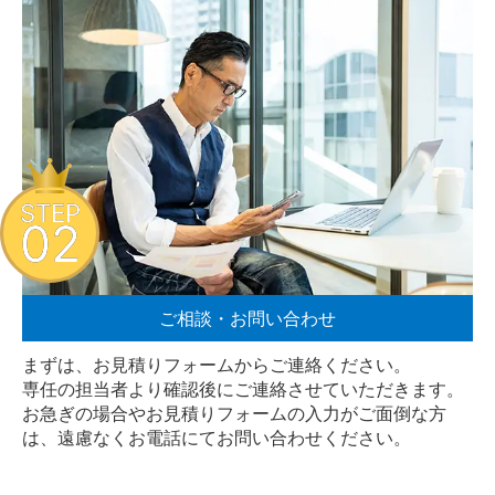
STEP
02
ご相談・お問い合わせ
まずは、お見積りフォームからご連絡ください。
専任の担当者より確認後にご連絡させていただきます。
お急ぎの場合やお見積りフォームの入力がご面倒な方
は、遠慮なく
お電話
にてお問い合わせください。