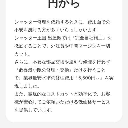
円から
シャッター修理を依頼するときに、費用面での
不安を感じる方が多くいらっしゃいます。
シャッター王国 出屋敷では『完全自社施工』を
徹底することで、外注費や中間マージンを一切
カット。
さらに、不要な部品交換や過剰な修理を行わず
『必要最小限の修理・交換』だけを行うこと
で、業界最安水準の修理費用『5,500円～』を実
現しました。
また、徹底的なコストカットと効率化で、お客
様が安心してご依頼いただける低価格サービス
を提供しています。