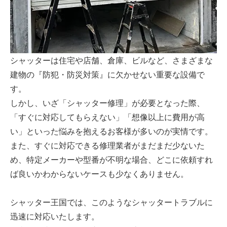
シャッターは住宅や店舗、倉庫、ビルなど、さまざまな
建物の『防犯・防災対策』に欠かせない重要な設備で
す。
しかし、いざ「シャッター修理」が必要となった際、
「すぐに対応してもらえない」「想像以上に費用が高
い」といった悩みを抱えるお客様が多いのが実情です。
また、すぐに対応できる修理業者がまだまだ少ないた
め、特定メーカーや型番が不明な場合、どこに依頼すれ
ば良いかわからないケースも少なくありません。
シャッター王国では、このようなシャッタートラブルに
迅速に対応いたします。