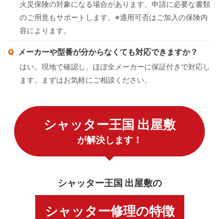
火災保険の対象になる場合があります。申請に必要な書類
のご用意もサポートします。※適用可否はご加入の保険内
容によります。
メーカーや型番が分からなくても対応できますか？
はい。現地で確認し、ほぼ全メーカーに保証付きで対応し
ます。まずはお気軽にご相談ください。
シャッター王国 出屋敷
が解決します！
シャッター王国 出屋敷の
シャッター修理の特徴