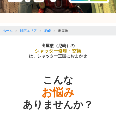
ホーム
対応エリア
尼崎
出屋敷
出屋敷（尼崎）の
シャッター修理・交換
は、シャッター王国におまかせ
こんな
お悩み
ありませんか？