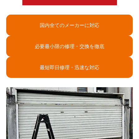
国内全てのメーカーに対応
必要最小限の修理・交換を徹底
最短即日修理・迅速な対応