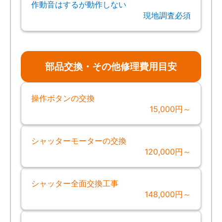
作動音はするが動作しない
現地調査必須
部品交換・その他修理費用目安
操作ボタンの交換
15,000円～
シャッターモーターの交換
120,000円～
シャッター全面交換工事
148,000円～