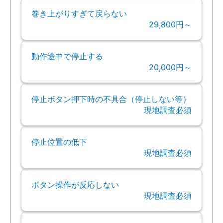
巻き上がりすぎて戻らない
29,800円～
動作途中で停止する
20,000円～
停止ボタン押下時の不具合（停止しない等）
現地調査必須
停止位置の低下
現地調査必須
ボタン操作が反応しない
現地調査必須