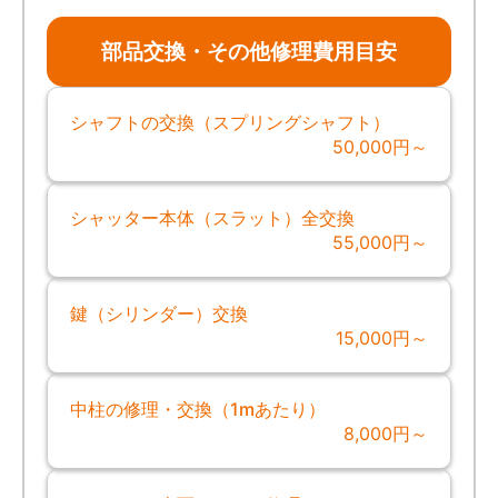
部品交換・その他修理費用目安
シャフトの交換（スプリングシャフト）
50,000円～
シャッター本体（スラット）全交換
55,000円～
鍵（シリンダー）交換
15,000円～
中柱の修理・交換（1mあたり）
8,000円～