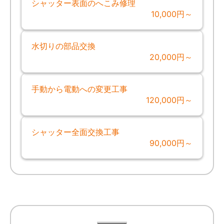
シャッター表面のへこみ修理
10,000円～
水切りの部品交換
20,000円～
手動から電動への変更工事
120,000円～
シャッター全面交換工事
90,000円～