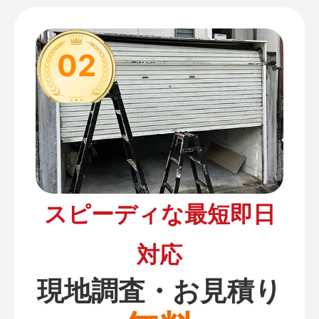
02
スピーディな最短即日
対応
現地調査・お見積り