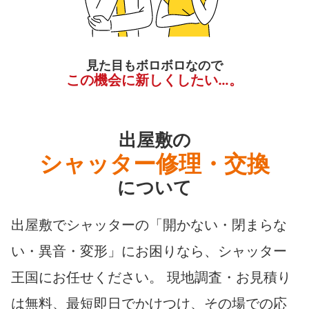
見た目もボロボロなので
この機会に新しくしたい…。
出屋敷の
シャッター修理・交換
について
出屋敷でシャッターの「開かない・閉まらな
い・異音・変形」にお困りなら、シャッター
王国にお任せください。 現地調査・お見積り
は無料、最短即日でかけつけ、その場での応