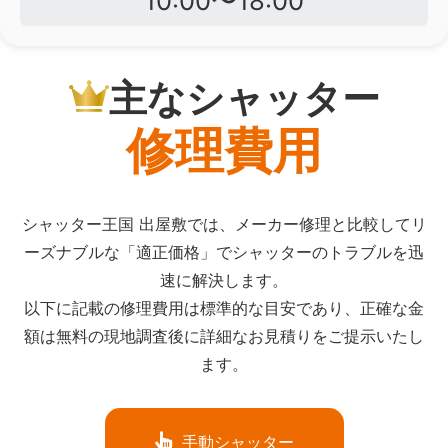
10:00〜18:00
主なシャッター
修理費用
シャッター王国 出屋敷では、メーカー修理と比較してリ
ーズナブルな「適正価格」でシャッターのトラブルを迅
速に解決します。
以下に記載の修理費用は標準的な目安であり、正確な金
額は無料の現地調査後に詳細なお見積りをご提示いたし
ます。
手動シャッター