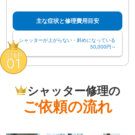
主な症状と修理費用目安
シャッターが上がらない・斜めになっている
50,000円～
STEP
01
シャッター修理の
ご依頼の流れ