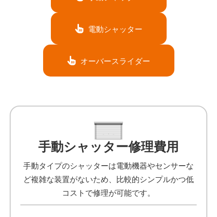
電動シャッター
オーバースライダー
手動シャッター修理費用
手動タイプのシャッターは電動機器やセンサーな
ど複雑な装置がないため、比較的シンプルかつ低
コストで修理が可能です。