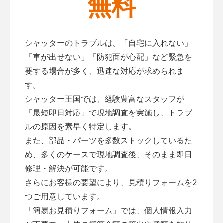
無料
シャッターのトラブルは、「自宅に入れない」
「車が出せない」「防犯面が心配」など緊急を
要する場合が多く、迅速な対応が求められま
す。
シャッター王国では、経験豊富なスタッフが
「最短即日対応」で現地調査を実施し、トラブ
ルの原因を素早く特定します。
また、部品・パーツを多数ストックしているた
め、多くのケースで現地調査後、そのまま即日
修理・解決が可能です。
さらにお客様の要望により、見積りフォームを2
つご用意しています。
「
簡易お見積りフォーム
」では、個人情報入力