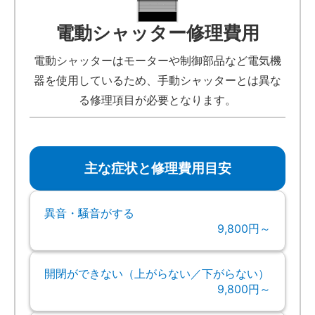
電動シャッター修理費用
電動シャッターはモーターや制御部品など電気機
器を使用しているため、手動シャッターとは異な
る修理項目が必要となります。
主な症状と修理費用目安
異音・騒音がする
9,800円～
開閉ができない（上がらない／下がらない）
9,800円～