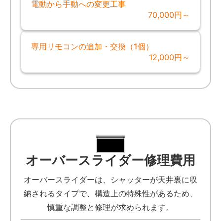
電動から手動への変更工事
70,000円～
専用リモコンの追加・交換（1個）
12,000円～
オーバースライダー修理費用
オーバースライダーは、シャッターが天井裏に収
納されるタイプで、構造上の特殊性があるため、
慎重な調整と修理が求められます。