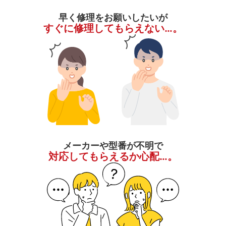
早く修理をお願いしたいが
すぐに修理してもらえない…。
メーカーや型番が不明で
対応してもらえるか心配…。