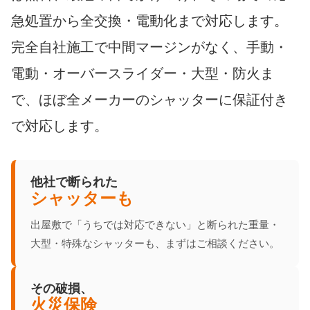
急処置から全交換・電動化まで対応します。
完全自社施工で中間マージンがなく、手動・
電動・オーバースライダー・大型・防火ま
で、ほぼ全メーカーのシャッターに保証付き
で対応します。
他社で断られた
シャッターも
出屋敷で「うちでは対応できない」と断られた重量・
大型・特殊なシャッターも、まずはご相談ください。
その破損、
火災保険