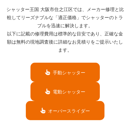
シャッター王国 大阪市住之江区では、メーカー修理と比
較してリーズナブルな「適正価格」でシャッターのトラ
ブルを迅速に解決します。
以下に記載の修理費用は標準的な目安であり、正確な金
額は無料の現地調査後に詳細なお見積りをご提示いたし
ます。
手動シャッター
電動シャッター
オーバースライダー