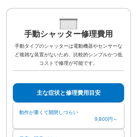
手動シャッター修理費用
手動タイプのシャッターは電動機器やセンサーな
ど複雑な装置がないため、比較的シンプルかつ低
コストで修理が可能です。
主な症状と修理費用目安
動作が重くて開閉しづらい
9,800円～