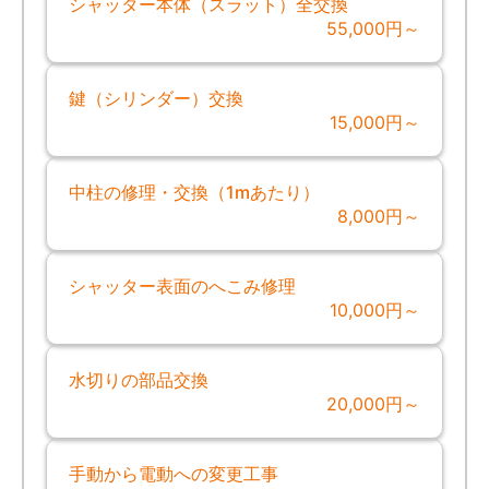
シャッター本体（スラット）全交換
55,000円～
鍵（シリンダー）交換
15,000円～
中柱の修理・交換（1mあたり）
8,000円～
シャッター表面のへこみ修理
10,000円～
水切りの部品交換
20,000円～
手動から電動への変更工事