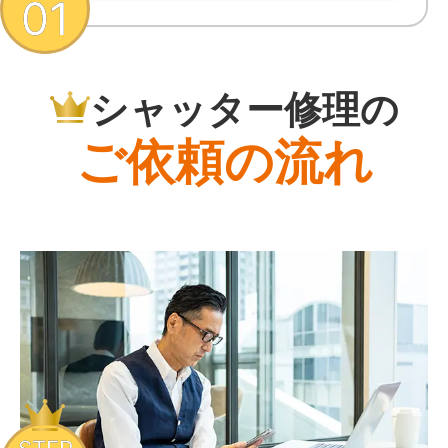
01
シャッター修理の
ご依頼の流れ