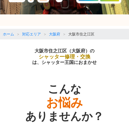
ホーム
対応エリア
大阪府
大阪市住之江区
大阪市住之江区（大阪府）の
シャッター修理・交換
は、シャッター王国におまかせ
こんな
お悩み
ありませんか？