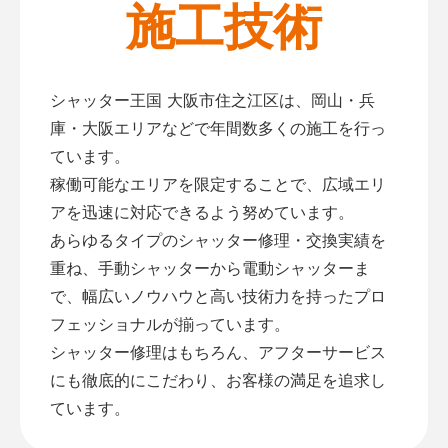
施工技術
シャッター王国 大阪市住之江区は、岡山・兵
庫・大阪エリアなどで年間数多くの施工を行っ
ています。
稼働可能なエリアを限定することで、広域エリ
アを迅速に対応できるよう努めています。
あらゆるタイプのシャッター修理・交換実績を
重ね、手動シャッターから電動シャッターま
で、幅広いノウハウと高い技術力を持ったプロ
フェッショナルが揃っています。
シャッター修理はもちろん、アフターサービス
にも徹底的にこだわり、お客様の満足を追求し
ています。