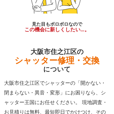
見た目もボロボロなので
この機会に新しくしたい…。
大阪市住之江区の
シャッター修理・交換
について
大阪市住之江区でシャッターの「開かない・
閉まらない・異音・変形」にお困りなら、シ
ャッター王国にお任せください。 現地調査・
お見積りは無料、最短即日でかけつけ、その