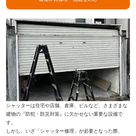
シャッターは住宅や店舗、倉庫、ビルなど、さまざまな
建物の『防犯・防災対策』に欠かせない重要な設備で
す。
しかし、いざ「シャッター修理」が必要となった際、