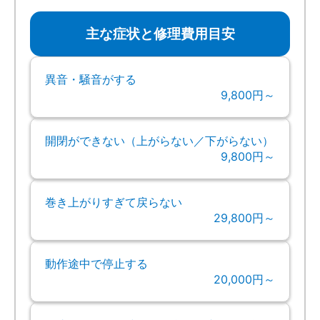
主な症状と修理費用目安
異音・騒音がする
9,800円～
開閉ができない（上がらない／下がらない）
9,800円～
巻き上がりすぎて戻らない
29,800円～
動作途中で停止する
20,000円～