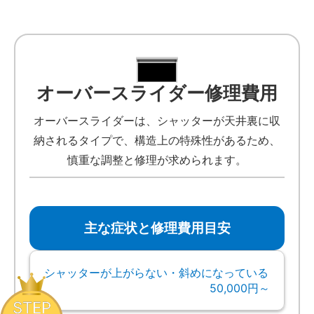
オーバースライダー修理費用
オーバースライダーは、シャッターが天井裏に収
納されるタイプで、構造上の特殊性があるため、
慎重な調整と修理が求められます。
主な症状と修理費用目安
シャッターが上がらない・斜めになっている
50,000円～
STEP