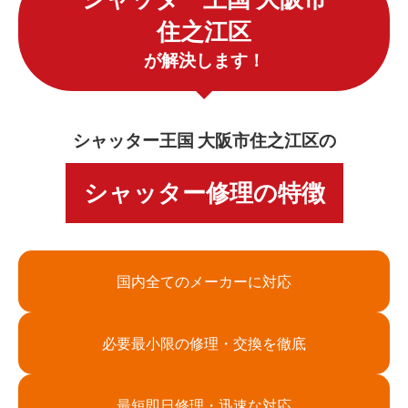
住之江区
が解決します！
シャッター王国 大阪市住之江区の
シャッター修理の特徴
国内全てのメーカーに対応
必要最小限の修理・交換を徹底
最短即日修理・迅速な対応