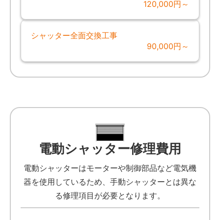
120,000円～
シャッター全面交換工事
90,000円～
電動シャッター修理費用
電動シャッターはモーターや制御部品など電気機
器を使用しているため、手動シャッターとは異な
る修理項目が必要となります。