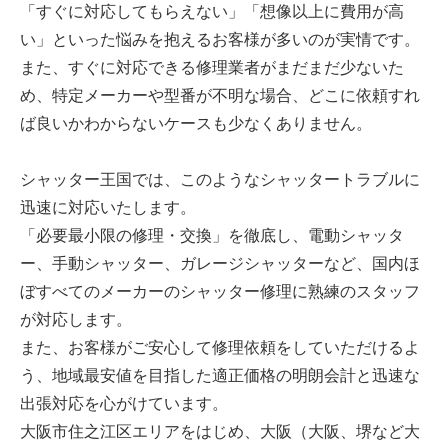
「すぐに対応してもらえない」「想像以上に費用が高
い」といった悩みを抱えるお客様が多いのが実情です。
また、すぐに対応できる修理業者がまだまだ少ないた
め、特定メーカーや型番が不明な場合、どこに依頼すれ
ば良いかわからないケースも少なくありません。
シャッター王国では、このようなシャッタートラブルに
迅速に対応いたします。
「必要最小限の修理・交換」を徹底し、電動シャッタ
ー、手動シャッター、ガレージシャッターなど、国内ほ
ぼすべてのメーカーのシャッター修理に熟練のスタッフ
が対応します。
また、お客様がご安心して修理依頼をしていただけるよ
う、地域最安値を目指した適正価格の明朗会計と迅速な
出張対応を心がけています。
大阪市住之江区エリアをはじめ、大阪（大阪、堺など大