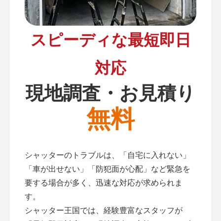
スピーディな最短即日
対応
現地調査・お見積り
無料
シャッターのトラブルは、「自宅に入れない」
「車が出せない」「防犯面が心配」など緊急を
要する場合が多く、迅速な対応が求められま
す。
シャッター王国では、経験豊富なスタッフが