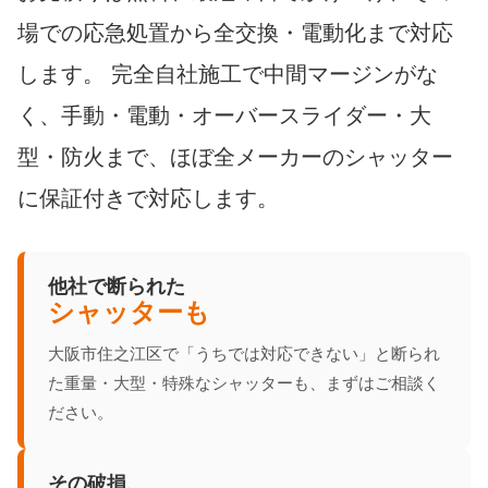
場での応急処置から全交換・電動化まで対応
します。 完全自社施工で中間マージンがな
く、手動・電動・オーバースライダー・大
型・防火まで、ほぼ全メーカーのシャッター
に保証付きで対応します。
他社で断られた
シャッターも
大阪市住之江区で「うちでは対応できない」と断られ
た重量・大型・特殊なシャッターも、まずはご相談く
ださい。
その破損、