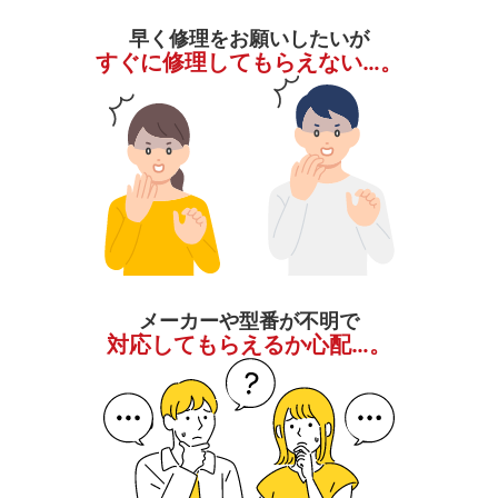
早く修理をお願いしたいが
すぐに修理してもらえない…。
メーカーや型番が不明で
対応してもらえるか心配…。