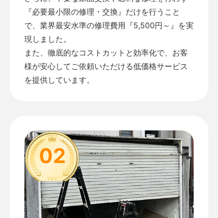
『必要最小限の修理・交換』だけを行うこと
で、業界最安水準の修理費用『5,500円～』を実
現しました。
また、徹底的なコストカットと効率化で、お客
様が安心してご依頼いただける低価格サービス
を提供しています。
02