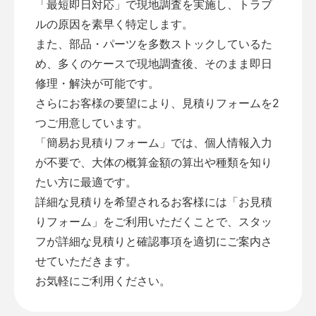
「最短即日対応」で現地調査を実施し、トラブ
ルの原因を素早く特定します。
また、部品・パーツを多数ストックしているた
め、多くのケースで現地調査後、そのまま即日
修理・解決が可能です。
さらにお客様の要望により、見積りフォームを2
つご用意しています。
「
簡易お見積りフォーム
」では、個人情報入力
が不要で、大体の概算金額の算出や種類を知り
たい方に最適です。
詳細な見積りを希望されるお客様には「
お見積
りフォーム
」をご利用いただくことで、スタッ
フが詳細な見積りと確認事項を適切にご案内さ
せていただきます。
お気軽にご利用ください。