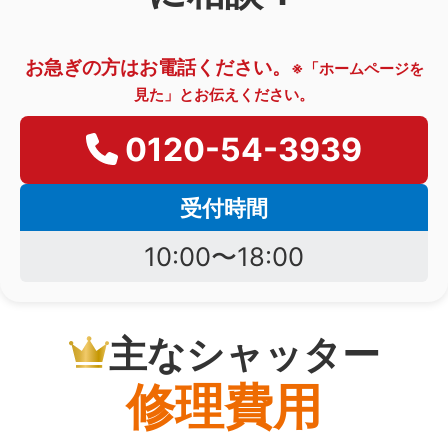
お急ぎの方はお電話ください。
※「ホームページを
見た」とお伝えください。
0120-54-3939
受付時間
10:00〜18:00
主なシャッター
修理費用