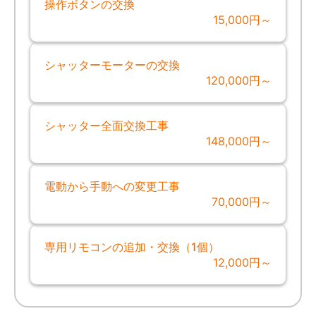
操作ボタンの交換
15,000円～
シャッターモーターの交換
120,000円～
シャッター全面交換工事
148,000円～
電動から手動への変更工事
70,000円～
専用リモコンの追加・交換（1個）
12,000円～