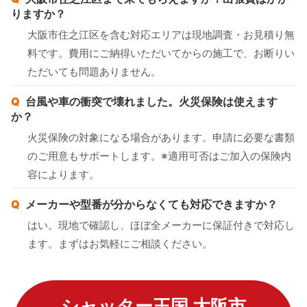
りますか？
大阪市住之江区を含む対応エリアは現地調査・お見積り無
料です。費用にご納得いただいてからの施工で、お断りい
ただいても問題ありません。
台風や車の衝突で壊れました。火災保険は使えます
か？
火災保険の対象になる場合があります。申請に必要な書類
のご用意もサポートします。※適用可否はご加入の保険内
容によります。
メーカーや型番が分からなくても対応できますか？
はい。現地で確認し、ほぼ全メーカーに保証付きで対応し
ます。まずはお気軽にご相談ください。
シャッター王国 大阪市