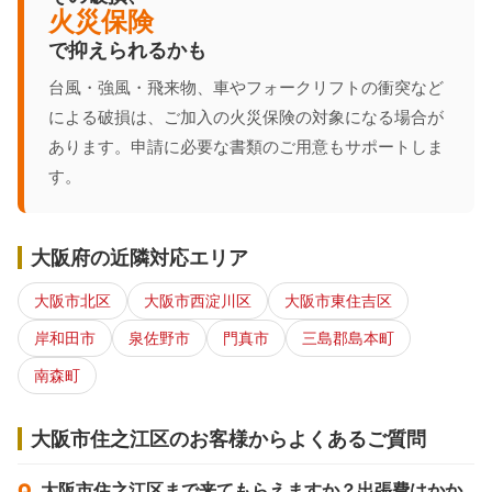
火災保険
で抑えられるかも
台風・強風・飛来物、車やフォークリフトの衝突など
による破損は、ご加入の火災保険の対象になる場合が
あります。申請に必要な書類のご用意もサポートしま
す。
大阪府の近隣対応エリア
大阪市北区
大阪市西淀川区
大阪市東住吉区
岸和田市
泉佐野市
門真市
三島郡島本町
南森町
大阪市住之江区のお客様からよくあるご質問
大阪市住之江区まで来てもらえますか？出張費はかか