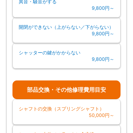
異音・騒音がする
9,800円～
開閉ができない（上がらない／下がらない）
9,800円～
シャッターの鍵がかからない
9,800円～
部品交換・その他修理費用目安
シャフトの交換（スプリングシャフト）
50,000円～