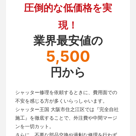
圧倒的な低価格を実
現！
業界最安値の
5,500
円から
シャッター修理を依頼するときに、費用面での
不安を感じる方が多くいらっしゃいます。
シャッター王国 大阪市住之江区では『完全自社
施工』を徹底することで、外注費や中間マージ
ンを一切カット。
さらに、不要な部品交換や過剰な修理を行わず