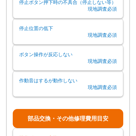
停止ボタン押下時の不具合（停止しない等）
現地調査必須
停止位置の低下
現地調査必須
ボタン操作が反応しない
現地調査必須
作動音はするが動作しない
現地調査必須
部品交換・その他修理費用目安