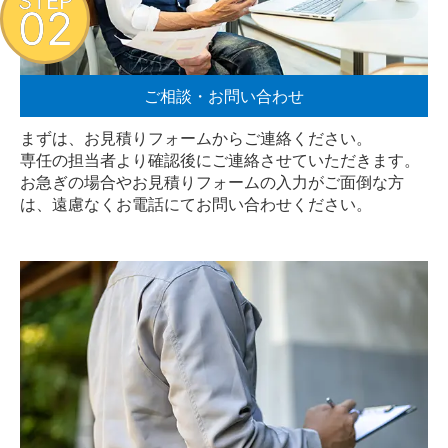
STEP
02
ご相談・お問い合わせ
まずは、お見積りフォームからご連絡ください。
専任の担当者より確認後にご連絡させていただきます。
お急ぎの場合やお見積りフォームの入力がご面倒な方
は、遠慮なく
お電話
にてお問い合わせください。