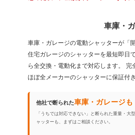
車庫・
車庫・ガレージの電動シャッターが「
住宅ガレージのシャッターを最短即日で
ら全交換・電動化まで対応します。 完
ほぼ全メーカーのシャッターに保証付
車庫・ガレージも
他社で断られた
「うちでは対応できない」と断られた重量・大
ャッターも、まずはご相談ください。