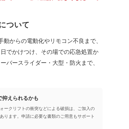
について
手動からの電動化やリモコン不良まで、
即日でかけつけ、その場での応急処置か
オーバースライダー・大型・防火まで、
で抑えられるかも
ォークリフトの衝突などによる破損は、ご加入の
あります。申請に必要な書類のご用意もサポート