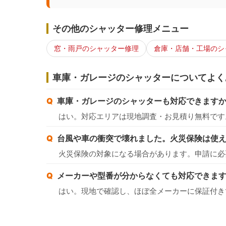
その他のシャッター修理メニュー
窓・雨戸のシャッター修理
倉庫・店舗・工場のシ
車庫・ガレージのシャッターについてよく
車庫・ガレージのシャッターも対応できます
はい。対応エリアは現地調査・お見積り無料です
台風や車の衝突で壊れました。火災保険は使
火災保険の対象になる場合があります。申請に必
メーカーや型番が分からなくても対応できま
はい。現地で確認し、ほぼ全メーカーに保証付き