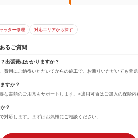
ャッター修理
対応エリアから探す
あるご質問
か？出張費はかかりますか？
。費用にご納得いただいてからの施工で、お断りいただいても問題
えますか？
要な書類のご用意もサポートします。※適用可否はご加入の保険内
すか？
で対応します。まずはお気軽にご相談ください。