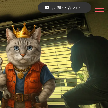
お問い合わせ