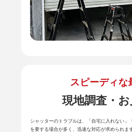
スピーディな
現地調査・お
シャッターのトラブルは、「自宅に入れない」
を要する場合が多く、迅速な対応が求められま