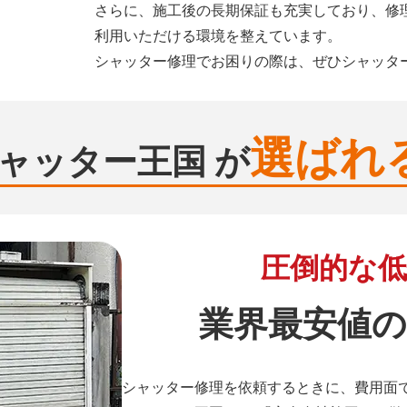
さらに、施工後の長期保証も充実しており、修
利用いただける環境を整えています。
シャッター修理でお困りの際は、ぜひシャッタ
選ばれ
ャッター王国 が
圧倒的な低
業界最安値の
シャッター修理を依頼するときに、費用面