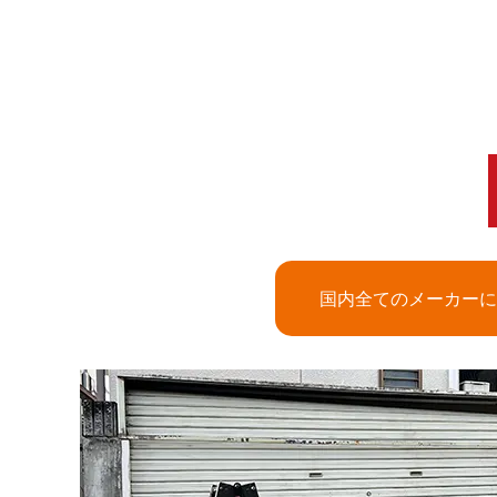
国内全てのメーカーに