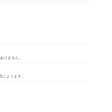
ありません。
容によります。