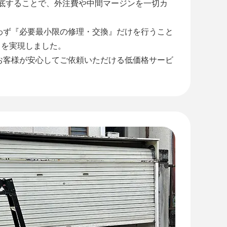
徹底することで、外注費や中間マージンを一切カ
わず『必要最小限の修理・交換』だけを行うこと
』を実現しました。
お客様が安心してご依頼いただける低価格サービ