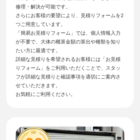
修理・解決が可能です。
さらにお客様の要望により、見積りフォームを2
つご用意しています。
「
簡易お見積りフォーム
」では、個人情報入力
が不要で、大体の概算金額の算出や種類を知り
たい方に最適です。
詳細な見積りを希望されるお客様には「
お見積
りフォーム
」をご利用いただくことで、スタッ
フが詳細な見積りと確認事項を適切にご案内さ
せていただきます。
お気軽にご利用ください。