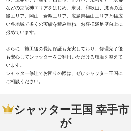
などの京阪神エリアをはじめ、奈良、和歌山、滋賀の近
畿エリア、岡山・倉敷エリア、広島県福山エリアと幅広
い各地域で多くの実績を積み重ね、お客様満足度向上に
努めています。
さらに、施工後の長期保証も充実しており、修理完了後
も安心してシャッターをご利用いただける環境を整えて
います。
シャッター修理でお困りの際は、ぜひシャッター王国に
ご相談ください。
シャッター王国 幸手市
が