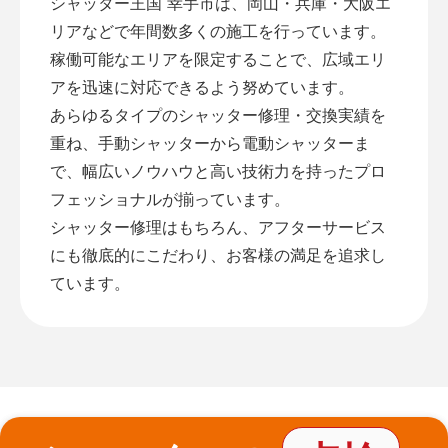
シャッター王国 幸手市は、岡山・兵庫・大阪エ
リアなどで年間数多くの施工を行っています。
稼働可能なエリアを限定することで、広域エリ
アを迅速に対応できるよう努めています。
あらゆるタイプのシャッター修理・交換実績を
重ね、手動シャッターから電動シャッターま
で、幅広いノウハウと高い技術力を持ったプロ
フェッショナルが揃っています。
シャッター修理はもちろん、アフターサービス
にも徹底的にこだわり、お客様の満足を追求し
ています。