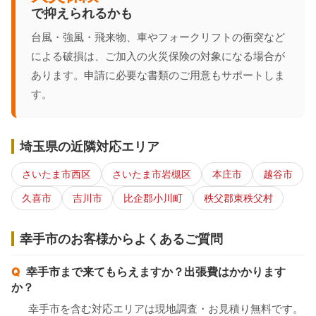
で抑えられるかも
台風・強風・飛来物、車やフォークリフトの衝突など
による破損は、ご加入の火災保険の対象になる場合が
あります。申請に必要な書類のご用意もサポートしま
す。
埼玉県の近隣対応エリア
さいたま市西区
さいたま市岩槻区
本庄市
越谷市
久喜市
吉川市
比企郡小川町
秩父郡東秩父村
幸手市のお客様からよくあるご質問
幸手市まで来てもらえますか？出張費はかかります
か？
幸手市を含む対応エリアは現地調査・お見積り無料です。