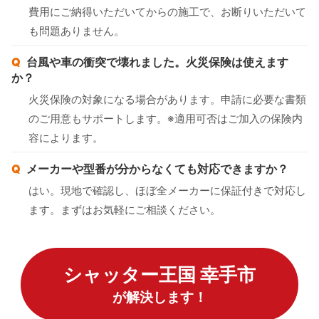
費用にご納得いただいてからの施工で、お断りいただいて
も問題ありません。
台風や車の衝突で壊れました。火災保険は使えます
か？
火災保険の対象になる場合があります。申請に必要な書類
のご用意もサポートします。※適用可否はご加入の保険内
容によります。
メーカーや型番が分からなくても対応できますか？
はい。現地で確認し、ほぼ全メーカーに保証付きで対応し
ます。まずはお気軽にご相談ください。
シャッター王国 幸手市
が解決します！