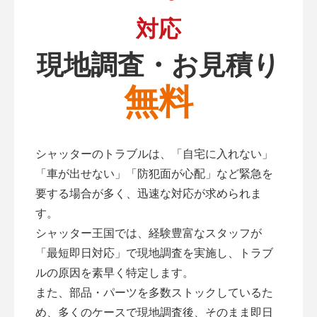
対応
現地調査・お見積り
無料
シャッターのトラブルは、「自宅に入れない」
「車が出せない」「防犯面が心配」など緊急を
要する場合が多く、迅速な対応が求められま
す。
シャッター王国では、経験豊富なスタッフが
「最短即日対応」で現地調査を実施し、トラブ
ルの原因を素早く特定します。
また、部品・パーツを多数ストックしているた
め、多くのケースで現地調査後、そのまま即日