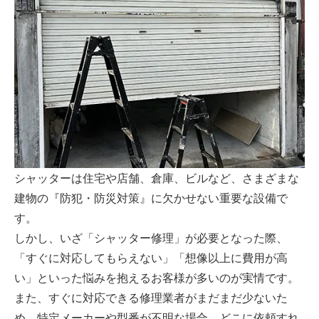
シャッターは住宅や店舗、倉庫、ビルなど、さまざまな
建物の『防犯・防災対策』に欠かせない重要な設備で
す。
しかし、いざ「シャッター修理」が必要となった際、
「すぐに対応してもらえない」「想像以上に費用が高
い」といった悩みを抱えるお客様が多いのが実情です。
また、すぐに対応できる修理業者がまだまだ少ないた
め、特定メーカーや型番が不明な場合、どこに依頼すれ