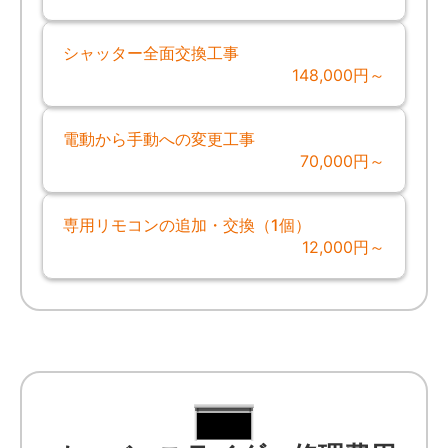
シャッター全面交換工事
148,000円～
電動から手動への変更工事
70,000円～
専用リモコンの追加・交換（1個）
12,000円～