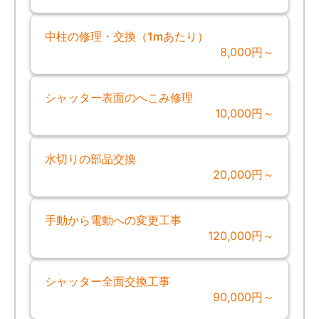
中柱の修理・交換（1mあたり）
8,000円～
シャッター表面のへこみ修理
10,000円～
水切りの部品交換
20,000円～
手動から電動への変更工事
120,000円～
シャッター全面交換工事
90,000円～