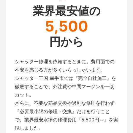
業界最安値の
5,500
円から
シャッター修理を依頼するときに、費用面での
不安を感じる方が多くいらっしゃいます。
シャッター王国 幸手市では『完全自社施工』を
徹底することで、外注費や中間マージンを一切
カット。
さらに、不要な部品交換や過剰な修理を行わず
『必要最小限の修理・交換』だけを行うこと
で、業界最安水準の修理費用『5,500円～』を実
現しました。