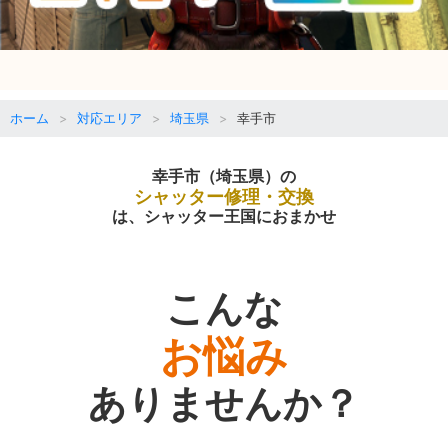
ホーム
対応エリア
埼玉県
幸手市
幸手市（埼玉県）の
シャッター修理・交換
は、シャッター王国におまかせ
こんな
お悩み
ありませんか？