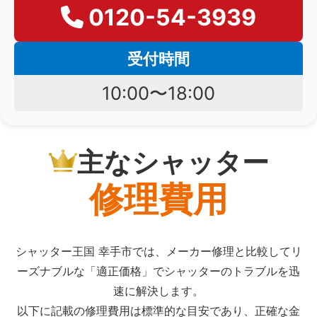
0120-54-3939
受付時間
10:00〜18:00
主なシャッター
修理費用
シャッター王国 幸手市では、メーカー修理と比較してリ
ーズナブルな「適正価格」でシャッターのトラブルを迅
速に解決します。
以下に記載の修理費用は標準的な目安であり、正確な金