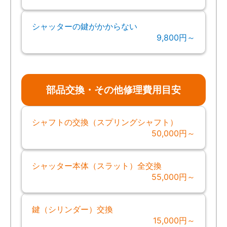
シャッターの鍵がかからない
9,800円～
部品交換・その他修理費用目安
シャフトの交換（スプリングシャフト）
50,000円～
シャッター本体（スラット）全交換
55,000円～
鍵（シリンダー）交換
15,000円～