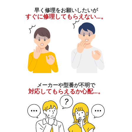
早く修理をお願いしたいが
すぐに修理してもらえない…。
メーカーや型番が不明で
対応してもらえるか心配…。