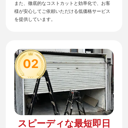
また、徹底的なコストカットと効率化で、お客
様が安心してご依頼いただける低価格サービス
を提供しています。
02
スピーディな最短即日