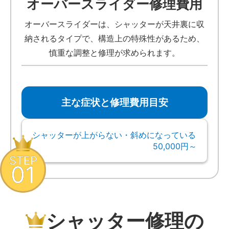
オーバースライダー修理費用
オーバースライダーは、シャッターが天井裏に収
納されるタイプで、構造上の特殊性があるため、
慎重な調整と修理が求められます。
主な症状と修理費用目安
シャッターが上がらない・斜めになっている
50,000円～
STEP
01
シャッター修理の