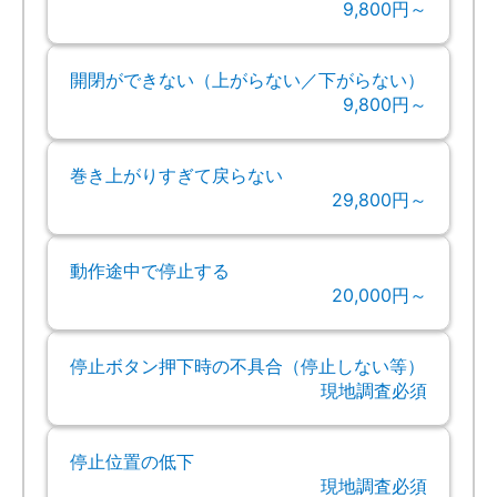
9,800円～
開閉ができない（上がらない／下がらない）
9,800円～
巻き上がりすぎて戻らない
29,800円～
動作途中で停止する
20,000円～
停止ボタン押下時の不具合（停止しない等）
現地調査必須
停止位置の低下
現地調査必須