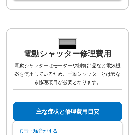
電動シャッター修理費用
電動シャッターはモーターや制御部品など電気機
器を使用しているため、手動シャッターとは異な
る修理項目が必要となります。
主な症状と修理費用目安
異音・騒音がする