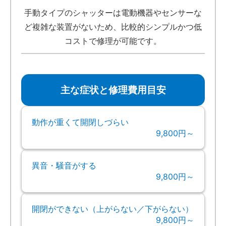
手動タイプのシャッターは電動機器やセンサーな
ど複雑な装置がないため、比較的シンプルかつ低
コストで修理が可能です。
主な症状と修理費用目安
動作が重くて開閉しづらい
9,800円～
異音・騒音がする
9,800円～
開閉ができない（上がらない／下がらない）
9,800円～