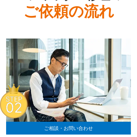
ご依頼の流れ
STEP
02
ご相談・お問い合わせ