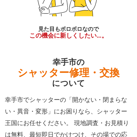
見た目もボロボロなので
この機会に新しくしたい…。
幸手市の
シャッター修理・交換
について
幸手市でシャッターの「開かない・閉まらな
い・異音・変形」にお困りなら、シャッター
王国にお任せください。 現地調査・お見積り
は無料、最短即日でかけつけ、その場での応