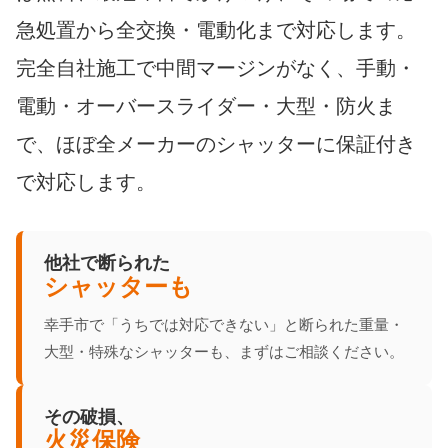
急処置から全交換・電動化まで対応します。
完全自社施工で中間マージンがなく、手動・
電動・オーバースライダー・大型・防火ま
で、ほぼ全メーカーのシャッターに保証付き
で対応します。
他社で断られた
シャッターも
幸手市で「うちでは対応できない」と断られた重量・
大型・特殊なシャッターも、まずはご相談ください。
その破損、
火災保険