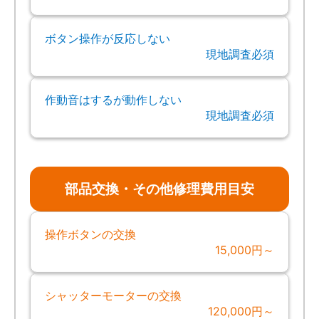
ボタン操作が反応しない
現地調査必須
作動音はするが動作しない
現地調査必須
部品交換・その他修理費用目安
操作ボタンの交換
15,000円～
シャッターモーターの交換
120,000円～