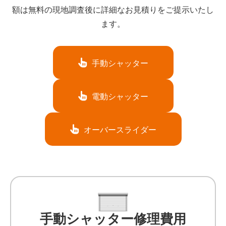
額は無料の現地調査後に詳細なお見積りをご提示いたし
ます。
手動シャッター
電動シャッター
オーバースライダー
手動シャッター修理費用