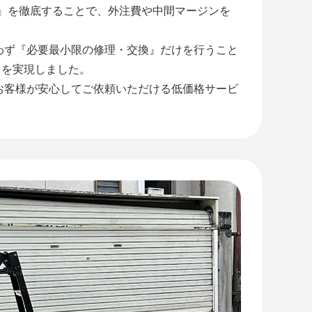
工』を徹底することで、外注費や中間マージンを
わず『必要最小限の修理・交換』だけを行うこと
』を実現しました。
お客様が安心してご依頼いただける低価格サービ