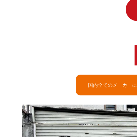
国内全てのメーカーに