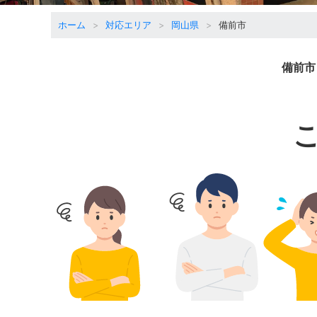
ホーム
対応エリア
岡山県
備前市
備前市