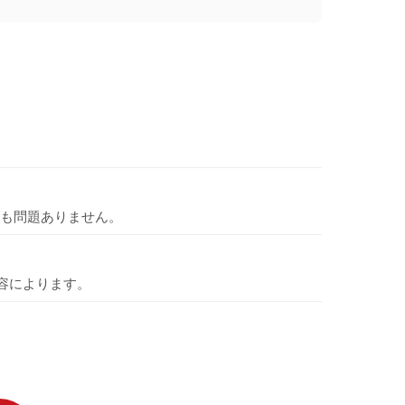
も問題ありません。
容によります。