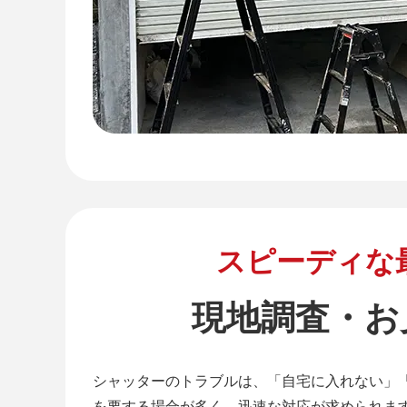
スピーディな
現地調査・お
シャッターのトラブルは、「自宅に入れない」
を要する場合が多く、迅速な対応が求められま