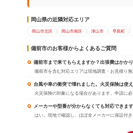
岡山県の近隣対応エリア
岡山市北区
岡山市南区
津山市
早島町
備前市のお客様からよくあるご質問
備前市まで来てもらえますか？出張費はかか
備前市を含む対応エリアは現地調査・お見積り無
台風や車の衝突で壊れました。火災保険は使
火災保険の対象になる場合があります。申請に必
メーカーや型番が分からなくても対応できま
はい。現地で確認し、ほぼ全メーカーに保証付き