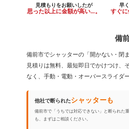
見積もりをお願いしたが
早
思った以上に金額が高い…。
すぐに
備
備前市でシャッターの「開かない・閉ま
見積りは無料、最短即日でかけつけ、そ
なく、手動・電動・オーバースライダ
シャッターも
他社で断られた
備前市で「うちでは対応できない」と断られた
も、まずはご相談ください。