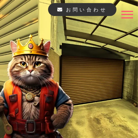
お問い合わせ