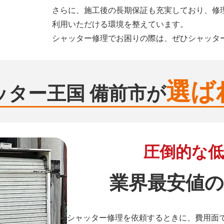
さらに、施工後の長期保証も充実しており、修
利用いただける環境を整えています。
シャッター修理でお困りの際は、ぜひシャッタ
選ば
ッター王国 備前市が
圧倒的な低
業界最安値の
シャッター修理を依頼するときに、費用面