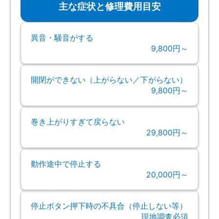
主な症状と修理費用目安
異音・騒音がする
9,800円～
開閉ができない（上がらない／下がらない）
9,800円～
巻き上がりすぎて戻らない
29,800円～
動作途中で停止する
20,000円～
停止ボタン押下時の不具合（停止しない等）
現地調査必須