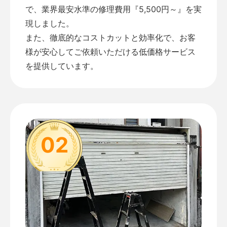
で、業界最安水準の修理費用『5,500円～』を実
現しました。
また、徹底的なコストカットと効率化で、お客
様が安心してご依頼いただける低価格サービス
を提供しています。
02