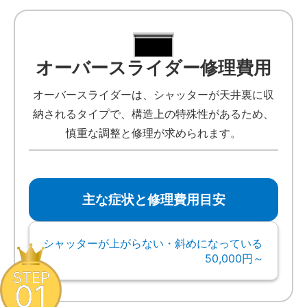
オーバースライダー修理費用
オーバースライダーは、シャッターが天井裏に収
納されるタイプで、構造上の特殊性があるため、
慎重な調整と修理が求められます。
主な症状と修理費用目安
シャッターが上がらない・斜めになっている
50,000円～
STEP
01