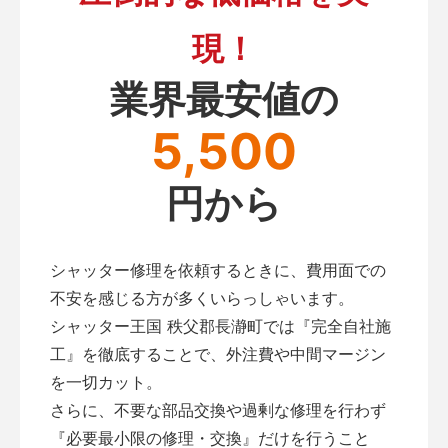
現！
業界最安値の
5,500
円から
シャッター修理を依頼するときに、費用面での
不安を感じる方が多くいらっしゃいます。
シャッター王国 秩父郡長瀞町では『完全自社施
工』を徹底することで、外注費や中間マージン
を一切カット。
さらに、不要な部品交換や過剰な修理を行わず
『必要最小限の修理・交換』だけを行うこと