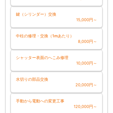
鍵（シリンダー）交換
15,000円～
中柱の修理・交換（1mあたり）
8,000円～
シャッター表面のへこみ修理
10,000円～
水切りの部品交換
20,000円～
手動から電動への変更工事
120,000円～