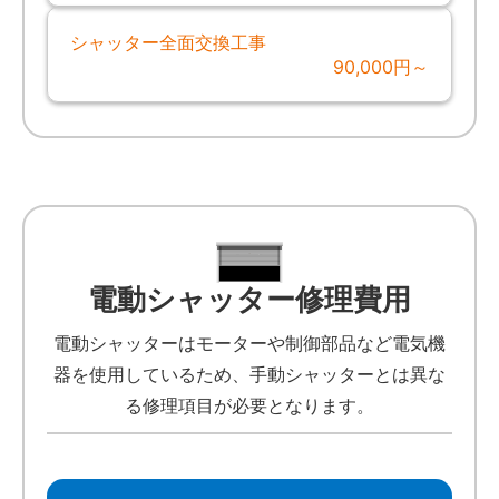
シャッター全面交換工事
90,000円～
電動シャッター修理費用
電動シャッターはモーターや制御部品など電気機
器を使用しているため、手動シャッターとは異な
る修理項目が必要となります。