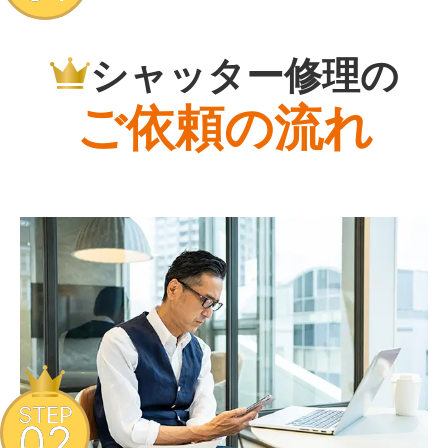
シャッター修理の
ご依頼の流れ
STEP
02