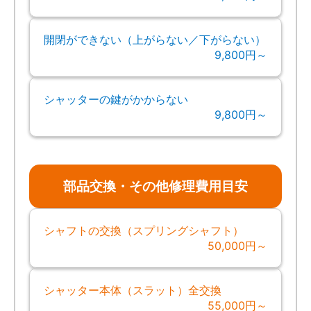
開閉ができない（上がらない／下がらない）
9,800円～
シャッターの鍵がかからない
9,800円～
部品交換・その他修理費用目安
シャフトの交換（スプリングシャフト）
50,000円～
シャッター本体（スラット）全交換
55,000円～