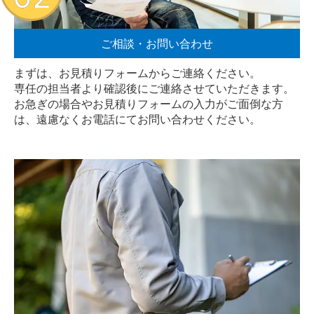
ご相談・お問い合わせ
まずは、お見積りフォームからご連絡ください。
専任の担当者より確認後にご連絡させていただきます。
お急ぎの場合やお見積りフォームの入力がご面倒な方
は、遠慮なく
お電話
にてお問い合わせください。