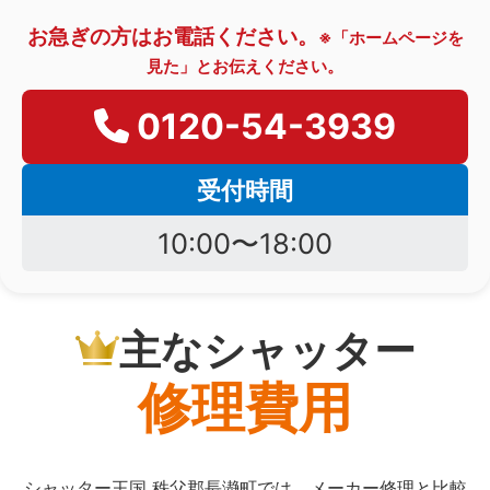
お急ぎの方はお電話ください。
※「ホームページを
見た」とお伝えください。
0120-54-3939
受付時間
10:00〜18:00
主なシャッター
修理費用
シャッター王国 秩父郡長瀞町では、メーカー修理と比較