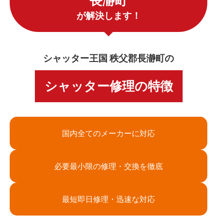
長瀞町
が解決します！
シャッター王国 秩父郡長瀞町の
シャッター修理の特徴
国内全てのメーカーに対応
必要最小限の修理・交換を徹底
最短即日修理・迅速な対応