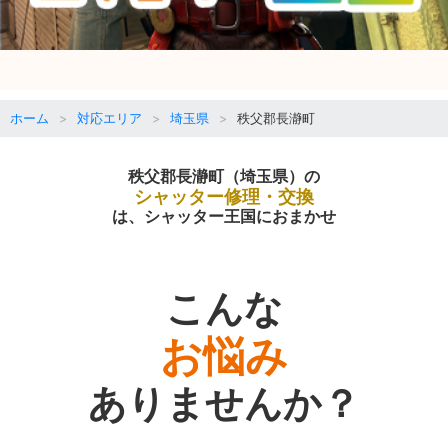
ホーム
対応エリア
埼玉県
秩父郡長瀞町
秩父郡長瀞町（埼玉県）の
シャッター修理・交換
は、シャッター王国におまかせ
こんな
お悩み
ありませんか？