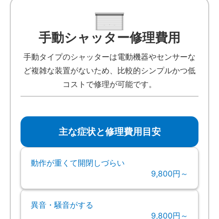
手動シャッター修理費用
手動タイプのシャッターは電動機器やセンサーな
ど複雑な装置がないため、比較的シンプルかつ低
コストで修理が可能です。
主な症状と修理費用目安
動作が重くて開閉しづらい
9,800円～
異音・騒音がする
9,800円～