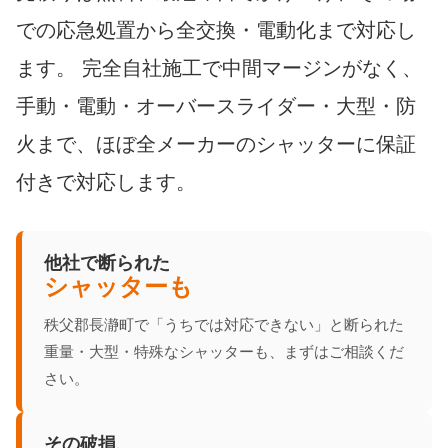
での応急処置から全交換・電動化まで対応し
ます。 完全自社施工で中間マージンがなく、
手動・電動・オーバースライダー・大型・防
火まで、ほぼ全メーカーのシャッターに保証
付きで対応します。
他社で断られた
シャッターも
秩父郡長瀞町で「うちでは対応できない」と断られた
重量・大型・特殊なシャッターも、まずはご相談くだ
さい。
その破損、