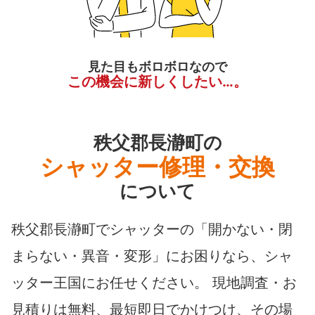
見た目もボロボロなので
この機会に新しくしたい…。
秩父郡長瀞町の
シャッター修理・交換
について
秩父郡長瀞町でシャッターの「開かない・閉
まらない・異音・変形」にお困りなら、シャ
ッター王国にお任せください。 現地調査・お
見積りは無料、最短即日でかけつけ、その場