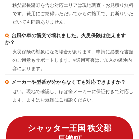
秩父郡長瀞町を含む対応エリアは現地調査・お見積り無料
です。費用にご納得いただいてからの施工で、お断りいた
だいても問題ありません。
台風や車の衝突で壊れました。火災保険は使えます
か？
火災保険の対象になる場合があります。申請に必要な書類
のご用意もサポートします。※適用可否はご加入の保険内
容によります。
メーカーや型番が分からなくても対応できますか？
はい。現地で確認し、ほぼ全メーカーに保証付きで対応し
ます。まずはお気軽にご相談ください。
シャッター王国 秩父郡