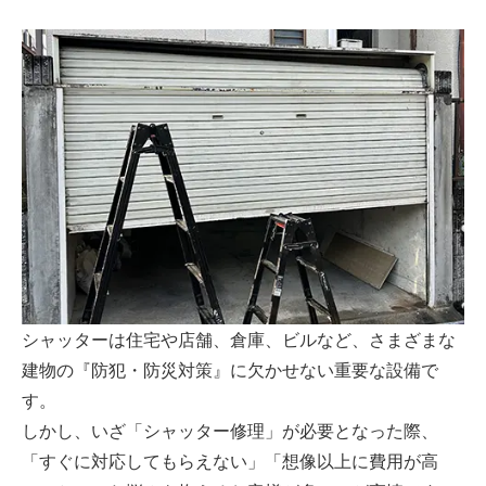
シャッターは住宅や店舗、倉庫、ビルなど、さまざまな
建物の『防犯・防災対策』に欠かせない重要な設備で
す。
しかし、いざ「シャッター修理」が必要となった際、
「すぐに対応してもらえない」「想像以上に費用が高