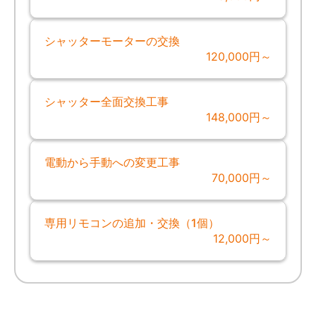
シャッターモーターの交換
120,000円～
シャッター全面交換工事
148,000円～
電動から手動への変更工事
70,000円～
専用リモコンの追加・交換（1個）
12,000円～