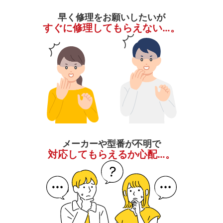
早く修理をお願いしたいが
すぐに修理してもらえない…。
メーカーや型番が不明で
対応してもらえるか心配…。