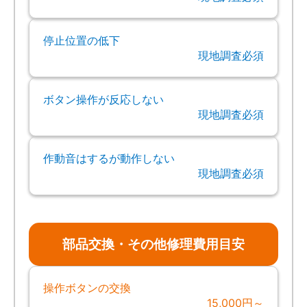
停止位置の低下
現地調査必須
ボタン操作が反応しない
現地調査必須
作動音はするが動作しない
現地調査必須
部品交換・その他修理費用目安
操作ボタンの交換
15,000円～