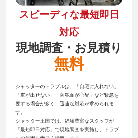
スピーディな最短即日
対応
現地調査・お見積り
無料
シャッターのトラブルは、「自宅に入れない」
「車が出せない」「防犯面が心配」など緊急を
要する場合が多く、迅速な対応が求められま
す。
シャッター王国では、経験豊富なスタッフが
「最短即日対応」で現地調査を実施し、トラブ
ルの原因を素早く特定します。