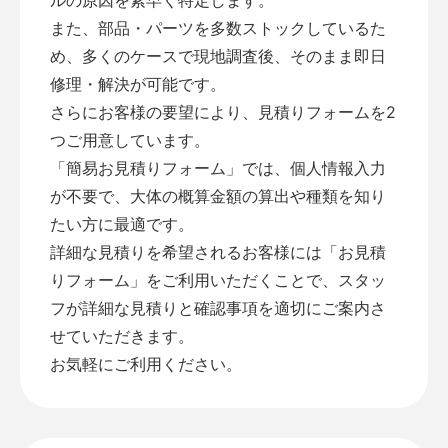
また、部品・パーツを多数ストックしているた
め、多くのケースで現地調査後、そのまま即日
修理・解決が可能です。
さらにお客様の要望により、見積りフォームを2
つご用意しています。
「
簡易お見積りフォーム
」では、個人情報入力
が不要で、大体の概算金額の算出や種類を知り
たい方に最適です。
詳細な見積りを希望されるお客様には「
お見積
りフォーム
」をご利用いただくことで、スタッ
フが詳細な見積りと確認事項を適切にご案内さ
せていただきます。
お気軽にご利用ください。