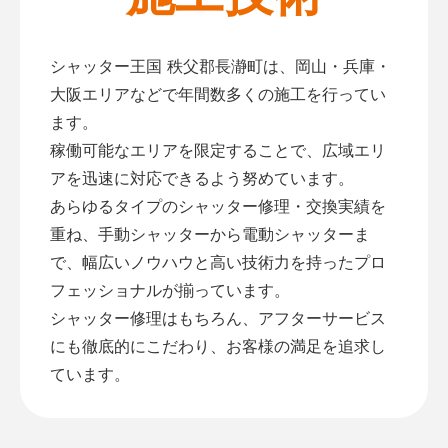
シャッター王国 秩父郡長瀞町は、岡山・兵庫・
大阪エリアなどで年間数多くの施工を行ってい
ます。
稼働可能なエリアを限定することで、広域エリ
アを迅速に対応できるよう努めています。
あらゆるタイプのシャッター修理・交換実績を
重ね、手動シャッターから電動シャッターま
で、幅広いノウハウと高い技術力を持ったプロ
フェッショナルが揃っています。
シャッター修理はもちろん、アフターサービス
にも徹底的にこだわり、お客様の満足を追求し
ています。