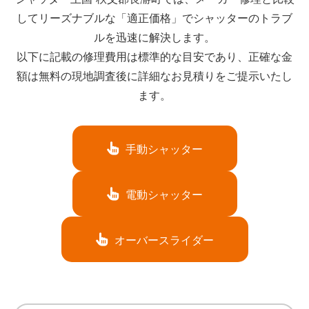
してリーズナブルな「適正価格」でシャッターのトラブ
ルを迅速に解決します。
以下に記載の修理費用は標準的な目安であり、正確な金
額は無料の現地調査後に詳細なお見積りをご提示いたし
ます。
手動シャッター
電動シャッター
オーバースライダー