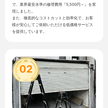
で、業界最安水準の修理費用『5,500円～』を実
現しました。
また、徹底的なコストカットと効率化で、お客
様が安心してご依頼いただける低価格サービス
を提供しています。
02