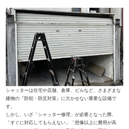
シャッターは住宅や店舗、倉庫、ビルなど、さまざまな
建物の『防犯・防災対策』に欠かせない重要な設備で
す。
しかし、いざ「シャッター修理」が必要となった際、
「すぐに対応してもらえない」「想像以上に費用が高