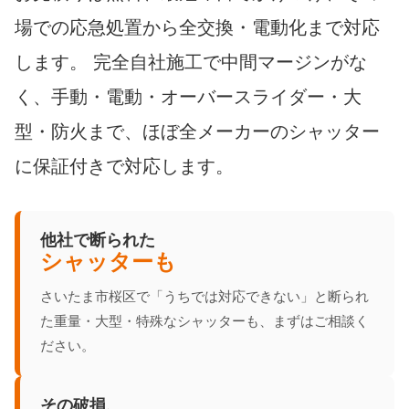
場での応急処置から全交換・電動化まで対応
します。 完全自社施工で中間マージンがな
く、手動・電動・オーバースライダー・大
型・防火まで、ほぼ全メーカーのシャッター
に保証付きで対応します。
他社で断られた
シャッターも
さいたま市桜区で「うちでは対応できない」と断られ
た重量・大型・特殊なシャッターも、まずはご相談く
ださい。
その破損、