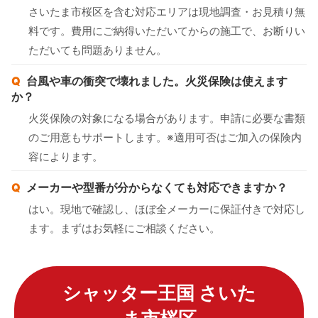
さいたま市桜区を含む対応エリアは現地調査・お見積り無
料です。費用にご納得いただいてからの施工で、お断りい
ただいても問題ありません。
台風や車の衝突で壊れました。火災保険は使えます
か？
火災保険の対象になる場合があります。申請に必要な書類
のご用意もサポートします。※適用可否はご加入の保険内
容によります。
メーカーや型番が分からなくても対応できますか？
はい。現地で確認し、ほぼ全メーカーに保証付きで対応し
ます。まずはお気軽にご相談ください。
シャッター王国 さいた