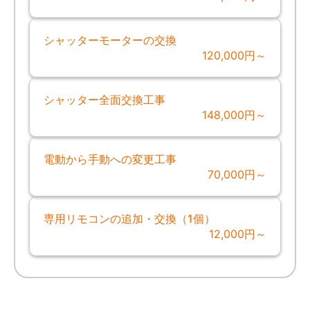
シャッターモーターの交換
120,000円～
シャッター全面交換工事
148,000円～
電動から手動への変更工事
70,000円～
専用リモコンの追加・交換（1個）
12,000円～