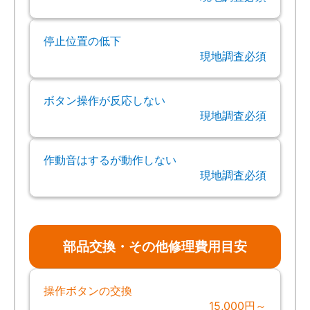
停止位置の低下
現地調査必須
ボタン操作が反応しない
現地調査必須
作動音はするが動作しない
現地調査必須
部品交換・その他修理費用目安
操作ボタンの交換
15,000円～