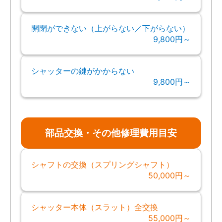
開閉ができない（上がらない／下がらない）
9,800円～
シャッターの鍵がかからない
9,800円～
部品交換・その他修理費用目安
シャフトの交換（スプリングシャフト）
50,000円～
シャッター本体（スラット）全交換
55,000円～