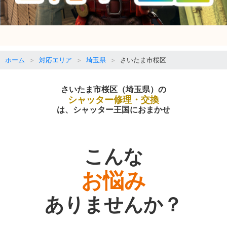
ホーム
対応エリア
埼玉県
さいたま市桜区
さいたま市桜区（埼玉県）の
シャッター修理・交換
は、シャッター王国におまかせ
こんな
お悩み
ありませんか？