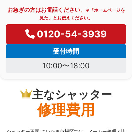
お急ぎの方はお電話ください。
※「ホームページを
見た」とお伝えください。
0120-54-3939
受付時間
10:00〜18:00
主なシャッター
修理費用
シャッター王国 さいたま市桜区では、メーカー修理と比