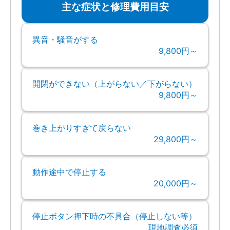
主な症状と修理費用目安
異音・騒音がする
9,800円～
開閉ができない（上がらない／下がらない）
9,800円～
巻き上がりすぎて戻らない
29,800円～
動作途中で停止する
20,000円～
停止ボタン押下時の不具合（停止しない等）
現地調査必須