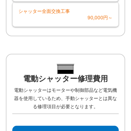
シャッター全面交換工事
90,000円～
電動シャッター修理費用
電動シャッターはモーターや制御部品など電気機
器を使用しているため、手動シャッターとは異な
る修理項目が必要となります。