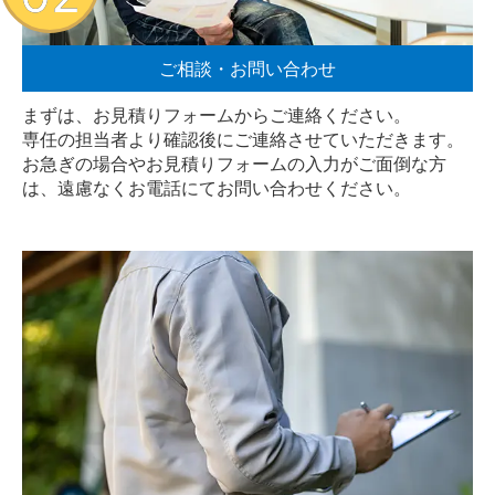
ご相談・お問い合わせ
まずは、お見積りフォームからご連絡ください。
専任の担当者より確認後にご連絡させていただきます。
お急ぎの場合やお見積りフォームの入力がご面倒な方
は、遠慮なく
お電話
にてお問い合わせください。