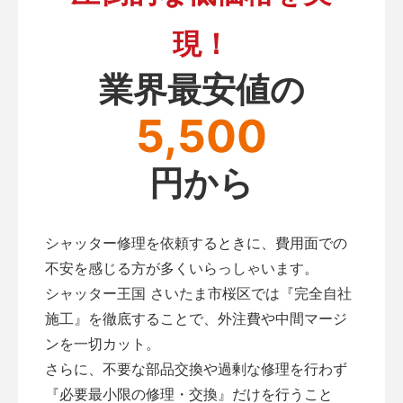
現！
業界最安値の
5,500
円から
シャッター修理を依頼するときに、費用面での
不安を感じる方が多くいらっしゃいます。
シャッター王国 さいたま市桜区では『完全自社
施工』を徹底することで、外注費や中間マージ
ンを一切カット。
さらに、不要な部品交換や過剰な修理を行わず
『必要最小限の修理・交換』だけを行うこと