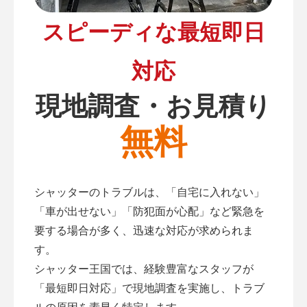
スピーディな最短即日
対応
現地調査・お見積り
無料
シャッターのトラブルは、「自宅に入れない」
「車が出せない」「防犯面が心配」など緊急を
要する場合が多く、迅速な対応が求められま
す。
シャッター王国では、経験豊富なスタッフが
「最短即日対応」で現地調査を実施し、トラブ
ルの原因を素早く特定します。