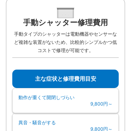
手動シャッター修理費用
手動タイプのシャッターは電動機器やセンサーな
ど複雑な装置がないため、比較的シンプルかつ低
コストで修理が可能です。
主な症状と修理費用目安
動作が重くて開閉しづらい
9,800円～
異音・騒音がする
9,800円～