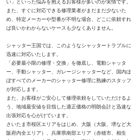
い」といった悩みを抱えるお客様が多いのが実情です。
また、すぐに対応できる修理業者がまだまだ少ないた
め、特定メーカーや型番が不明な場合、どこに依頼すれ
ば良いかわからないケースも少なくありません。
シャッター王国では、このようなシャッタートラブルに
迅速に対応いたします。
「必要最小限の修理・交換」を徹底し、電動シャッタ
ー、手動シャッター、ガレージシャッターなど、国内ほ
ぼすべてのメーカーのシャッター修理に熟練のスタッフ
が対応します。
また、お客様がご安心して修理依頼をしていただけるよ
う、地域最安値を目指した適正価格の明朗会計と迅速な
出張対応を心がけています。
さいたま市桜区エリアをはじめ、大阪（大阪、堺など大
阪府内全エリア）、兵庫県南部エリア（赤穂市、相生