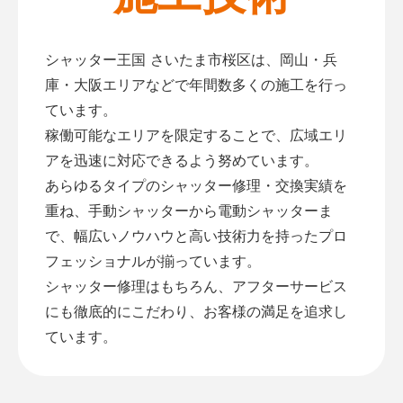
シャッター王国 さいたま市桜区は、岡山・兵
庫・大阪エリアなどで年間数多くの施工を行っ
ています。
稼働可能なエリアを限定することで、広域エリ
アを迅速に対応できるよう努めています。
あらゆるタイプのシャッター修理・交換実績を
重ね、手動シャッターから電動シャッターま
で、幅広いノウハウと高い技術力を持ったプロ
フェッショナルが揃っています。
シャッター修理はもちろん、アフターサービス
にも徹底的にこだわり、お客様の満足を追求し
ています。