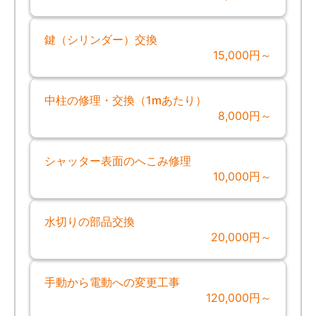
鍵（シリンダー）交換
15,000円～
中柱の修理・交換（1mあたり）
8,000円～
シャッター表面のへこみ修理
10,000円～
水切りの部品交換
20,000円～
手動から電動への変更工事
120,000円～