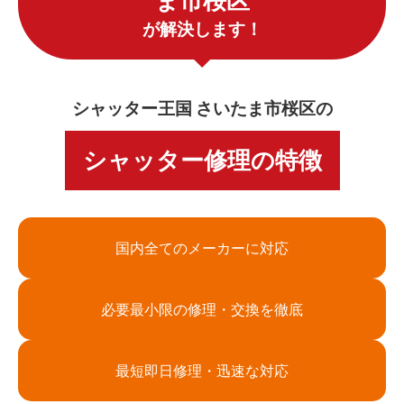
ま市桜区
が解決します！
シャッター王国 さいたま市桜区の
シャッター修理の特徴
国内全てのメーカーに対応
必要最小限の修理・交換を徹底
最短即日修理・迅速な対応