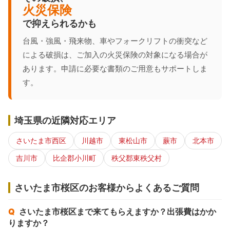
火災保険
で抑えられるかも
台風・強風・飛来物、車やフォークリフトの衝突など
による破損は、ご加入の火災保険の対象になる場合が
あります。申請に必要な書類のご用意もサポートしま
す。
埼玉県の近隣対応エリア
さいたま市西区
川越市
東松山市
蕨市
北本市
吉川市
比企郡小川町
秩父郡東秩父村
さいたま市桜区のお客様からよくあるご質問
さいたま市桜区まで来てもらえますか？出張費はかか
りますか？