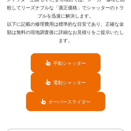
較してリーズナブルな「適正価格」でシャッターのトラ
ブルを迅速に解決します。
以下に記載の修理費用は標準的な目安であり、正確な金
額は無料の現地調査後に詳細なお見積りをご提示いたし
ます。
手動シャッター
電動シャッター
オーバースライダー