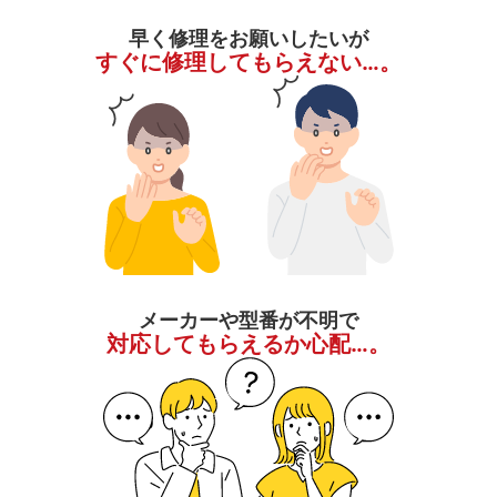
早く修理をお願いしたいが
すぐに修理してもらえない…。
メーカーや型番が不明で
対応してもらえるか心配…。