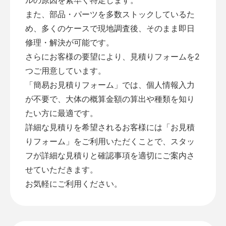
また、部品・パーツを多数ストックしているた
め、多くのケースで現地調査後、そのまま即日
修理・解決が可能です。
さらにお客様の要望により、見積りフォームを2
つご用意しています。
「
簡易お見積りフォーム
」では、個人情報入力
が不要で、大体の概算金額の算出や種類を知り
たい方に最適です。
詳細な見積りを希望されるお客様には「
お見積
りフォーム
」をご利用いただくことで、スタッ
フが詳細な見積りと確認事項を適切にご案内さ
せていただきます。
お気軽にご利用ください。