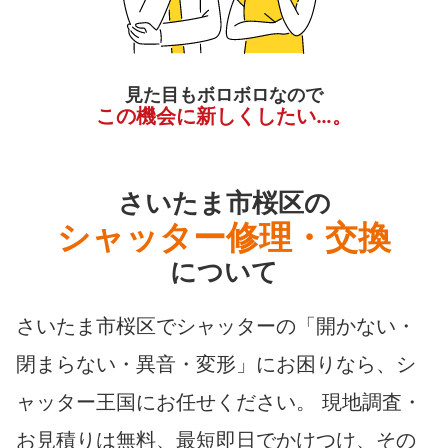
見た目もボロボロなので
この機会に新しくしたい…。
さいたま市桜区の
シャッター修理・交換
について
さいたま市桜区でシャッターの「開かない・
閉まらない・異音・変形」にお困りなら、シ
ャッター王国にお任せください。 現地調査・
お見積りは無料、最短即日でかけつけ、その