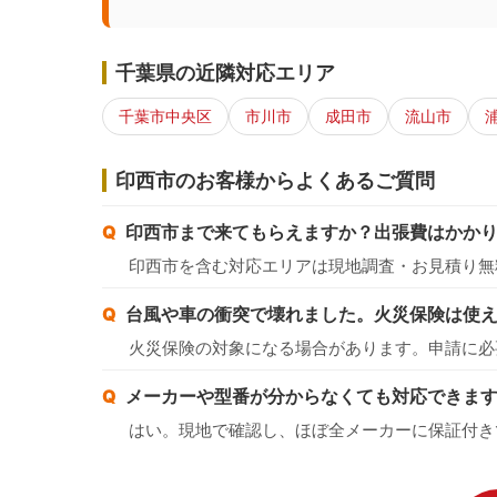
千葉県の近隣対応エリア
千葉市中央区
市川市
成田市
流山市
印西市のお客様からよくあるご質問
印西市まで来てもらえますか？出張費はかか
印西市を含む対応エリアは現地調査・お見積り無
台風や車の衝突で壊れました。火災保険は使
火災保険の対象になる場合があります。申請に必
メーカーや型番が分からなくても対応できま
はい。現地で確認し、ほぼ全メーカーに保証付き