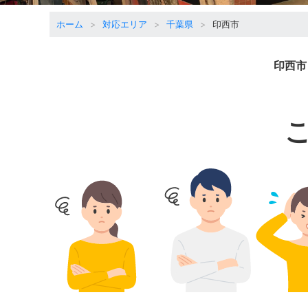
ホーム
対応エリア
千葉県
印西市
印西市