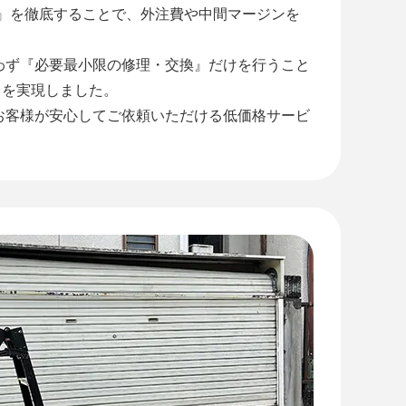
工』を徹底することで、外注費や中間マージンを
わず『必要最小限の修理・交換』だけを行うこと
』を実現しました。
お客様が安心してご依頼いただける低価格サービ