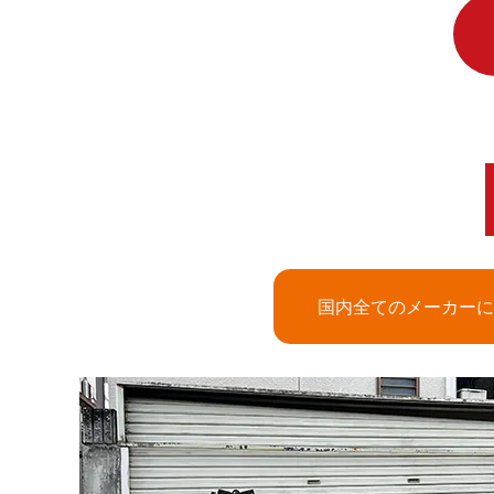
国内全てのメーカーに