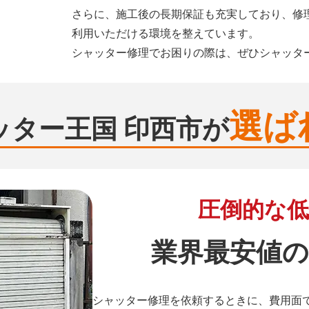
さらに、施工後の長期保証も充実しており、修
利用いただける環境を整えています。
シャッター修理でお困りの際は、ぜひシャッタ
選ば
ッター王国 印西市が
圧倒的な低
業界最安値の
シャッター修理を依頼するときに、費用面