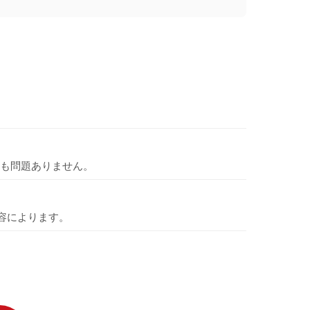
も問題ありません。
容によります。