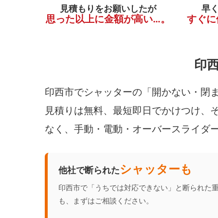
見積もりをお願いしたが
早
思った以上に金額が高い…。
すぐに
印
印西市でシャッターの「開かない・閉ま
見積りは無料、最短即日でかけつけ、そ
なく、手動・電動・オーバースライダ
シャッターも
他社で断られた
印西市で「うちでは対応できない」と断られた
も、まずはご相談ください。