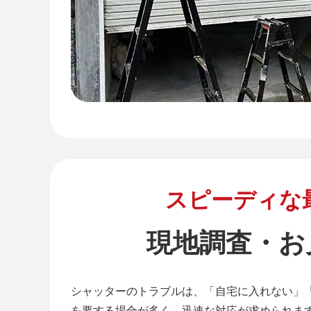
スピーディな
現地調査・お
シャッターのトラブルは、「自宅に入れない」
を要する場合が多く、迅速な対応が求められま