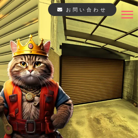
お問い合わせ