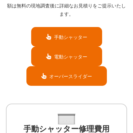
額は無料の現地調査後に詳細なお見積りをご提示いたし
ます。
手動シャッター
電動シャッター
オーバースライダー
手動シャッター修理費用