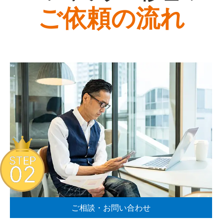
ご依頼の流れ
STEP
02
ご相談・お問い合わせ