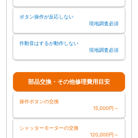
ボタン操作が反応しない
現地調査必須
作動音はするが動作しない
現地調査必須
部品交換・その他修理費用目安
操作ボタンの交換
15,000円～
シャッターモーターの交換
120,000円～