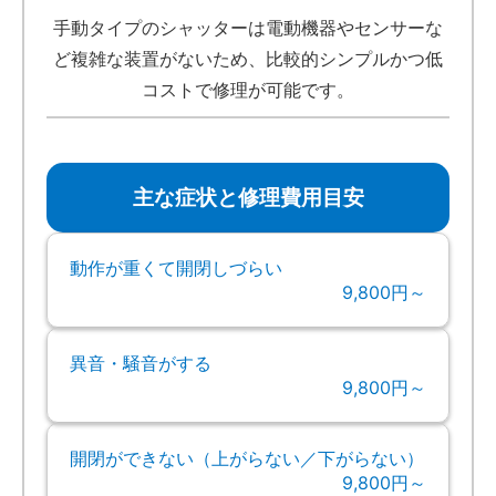
手動タイプのシャッターは電動機器やセンサーな
ど複雑な装置がないため、比較的シンプルかつ低
コストで修理が可能です。
主な症状と修理費用目安
動作が重くて開閉しづらい
9,800円～
異音・騒音がする
9,800円～
開閉ができない（上がらない／下がらない）
9,800円～