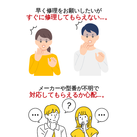
早く修理をお願いしたいが
すぐに修理してもらえない…。
メーカーや型番が不明で
対応してもらえるか心配…。