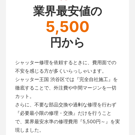
業界最安値の
5,500
円から
シャッター修理を依頼するときに、費用面での
不安を感じる方が多くいらっしゃいます。
シャッター王国 渋谷区では『完全自社施工』を
徹底することで、外注費や中間マージンを一切
カット。
さらに、不要な部品交換や過剰な修理を行わず
『必要最小限の修理・交換』だけを行うこと
で、業界最安水準の修理費用『5,500円～』を実
現しました。