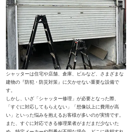
シャッターは住宅や店舗、倉庫、ビルなど、さまざまな
建物の『防犯・防災対策』に欠かせない重要な設備で
す。
しかし、いざ「シャッター修理」が必要となった際、
「すぐに対応してもらえない」「想像以上に費用が高
い」といった悩みを抱えるお客様が多いのが実情です。
また、すぐに対応できる修理業者がまだまだ少ないた
め、特定メーカーや型番が不明な場合、どこに依頼すれ