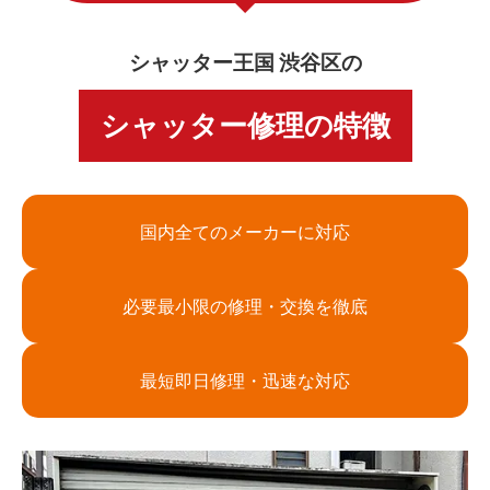
シャッター王国 渋谷区の
シャッター修理の特徴
国内全てのメーカーに対応
必要最小限の修理・交換を徹底
最短即日修理・迅速な対応