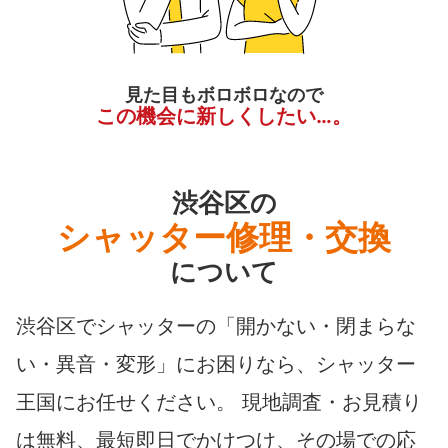
見た目もボロボロなので
この機会に新しくしたい…。
渋谷区の
シャッター修理・交換
について
渋谷区でシャッターの「開かない・閉まらな
い・異音・変形」にお困りなら、シャッター
王国にお任せください。 現地調査・お見積り
は無料、最短即日でかけつけ、その場での応