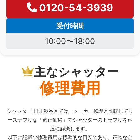
0120-54-3939
受付時間
10:00〜18:00
主なシャッター
修理費用
シャッター王国 渋谷区では、メーカー修理と比較してリ
ーズナブルな「適正価格」でシャッターのトラブルを迅
速に解決します。
以下に記載の修理費用は標準的な目安であり、正確な金