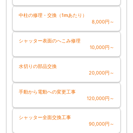
中柱の修理・交換（1mあたり）
8,000円～
シャッター表面のへこみ修理
10,000円～
水切りの部品交換
20,000円～
手動から電動への変更工事
120,000円～
シャッター全面交換工事
90,000円～