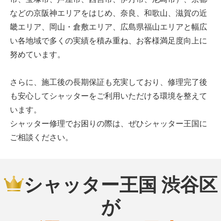
などの京阪神エリアをはじめ、奈良、和歌山、滋賀の近
畿エリア、岡山・倉敷エリア、広島県福山エリアと幅広
い各地域で多くの実績を積み重ね、お客様満足度向上に
努めています。
さらに、施工後の長期保証も充実しており、修理完了後
も安心してシャッターをご利用いただける環境を整えて
います。
シャッター修理でお困りの際は、ぜひシャッター王国に
ご相談ください。
シャッター王国 渋谷区
が