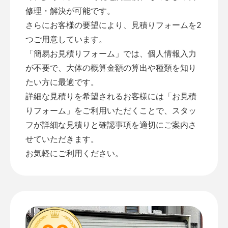
修理・解決が可能です。
さらにお客様の要望により、見積りフォームを2
つご用意しています。
「
簡易お見積りフォーム
」では、個人情報入力
が不要で、大体の概算金額の算出や種類を知り
たい方に最適です。
詳細な見積りを希望されるお客様には「
お見積
りフォーム
」をご利用いただくことで、スタッ
フが詳細な見積りと確認事項を適切にご案内さ
せていただきます。
お気軽にご利用ください。