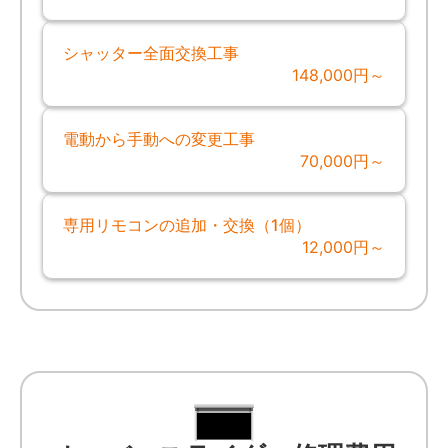
シャッター全面交換工事
148,000円～
電動から手動への変更工事
70,000円～
専用リモコンの追加・交換（1個）
12,000円～