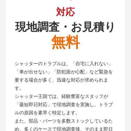
対応
現地調査・お見積り
無料
シャッターのトラブルは、「自宅に入れない」
「車が出せない」「防犯面が心配」など緊急を
要する場合が多く、迅速な対応が求められま
す。
シャッター王国では、経験豊富なスタッフが
「最短即日対応」で現地調査を実施し、トラブ
ルの原因を素早く特定します。
また、部品・パーツを多数ストックしているた
め、多くのケースで現地調査後、そのまま即日