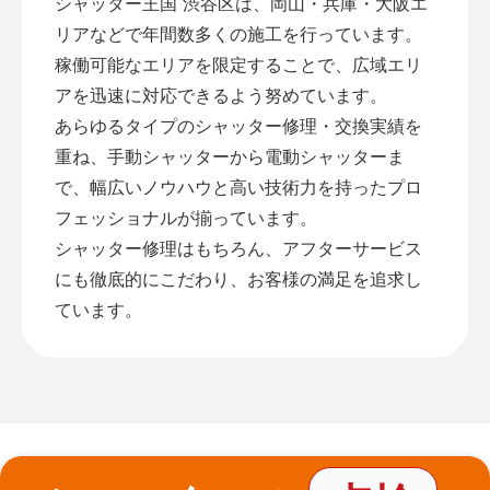
シャッター王国 渋谷区は、岡山・兵庫・大阪エ
リアなどで年間数多くの施工を行っています。
稼働可能なエリアを限定することで、広域エリ
アを迅速に対応できるよう努めています。
あらゆるタイプのシャッター修理・交換実績を
重ね、手動シャッターから電動シャッターま
で、幅広いノウハウと高い技術力を持ったプロ
フェッショナルが揃っています。
シャッター修理はもちろん、アフターサービス
にも徹底的にこだわり、お客様の満足を追求し
ています。