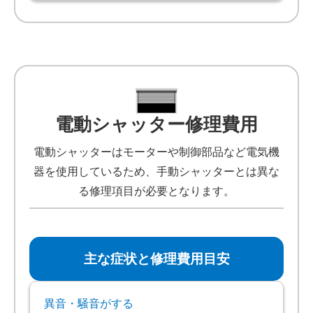
電動シャッター修理費用
電動シャッターはモーターや制御部品など電気機
器を使用しているため、手動シャッターとは異な
る修理項目が必要となります。
主な症状と修理費用目安
異音・騒音がする