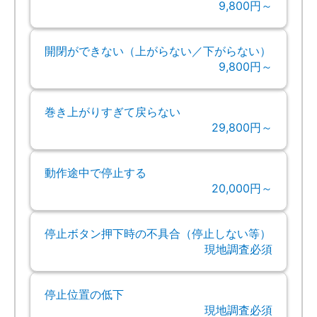
9,800円～
開閉ができない（上がらない／下がらない）
9,800円～
巻き上がりすぎて戻らない
29,800円～
動作途中で停止する
20,000円～
停止ボタン押下時の不具合（停止しない等）
現地調査必須
停止位置の低下
現地調査必須