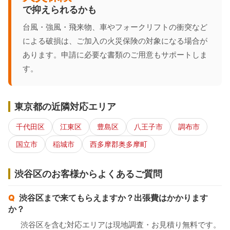
で抑えられるかも
台風・強風・飛来物、車やフォークリフトの衝突など
による破損は、ご加入の火災保険の対象になる場合が
あります。申請に必要な書類のご用意もサポートしま
す。
東京都の近隣対応エリア
千代田区
江東区
豊島区
八王子市
調布市
国立市
稲城市
西多摩郡奥多摩町
渋谷区のお客様からよくあるご質問
渋谷区まで来てもらえますか？出張費はかかります
か？
渋谷区を含む対応エリアは現地調査・お見積り無料です。