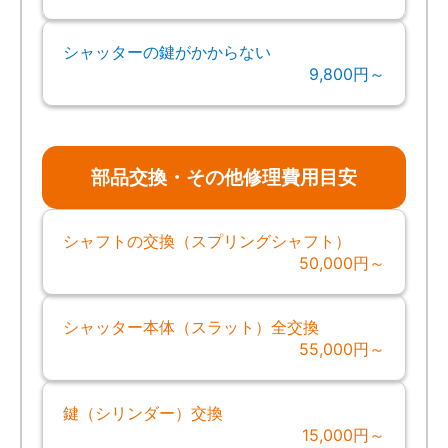
シャッターの鍵がかからない
9,800円～
部品交換・その他修理費用目安
シャフトの交換（スプリングシャフト）
50,000円～
シャッター本体（スラット）全交換
55,000円～
鍵（シリンダー）交換
15,000円～