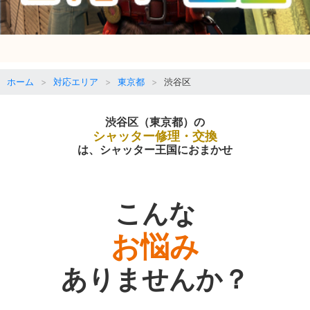
ホーム
対応エリア
東京都
渋谷区
渋谷区（東京都）の
シャッター修理・交換
は、シャッター王国におまかせ
こんな
お悩み
ありませんか？