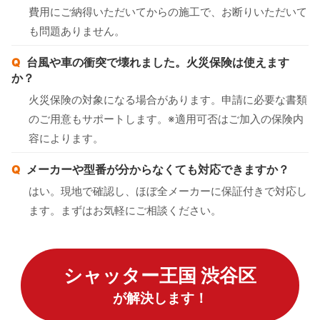
費用にご納得いただいてからの施工で、お断りいただいて
も問題ありません。
台風や車の衝突で壊れました。火災保険は使えます
か？
火災保険の対象になる場合があります。申請に必要な書類
のご用意もサポートします。※適用可否はご加入の保険内
容によります。
メーカーや型番が分からなくても対応できますか？
はい。現地で確認し、ほぼ全メーカーに保証付きで対応し
ます。まずはお気軽にご相談ください。
シャッター王国 渋谷区
が解決します！