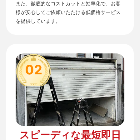
また、徹底的なコストカットと効率化で、お客
様が安心してご依頼いただける低価格サービス
を提供しています。
02
スピーディな最短即日