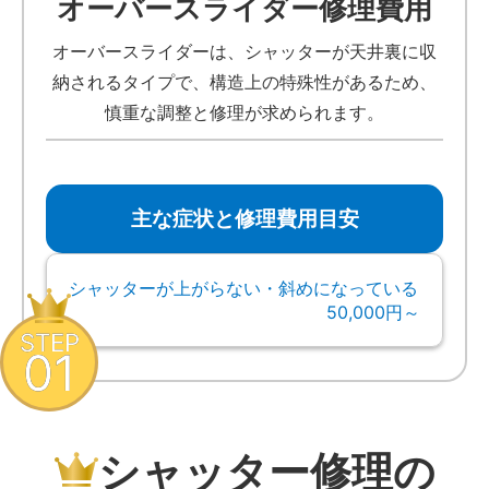
オーバースライダー修理費用
オーバースライダーは、シャッターが天井裏に収
納されるタイプで、構造上の特殊性があるため、
慎重な調整と修理が求められます。
主な症状と修理費用目安
シャッターが上がらない・斜めになっている
50,000円～
STEP
01
シャッター修理の