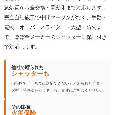
急処置から全交換・電動化まで対応します。
完全自社施工で中間マージンがなく、手動・
電動・オーバースライダー・大型・防火ま
で、ほぼ全メーカーのシャッターに保証付き
で対応します。
他社で断られた
シャッターも
渋谷区で「うちでは対応できない」と断られた重量・
大型・特殊なシャッターも、まずはご相談ください。
その破損、
火災保険