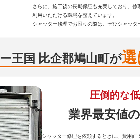
さらに、施工後の長期保証も充実しており、修
利用いただける環境を整えています。
シャッター修理でお困りの際は、ぜひシャッタ
選
ー王国 比企郡鳩山町が
圧倒的な低
業界最安値の
シャッター修理を依頼するときに、費用面