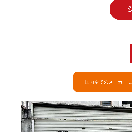
国内全てのメーカーに