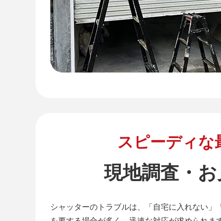
スピーディな
現地調査・お
シャッターのトラブルは、「自宅に入れない」
を要する場合が多く、迅速な対応が求められま