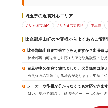
埼玉県の近隣対応エリア
さいたま市西区
さいたま市岩槻区
本庄市
比企郡鳩山町のお客様からよくあるご質問
比企郡鳩山町まで来てもらえますか？出張費
比企郡鳩山町を含む対応エリアは現地調査・お見
台風や車の衝突で壊れました。火災保険は使
火災保険の対象になる場合があります。申請に必
メーカーや型番が分からなくても対応できま
はい。現地で確認し、ほぼ全メーカーに保証付き