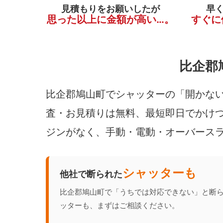
見積もりをお願いしたが
早
思った以上に金額が高い…。
すぐに
比企郡
比企郡鳩山町でシャッターの「開かない
査・お見積りは無料、最短即日でかけつ
ジンがなく、手動・電動・オーバース
シャッターも
他社で断られた
比企郡鳩山町で「うちでは対応できない」と断
ッターも、まずはご相談ください。