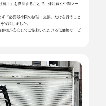
自社施工』を徹底することで、外注費や中間マー
わず『必要最小限の修理・交換』だけを行うこと
』を実現しました。
お客様が安心してご依頼いただける低価格サービ