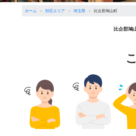
ホーム
対応エリア
埼玉県
比企郡鳩山町
比企郡鳩