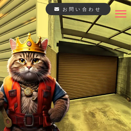
お問い合わせ