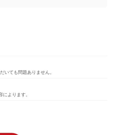
だいても問題ありません。
容によります。