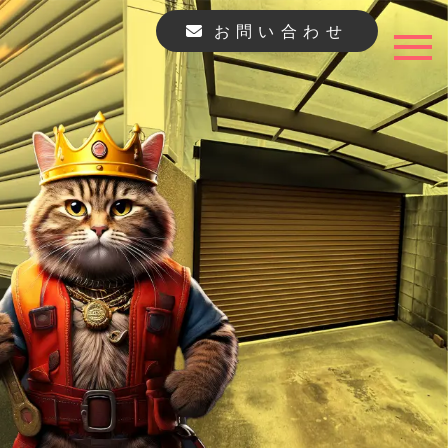
お問い合わせ