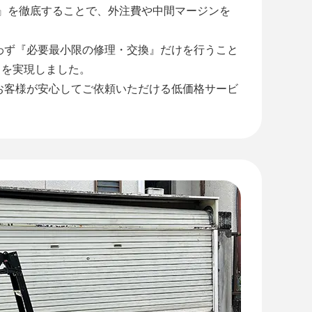
工』を徹底することで、外注費や中間マージンを
わず『必要最小限の修理・交換』だけを行うこと
』を実現しました。
お客様が安心してご依頼いただける低価格サービ