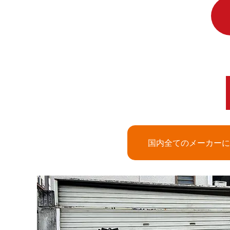
国内全てのメーカーに