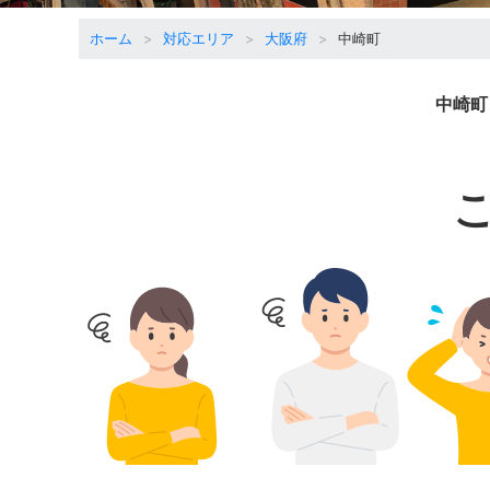
ホーム
対応エリア
大阪府
中崎町
中崎町