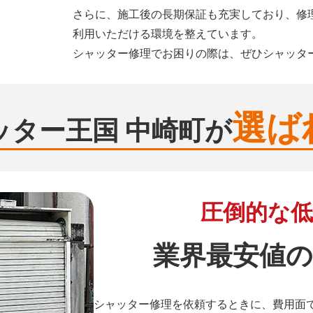
さらに、施工後の長期保証も充実しており、修
利用いただける環境を整えています。
シャッター修理でお困りの際は、ぜひシャッタ
選ば
ッター王国 中崎町が
圧倒的な低
業界最安値の
シャッター修理を依頼するときに、費用面