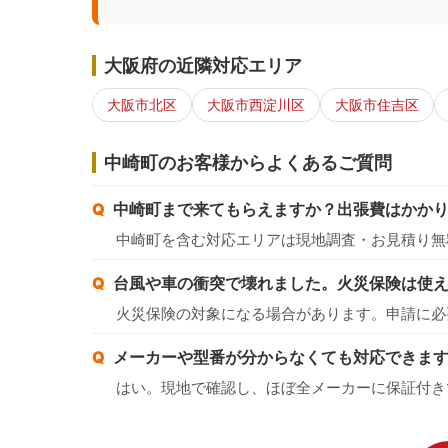
大阪府の近隣対応エリア
大阪市北区
大阪市西淀川区
大阪市住吉区
中崎町のお客様からよくあるご質問
中崎町まで来てもらえますか？出張費はかか
中崎町を含む対応エリアは現地調査・お見積り無
台風や車の衝突で壊れました。火災保険は使
火災保険の対象になる場合があります。申請に必
メーカーや型番が分からなくても対応できま
はい。現地で確認し、ほぼ全メーカーに保証付き