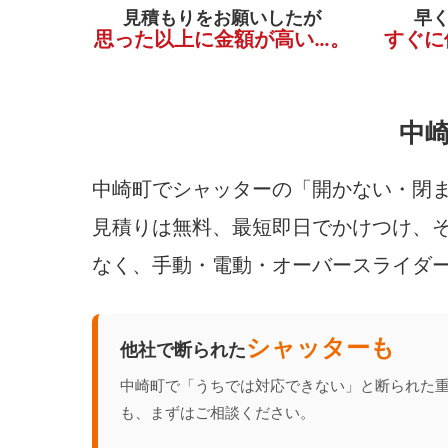
見積もりをお願いしたが
早
思った以上に金額が高い…。
すぐに
中
中崎町でシャッターの「開かない・閉ま
見積りは無料、最短即日でかけつけ、そ
なく、手動・電動・オーバースライダ
シャッターも
他社で断られた
中崎町で「うちでは対応できない」と断られた
も、まずはご相談ください。