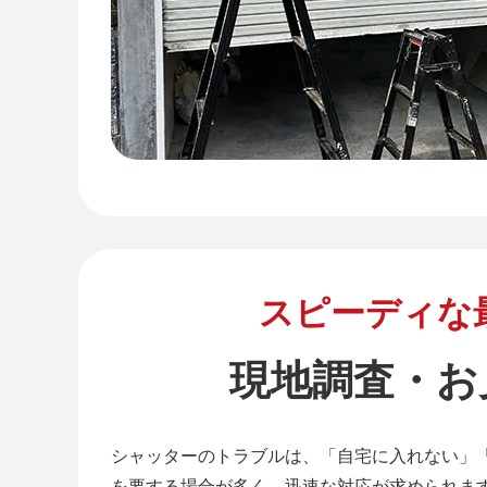
スピーディな
現地調査・お
シャッターのトラブルは、「自宅に入れない」
を要する場合が多く、迅速な対応が求められま