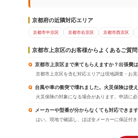
京都府の近隣対応エリア
京都市中京区
京都市右京区
京都市西京区
京都市上京区のお客様からよくあるご質問
京都市上京区まで来てもらえますか？出張費
京都市上京区を含む対応エリアは現地調査・お見
台風や車の衝突で壊れました。火災保険は使
火災保険の対象になる場合があります。申請に必
メーカーや型番が分からなくても対応できま
はい。現地で確認し、ほぼ全メーカーに保証付き