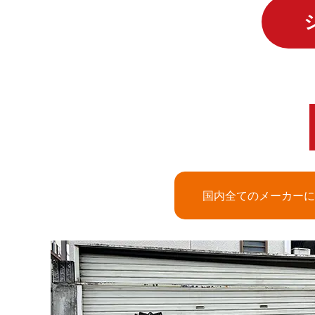
国内全てのメーカーに