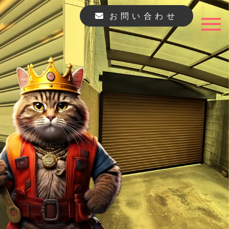
お問い合わせ