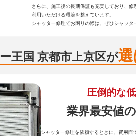
さらに、施工後の長期保証も充実しており、修
利用いただける環境を整えています。
シャッター修理でお困りの際は、ぜひシャッタ
選
ー王国 京都市上京区が
圧倒的な低
業界最安値の
シャッター修理を依頼するときに、費用面