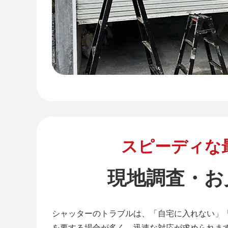
スピーディな
現地調査・お
シャッターのトラブルは、「自宅に入れない」
を要する場合が多く、迅速な対応が求められま