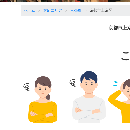
ホーム
対応エリア
京都府
京都市上京区
京都市上