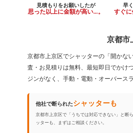
見積もりをお願いしたが
早
思った以上に金額が高い…。
すぐに
京都市
京都市上京区でシャッターの「開かない
査・お見積りは無料、最短即日でかけつ
ジンがなく、手動・電動・オーバース
シャッターも
他社で断られた
京都市上京区で「うちでは対応できない」と断
ッターも、まずはご相談ください。