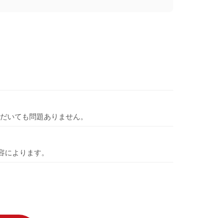
だいても問題ありません。
容によります。