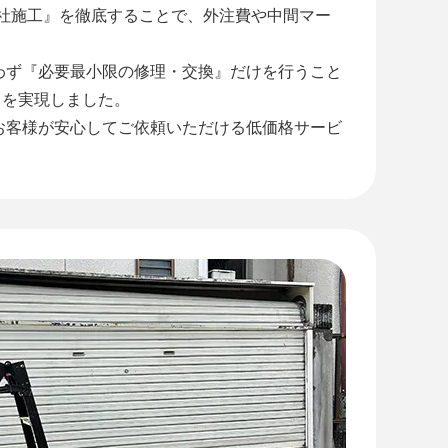
自社施工』を徹底することで、外注費や中間マー
わず『必要最小限の修理・交換』だけを行うこと
』を実現しました。
お客様が安心してご依頼いただける低価格サービ