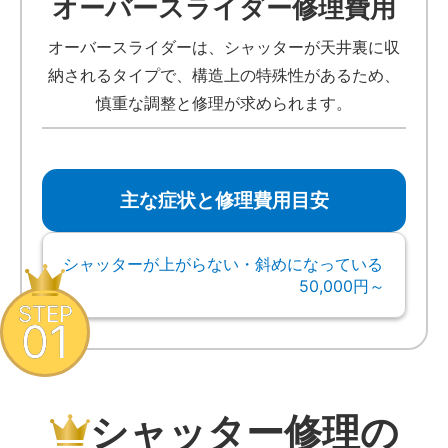
オーバースライダー修理費用
オーバースライダーは、シャッターが天井裏に収
納されるタイプで、構造上の特殊性があるため、
慎重な調整と修理が求められます。
主な症状と修理費用目安
シャッターが上がらない・斜めになっている
50,000円～
STEP
01
シャッター修理の