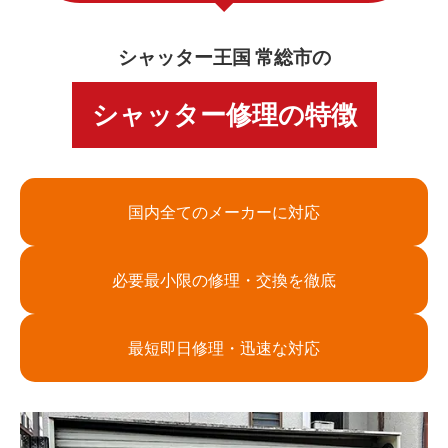
シャッター王国 常総市の
シャッター修理の特徴
国内全てのメーカーに対応
必要最小限の修理・交換を徹底
最短即日修理・迅速な対応