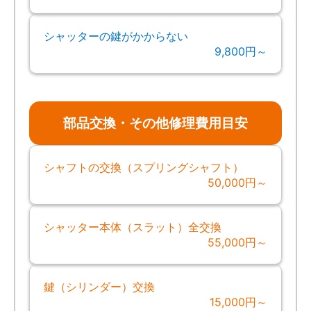
シャッターの鍵がかからない
9,800円～
部品交換・その他修理費用目安
シャフトの交換（スプリングシャフト）
50,000円～
シャッター本体（スラット）全交換
55,000円～
鍵（シリンダー）交換
15,000円～