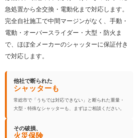
急処置から全交換・電動化まで対応します。
完全自社施工で中間マージンがなく、手動・
電動・オーバースライダー・大型・防火ま
で、ほぼ全メーカーのシャッターに保証付き
で対応します。
他社で断られた
シャッターも
常総市で「うちでは対応できない」と断られた重量・
大型・特殊なシャッターも、まずはご相談ください。
その破損、
火災保険