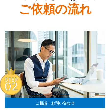
ご依頼の流れ
STEP
02
ご相談・お問い合わせ