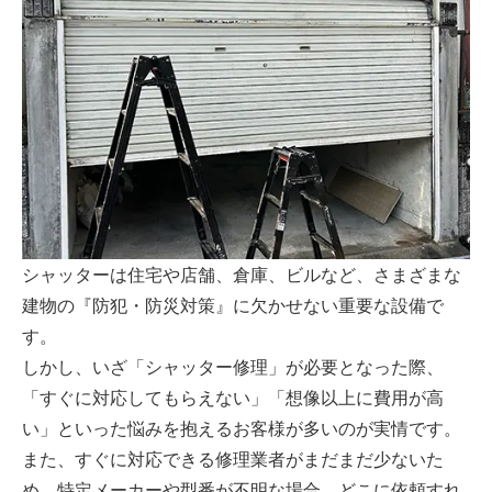
シャッターは住宅や店舗、倉庫、ビルなど、さまざまな
建物の『防犯・防災対策』に欠かせない重要な設備で
す。
しかし、いざ「シャッター修理」が必要となった際、
「すぐに対応してもらえない」「想像以上に費用が高
い」といった悩みを抱えるお客様が多いのが実情です。
また、すぐに対応できる修理業者がまだまだ少ないた
め、特定メーカーや型番が不明な場合、どこに依頼すれ