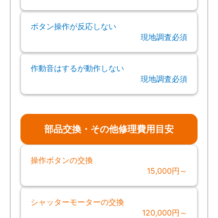
ボタン操作が反応しない
現地調査必須
作動音はするが動作しない
現地調査必須
部品交換・その他修理費用目安
操作ボタンの交換
15,000円～
シャッターモーターの交換
120,000円～