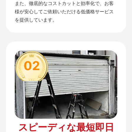
また、徹底的なコストカットと効率化で、お客
様が安心してご依頼いただける低価格サービス
を提供しています。
02
スピーディな最短即日