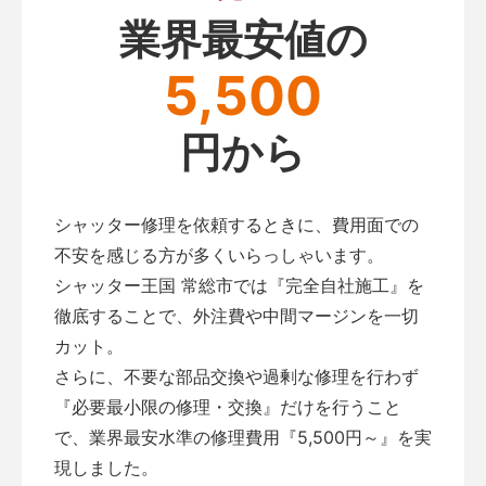
業界最安値の
5,500
円から
シャッター修理を依頼するときに、費用面での
不安を感じる方が多くいらっしゃいます。
シャッター王国 常総市では『完全自社施工』を
徹底することで、外注費や中間マージンを一切
カット。
さらに、不要な部品交換や過剰な修理を行わず
『必要最小限の修理・交換』だけを行うこと
で、業界最安水準の修理費用『5,500円～』を実
現しました。