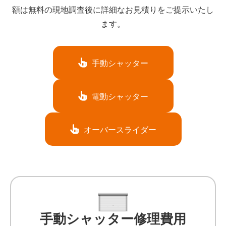
額は無料の現地調査後に詳細なお見積りをご提示いたし
ます。
手動シャッター
電動シャッター
オーバースライダー
手動シャッター修理費用