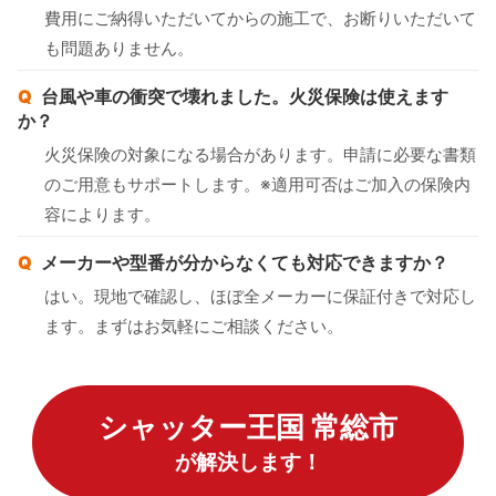
費用にご納得いただいてからの施工で、お断りいただいて
も問題ありません。
台風や車の衝突で壊れました。火災保険は使えます
か？
火災保険の対象になる場合があります。申請に必要な書類
のご用意もサポートします。※適用可否はご加入の保険内
容によります。
メーカーや型番が分からなくても対応できますか？
はい。現地で確認し、ほぼ全メーカーに保証付きで対応し
ます。まずはお気軽にご相談ください。
シャッター王国 常総市
が解決します！