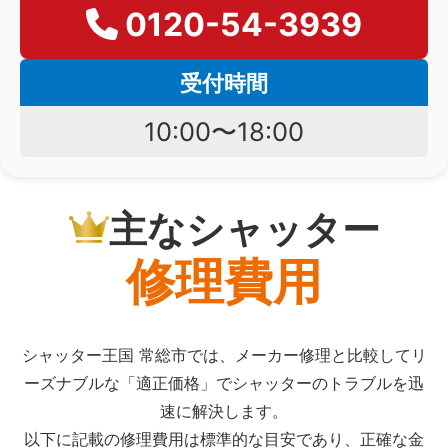
0120-54-3939
受付時間
10:00〜18:00
主なシャッター
修理費用
シャッター王国 常総市では、メーカー修理と比較してリ
ーズナブルな「適正価格」でシャッターのトラブルを迅
速に解決します。
以下に記載の修理費用は標準的な目安であり、正確な金