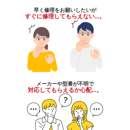
早く修理をお願いしたいが
すぐに修理してもらえない…。
メーカーや型番が不明で
対応してもらえるか心配…。