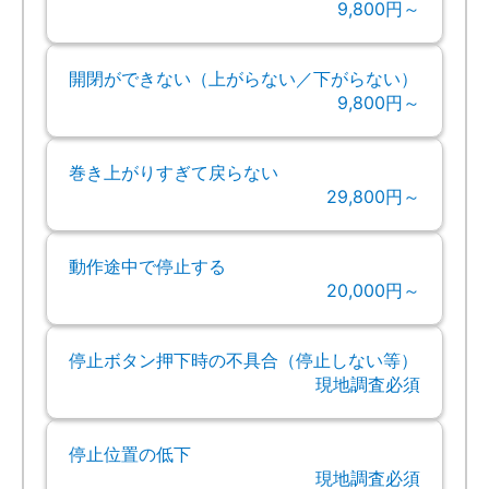
9,800円～
開閉ができない（上がらない／下がらない）
9,800円～
巻き上がりすぎて戻らない
29,800円～
動作途中で停止する
20,000円～
停止ボタン押下時の不具合（停止しない等）
現地調査必須
停止位置の低下
現地調査必須