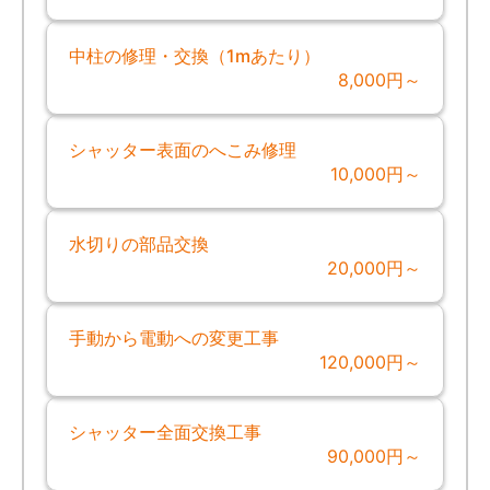
中柱の修理・交換（1mあたり）
8,000円～
シャッター表面のへこみ修理
10,000円～
水切りの部品交換
20,000円～
手動から電動への変更工事
120,000円～
シャッター全面交換工事
90,000円～