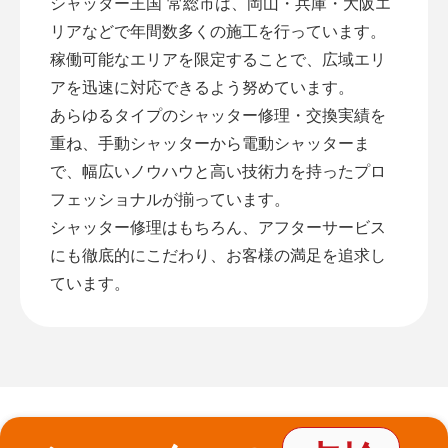
シャッター王国 常総市は、岡山・兵庫・大阪エ
リアなどで年間数多くの施工を行っています。
稼働可能なエリアを限定することで、広域エリ
アを迅速に対応できるよう努めています。
あらゆるタイプのシャッター修理・交換実績を
重ね、手動シャッターから電動シャッターま
で、幅広いノウハウと高い技術力を持ったプロ
フェッショナルが揃っています。
シャッター修理はもちろん、アフターサービス
にも徹底的にこだわり、お客様の満足を追求し
ています。