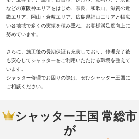
などの京阪神エリアをはじめ、奈良、和歌山、滋賀の近
畿エリア、岡山・倉敷エリア、広島県福山エリアと幅広
い各地域で多くの実績を積み重ね、お客様満足度向上に
努めています。
さらに、施工後の長期保証も充実しており、修理完了後
も安心してシャッターをご利用いただける環境を整えて
います。
シャッター修理でお困りの際は、ぜひシャッター王国に
ご相談ください。
シャッター王国 常総市
が