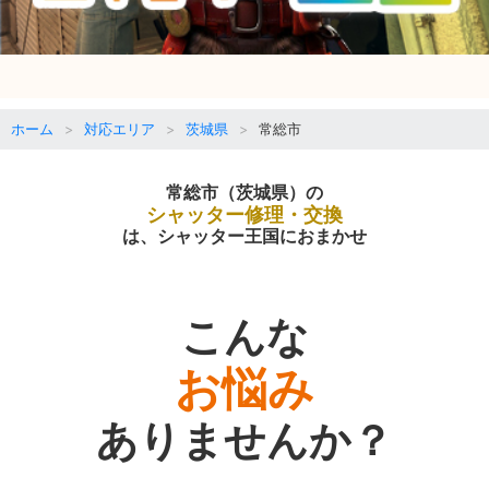
ホーム
対応エリア
茨城県
常総市
常総市（茨城県）の
シャッター修理・交換
は、シャッター王国におまかせ
こんな
お悩み
ありませんか？