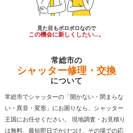
見た目もボロボロなので
この機会に新しくしたい…。
常総市の
シャッター修理・交換
について
常総市でシャッターの「開かない・閉まらな
い・異音・変形」にお困りなら、シャッター
王国にお任せください。 現地調査・お見積り
は無料、最短即日でかけつけ、その場での応