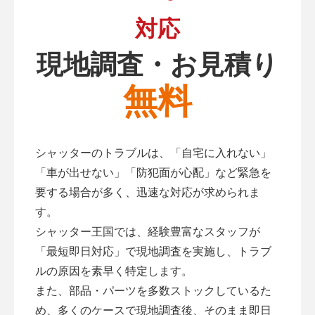
対応
現地調査・お見積り
無料
シャッターのトラブルは、「自宅に入れない」
「車が出せない」「防犯面が心配」など緊急を
要する場合が多く、迅速な対応が求められま
す。
シャッター王国では、経験豊富なスタッフが
「最短即日対応」で現地調査を実施し、トラブ
ルの原因を素早く特定します。
また、部品・パーツを多数ストックしているた
め、多くのケースで現地調査後、そのまま即日