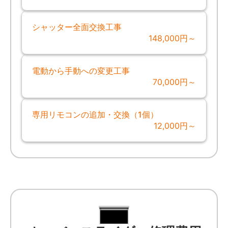
シャッター全面交換工事
148,000円～
電動から手動への変更工事
70,000円～
専用リモコンの追加・交換（1個）
12,000円～