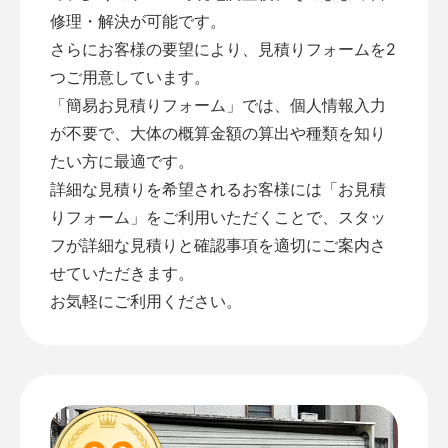
修理・解決が可能です。
さらにお客様の要望により、見積りフォームを2
つご用意しています。
「
簡易お見積りフォーム
」では、個人情報入力
が不要で、大体の概算金額の算出や種類を知り
たい方に最適です。
詳細な見積りを希望されるお客様には「
お見積
りフォーム
」をご利用いただくことで、スタッ
フが詳細な見積りと確認事項を適切にご案内さ
せていただきます。
お気軽にご利用ください。