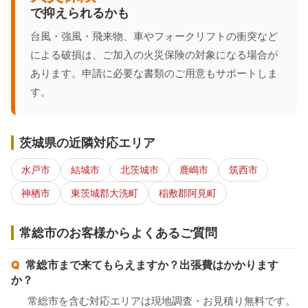
で抑えられるかも
台風・強風・飛来物、車やフォークリフトの衝突など
による破損は、ご加入の火災保険の対象になる場合が
あります。申請に必要な書類のご用意もサポートしま
す。
茨城県の近隣対応エリア
水戸市
結城市
北茨城市
鹿嶋市
筑西市
神栖市
東茨城郡大洗町
稲敷郡阿見町
常総市のお客様からよくあるご質問
常総市まで来てもらえますか？出張費はかかります
か？
常総市を含む対応エリアは現地調査・お見積り無料です。