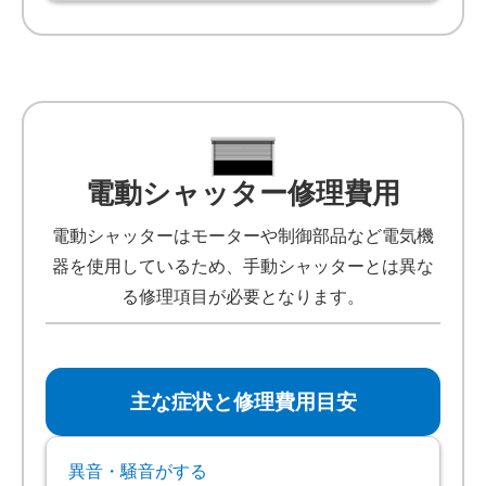
電動シャッター修理費用
電動シャッターはモーターや制御部品など電気機
器を使用しているため、手動シャッターとは異な
る修理項目が必要となります。
主な症状と修理費用目安
異音・騒音がする