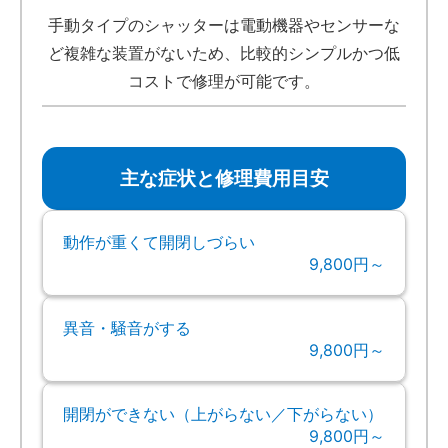
手動タイプのシャッターは電動機器やセンサーな
ど複雑な装置がないため、比較的シンプルかつ低
コストで修理が可能です。
主な症状と修理費用目安
動作が重くて開閉しづらい
9,800円～
異音・騒音がする
9,800円～
開閉ができない（上がらない／下がらない）
9,800円～