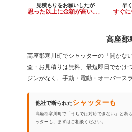
見積もりをお願いしたが
早
思った以上に金額が高い…。
すぐに
高座郡
高座郡寒川町でシャッターの「開かない
査・お見積りは無料、最短即日でかけつ
ジンがなく、手動・電動・オーバース
シャッターも
他社で断られた
高座郡寒川町で「うちでは対応できない」と断
ッターも、まずはご相談ください。