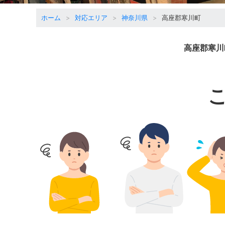
ホーム
対応エリア
神奈川県
高座郡寒川町
高座郡寒川