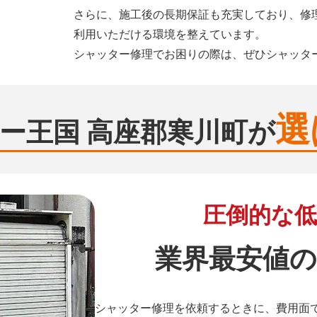
さらに、施工後の長期保証も充実しており、修
利用いただける環境を整えています。
シャッター修理でお困りの際は、ぜひシャッタ
選
ー王国 高座郡寒川町が
圧倒的な低
業界最安値の
シャッター修理を依頼するときに、費用面