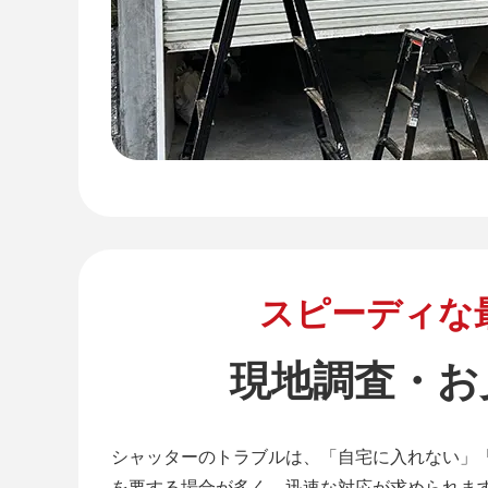
スピーディな
現地調査・お
シャッターのトラブルは、「自宅に入れない」
を要する場合が多く、迅速な対応が求められま