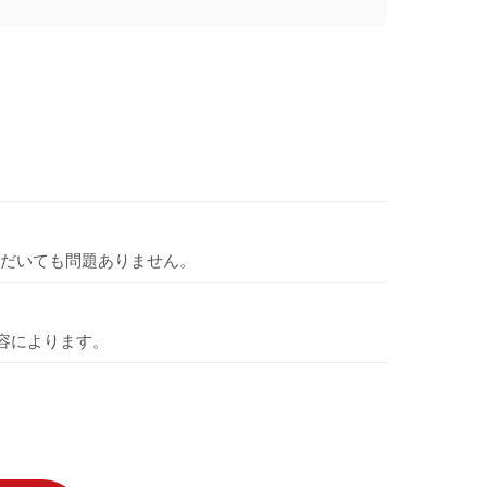
だいても問題ありません。
容によります。