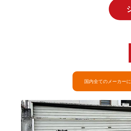
国内全てのメーカーに