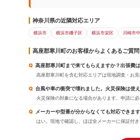
神奈川県の近隣対応エリア
横浜市
横浜市磯子区
横浜市栄区
川崎市
高座郡寒川町のお客様からよくあるご質問
高座郡寒川町まで来てもらえますか？出張費
高座郡寒川町を含む対応エリアは現地調査・お見
台風や車の衝突で壊れました。火災保険は使
火災保険の対象になる場合があります。申請に必
メーカーや型番が分からなくても対応できま
はい。現地で確認し、ほぼ全メーカーに保証付き