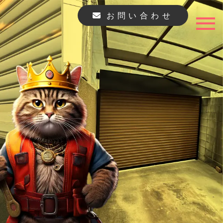
お問い合わせ