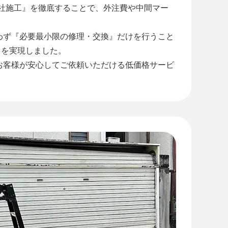
自社施工』を徹底することで、外注費や中間マー
わず『必要最小限の修理・交換』だけを行うこと
』を実現しました。
お客様が安心してご依頼いただける低価格サービ