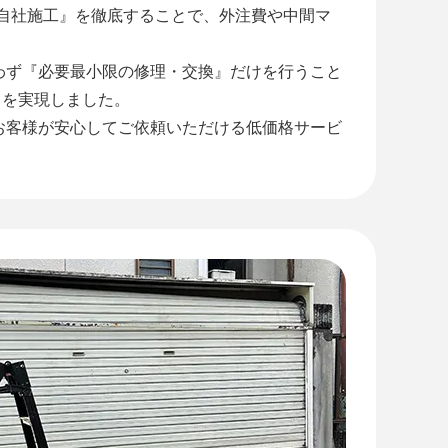
全自社施工』を徹底することで、外注費や中間マ
わず『必要最小限の修理・交換』だけを行うこと
』を実現しました。
お客様が安心してご依頼いただける低価格サービ