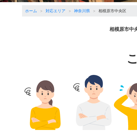
ホーム
対応エリア
神奈川県
相模原市中央区
相模原市中