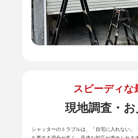
スピーディな
現地調査・お
シャッターのトラブルは、「自宅に入れない」
を要する場合が多く、迅速な対応が求められま