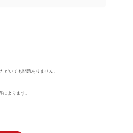
ただいても問題ありません。
容によります。