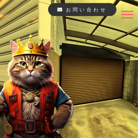
お問い合わせ