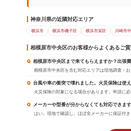
神奈川県の近隣対応エリア
横浜市
横浜市磯子区
横浜市栄区
川崎市
相模原市中央区のお客様からよくあるご質
相模原市中央区まで来てもらえますか？出張
相模原市中央区を含む対応エリアは現地調査・お
台風や車の衝突で壊れました。火災保険は使
火災保険の対象になる場合があります。申請に必
メーカーや型番が分からなくても対応できま
はい。現地で確認し、ほぼ全メーカーに保証付き