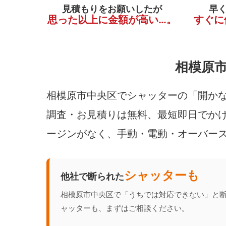
見積もりをお願いしたが
早
思った以上に金額が高い…。
すぐに
相模原
相模原市中央区でシャッターの「開かな
調査・お見積りは無料、最短即日でかけ
ージンがなく、手動・電動・オーバー
シャッターも
他社で断られた
相模原市中央区で「うちでは対応できない」と
ャッターも、まずはご相談ください。