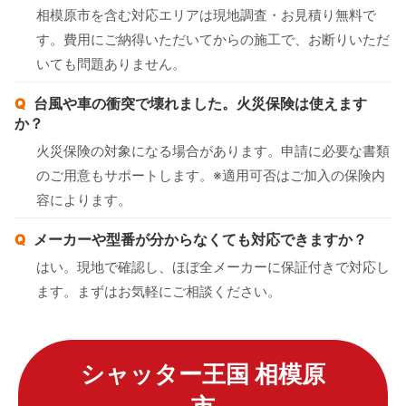
相模原市を含む対応エリアは現地調査・お見積り無料で
す。費用にご納得いただいてからの施工で、お断りいただ
いても問題ありません。
台風や車の衝突で壊れました。火災保険は使えます
か？
火災保険の対象になる場合があります。申請に必要な書類
のご用意もサポートします。※適用可否はご加入の保険内
容によります。
メーカーや型番が分からなくても対応できますか？
はい。現地で確認し、ほぼ全メーカーに保証付きで対応し
ます。まずはお気軽にご相談ください。
シャッター王国 相模原