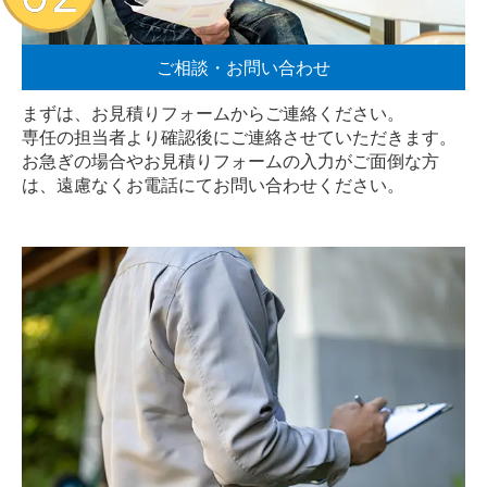
ご相談・お問い合わせ
まずは、お見積りフォームからご連絡ください。
専任の担当者より確認後にご連絡させていただきます。
お急ぎの場合やお見積りフォームの入力がご面倒な方
は、遠慮なく
お電話
にてお問い合わせください。