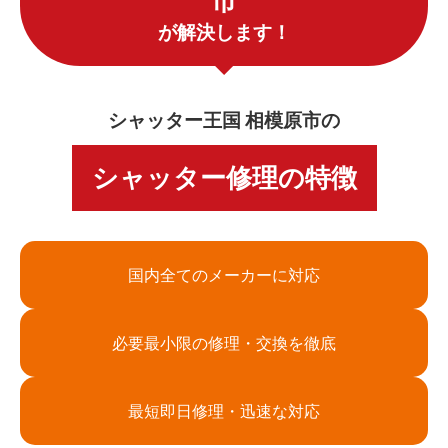
市
が解決します！
シャッター王国 相模原市の
シャッター修理の特徴
国内全てのメーカーに対応
必要最小限の修理・交換を徹底
最短即日修理・迅速な対応