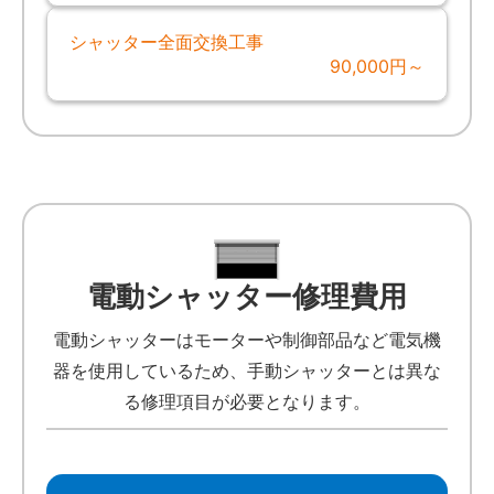
シャッター全面交換工事
90,000円～
電動シャッター修理費用
電動シャッターはモーターや制御部品など電気機
器を使用しているため、手動シャッターとは異な
る修理項目が必要となります。