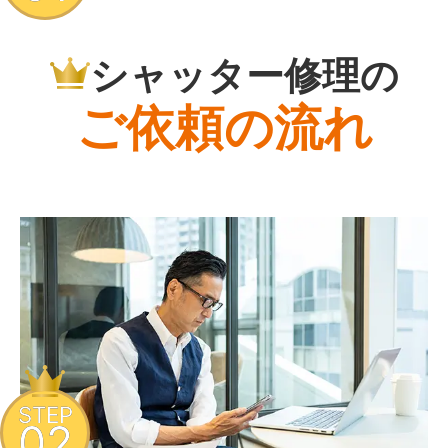
シャッター修理の
ご依頼の流れ
STEP
02