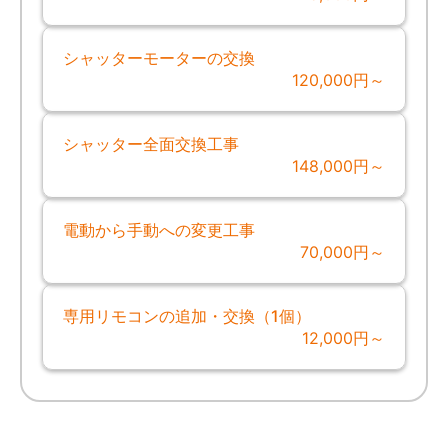
シャッターモーターの交換
120,000円～
シャッター全面交換工事
148,000円～
電動から手動への変更工事
70,000円～
専用リモコンの追加・交換（1個）
12,000円～