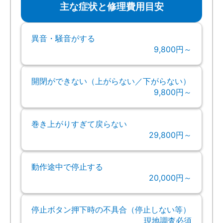
主な症状と修理費用目安
異音・騒音がする
9,800円～
開閉ができない（上がらない／下がらない）
9,800円～
巻き上がりすぎて戻らない
29,800円～
動作途中で停止する
20,000円～
停止ボタン押下時の不具合（停止しない等）
現地調査必須