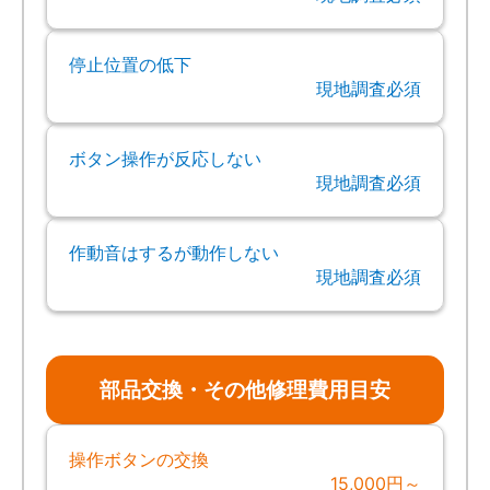
停止位置の低下
現地調査必須
ボタン操作が反応しない
現地調査必須
作動音はするが動作しない
現地調査必須
部品交換・その他修理費用目安
操作ボタンの交換
15,000円～