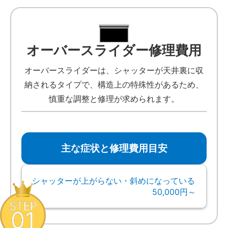
オーバースライダー修理費用
オーバースライダーは、シャッターが天井裏に収
納されるタイプで、構造上の特殊性があるため、
慎重な調整と修理が求められます。
主な症状と修理費用目安
シャッターが上がらない・斜めになっている
50,000円～
STEP
01