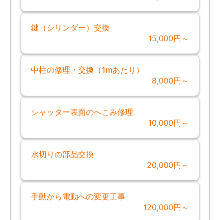
鍵（シリンダー）交換
15,000円～
中柱の修理・交換（1mあたり）
8,000円～
シャッター表面のへこみ修理
10,000円～
水切りの部品交換
20,000円～
手動から電動への変更工事
120,000円～