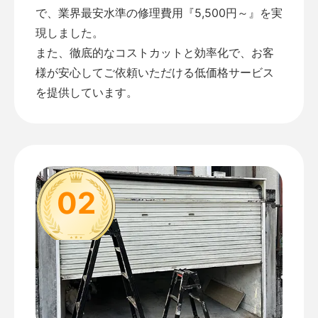
で、業界最安水準の修理費用『5,500円～』を実
現しました。
また、徹底的なコストカットと効率化で、お客
様が安心してご依頼いただける低価格サービス
を提供しています。
02