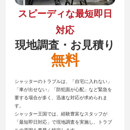
スピーディな最短即日
対応
現地調査・お見積り
無料
シャッターのトラブルは、「自宅に入れない」
「車が出せない」「防犯面が心配」など緊急を
要する場合が多く、迅速な対応が求められま
す。
シャッター王国では、経験豊富なスタッフが
「最短即日対応」で現地調査を実施し、トラブ
ルの原因を素早く特定します。