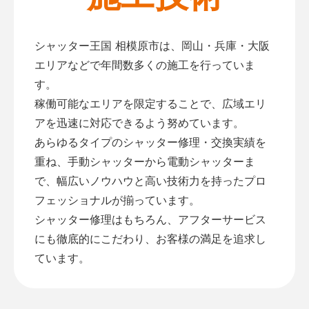
シャッター王国 相模原市は、岡山・兵庫・大阪
エリアなどで年間数多くの施工を行っていま
す。
稼働可能なエリアを限定することで、広域エリ
アを迅速に対応できるよう努めています。
あらゆるタイプのシャッター修理・交換実績を
重ね、手動シャッターから電動シャッターま
で、幅広いノウハウと高い技術力を持ったプロ
フェッショナルが揃っています。
シャッター修理はもちろん、アフターサービス
にも徹底的にこだわり、お客様の満足を追求し
ています。