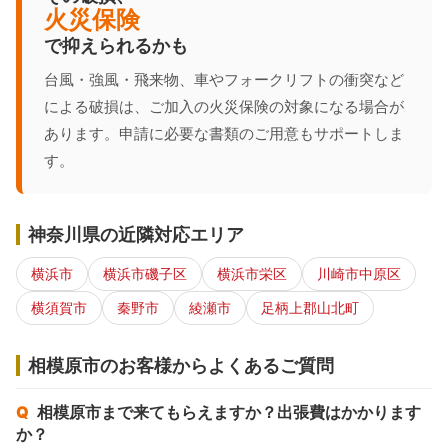
火災保険
で抑えられるかも
台風・強風・飛来物、車やフォークリフトの衝突など
による破損は、ご加入の火災保険の対象になる場合が
あります。申請に必要な書類のご用意もサポートしま
す。
神奈川県の近隣対応エリア
横浜市
横浜市磯子区
横浜市栄区
川崎市中原区
横須賀市
秦野市
綾瀬市
足柄上郡山北町
相模原市のお客様からよくあるご質問
相模原市まで来てもらえますか？出張費はかかります
か？