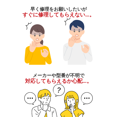
早く修理をお願いしたいが
すぐに修理してもらえない…。
メーカーや型番が不明で
対応してもらえるか心配…。