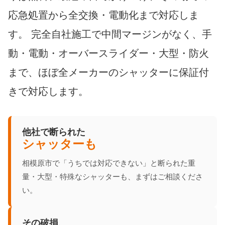
応急処置から全交換・電動化まで対応しま
す。 完全自社施工で中間マージンがなく、手
動・電動・オーバースライダー・大型・防火
まで、ほぼ全メーカーのシャッターに保証付
きで対応します。
他社で断られた
シャッターも
相模原市で「うちでは対応できない」と断られた重
量・大型・特殊なシャッターも、まずはご相談くださ
い。
その破損、