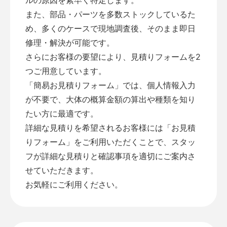
また、部品・パーツを多数ストックしているた
め、多くのケースで現地調査後、そのまま即日
修理・解決が可能です。
さらにお客様の要望により、見積りフォームを2
つご用意しています。
「
簡易お見積りフォーム
」では、個人情報入力
が不要で、大体の概算金額の算出や種類を知り
たい方に最適です。
詳細な見積りを希望されるお客様には「
お見積
りフォーム
」をご利用いただくことで、スタッ
フが詳細な見積りと確認事項を適切にご案内さ
せていただきます。
お気軽にご利用ください。