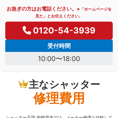
お急ぎの方はお電話ください。
※「ホームページを
見た」とお伝えください。
0120-54-3939
受付時間
10:00〜18:00
主なシャッター
修理費用
シャッター王国 相模原市では、メーカー修理と比較して