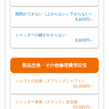
開閉ができない（上がらない／下がらない）
9,800円～
シャッターの鍵がかからない
9,800円～
部品交換・その他修理費用目安
シャフトの交換（スプリングシャフト）
50,000円～
シャッター本体（スラット）全交換
55,000円～