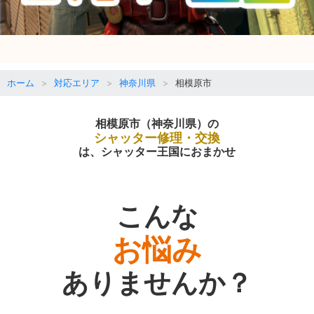
ホーム
対応エリア
神奈川県
相模原市
相模原市（神奈川県）の
シャッター修理・交換
は、シャッター王国におまかせ
こんな
お悩み
ありませんか？