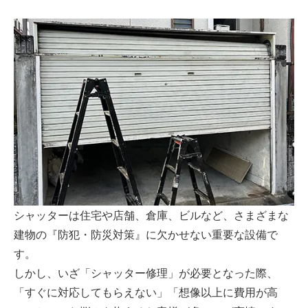
シャッターは住宅や店舗、倉庫、ビルなど、さまざまな
建物の『防犯・防災対策』に欠かせない重要な設備で
す。
しかし、いざ「シャッター修理」が必要となった際、
「すぐに対応してもらえない」「想像以上に費用が高