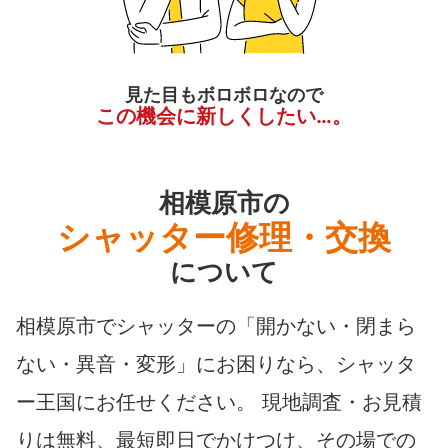
見た目もボロボロなので
この機会に新しくしたい…。
相模原市の
シャッター修理・交換
について
相模原市でシャッターの「開かない・閉まら
ない・異音・変形」にお困りなら、シャッタ
ー王国にお任せください。 現地調査・お見積
りは無料、最短即日でかけつけ、その場での