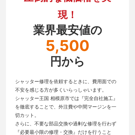
現！
業界最安値の
5,500
円から
シャッター修理を依頼するときに、費用面での
不安を感じる方が多くいらっしゃいます。
シャッター王国 相模原市では『完全自社施工』
を徹底することで、外注費や中間マージンを一
切カット。
さらに、不要な部品交換や過剰な修理を行わず
『必要最小限の修理・交換』だけを行うこと