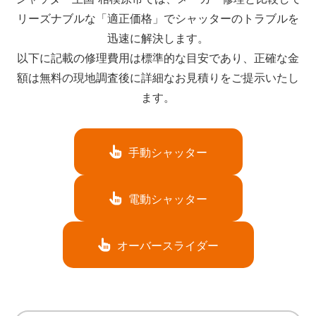
リーズナブルな「適正価格」でシャッターのトラブルを
迅速に解決します。
以下に記載の修理費用は標準的な目安であり、正確な金
額は無料の現地調査後に詳細なお見積りをご提示いたし
ます。
手動シャッター
電動シャッター
オーバースライダー