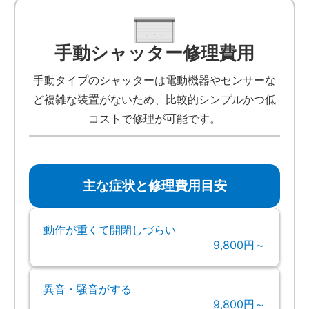
手動シャッター修理費用
手動タイプのシャッターは電動機器やセンサーな
ど複雑な装置がないため、比較的シンプルかつ低
コストで修理が可能です。
主な症状と修理費用目安
動作が重くて開閉しづらい
9,800円～
異音・騒音がする
9,800円～