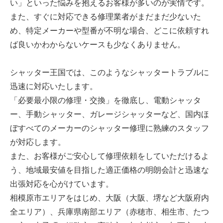
い」といった悩みを抱えるお客様が多いのが実情です。
また、すぐに対応できる修理業者がまだまだ少ないた
め、特定メーカーや型番が不明な場合、どこに依頼すれ
ば良いかわからないケースも少なくありません。
シャッター王国では、このようなシャッタートラブルに
迅速に対応いたします。
「必要最小限の修理・交換」を徹底し、電動シャッタ
ー、手動シャッター、ガレージシャッターなど、国内ほ
ぼすべてのメーカーのシャッター修理に熟練のスタッフ
が対応します。
また、お客様がご安心して修理依頼をしていただけるよ
う、地域最安値を目指した適正価格の明朗会計と迅速な
出張対応を心がけています。
相模原市エリアをはじめ、大阪（大阪、堺など大阪府内
全エリア）、兵庫県南部エリア（赤穂市、相生市、たつ