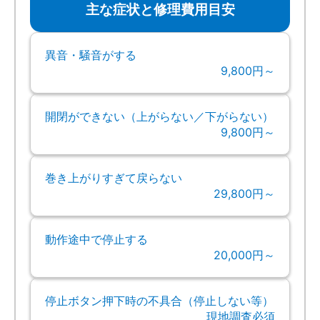
主な症状と修理費用目安
異音・騒音がする
9,800円～
開閉ができない（上がらない／下がらない）
9,800円～
巻き上がりすぎて戻らない
29,800円～
動作途中で停止する
20,000円～
停止ボタン押下時の不具合（停止しない等）
現地調査必須