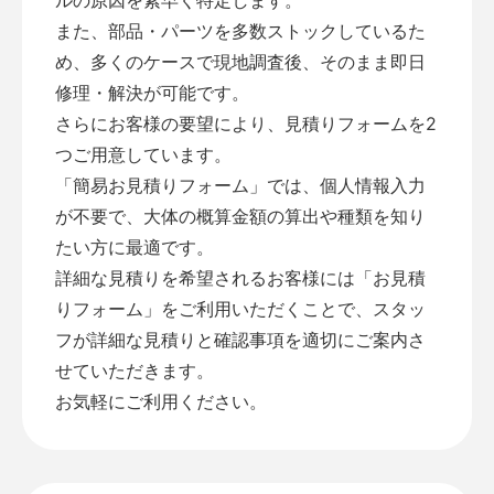
また、部品・パーツを多数ストックしているた
め、多くのケースで現地調査後、そのまま即日
修理・解決が可能です。
さらにお客様の要望により、見積りフォームを2
つご用意しています。
「
簡易お見積りフォーム
」では、個人情報入力
が不要で、大体の概算金額の算出や種類を知り
たい方に最適です。
詳細な見積りを希望されるお客様には「
お見積
りフォーム
」をご利用いただくことで、スタッ
フが詳細な見積りと確認事項を適切にご案内さ
せていただきます。
お気軽にご利用ください。