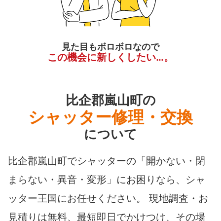
見た目もボロボロなので
この機会に新しくしたい…。
比企郡嵐山町の
シャッター修理・交換
について
比企郡嵐山町でシャッターの「開かない・閉
まらない・異音・変形」にお困りなら、シャ
ッター王国にお任せください。 現地調査・お
見積りは無料、最短即日でかけつけ、その場