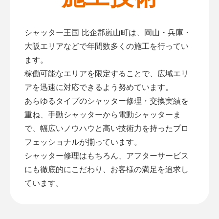
シャッター王国 比企郡嵐山町は、岡山・兵庫・
大阪エリアなどで年間数多くの施工を行ってい
ます。
稼働可能なエリアを限定することで、広域エリ
アを迅速に対応できるよう努めています。
あらゆるタイプのシャッター修理・交換実績を
重ね、手動シャッターから電動シャッターま
で、幅広いノウハウと高い技術力を持ったプロ
フェッショナルが揃っています。
シャッター修理はもちろん、アフターサービス
にも徹底的にこだわり、お客様の満足を追求し
ています。