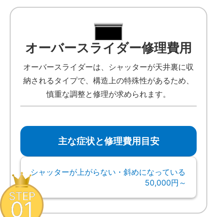
オーバースライダー修理費用
オーバースライダーは、シャッターが天井裏に収
納されるタイプで、構造上の特殊性があるため、
慎重な調整と修理が求められます。
主な症状と修理費用目安
シャッターが上がらない・斜めになっている
50,000円～
STEP
01