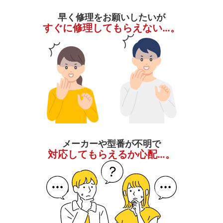
早く修理をお願いしたいが
すぐに修理してもらえない…。
メーカーや型番が不明で
対応してもらえるか心配…。