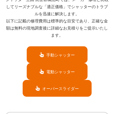
してリーズナブルな「適正価格」でシャッターのトラブ
ルを迅速に解決します。
以下に記載の修理費用は標準的な目安であり、正確な金
額は無料の現地調査後に詳細なお見積りをご提示いたし
ます。
手動シャッター
電動シャッター
オーバースライダー