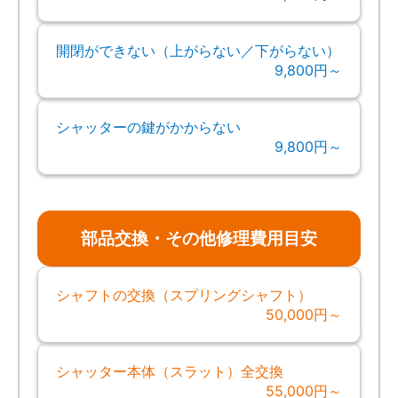
開閉ができない（上がらない／下がらない）
9,800円～
シャッターの鍵がかからない
9,800円～
部品交換・その他修理費用目安
シャフトの交換（スプリングシャフト）
50,000円～
シャッター本体（スラット）全交換
55,000円～