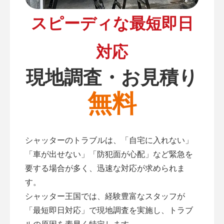
スピーディな最短即日
対応
現地調査・お見積り
無料
シャッターのトラブルは、「自宅に入れない」
「車が出せない」「防犯面が心配」など緊急を
要する場合が多く、迅速な対応が求められま
す。
シャッター王国では、経験豊富なスタッフが
「最短即日対応」で現地調査を実施し、トラブ
ルの原因を素早く特定します。