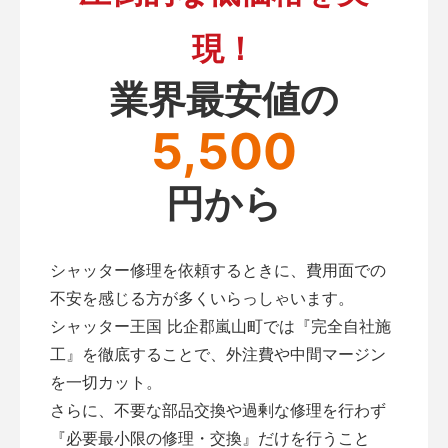
現！
業界最安値の
5,500
円から
シャッター修理を依頼するときに、費用面での
不安を感じる方が多くいらっしゃいます。
シャッター王国 比企郡嵐山町では『完全自社施
工』を徹底することで、外注費や中間マージン
を一切カット。
さらに、不要な部品交換や過剰な修理を行わず
『必要最小限の修理・交換』だけを行うこと