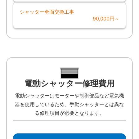
シャッター全面交換工事
90,000円～
電動シャッター修理費用
電動シャッターはモーターや制御部品など電気機
器を使用しているため、手動シャッターとは異な
る修理項目が必要となります。