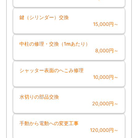
鍵（シリンダー）交換
15,000円～
中柱の修理・交換（1mあたり）
8,000円～
シャッター表面のへこみ修理
10,000円～
水切りの部品交換
20,000円～
手動から電動への変更工事
120,000円～