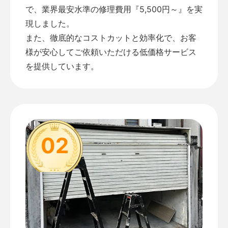
で、業界最安水準の修理費用『5,500円～』を実
現しました。
また、徹底的なコストカットと効率化で、お客
様が安心してご依頼いただける低価格サービス
を提供しています。
02