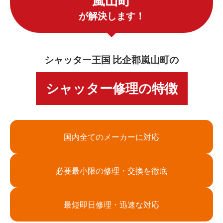
嵐山町
が解決します！
シャッター王国 比企郡嵐山町の
シャッター修理の特徴
国内全てのメーカーに対応
必要最小限の修理・交換を徹底
最短即日修理・迅速な対応