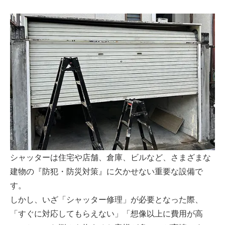
シャッターは住宅や店舗、倉庫、ビルなど、さまざまな
建物の『防犯・防災対策』に欠かせない重要な設備で
す。
しかし、いざ「シャッター修理」が必要となった際、
「すぐに対応してもらえない」「想像以上に費用が高