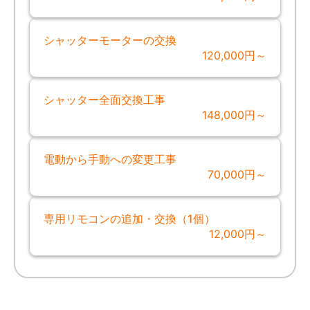
シャッターモーターの交換
120,000円～
シャッター全面交換工事
148,000円～
電動から手動への変更工事
70,000円～
専用リモコンの追加・交換（1個）
12,000円～