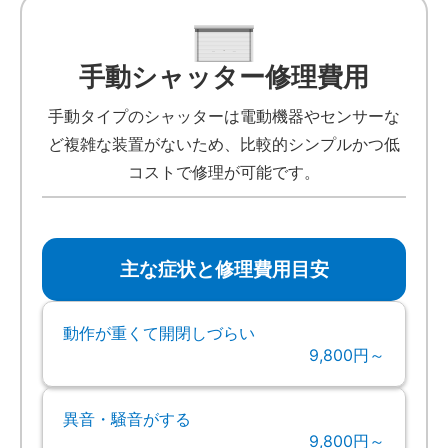
手動シャッター修理費用
手動タイプのシャッターは電動機器やセンサーな
ど複雑な装置がないため、比較的シンプルかつ低
コストで修理が可能です。
主な症状と修理費用目安
動作が重くて開閉しづらい
9,800円～
異音・騒音がする
9,800円～