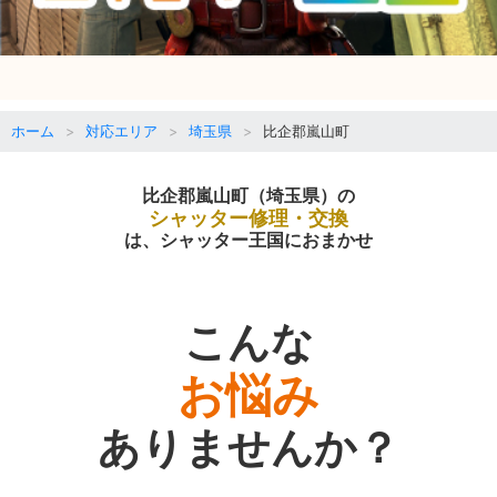
ホーム
対応エリア
埼玉県
比企郡嵐山町
比企郡嵐山町（埼玉県）の
シャッター修理・交換
は、シャッター王国におまかせ
こんな
お悩み
ありませんか？