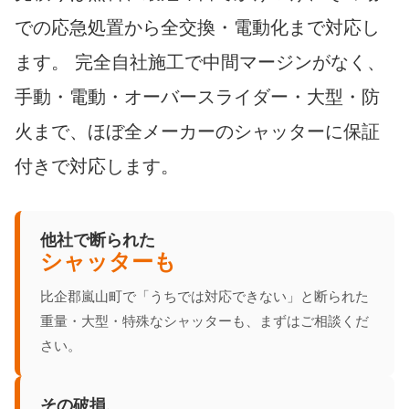
での応急処置から全交換・電動化まで対応し
ます。 完全自社施工で中間マージンがなく、
手動・電動・オーバースライダー・大型・防
火まで、ほぼ全メーカーのシャッターに保証
付きで対応します。
他社で断られた
シャッターも
比企郡嵐山町で「うちでは対応できない」と断られた
重量・大型・特殊なシャッターも、まずはご相談くだ
さい。
その破損、