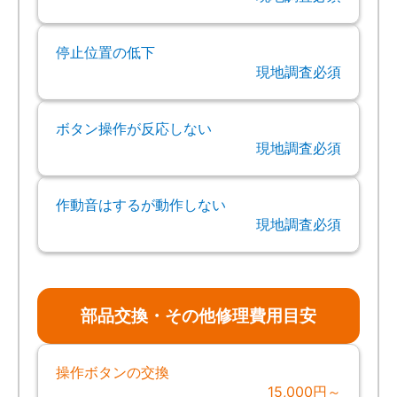
停止位置の低下
現地調査必須
ボタン操作が反応しない
現地調査必須
作動音はするが動作しない
現地調査必須
部品交換・その他修理費用目安
操作ボタンの交換
15,000円～