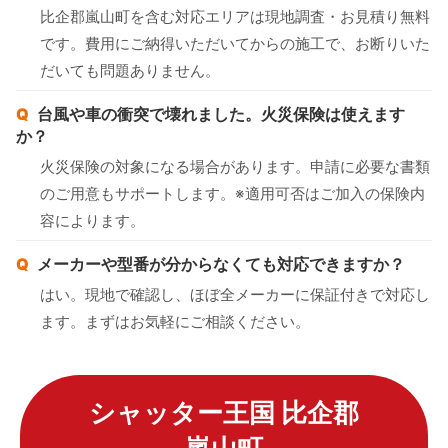
比企郡嵐山町を含む対応エリアは現地調査・お見積り無料
です。費用にご納得いただいてからの施工で、お断りいた
だいても問題ありません。
台風や車の衝突で壊れました。火災保険は使えます
か？
火災保険の対象になる場合があります。申請に必要な書類
のご用意もサポートします。※適用可否はご加入の保険内
容によります。
メーカーや型番が分からなくても対応できますか？
はい。現地で確認し、ほぼ全メーカーに保証付きで対応し
ます。まずはお気軽にご相談ください。
シャッター王国 比企郡