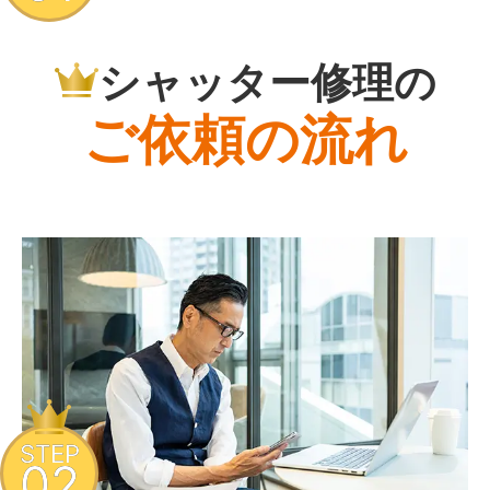
シャッター修理の
ご依頼の流れ
STEP
02