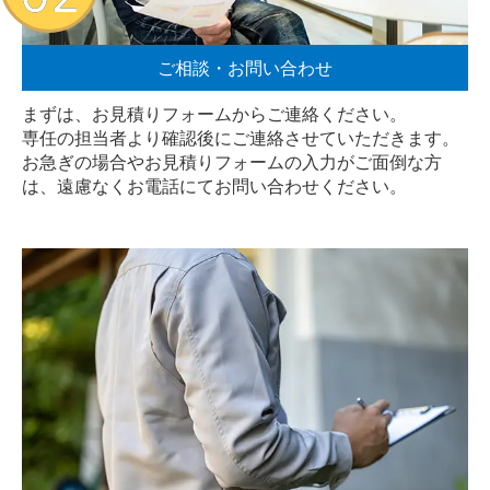
ご相談・お問い合わせ
まずは、お見積りフォームからご連絡ください。
専任の担当者より確認後にご連絡させていただきます。
お急ぎの場合やお見積りフォームの入力がご面倒な方
は、遠慮なく
お電話
にてお問い合わせください。