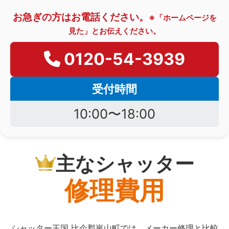
お急ぎの方はお電話ください。
※「ホームページを
見た」とお伝えください。
0120-54-3939
受付時間
10:00〜18:00
主なシャッター
修理費用
シャッター王国 比企郡嵐山町では、メーカー修理と比較