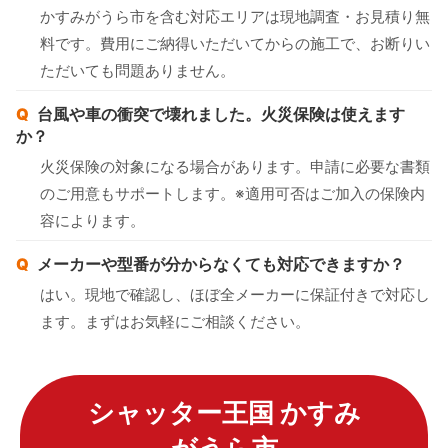
かすみがうら市を含む対応エリアは現地調査・お見積り無
料です。費用にご納得いただいてからの施工で、お断りい
ただいても問題ありません。
台風や車の衝突で壊れました。火災保険は使えます
か？
火災保険の対象になる場合があります。申請に必要な書類
のご用意もサポートします。※適用可否はご加入の保険内
容によります。
メーカーや型番が分からなくても対応できますか？
はい。現地で確認し、ほぼ全メーカーに保証付きで対応し
ます。まずはお気軽にご相談ください。
シャッター王国 かすみ