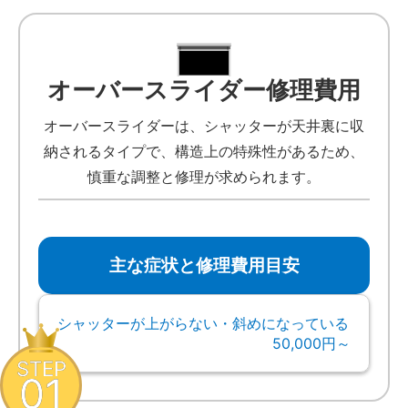
オーバースライダー修理費用
オーバースライダーは、シャッターが天井裏に収
納されるタイプで、構造上の特殊性があるため、
慎重な調整と修理が求められます。
主な症状と修理費用目安
シャッターが上がらない・斜めになっている
50,000円～
STEP
01