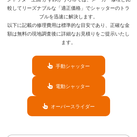
較してリーズナブルな「適正価格」でシャッターのトラ
ブルを迅速に解決します。
以下に記載の修理費用は標準的な目安であり、正確な金
額は無料の現地調査後に詳細なお見積りをご提示いたし
ます。
手動シャッター
電動シャッター
オーバースライダー