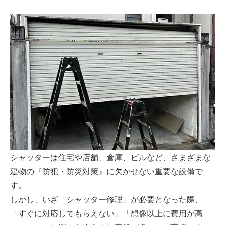
シャッターは住宅や店舗、倉庫、ビルなど、さまざまな
建物の『防犯・防災対策』に欠かせない重要な設備で
す。
しかし、いざ「シャッター修理」が必要となった際、
「すぐに対応してもらえない」「想像以上に費用が高