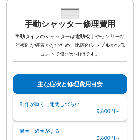
手動シャッター修理費用
手動タイプのシャッターは電動機器やセンサーな
ど複雑な装置がないため、比較的シンプルかつ低
コストで修理が可能です。
主な症状と修理費用目安
動作が重くて開閉しづらい
9,800円～
異音・騒音がする
9,800円～