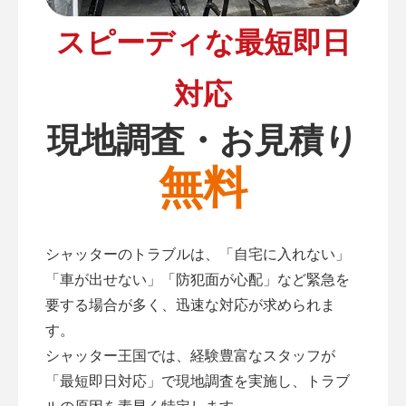
スピーディな最短即日
対応
現地調査・お見積り
無料
シャッターのトラブルは、「自宅に入れない」
「車が出せない」「防犯面が心配」など緊急を
要する場合が多く、迅速な対応が求められま
す。
シャッター王国では、経験豊富なスタッフが
「最短即日対応」で現地調査を実施し、トラブ
ルの原因を素早く特定します。