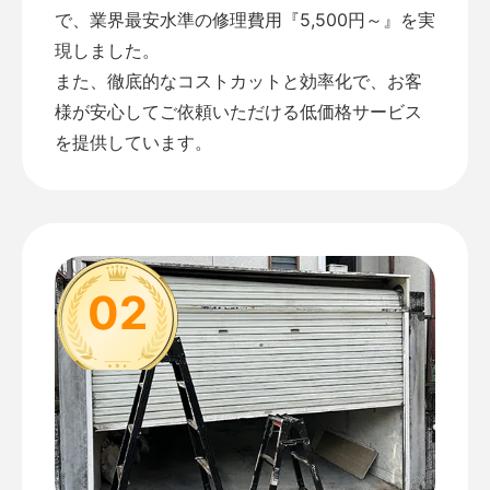
で、業界最安水準の修理費用『5,500円～』を実
現しました。
また、徹底的なコストカットと効率化で、お客
様が安心してご依頼いただける低価格サービス
を提供しています。
02