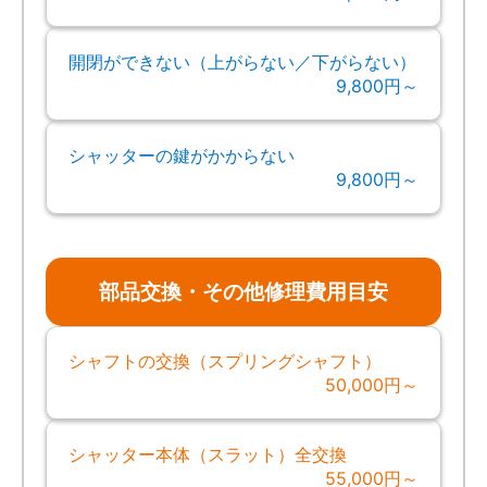
開閉ができない（上がらない／下がらない）
9,800円～
シャッターの鍵がかからない
9,800円～
部品交換・その他修理費用目安
シャフトの交換（スプリングシャフト）
50,000円～
シャッター本体（スラット）全交換
55,000円～