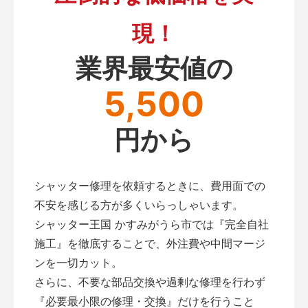
現！
業界最安値の
5,500
円から
シャッター修理を依頼するときに、費用面での
不安を感じる方が多くいらっしゃいます。
シャッター王国 かすみがうら市では『完全自社
施工』を徹底することで、外注費や中間マージ
ンを一切カット。
さらに、不要な部品交換や過剰な修理を行わず
『必要最小限の修理・交換』だけを行うこと