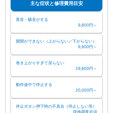
主な症状と修理費用目安
異音・騒音がする
9,800円～
開閉ができない（上がらない／下がらない）
9,800円～
巻き上がりすぎて戻らない
29,800円～
動作途中で停止する
20,000円～
停止ボタン押下時の不具合（停止しない等）
現地調査必須