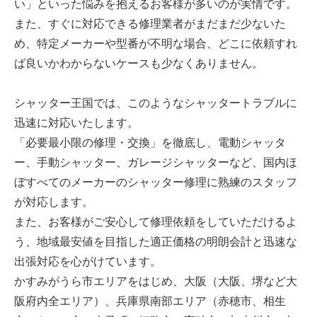
い」といった悩みを抱えるお客様が多いのが実情です。
また、すぐに対応できる修理業者がまだまだ少ないた
め、特定メーカーや型番が不明な場合、どこに依頼すれ
ば良いかわからないケースも少なくありません。
シャッター王国では、このようなシャッタートラブルに
迅速に対応いたします。
「必要最小限の修理・交換」を徹底し、電動シャッタ
ー、手動シャッター、ガレージシャッターなど、国内ほ
ぼすべてのメーカーのシャッター修理に熟練のスタッフ
が対応します。
また、お客様がご安心して修理依頼をしていただけるよ
う、地域最安値を目指した適正価格の明朗会計と迅速な
出張対応を心がけています。
かすみがうら市エリアをはじめ、大阪（大阪、堺など大
阪府内全エリア）、兵庫県南部エリア（赤穂市、相生