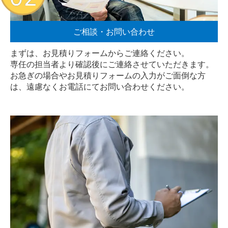
ご相談・お問い合わせ
まずは、お見積りフォームからご連絡ください。
専任の担当者より確認後にご連絡させていただきます。
お急ぎの場合やお見積りフォームの入力がご面倒な方
は、遠慮なく
お電話
にてお問い合わせください。