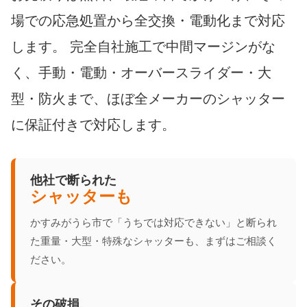
場での応急処置から全交換・電動化まで対応
します。 完全自社施工で中間マージンがな
く、手動・電動・オーバースライダー・大
型・防火まで、ほぼ全メーカーのシャッター
に保証付きで対応します。
他社で断られた
シャッターも
かすみがうら市で「うちでは対応できない」と断られ
た重量・大型・特殊なシャッターも、まずはご相談く
ださい。
その破損、