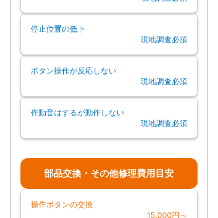
停止位置の低下
現地調査必須
ボタン操作が反応しない
現地調査必須
作動音はするが動作しない
現地調査必須
部品交換・その他修理費用目安
操作ボタンの交換
15,000円～