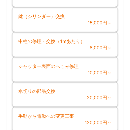
鍵（シリンダー）交換
15,000円～
中柱の修理・交換（1mあたり）
8,000円～
シャッター表面のへこみ修理
10,000円～
水切りの部品交換
20,000円～
手動から電動への変更工事
120,000円～