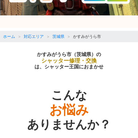
ホーム
対応エリア
茨城県
かすみがうら市
かすみがうら市（茨城県）の
シャッター修理・交換
は、シャッター王国におまかせ
こんな
お悩み
ありませんか？