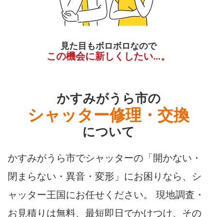
見た目もボロボロなので
この機会に新しくしたい…。
かすみがうら市の
シャッター修理・交換
について
かすみがうら市でシャッターの「開かない・
閉まらない・異音・変形」にお困りなら、シ
ャッター王国にお任せください。 現地調査・
お見積りは無料、最短即日でかけつけ、その