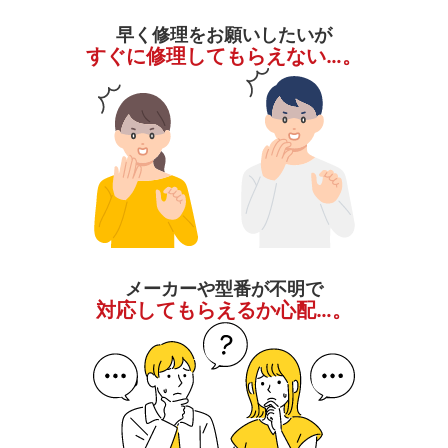
早く修理をお願いしたいが
すぐに修理してもらえない…。
メーカーや型番が不明で
対応してもらえるか心配…。