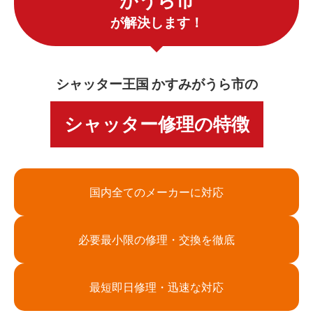
がうら市
が解決します！
シャッター王国 かすみがうら市の
シャッター修理の特徴
国内全てのメーカーに対応
必要最小限の修理・交換を徹底
最短即日修理・迅速な対応