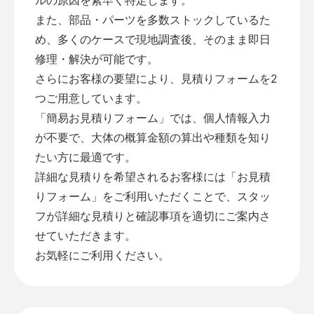
また、部品・パーツを多数ストックしているた
め、多くのケースで現地調査後、そのまま即日
修理・解決が可能です。
さらにお客様の要望により、見積りフォームを2
つご用意しています。
「
簡易お見積りフォーム
」では、個人情報入力
が不要で、大体の概算金額の算出や種類を知り
たい方に最適です。
詳細な見積りを希望されるお客様には「
お見積
りフォーム
」をご利用いただくことで、スタッ
フが詳細な見積りと確認事項を適切にご案内さ
せていただきます。
お気軽にご利用ください。