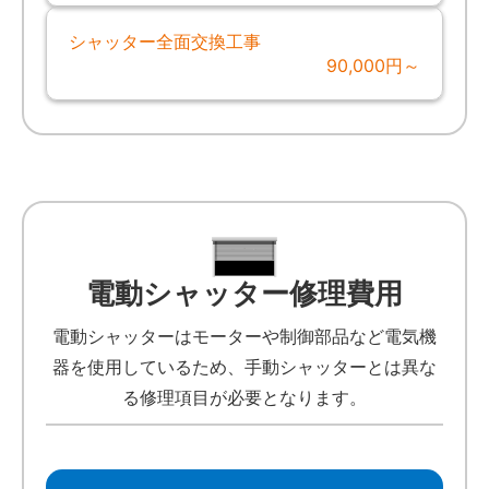
シャッター全面交換工事
90,000円～
電動シャッター修理費用
電動シャッターはモーターや制御部品など電気機
器を使用しているため、手動シャッターとは異な
る修理項目が必要となります。