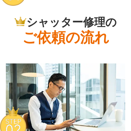
シャッター修理の
ご依頼の流れ
STEP
02