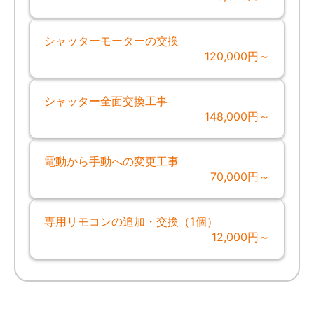
シャッターモーターの交換
120,000円～
シャッター全面交換工事
148,000円～
電動から手動への変更工事
70,000円～
専用リモコンの追加・交換（1個）
12,000円～