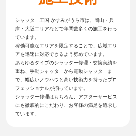
シャッター王国 かすみがうら市は、岡山・兵
庫・大阪エリアなどで年間数多くの施工を行っ
ています。
稼働可能なエリアを限定することで、広域エリ
アを迅速に対応できるよう努めています。
あらゆるタイプのシャッター修理・交換実績を
重ね、手動シャッターから電動シャッターま
で、幅広いノウハウと高い技術力を持ったプロ
フェッショナルが揃っています。
シャッター修理はもちろん、アフターサービス
にも徹底的にこだわり、お客様の満足を追求し
ています。