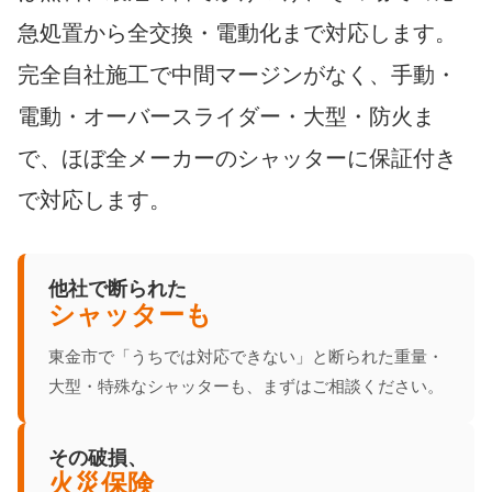
急処置から全交換・電動化まで対応します。
完全自社施工で中間マージンがなく、手動・
電動・オーバースライダー・大型・防火ま
で、ほぼ全メーカーのシャッターに保証付き
で対応します。
他社で断られた
シャッターも
東金市で「うちでは対応できない」と断られた重量・
大型・特殊なシャッターも、まずはご相談ください。
その破損、
火災保険