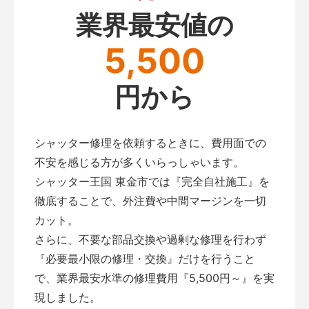
業界最安値の
5,500
円から
シャッター修理を依頼するときに、費用面での
不安を感じる方が多くいらっしゃいます。
シャッター王国 東金市では『完全自社施工』を
徹底することで、外注費や中間マージンを一切
カット。
さらに、不要な部品交換や過剰な修理を行わず
『必要最小限の修理・交換』だけを行うこと
で、業界最安水準の修理費用『5,500円～』を実
現しました。