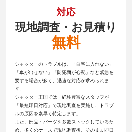
対応
現地調査・お見積り
無料
シャッターのトラブルは、「自宅に入れない」
「車が出せない」「防犯面が心配」など緊急を
要する場合が多く、迅速な対応が求められま
す。
シャッター王国では、経験豊富なスタッフが
「最短即日対応」で現地調査を実施し、トラブ
ルの原因を素早く特定します。
また、部品・パーツを多数ストックしているた
め、多くのケースで現地調査後、そのまま即日