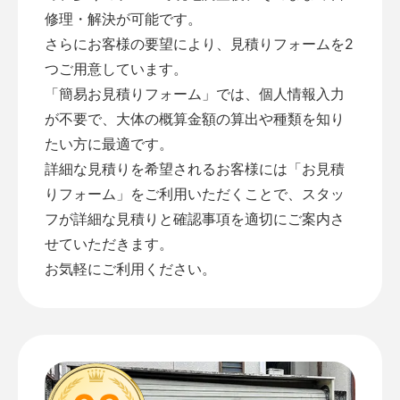
修理・解決が可能です。
さらにお客様の要望により、見積りフォームを2
つご用意しています。
「
簡易お見積りフォーム
」では、個人情報入力
が不要で、大体の概算金額の算出や種類を知り
たい方に最適です。
詳細な見積りを希望されるお客様には「
お見積
りフォーム
」をご利用いただくことで、スタッ
フが詳細な見積りと確認事項を適切にご案内さ
せていただきます。
お気軽にご利用ください。