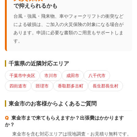
で抑えられるかも
台風・強風・飛来物、車やフォークリフトの衝突など
による破損は、ご加入の火災保険の対象になる場合が
あります。申請に必要な書類のご用意もサポートしま
す。
千葉県の近隣対応エリア
千葉市中央区
市川市
成田市
八千代市
四街道市
匝瑳市
香取郡多古町
長生郡長生村
東金市のお客様からよくあるご質問
東金市まで来てもらえますか？出張費はかかります
か？
東金市を含む対応エリアは現地調査・お見積り無料です。