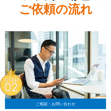
ご依頼の流れ
STEP
02
ご相談・お問い合わせ