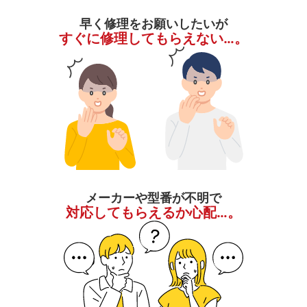
早く修理をお願いしたいが
すぐに修理してもらえない…。
メーカーや型番が不明で
対応してもらえるか心配…。