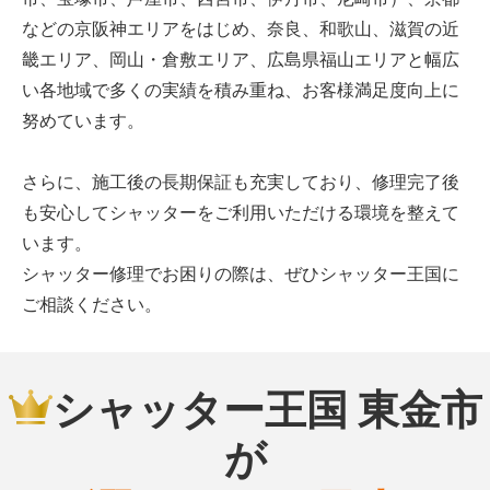
などの京阪神エリアをはじめ、奈良、和歌山、滋賀の近
畿エリア、岡山・倉敷エリア、広島県福山エリアと幅広
い各地域で多くの実績を積み重ね、お客様満足度向上に
努めています。
さらに、施工後の長期保証も充実しており、修理完了後
も安心してシャッターをご利用いただける環境を整えて
います。
シャッター修理でお困りの際は、ぜひシャッター王国に
ご相談ください。
シャッター王国 東金市
が