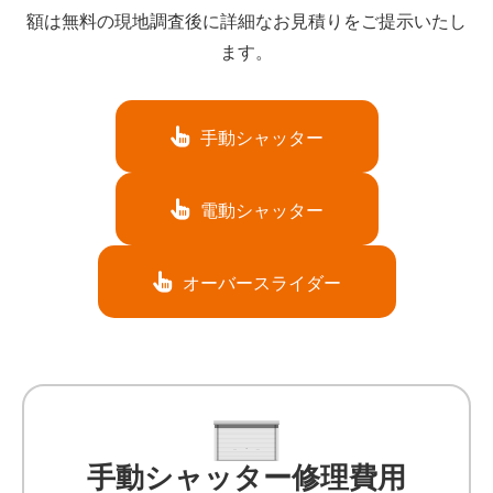
額は無料の現地調査後に詳細なお見積りをご提示いたし
ます。
手動シャッター
電動シャッター
オーバースライダー
手動シャッター修理費用