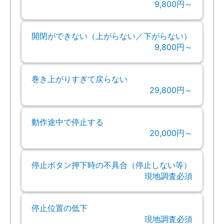
9,800円～
開閉ができない（上がらない／下がらない）
9,800円～
巻き上がりすぎて戻らない
29,800円～
動作途中で停止する
20,000円～
停止ボタン押下時の不具合（停止しない等）
現地調査必須
停止位置の低下
現地調査必須