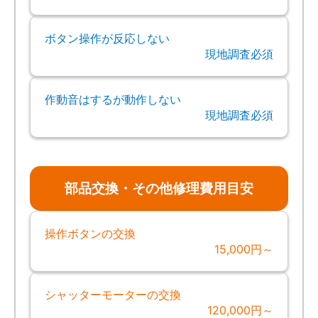
ボタン操作が反応しない
現地調査必須
作動音はするが動作しない
現地調査必須
部品交換・その他修理費用目安
操作ボタンの交換
15,000円～
シャッターモーターの交換
120,000円～