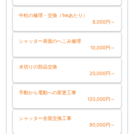
中柱の修理・交換（1mあたり）
8,000円～
シャッター表面のへこみ修理
10,000円～
水切りの部品交換
20,000円～
手動から電動への変更工事
120,000円～
シャッター全面交換工事
90,000円～