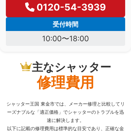
0120-54-3939
受付時間
10:00〜18:00
主なシャッター
修理費用
シャッター王国 東金市では、メーカー修理と比較してリ
ーズナブルな「適正価格」でシャッターのトラブルを迅
速に解決します。
以下に記載の修理費用は標準的な目安であり、正確な金