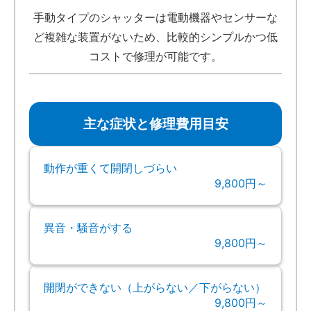
手動タイプのシャッターは電動機器やセンサーな
ど複雑な装置がないため、比較的シンプルかつ低
コストで修理が可能です。
主な症状と修理費用目安
動作が重くて開閉しづらい
9,800円～
異音・騒音がする
9,800円～
開閉ができない（上がらない／下がらない）
9,800円～