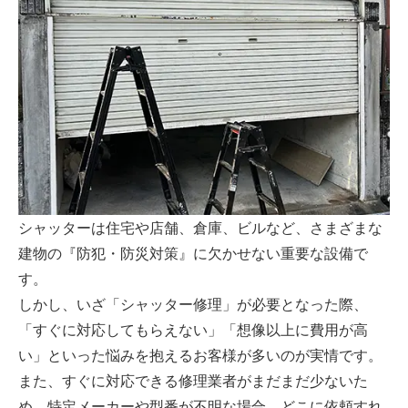
シャッターは住宅や店舗、倉庫、ビルなど、さまざまな
建物の『防犯・防災対策』に欠かせない重要な設備で
す。
しかし、いざ「シャッター修理」が必要となった際、
「すぐに対応してもらえない」「想像以上に費用が高
い」といった悩みを抱えるお客様が多いのが実情です。
また、すぐに対応できる修理業者がまだまだ少ないた
め、特定メーカーや型番が不明な場合、どこに依頼すれ