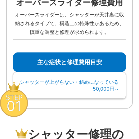
オーバースライダー修理費用
オーバースライダーは、シャッターが天井裏に収
納されるタイプで、構造上の特殊性があるため、
慎重な調整と修理が求められます。
主な症状と修理費用目安
シャッターが上がらない・斜めになっている
50,000円～
STEP
01
シャッター修理の