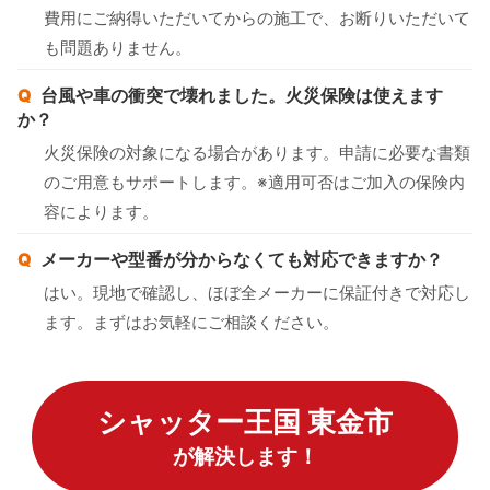
費用にご納得いただいてからの施工で、お断りいただいて
も問題ありません。
台風や車の衝突で壊れました。火災保険は使えます
か？
火災保険の対象になる場合があります。申請に必要な書類
のご用意もサポートします。※適用可否はご加入の保険内
容によります。
メーカーや型番が分からなくても対応できますか？
はい。現地で確認し、ほぼ全メーカーに保証付きで対応し
ます。まずはお気軽にご相談ください。
シャッター王国 東金市
が解決します！