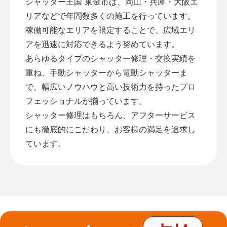
シャッター王国 東金市は、岡山・兵庫・大阪エ
リアなどで年間数多くの施工を行っています。
稼働可能なエリアを限定することで、広域エリ
アを迅速に対応できるよう努めています。
あらゆるタイプのシャッター修理・交換実績を
重ね、手動シャッターから電動シャッターま
で、幅広いノウハウと高い技術力を持ったプロ
フェッショナルが揃っています。
シャッター修理はもちろん、アフターサービス
にも徹底的にこだわり、お客様の満足を追求し
ています。