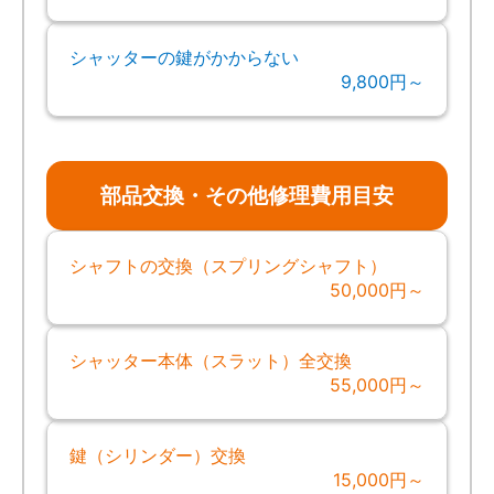
シャッターの鍵がかからない
9,800円～
部品交換・その他修理費用目安
シャフトの交換（スプリングシャフト）
50,000円～
シャッター本体（スラット）全交換
55,000円～
鍵（シリンダー）交換
15,000円～