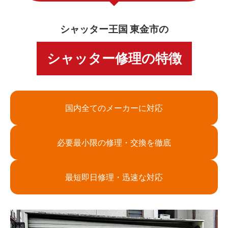
シャッター王国 東金市の
シャッター修理の特徴
国内全てのメーカーに対応
必要最小限の修理・交換を徹底
最短即日修理・迅速な対応