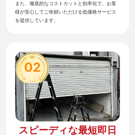
また、徹底的なコストカットと効率化で、お客
様が安心してご依頼いただける低価格サービス
を提供しています。
02
スピーディな最短即日