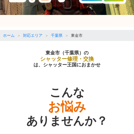
ホーム
対応エリア
千葉県
東金市
東金市（千葉県）の
シャッター修理・交換
は、シャッター王国におまかせ
こんな
お悩み
ありませんか？