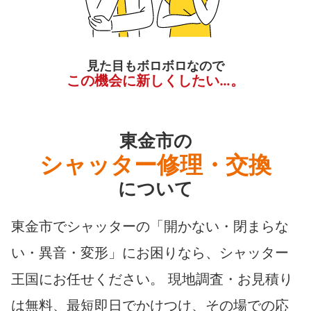
見た目もボロボロなので
この機会に新しくしたい…。
東金市の
シャッター修理・交換
について
東金市でシャッターの「開かない・閉まらな
い・異音・変形」にお困りなら、シャッター
王国にお任せください。 現地調査・お見積り
は無料、最短即日でかけつけ、その場での応