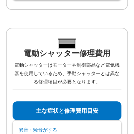
電動シャッター修理費用
電動シャッターはモーターや制御部品など電気機
器を使用しているため、手動シャッターとは異な
る修理項目が必要となります。
主な症状と修理費用目安
異音・騒音がする