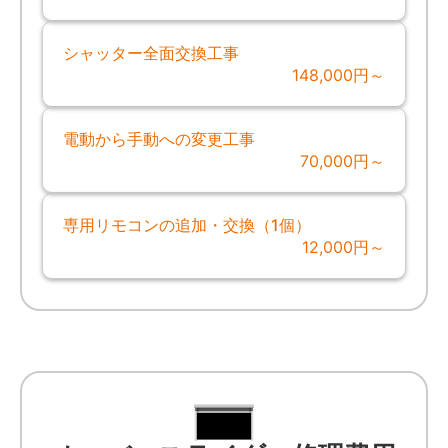
シャッター全面交換工事
148,000円～
電動から手動への変更工事
70,000円～
専用リモコンの追加・交換（1個）
12,000円～