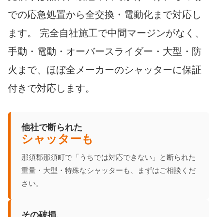
での応急処置から全交換・電動化まで対応し
ます。 完全自社施工で中間マージンがなく、
手動・電動・オーバースライダー・大型・防
火まで、ほぼ全メーカーのシャッターに保証
付きで対応します。
他社で断られた
シャッターも
那須郡那須町で「うちでは対応できない」と断られた
重量・大型・特殊なシャッターも、まずはご相談くだ
さい。
その破損、