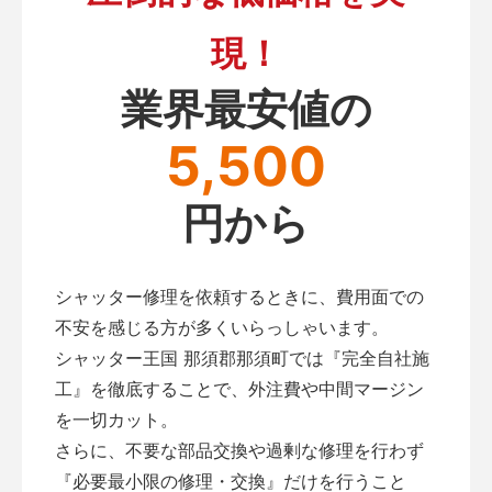
現！
業界最安値の
5,500
円から
シャッター修理を依頼するときに、費用面での
不安を感じる方が多くいらっしゃいます。
シャッター王国 那須郡那須町では『完全自社施
工』を徹底することで、外注費や中間マージン
を一切カット。
さらに、不要な部品交換や過剰な修理を行わず
『必要最小限の修理・交換』だけを行うこと