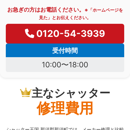
お急ぎの方はお電話ください。
※「ホームページを
見た」とお伝えください。
0120-54-3939
受付時間
10:00〜18:00
主なシャッター
修理費用
シャッター王国 那須郡那須町では、メーカー修理と比較