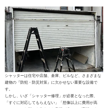
シャッターは住宅や店舗、倉庫、ビルなど、さまざまな
建物の『防犯・防災対策』に欠かせない重要な設備で
す。
しかし、いざ「シャッター修理」が必要となった際、
「すぐに対応してもらえない」「想像以上に費用が高