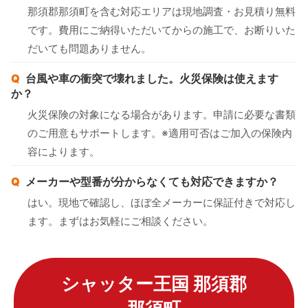
那須郡那須町を含む対応エリアは現地調査・お見積り無料
です。費用にご納得いただいてからの施工で、お断りいた
だいても問題ありません。
台風や車の衝突で壊れました。火災保険は使えます
か？
火災保険の対象になる場合があります。申請に必要な書類
のご用意もサポートします。※適用可否はご加入の保険内
容によります。
メーカーや型番が分からなくても対応できますか？
はい。現地で確認し、ほぼ全メーカーに保証付きで対応し
ます。まずはお気軽にご相談ください。
シャッター王国 那須郡