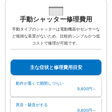
手動シャッター修理費用
手動タイプのシャッターは電動機器やセンサーな
ど複雑な装置がないため、比較的シンプルかつ低
コストで修理が可能です。
主な症状と修理費用目安
動作が重くて開閉しづらい
9,800円～
異音・騒音がする
9,800円～