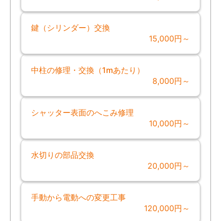
鍵（シリンダー）交換
15,000円～
中柱の修理・交換（1mあたり）
8,000円～
シャッター表面のへこみ修理
10,000円～
水切りの部品交換
20,000円～
手動から電動への変更工事
120,000円～