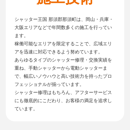
シャッター王国 那須郡那須町は、岡山・兵庫・
大阪エリアなどで年間数多くの施工を行ってい
ます。
稼働可能なエリアを限定することで、広域エリ
アを迅速に対応できるよう努めています。
あらゆるタイプのシャッター修理・交換実績を
重ね、手動シャッターから電動シャッターま
で、幅広いノウハウと高い技術力を持ったプロ
フェッショナルが揃っています。
シャッター修理はもちろん、アフターサービス
にも徹底的にこだわり、お客様の満足を追求し
ています。