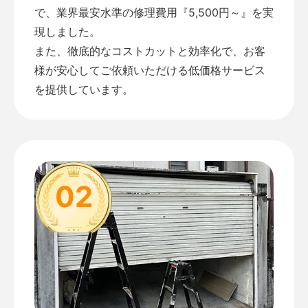
で、業界最安水準の修理費用『5,500円～』を実
現しました。
また、徹底的なコストカットと効率化で、お客
様が安心してご依頼いただける低価格サービス
を提供しています。
02