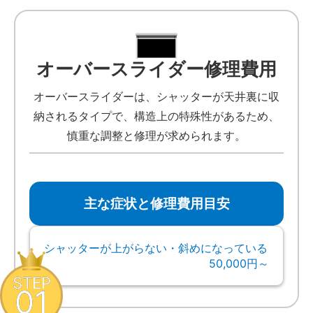
オーバースライダー修理費用
オーバースライダーは、シャッターが天井裏に収
納されるタイプで、構造上の特殊性があるため、
慎重な調整と修理が求められます。
主な症状と修理費用目安
シャッターが上がらない・斜めになっている
50,000円～
STEP
01