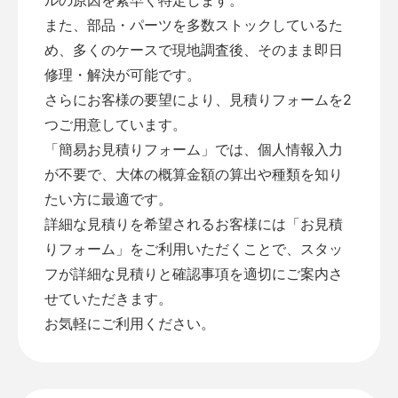
また、部品・パーツを多数ストックしているた
め、多くのケースで現地調査後、そのまま即日
修理・解決が可能です。
さらにお客様の要望により、見積りフォームを2
つご用意しています。
「
簡易お見積りフォーム
」では、個人情報入力
が不要で、大体の概算金額の算出や種類を知り
たい方に最適です。
詳細な見積りを希望されるお客様には「
お見積
りフォーム
」をご利用いただくことで、スタッ
フが詳細な見積りと確認事項を適切にご案内さ
せていただきます。
お気軽にご利用ください。