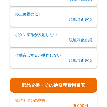
停止位置の低下
現地調査必須
ボタン操作が反応しない
現地調査必須
作動音はするが動作しない
現地調査必須
部品交換・その他修理費用目安
操作ボタンの交換
15,000円～