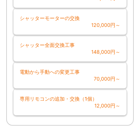
シャッターモーターの交換
120,000円～
シャッター全面交換工事
148,000円～
電動から手動への変更工事
70,000円～
専用リモコンの追加・交換（1個）
12,000円～