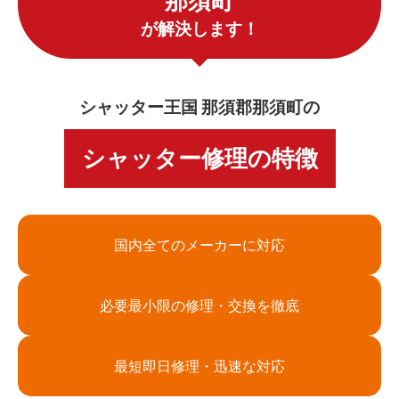
那須町
が解決します！
シャッター王国 那須郡那須町の
シャッター修理の特徴
国内全てのメーカーに対応
必要最小限の修理・交換を徹底
最短即日修理・迅速な対応