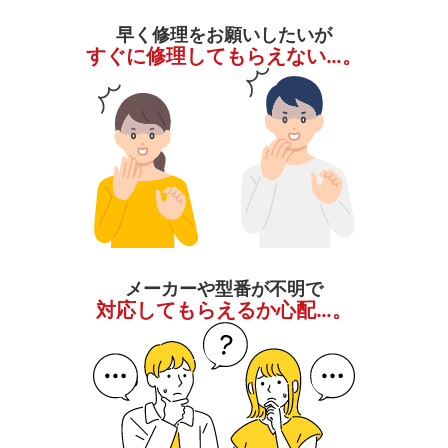
早く修理をお願いしたいが
すぐに修理してもらえない…。
メーカーや型番が不明で
対応してもらえるか心配…。