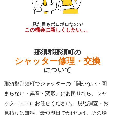
見た目もボロボロなので
この機会に新しくしたい…。
那須郡那須町の
シャッター修理・交換
について
那須郡那須町でシャッターの「開かない・閉
まらない・異音・変形」にお困りなら、シャ
ッター王国にお任せください。 現地調査・お
見積りは無料、最短即日でかけつけ、その場