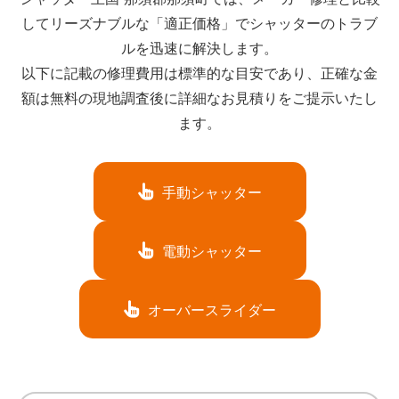
してリーズナブルな「適正価格」でシャッターのトラブ
ルを迅速に解決します。
以下に記載の修理費用は標準的な目安であり、正確な金
額は無料の現地調査後に詳細なお見積りをご提示いたし
ます。
手動シャッター
電動シャッター
オーバースライダー