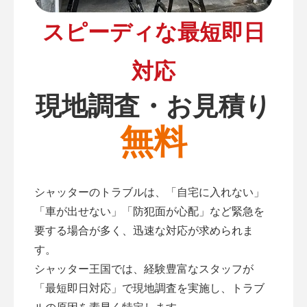
スピーディな最短即日
対応
現地調査・お見積り
無料
シャッターのトラブルは、「自宅に入れない」
「車が出せない」「防犯面が心配」など緊急を
要する場合が多く、迅速な対応が求められま
す。
シャッター王国では、経験豊富なスタッフが
「最短即日対応」で現地調査を実施し、トラブ
ルの原因を素早く特定します。