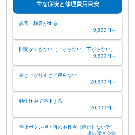
主な症状と修理費用目安
異音・騒音がする
9,800円～
開閉ができない（上がらない／下がらない）
9,800円～
巻き上がりすぎて戻らない
29,800円～
動作途中で停止する
20,000円～
停止ボタン押下時の不具合（停止しない等）
現地調査必須