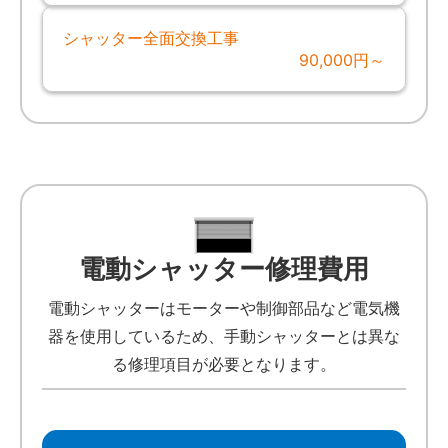
シャッター全面交換工事
90,000円～
電動シャッター修理費用
電動シャッターはモーターや制御部品など電気機
器を使用しているため、手動シャッターとは異な
る修理項目が必要となります。