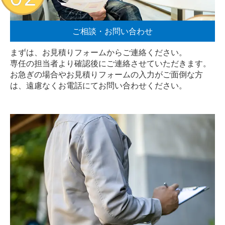
ご相談・お問い合わせ
まずは、お見積りフォームからご連絡ください。
専任の担当者より確認後にご連絡させていただきます。
お急ぎの場合やお見積りフォームの入力がご面倒な方
は、遠慮なく
お電話
にてお問い合わせください。