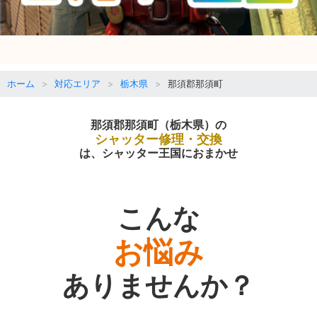
ホーム
対応エリア
栃木県
那須郡那須町
那須郡那須町（栃木県）の
シャッター修理・交換
は、シャッター王国におまかせ
こんな
お悩み
ありませんか？