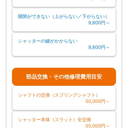
開閉ができない（上がらない／下がらない）
9,800円～
シャッターの鍵がかからない
9,800円～
部品交換・その他修理費用目安
シャフトの交換（スプリングシャフト）
50,000円～
シャッター本体（スラット）全交換
55,000円～