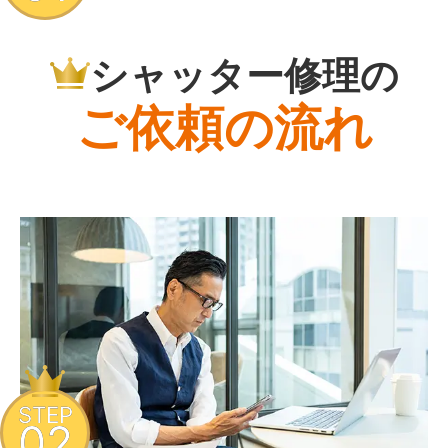
シャッター修理の
ご依頼の流れ
STEP
02