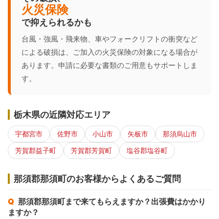
火災保険
で抑えられるかも
台風・強風・飛来物、車やフォークリフトの衝突など
による破損は、ご加入の火災保険の対象になる場合が
あります。申請に必要な書類のご用意もサポートしま
す。
栃木県の近隣対応エリア
宇都宮市
佐野市
小山市
矢板市
那須烏山市
芳賀郡益子町
芳賀郡芳賀町
塩谷郡塩谷町
那須郡那須町のお客様からよくあるご質問
那須郡那須町まで来てもらえますか？出張費はかかり
ますか？