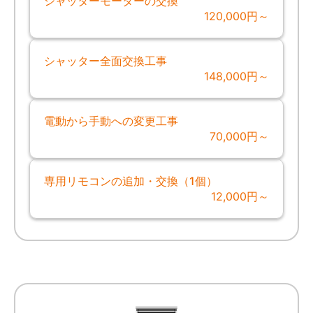
シャッターモーターの交換
120,000円～
シャッター全面交換工事
148,000円～
電動から手動への変更工事
70,000円～
専用リモコンの追加・交換（1個）
12,000円～