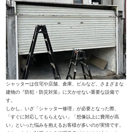
シャッターは住宅や店舗、倉庫、ビルなど、さまざまな
建物の『防犯・防災対策』に欠かせない重要な設備で
す。
しかし、いざ「シャッター修理」が必要となった際、
「すぐに対応してもらえない」「想像以上に費用が高
い」といった悩みを抱えるお客様が多いのが実情です。