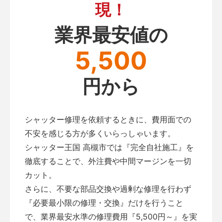
現！
業界最安値の
5,500
円から
シャッター修理を依頼するときに、費用面での
不安を感じる方が多くいらっしゃいます。
シャッター王国 高槻市では『完全自社施工』を
徹底することで、外注費や中間マージンを一切
カット。
さらに、不要な部品交換や過剰な修理を行わず
『必要最小限の修理・交換』だけを行うこと
で、業界最安水準の修理費用『5,500円～』を実