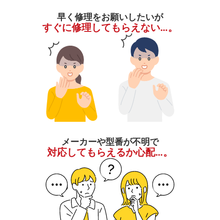
早く修理をお願いしたいが
すぐに修理してもらえない…。
メーカーや型番が不明で
対応してもらえるか心配…。