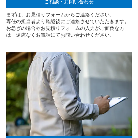
ご相談・お問い合わせ
まずは、お見積りフォームからご連絡ください。
専任の担当者より確認後にご連絡させていただきます。
お急ぎの場合やお見積りフォームの入力がご面倒な方
は、遠慮なく
お電話
にてお問い合わせください。