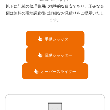
以下に記載の修理費用は標準的な目安であり、正確な金
額は無料の現地調査後に詳細なお見積りをご提示いたし
ます。
手動シャッター
電動シャッター
オーバースライダー