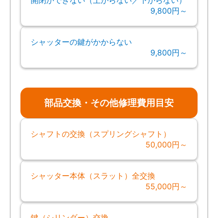
9,800円～
シャッターの鍵がかからない
9,800円～
部品交換・その他修理費用目安
シャフトの交換（スプリングシャフト）
50,000円～
シャッター本体（スラット）全交換
55,000円～
鍵（シリンダー）交換