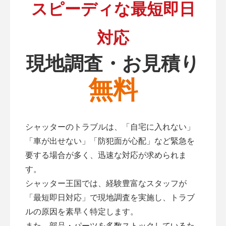
スピーディな最短即日
対応
現地調査・お見積り
無料
シャッターのトラブルは、「自宅に入れない」
「車が出せない」「防犯面が心配」など緊急を
要する場合が多く、迅速な対応が求められま
す。
シャッター王国では、経験豊富なスタッフが
「最短即日対応」で現地調査を実施し、トラブ
ルの原因を素早く特定します。
また、部品・パーツを多数ストックしているた