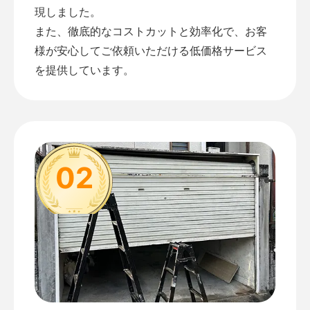
現しました。
また、徹底的なコストカットと効率化で、お客
様が安心してご依頼いただける低価格サービス
を提供しています。
02