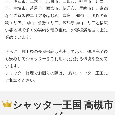
市、明石市、三木市、加東市、三田市、神戸市、川西
市、宝塚市、芦屋市、西宮市、伊丹市、尼崎市）、京都
などの京阪神エリアをはじめ、奈良、和歌山、滋賀の近
畿エリア、岡山・倉敷エリア、広島県福山エリアと幅広
い各地域で多くの実績を積み重ね、お客様満足度向上に
努めています。
さらに、施工後の長期保証も充実しており、修理完了後
も安心してシャッターをご利用いただける環境を整えて
います。
シャッター修理でお困りの際は、ぜひシャッター王国に
ご相談ください。
シャッター王国 高槻市