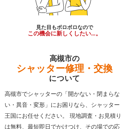
見た目もボロボロなので
この機会に新しくしたい…。
高槻市の
シャッター修理・交換
について
高槻市でシャッターの「開かない・閉まらな
い・異音・変形」にお困りなら、シャッター
王国にお任せください。 現地調査・お見積り
は無料、最短即日でかけつけ、その場での応