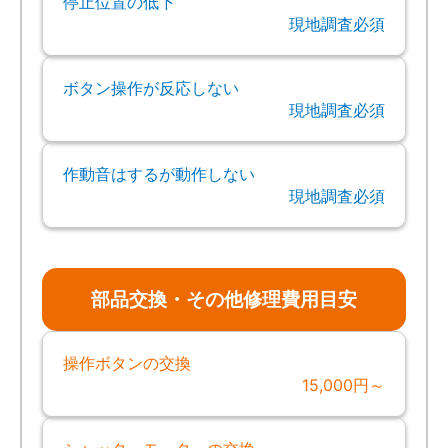
停止位置の低下
現地調査必須
ボタン操作が反応しない
現地調査必須
作動音はするが動作しない
現地調査必須
部品交換・その他修理費用目安
操作ボタンの交換
15,000円～