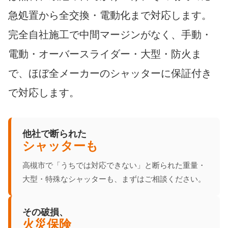
急処置から全交換・電動化まで対応します。
完全自社施工で中間マージンがなく、手動・
電動・オーバースライダー・大型・防火ま
で、ほぼ全メーカーのシャッターに保証付き
で対応します。
他社で断られた
シャッターも
高槻市で「うちでは対応できない」と断られた重量・
大型・特殊なシャッターも、まずはご相談ください。
その破損、
火災保険