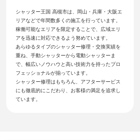
シャッター王国 高槻市は、岡山・兵庫・大阪エ
リアなどで年間数多くの施工を行っています。
稼働可能なエリアを限定することで、広域エリ
アを迅速に対応できるよう努めています。
あらゆるタイプのシャッター修理・交換実績を
重ね、手動シャッターから電動シャッターま
で、幅広いノウハウと高い技術力を持ったプロ
フェッショナルが揃っています。
シャッター修理はもちろん、アフターサービス
にも徹底的にこだわり、お客様の満足を追求し
ています。