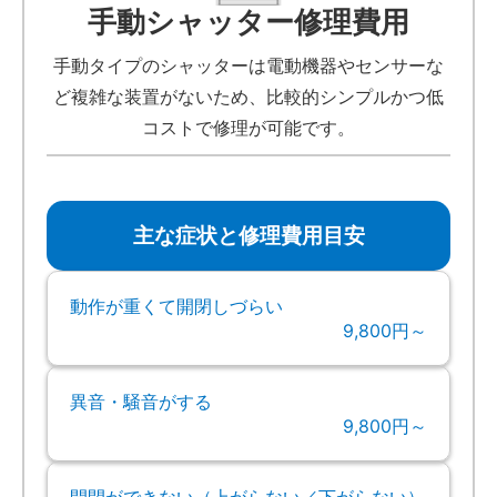
手動シャッター修理費用
手動タイプのシャッターは電動機器やセンサーな
ど複雑な装置がないため、比較的シンプルかつ低
コストで修理が可能です。
主な症状と修理費用目安
動作が重くて開閉しづらい
9,800円～
異音・騒音がする
9,800円～
開閉ができない（上がらない／下がらない）