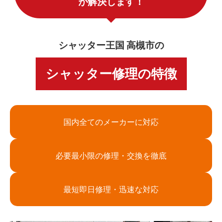
が解決します！
シャッター王国 高槻市の
シャッター修理の特徴
国内全てのメーカーに対応
必要最小限の修理・交換を徹底
最短即日修理・迅速な対応