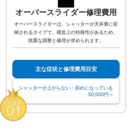
オーバースライダー修理費用
オーバースライダーは、シャッターが天井裏に収
納されるタイプで、構造上の特殊性があるため、
慎重な調整と修理が求められます。
主な症状と修理費用目安
シャッターが上がらない・斜めになっている
50,000円～
STEP
01