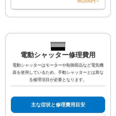
90,000円～
電動シャッター修理費用
電動シャッターはモーターや制御部品など電気機
器を使用しているため、手動シャッターとは異な
る修理項目が必要となります。
主な症状と修理費用目安