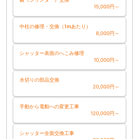
15,000円～
中柱の修理・交換（1mあたり）
8,000円～
シャッター表面のへこみ修理
10,000円～
水切りの部品交換
20,000円～
手動から電動への変更工事
120,000円～
シャッター全面交換工事