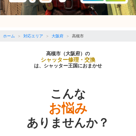
ホーム
対応エリア
大阪府
高槻市
高槻市（大阪府）の
シャッター修理・交換
は、シャッター王国におまかせ
こんな
お悩み
ありませんか？