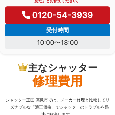
見た」とお伝えください。
0120-54-3939
受付時間
10:00〜18:00
主なシャッター
修理費用
シャッター王国 高槻市では、メーカー修理と比較してリ
ーズナブルな「適正価格」でシャッターのトラブルを迅
速に解決します。