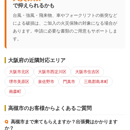
で抑えられるかも
台風・強風・飛来物、車やフォークリフトの衝突など
による破損は、ご加入の火災保険の対象になる場合が
あります。申請に必要な書類のご用意もサポートしま
す。
大阪府の近隣対応エリア
大阪市北区
大阪市西淀川区
大阪市住吉区
堺市美原区
泉佐野市
門真市
三島郡島本町
南森町
高槻市のお客様からよくあるご質問
高槻市まで来てもらえますか？出張費はかかります
か？