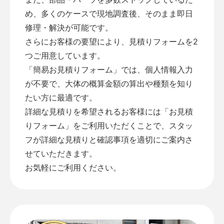
め、多くのケースで現地調査後、そのまま即日
修理・解決が可能です。
さらにお客様の要望により、見積りフォームを2
つご用意しています。
「
簡易お見積りフォーム
」では、個人情報入力
が不要で、大体の概算金額の算出や種類を知り
たい方に最適です。
詳細な見積りを希望されるお客様には「
お見積
りフォーム
」をご利用いただくことで、スタッ
フが詳細な見積りと確認事項を適切にご案内さ
せていただきます。
お気軽にご利用ください。