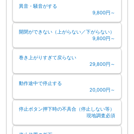
異音・騒音がする
9,800円～
開閉ができない（上がらない／下がらない）
9,800円～
巻き上がりすぎて戻らない
29,800円～
動作途中で停止する
20,000円～
停止ボタン押下時の不具合（停止しない等）
現地調査必須