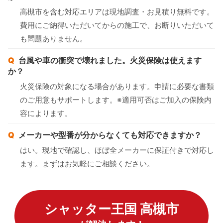
高槻市を含む対応エリアは現地調査・お見積り無料です。
費用にご納得いただいてからの施工で、お断りいただいて
も問題ありません。
台風や車の衝突で壊れました。火災保険は使えます
か？
火災保険の対象になる場合があります。申請に必要な書類
のご用意もサポートします。※適用可否はご加入の保険内
容によります。
メーカーや型番が分からなくても対応できますか？
はい。現地で確認し、ほぼ全メーカーに保証付きで対応し
ます。まずはお気軽にご相談ください。
シャッター王国 高槻市