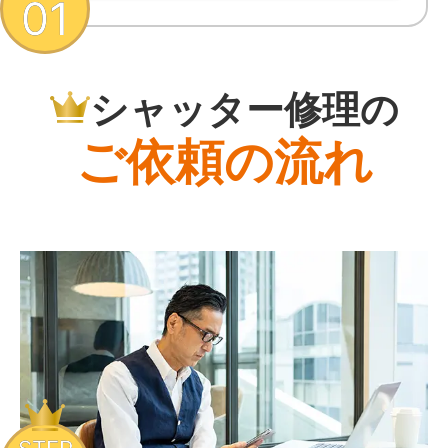
01
シャッター修理の
ご依頼の流れ