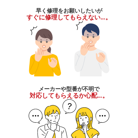
早く修理をお願いしたいが
すぐに修理してもらえない…。
メーカーや型番が不明で
対応してもらえるか心配…。