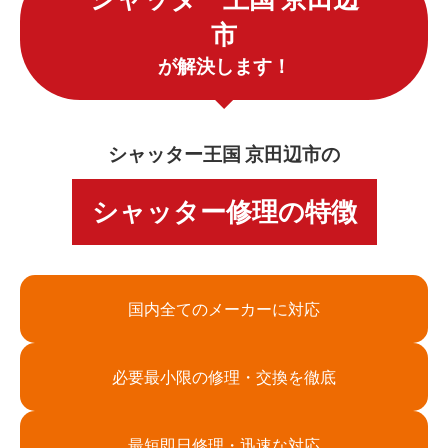
市
が解決します！
シャッター王国 京田辺市の
シャッター修理の特徴
国内全てのメーカーに対応
必要最小限の修理・交換を徹底
最短即日修理・迅速な対応