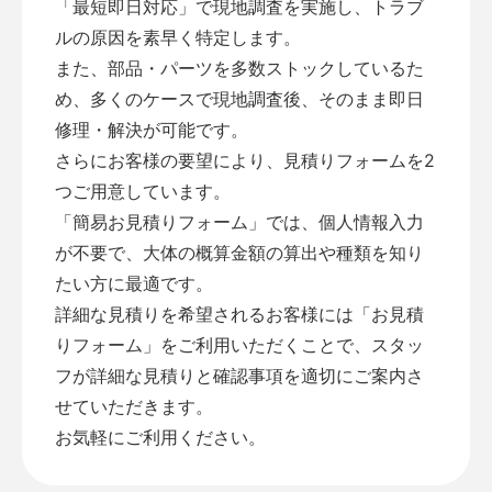
「最短即日対応」で現地調査を実施し、トラブ
ルの原因を素早く特定します。
また、部品・パーツを多数ストックしているた
め、多くのケースで現地調査後、そのまま即日
修理・解決が可能です。
さらにお客様の要望により、見積りフォームを2
つご用意しています。
「
簡易お見積りフォーム
」では、個人情報入力
が不要で、大体の概算金額の算出や種類を知り
たい方に最適です。
詳細な見積りを希望されるお客様には「
お見積
りフォーム
」をご利用いただくことで、スタッ
フが詳細な見積りと確認事項を適切にご案内さ
せていただきます。
お気軽にご利用ください。