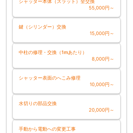
シャッター本体（スラット）全交換
55,000円～
鍵（シリンダー）交換
15,000円～
中柱の修理・交換（1mあたり）
8,000円～
シャッター表面のへこみ修理
10,000円～
水切りの部品交換
20,000円～
手動から電動への変更工事