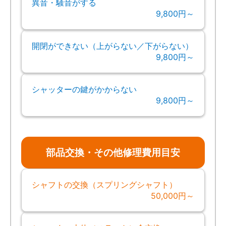
異音・騒音がする
9,800円～
開閉ができない（上がらない／下がらない）
9,800円～
シャッターの鍵がかからない
9,800円～
部品交換・その他修理費用目安
シャフトの交換（スプリングシャフト）
50,000円～