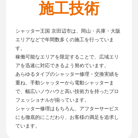
施工技術
シャッター王国 京田辺市は、岡山・兵庫・大阪
エリアなどで年間数多くの施工を行っていま
す。
稼働可能なエリアを限定することで、広域エリ
アを迅速に対応できるよう努めています。
あらゆるタイプのシャッター修理・交換実績を
重ね、手動シャッターから電動シャッターま
で、幅広いノウハウと高い技術力を持ったプロ
フェッショナルが揃っています。
シャッター修理はもちろん、アフターサービス
にも徹底的にこだわり、お客様の満足を追求し
ています。