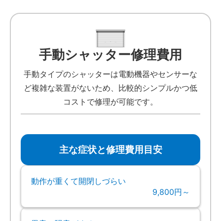
手動シャッター修理費用
手動タイプのシャッターは電動機器やセンサーな
ど複雑な装置がないため、比較的シンプルかつ低
コストで修理が可能です。
主な症状と修理費用目安
動作が重くて開閉しづらい
9,800円～