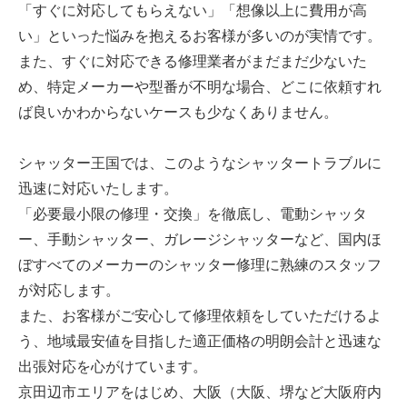
「すぐに対応してもらえない」「想像以上に費用が高
い」といった悩みを抱えるお客様が多いのが実情です。
また、すぐに対応できる修理業者がまだまだ少ないた
め、特定メーカーや型番が不明な場合、どこに依頼すれ
ば良いかわからないケースも少なくありません。
シャッター王国では、このようなシャッタートラブルに
迅速に対応いたします。
「必要最小限の修理・交換」を徹底し、電動シャッタ
ー、手動シャッター、ガレージシャッターなど、国内ほ
ぼすべてのメーカーのシャッター修理に熟練のスタッフ
が対応します。
また、お客様がご安心して修理依頼をしていただけるよ
う、地域最安値を目指した適正価格の明朗会計と迅速な
出張対応を心がけています。
京田辺市エリアをはじめ、大阪（大阪、堺など大阪府内