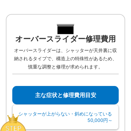
オーバースライダー修理費用
オーバースライダーは、シャッターが天井裏に収
納されるタイプで、構造上の特殊性があるため、
慎重な調整と修理が求められます。
主な症状と修理費用目安
シャッターが上がらない・斜めになっている
50,000円～
STEP