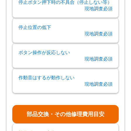
停止ボタン押下時の不具合（停止しない等）
現地調査必須
停止位置の低下
現地調査必須
ボタン操作が反応しない
現地調査必須
作動音はするが動作しない
現地調査必須
部品交換・その他修理費用目安