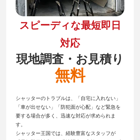
スピーディな最短即日
対応
現地調査・お見積り
無料
シャッターのトラブルは、「自宅に入れない」
「車が出せない」「防犯面が心配」など緊急を
要する場合が多く、迅速な対応が求められま
す。
シャッター王国では、経験豊富なスタッフが