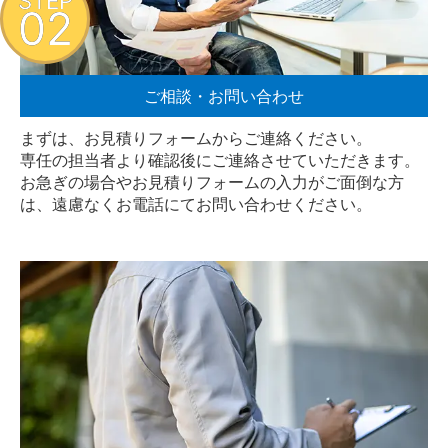
STEP
02
ご相談・お問い合わせ
まずは、お見積りフォームからご連絡ください。
専任の担当者より確認後にご連絡させていただきます。
お急ぎの場合やお見積りフォームの入力がご面倒な方
は、遠慮なく
お電話
にてお問い合わせください。