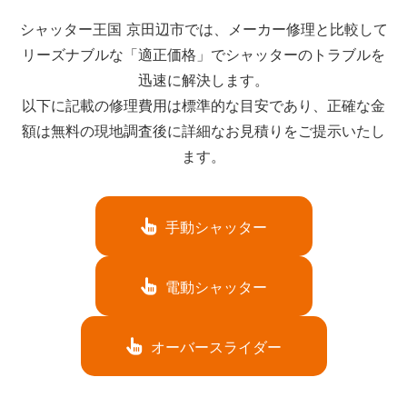
シャッター王国 京田辺市では、メーカー修理と比較して
リーズナブルな「適正価格」でシャッターのトラブルを
迅速に解決します。
以下に記載の修理費用は標準的な目安であり、正確な金
額は無料の現地調査後に詳細なお見積りをご提示いたし
ます。
手動シャッター
電動シャッター
オーバースライダー