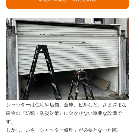
シャッターは住宅や店舗、倉庫、ビルなど、さまざまな
建物の『防犯・防災対策』に欠かせない重要な設備で
す。
しかし、いざ「シャッター修理」が必要となった際、