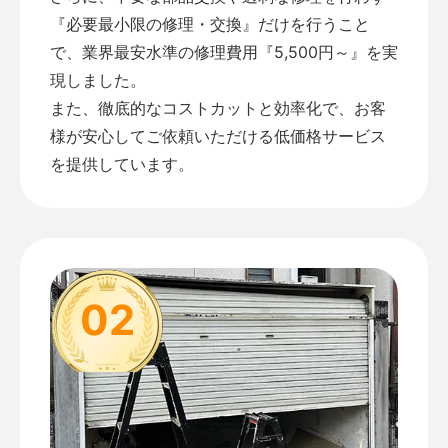
『必要最小限の修理・交換』だけを行うこと
で、業界最安水準の修理費用『5,500円～』を実
現しました。
また、徹底的なコストカットと効率化で、お客
様が安心してご依頼いただける低価格サービス
を提供しています。
02