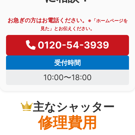
お急ぎの方はお電話ください。
※「ホームページを
見た」とお伝えください。
0120-54-3939
受付時間
10:00〜18:00
主なシャッター
修理費用