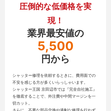
圧倒的な低価格を実
現！
業界最安値の
5,500
円から
シャッター修理を依頼するときに、費用面での
不安を感じる方が多くいらっしゃいます。
シャッター王国 京田辺市では『完全自社施工』
を徹底することで、外注費や中間マージンを一
切カット。
さらに、不要な部品交換や過剰な修理を行わず