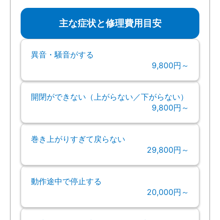
主な症状と修理費用目安
異音・騒音がする
9,800円～
開閉ができない（上がらない／下がらない）
9,800円～
巻き上がりすぎて戻らない
29,800円～
動作途中で停止する
20,000円～