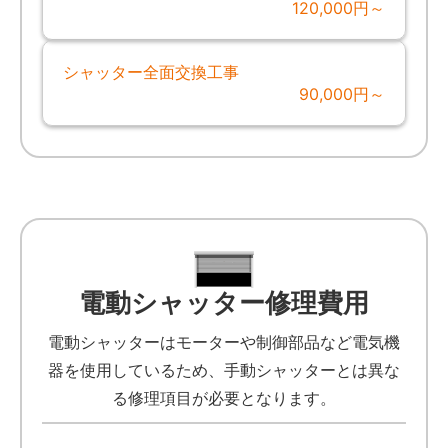
120,000円～
シャッター全面交換工事
90,000円～
電動シャッター修理費用
電動シャッターはモーターや制御部品など電気機
器を使用しているため、手動シャッターとは異な
る修理項目が必要となります。