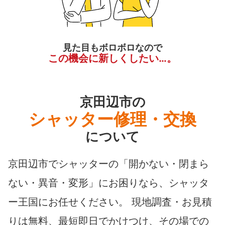
見た目もボロボロなので
この機会に新しくしたい…。
京田辺市の
シャッター修理・交換
について
京田辺市でシャッターの「開かない・閉まら
ない・異音・変形」にお困りなら、シャッタ
ー王国にお任せください。 現地調査・お見積
りは無料、最短即日でかけつけ、その場での