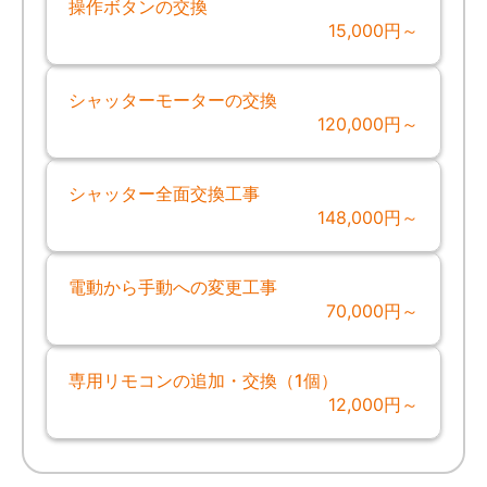
操作ボタンの交換
15,000円～
シャッターモーターの交換
120,000円～
シャッター全面交換工事
148,000円～
電動から手動への変更工事
70,000円～
専用リモコンの追加・交換（1個）
12,000円～