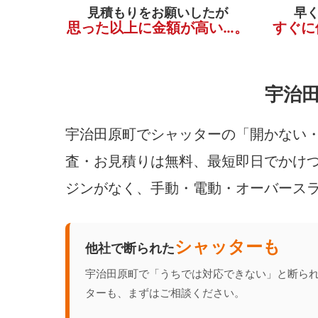
見積もりをお願いしたが
早
思った以上に金額が高い…。
すぐに
宇治
宇治田原町でシャッターの「開かない・
査・お見積りは無料、最短即日でかけつ
ジンがなく、手動・電動・オーバース
シャッターも
他社で断られた
宇治田原町で「うちでは対応できない」と断ら
ターも、まずはご相談ください。