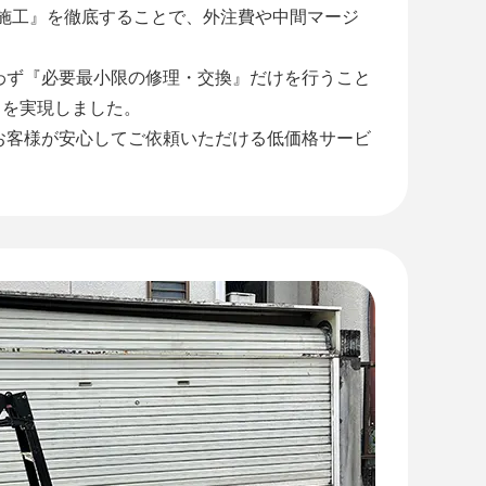
社施工』を徹底することで、外注費や中間マージ
わず『必要最小限の修理・交換』だけを行うこと
』を実現しました。
お客様が安心してご依頼いただける低価格サービ