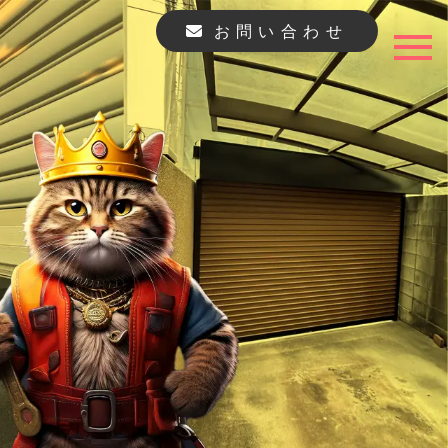
お問い合わせ