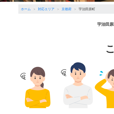
ホーム
対応エリア
京都府
宇治田原町
宇治田原