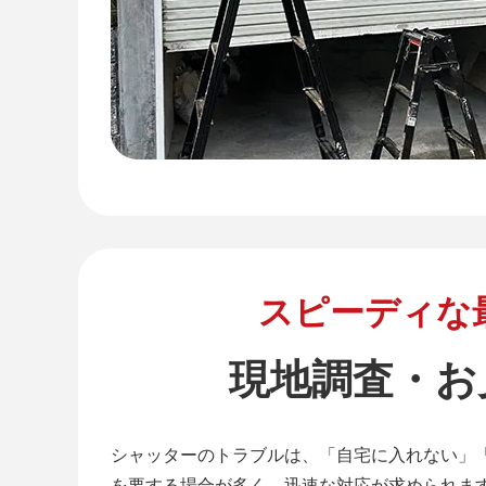
スピーディな
現地調査・お
シャッターのトラブルは、「自宅に入れない」
を要する場合が多く、迅速な対応が求められま