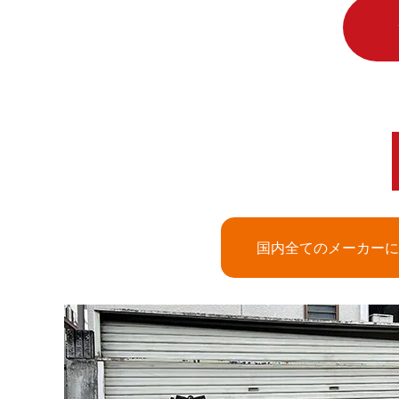
国内全てのメーカーに