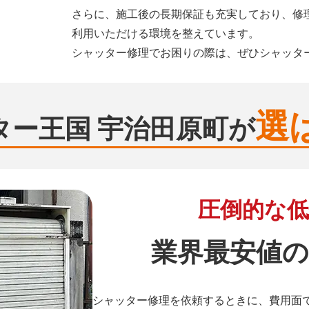
さらに、施工後の長期保証も充実しており、修
利用いただける環境を整えています。
シャッター修理でお困りの際は、ぜひシャッタ
選
ター王国 宇治田原町が
圧倒的な低
業界最安値の
シャッター修理を依頼するときに、費用面