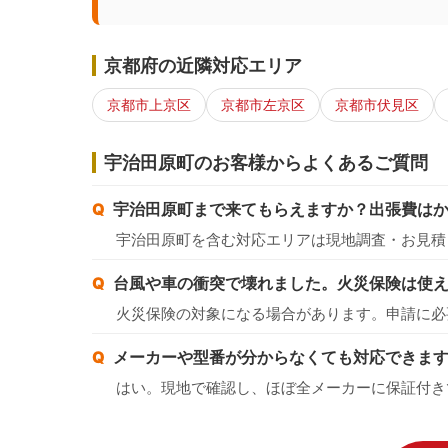
京都府の近隣対応エリア
京都市上京区
京都市左京区
京都市伏見区
宇治田原町のお客様からよくあるご質問
宇治田原町まで来てもらえますか？出張費は
宇治田原町を含む対応エリアは現地調査・お見積
台風や車の衝突で壊れました。火災保険は使
火災保険の対象になる場合があります。申請に必
メーカーや型番が分からなくても対応できま
はい。現地で確認し、ほぼ全メーカーに保証付き