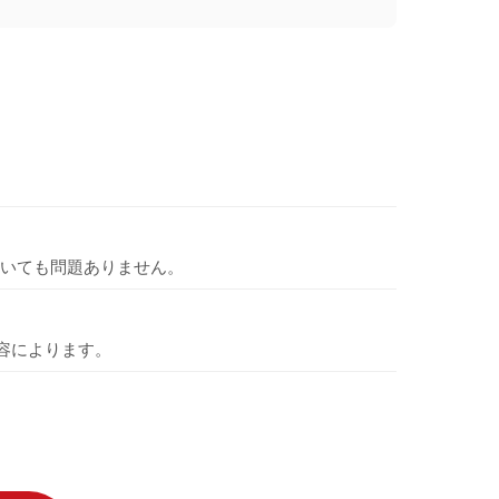
いても問題ありません。
容によります。