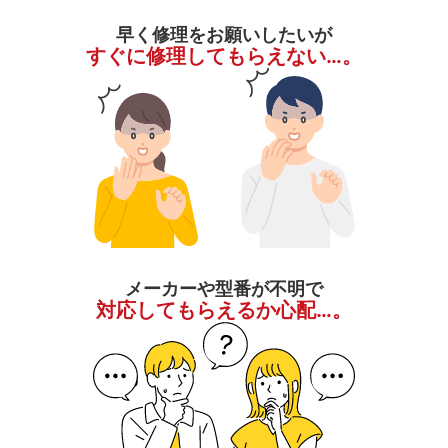
早く修理をお願いしたいが
すぐに修理してもらえない…。
メーカーや型番が不明で
対応してもらえるか心配…。