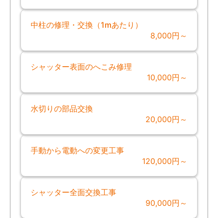
中柱の修理・交換（1mあたり）
8,000円～
シャッター表面のへこみ修理
10,000円～
水切りの部品交換
20,000円～
手動から電動への変更工事
120,000円～
シャッター全面交換工事
90,000円～