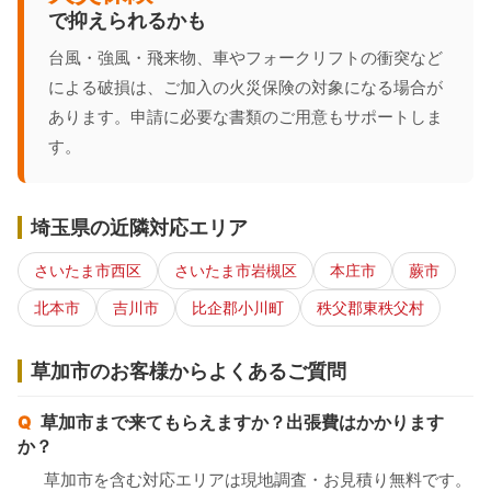
で抑えられるかも
台風・強風・飛来物、車やフォークリフトの衝突など
による破損は、ご加入の火災保険の対象になる場合が
あります。申請に必要な書類のご用意もサポートしま
す。
埼玉県の近隣対応エリア
さいたま市西区
さいたま市岩槻区
本庄市
蕨市
北本市
吉川市
比企郡小川町
秩父郡東秩父村
草加市のお客様からよくあるご質問
草加市まで来てもらえますか？出張費はかかります
か？
草加市を含む対応エリアは現地調査・お見積り無料です。