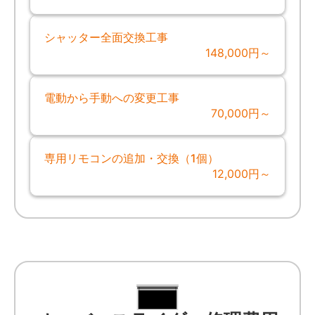
シャッター全面交換工事
148,000円～
電動から手動への変更工事
70,000円～
専用リモコンの追加・交換（1個）
12,000円～