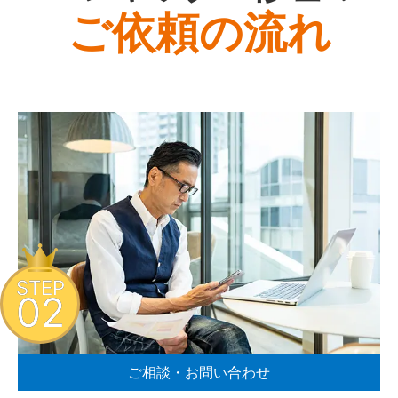
ご依頼の流れ
STEP
02
ご相談・お問い合わせ