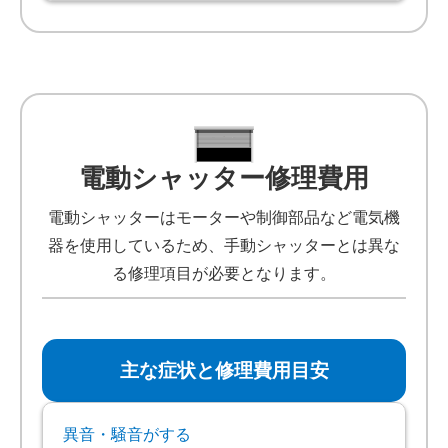
電動シャッター修理費用
電動シャッターはモーターや制御部品など電気機
器を使用しているため、手動シャッターとは異な
る修理項目が必要となります。
主な症状と修理費用目安
異音・騒音がする