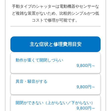
手動タイプのシャッターは電動機器やセンサーな
ど複雑な装置がないため、比較的シンプルかつ低
コストで修理が可能です。
主な症状と修理費用目安
動作が重くて開閉しづらい
9,800円～
異音・騒音がする
9,800円～
開閉ができない（上がらない／下がらない）
9,800円～