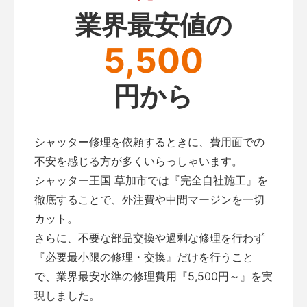
業界最安値の
5,500
円から
シャッター修理を依頼するときに、費用面での
不安を感じる方が多くいらっしゃいます。
シャッター王国 草加市では『完全自社施工』を
徹底することで、外注費や中間マージンを一切
カット。
さらに、不要な部品交換や過剰な修理を行わず
『必要最小限の修理・交換』だけを行うこと
で、業界最安水準の修理費用『5,500円～』を実
現しました。