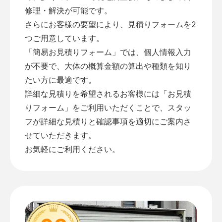
修理・解決が可能です。
さらにお客様の要望により、見積りフォームを2
つご用意しています。
「
簡易お見積りフォーム
」では、個人情報入力
が不要で、大体の概算金額の算出や種類を知り
たい方に最適です。
詳細な見積りを希望されるお客様には「
お見積
りフォーム
」をご利用いただくことで、スタッ
フが詳細な見積りと確認事項を適切にご案内さ
せていただきます。
お気軽にご利用ください。