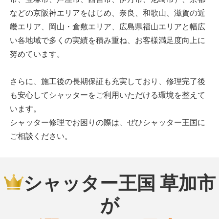
などの京阪神エリアをはじめ、奈良、和歌山、滋賀の近
畿エリア、岡山・倉敷エリア、広島県福山エリアと幅広
い各地域で多くの実績を積み重ね、お客様満足度向上に
努めています。
さらに、施工後の長期保証も充実しており、修理完了後
も安心してシャッターをご利用いただける環境を整えて
います。
シャッター修理でお困りの際は、ぜひシャッター王国に
ご相談ください。
シャッター王国 草加市
が