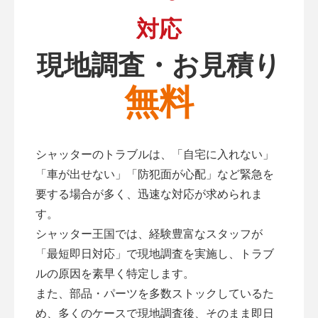
対応
現地調査・お見積り
無料
シャッターのトラブルは、「自宅に入れない」
「車が出せない」「防犯面が心配」など緊急を
要する場合が多く、迅速な対応が求められま
す。
シャッター王国では、経験豊富なスタッフが
「最短即日対応」で現地調査を実施し、トラブ
ルの原因を素早く特定します。
また、部品・パーツを多数ストックしているた
め、多くのケースで現地調査後、そのまま即日