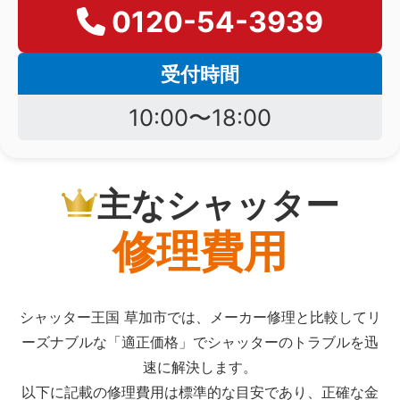
0120-54-3939
受付時間
10:00〜18:00
主なシャッター
修理費用
シャッター王国 草加市では、メーカー修理と比較してリ
ーズナブルな「適正価格」でシャッターのトラブルを迅
速に解決します。
以下に記載の修理費用は標準的な目安であり、正確な金