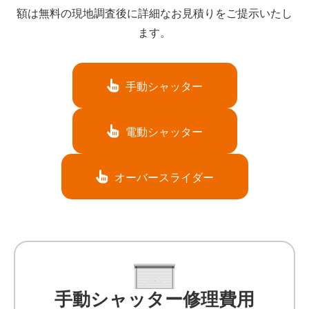
額は無料の現地調査後に詳細なお見積りをご提示いたし
ます。
手動シャッター
電動シャッター
オーバースライダー
手動シャッター修理費用