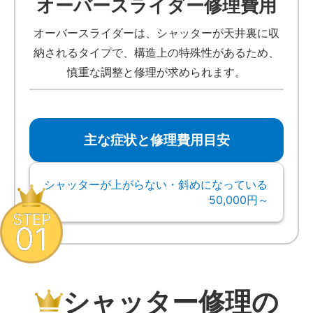
オーバースライダー修理費用
オーバースライダーは、シャッターが天井裏に収
納されるタイプで、構造上の特殊性があるため、
慎重な調整と修理が求められます。
主な症状と修理費用目安
シャッターが上がらない・斜めになっている
50,000円～
STEP
01
シャッター修理の