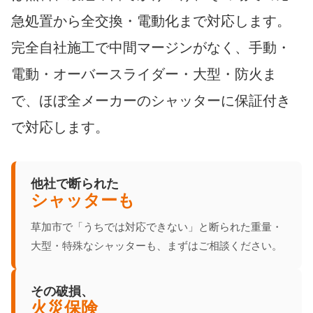
急処置から全交換・電動化まで対応します。
完全自社施工で中間マージンがなく、手動・
電動・オーバースライダー・大型・防火ま
で、ほぼ全メーカーのシャッターに保証付き
で対応します。
他社で断られた
シャッターも
草加市で「うちでは対応できない」と断られた重量・
大型・特殊なシャッターも、まずはご相談ください。
その破損、
火災保険