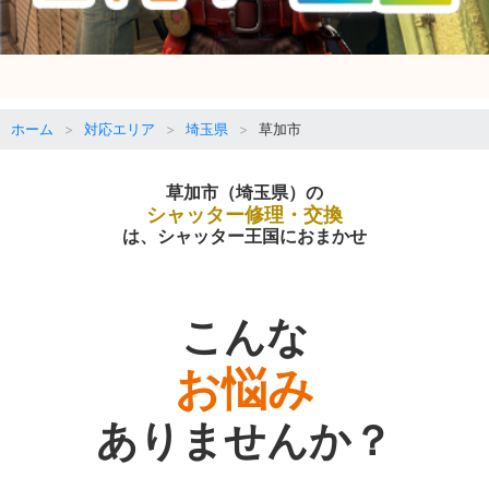
ホーム
対応エリア
埼玉県
草加市
草加市（埼玉県）の
シャッター修理・交換
は、シャッター王国におまかせ
こんな
お悩み
ありませんか？