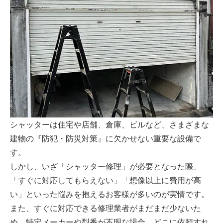
シャッターは住宅や店舗、倉庫、ビルなど、さまざまな
建物の『防犯・防災対策』に欠かせない重要な設備で
す。
しかし、いざ「シャッター修理」が必要となった際、
「すぐに対応してもらえない」「想像以上に費用が高
い」といった悩みを抱えるお客様が多いのが実情です。
また、すぐに対応できる修理業者がまだまだ少ないた
め、特定メーカーや型番が不明な場合、どこに依頼すれ