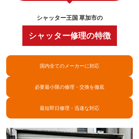
シャッター王国 草加市の
シャッター修理の特徴
国内全てのメーカーに対応
必要最小限の修理・交換を徹底
最短即日修理・迅速な対応