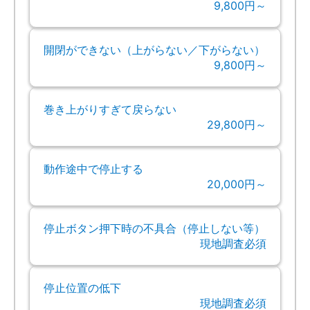
9,800円～
開閉ができない（上がらない／下がらない）
9,800円～
巻き上がりすぎて戻らない
29,800円～
動作途中で停止する
20,000円～
停止ボタン押下時の不具合（停止しない等）
現地調査必須
停止位置の低下
現地調査必須