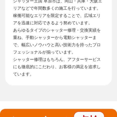
シャッター王国 草加市は、岡山・兵庫・大阪エ
リアなどで年間数多くの施工を行っています。
稼働可能なエリアを限定することで、広域エリ
アを迅速に対応できるよう努めています。
あらゆるタイプのシャッター修理・交換実績を
重ね、手動シャッターから電動シャッターま
で、幅広いノウハウと高い技術力を持ったプロ
フェッショナルが揃っています。
シャッター修理はもちろん、アフターサービス
にも徹底的にこだわり、お客様の満足を追求し
ています。