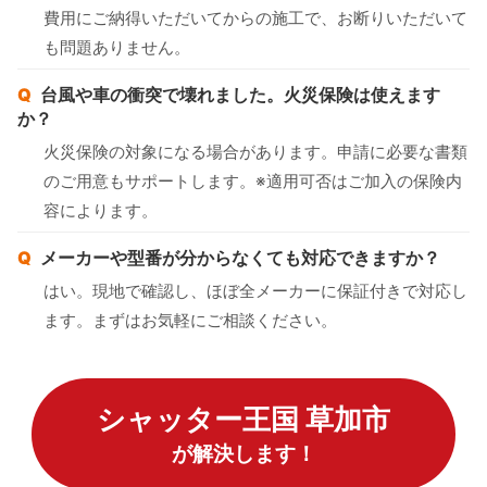
費用にご納得いただいてからの施工で、お断りいただいて
も問題ありません。
台風や車の衝突で壊れました。火災保険は使えます
か？
火災保険の対象になる場合があります。申請に必要な書類
のご用意もサポートします。※適用可否はご加入の保険内
容によります。
メーカーや型番が分からなくても対応できますか？
はい。現地で確認し、ほぼ全メーカーに保証付きで対応し
ます。まずはお気軽にご相談ください。
シャッター王国 草加市
が解決します！