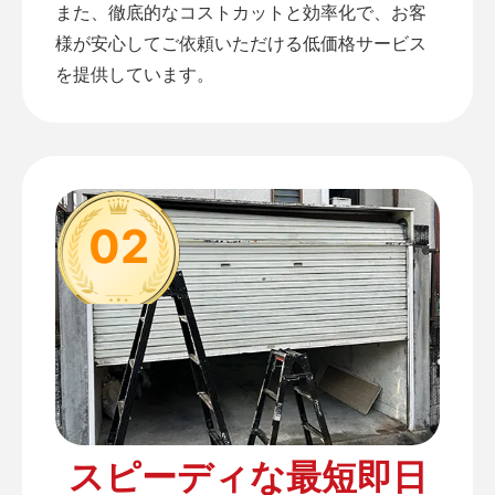
また、徹底的なコストカットと効率化で、お客
様が安心してご依頼いただける低価格サービス
を提供しています。
02
スピーディな最短即日