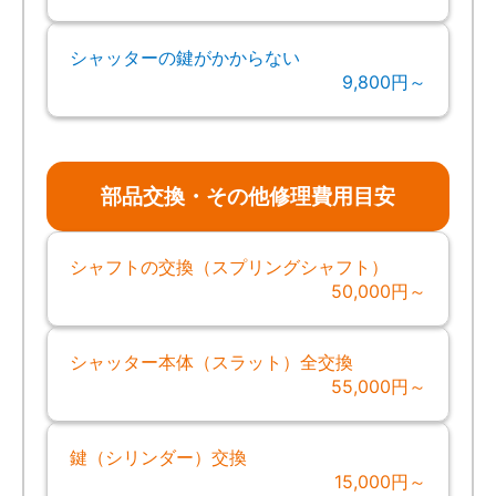
シャッターの鍵がかからない
9,800円～
部品交換・その他修理費用目安
シャフトの交換（スプリングシャフト）
50,000円～
シャッター本体（スラット）全交換
55,000円～
鍵（シリンダー）交換
15,000円～