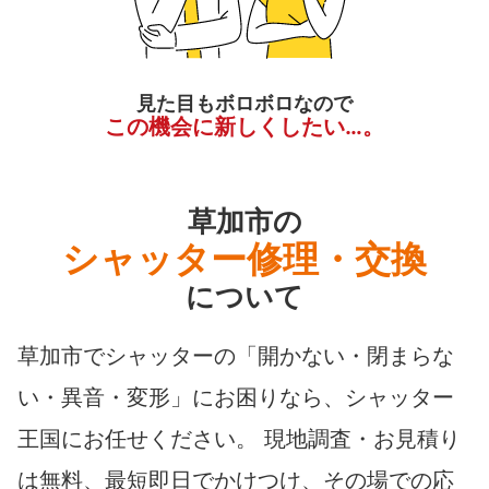
見た目もボロボロなので
この機会に新しくしたい…。
草加市の
シャッター修理・交換
について
草加市でシャッターの「開かない・閉まらな
い・異音・変形」にお困りなら、シャッター
王国にお任せください。 現地調査・お見積り
は無料、最短即日でかけつけ、その場での応