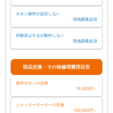
ボタン操作が反応しない
現地調査必須
作動音はするが動作しない
現地調査必須
部品交換・その他修理費用目安
操作ボタンの交換
15,000円～
シャッターモーターの交換
120,000円～