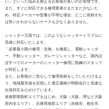
い」といった悩みを抱えるお客様が多いのが実情です。
また、すぐに対応できる修理業者がまだまだ少ないた
め、特定メーカーや型番が不明な場合、どこに依頼すれ
ば良いかわからないケースも少なくありません。
シャッター王国では、このようなシャッタートラブルに
迅速に対応いたします。
「必要最小限の修理・交換」を徹底し、電動シャッタ
ー、手動シャッター、ガレージシャッターなど、国内ほ
ぼすべてのメーカーのシャッター修理に熟練のスタッフ
が対応します。
また、お客様がご安心して修理依頼をしていただけるよ
う、地域最安値を目指した適正価格の明朗会計と迅速な
出張対応を心がけています。
泉南郡熊取町エリアをはじめ、大阪（大阪、堺など大阪
府内全エリア）、兵庫県南部エリア（赤穂市、相生市、