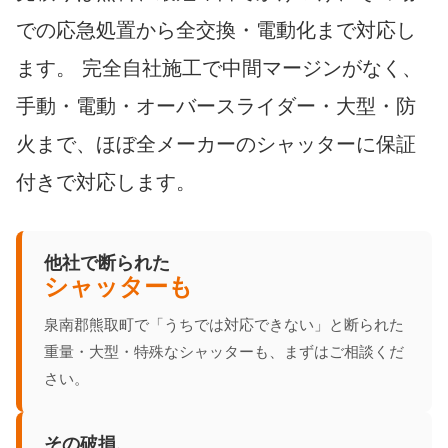
での応急処置から全交換・電動化まで対応し
ます。 完全自社施工で中間マージンがなく、
手動・電動・オーバースライダー・大型・防
火まで、ほぼ全メーカーのシャッターに保証
付きで対応します。
他社で断られた
シャッターも
泉南郡熊取町で「うちでは対応できない」と断られた
重量・大型・特殊なシャッターも、まずはご相談くだ
さい。
その破損、