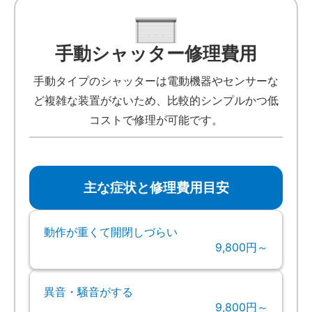
手動シャッター修理費用
手動タイプのシャッターは電動機器やセンサーな
ど複雑な装置がないため、比較的シンプルかつ低
コストで修理が可能です。
主な症状と修理費用目安
動作が重くて開閉しづらい
9,800円～
異音・騒音がする
9,800円～