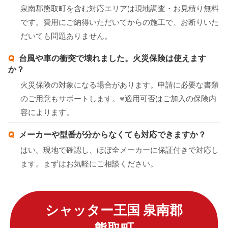
泉南郡熊取町を含む対応エリアは現地調査・お見積り無料
です。費用にご納得いただいてからの施工で、お断りいた
だいても問題ありません。
台風や車の衝突で壊れました。火災保険は使えます
か？
火災保険の対象になる場合があります。申請に必要な書類
のご用意もサポートします。※適用可否はご加入の保険内
容によります。
メーカーや型番が分からなくても対応できますか？
はい。現地で確認し、ほぼ全メーカーに保証付きで対応し
ます。まずはお気軽にご相談ください。
シャッター王国 泉南郡