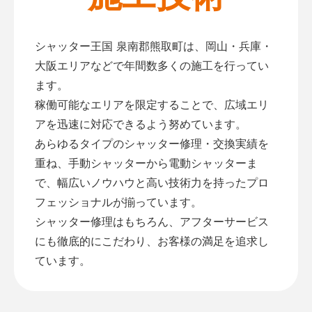
シャッター王国 泉南郡熊取町は、岡山・兵庫・
大阪エリアなどで年間数多くの施工を行ってい
ます。
稼働可能なエリアを限定することで、広域エリ
アを迅速に対応できるよう努めています。
あらゆるタイプのシャッター修理・交換実績を
重ね、手動シャッターから電動シャッターま
で、幅広いノウハウと高い技術力を持ったプロ
フェッショナルが揃っています。
シャッター修理はもちろん、アフターサービス
にも徹底的にこだわり、お客様の満足を追求し
ています。