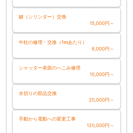
鍵（シリンダー）交換
15,000円～
中柱の修理・交換（1mあたり）
8,000円～
シャッター表面のへこみ修理
10,000円～
水切りの部品交換
20,000円～
手動から電動への変更工事
120,000円～