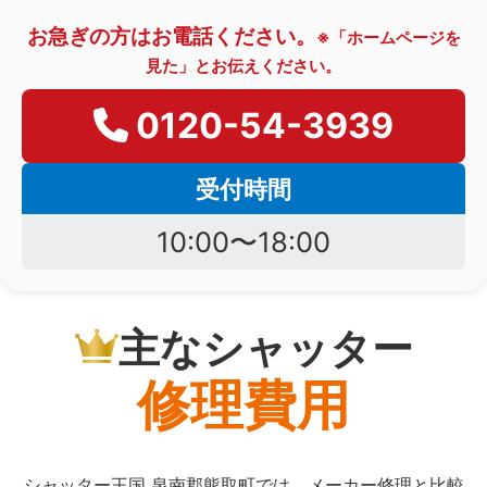
お急ぎの方はお電話ください。
※「ホームページを
見た」とお伝えください。
0120-54-3939
受付時間
10:00〜18:00
主なシャッター
修理費用
シャッター王国 泉南郡熊取町では、メーカー修理と比較