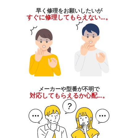
早く修理をお願いしたいが
すぐに修理してもらえない…。
メーカーや型番が不明で
対応してもらえるか心配…。