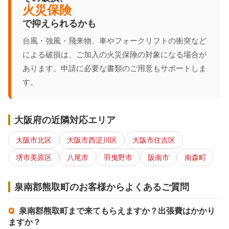
火災保険
で抑えられるかも
台風・強風・飛来物、車やフォークリフトの衝突など
による破損は、ご加入の火災保険の対象になる場合が
あります。申請に必要な書類のご用意もサポートしま
す。
大阪府の近隣対応エリア
大阪市北区
大阪市西淀川区
大阪市住吉区
堺市美原区
八尾市
羽曳野市
阪南市
南森町
泉南郡熊取町のお客様からよくあるご質問
泉南郡熊取町まで来てもらえますか？出張費はかかり
ますか？