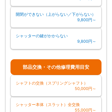
開閉ができない（上がらない／下がらない）
9,800円～
シャッターの鍵がかからない
9,800円～
部品交換・その他修理費用目安
シャフトの交換（スプリングシャフト）
50,000円～
シャッター本体（スラット）全交換
55,000円～