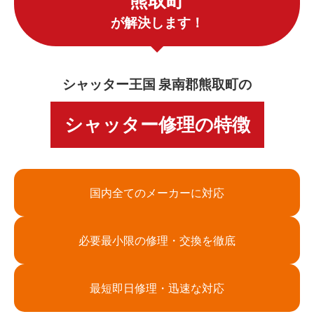
熊取町
が解決します！
シャッター王国 泉南郡熊取町の
シャッター修理の特徴
国内全てのメーカーに対応
必要最小限の修理・交換を徹底
最短即日修理・迅速な対応