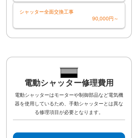
シャッター全面交換工事
90,000円～
電動シャッター修理費用
電動シャッターはモーターや制御部品など電気機
器を使用しているため、手動シャッターとは異な
る修理項目が必要となります。