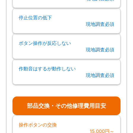
停止位置の低下
現地調査必須
ボタン操作が反応しない
現地調査必須
作動音はするが動作しない
現地調査必須
部品交換・その他修理費用目安
操作ボタンの交換
15,000円～