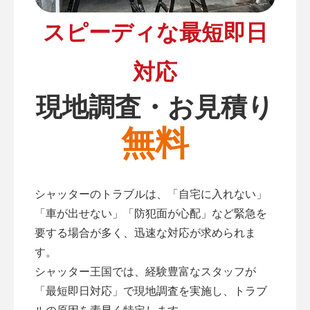
スピーディな最短即日
対応
現地調査・お見積り
無料
シャッターのトラブルは、「自宅に入れない」
「車が出せない」「防犯面が心配」など緊急を
要する場合が多く、迅速な対応が求められま
す。
シャッター王国では、経験豊富なスタッフが
「最短即日対応」で現地調査を実施し、トラブ
ルの原因を素早く特定します。