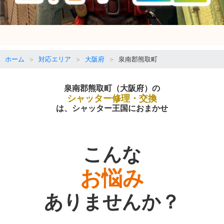
ホーム
対応エリア
大阪府
泉南郡熊取町
泉南郡熊取町（大阪府）の
シャッター修理・交換
は、シャッター王国におまかせ
こんな
お悩み
ありませんか？