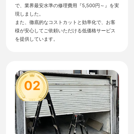
で、業界最安水準の修理費用『5,500円～』を実
現しました。
また、徹底的なコストカットと効率化で、お客
様が安心してご依頼いただける低価格サービス
を提供しています。
02