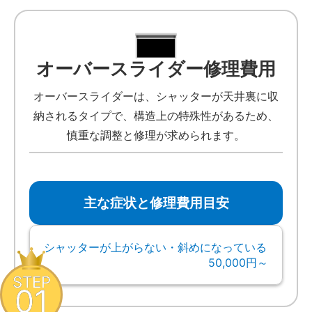
オーバースライダー修理費用
オーバースライダーは、シャッターが天井裏に収
納されるタイプで、構造上の特殊性があるため、
慎重な調整と修理が求められます。
主な症状と修理費用目安
シャッターが上がらない・斜めになっている
50,000円～
STEP
01