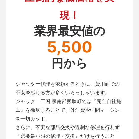
現！
業界最安値の
5,500
円から
シャッター修理を依頼するときに、費用面での
不安を感じる方が多くいらっしゃいます。
シャッター王国 泉南郡熊取町では『完全自社施
工』を徹底することで、外注費や中間マージン
を一切カット。
さらに、不要な部品交換や過剰な修理を行わず
『必要最小限の修理・交換』だけを行うこと