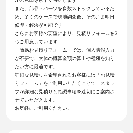
また、部品・パーツを多数ストックしているた
め、多くのケースで現地調査後、そのまま即日
修理・解決が可能です。
さらにお客様の要望により、見積りフォームを2
つご用意しています。
「
簡易お見積りフォーム
」では、個人情報入力
が不要で、大体の概算金額の算出や種類を知り
たい方に最適です。
詳細な見積りを希望されるお客様には「
お見積
りフォーム
」をご利用いただくことで、スタッ
フが詳細な見積りと確認事項を適切にご案内さ
せていただきます。
お気軽にご利用ください。