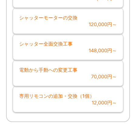
シャッターモーターの交換
120,000円～
シャッター全面交換工事
148,000円～
電動から手動への変更工事
70,000円～
専用リモコンの追加・交換（1個）
12,000円～