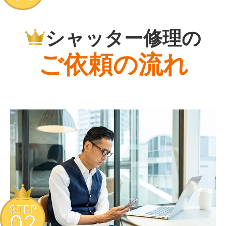
シャッター修理の
ご依頼の流れ
STEP
02