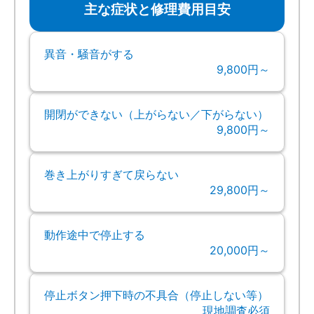
主な症状と修理費用目安
異音・騒音がする
9,800円～
開閉ができない（上がらない／下がらない）
9,800円～
巻き上がりすぎて戻らない
29,800円～
動作途中で停止する
20,000円～
停止ボタン押下時の不具合（停止しない等）
現地調査必須