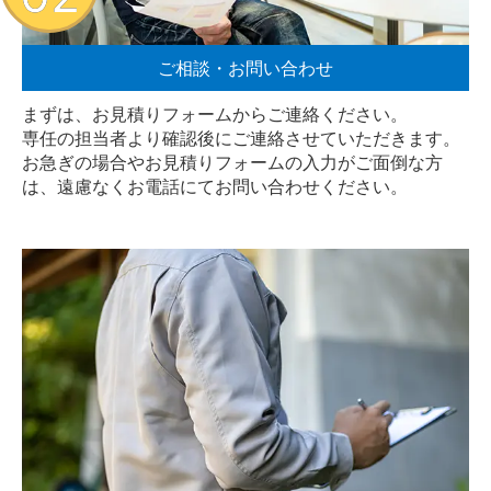
ご相談・お問い合わせ
まずは、お見積りフォームからご連絡ください。
専任の担当者より確認後にご連絡させていただきます。
お急ぎの場合やお見積りフォームの入力がご面倒な方
は、遠慮なく
お電話
にてお問い合わせください。