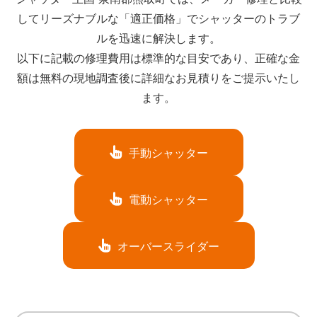
してリーズナブルな「適正価格」でシャッターのトラブ
ルを迅速に解決します。
以下に記載の修理費用は標準的な目安であり、正確な金
額は無料の現地調査後に詳細なお見積りをご提示いたし
ます。
手動シャッター
電動シャッター
オーバースライダー