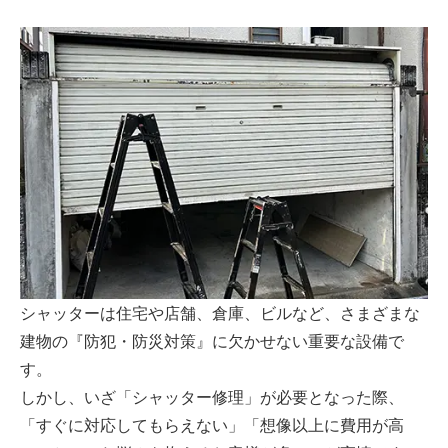
シャッターは住宅や店舗、倉庫、ビルなど、さまざまな
建物の『防犯・防災対策』に欠かせない重要な設備で
す。
しかし、いざ「シャッター修理」が必要となった際、
「すぐに対応してもらえない」「想像以上に費用が高