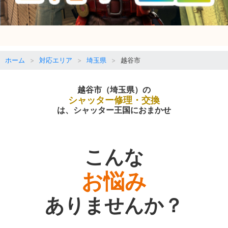
ホーム
対応エリア
埼玉県
越谷市
越谷市（埼玉県）の
シャッター修理・交換
は、シャッター王国におまかせ
こんな
お悩み
ありませんか？