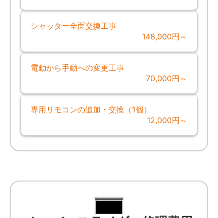
シャッター全面交換工事
148,000円～
電動から手動への変更工事
70,000円～
専用リモコンの追加・交換（1個）
12,000円～