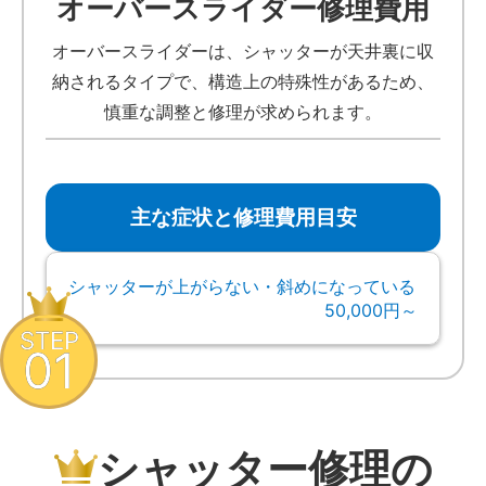
オーバースライダー修理費用
オーバースライダーは、シャッターが天井裏に収
納されるタイプで、構造上の特殊性があるため、
慎重な調整と修理が求められます。
主な症状と修理費用目安
シャッターが上がらない・斜めになっている
50,000円～
STEP
01
シャッター修理の