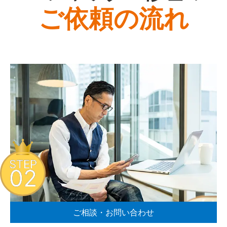
ご依頼の流れ
STEP
02
ご相談・お問い合わせ