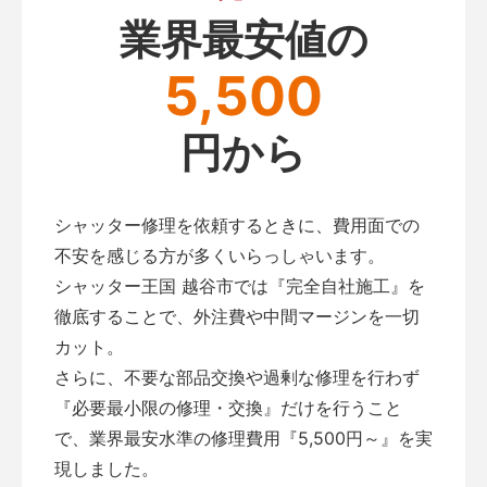
業界最安値の
5,500
円から
シャッター修理を依頼するときに、費用面での
不安を感じる方が多くいらっしゃいます。
シャッター王国 越谷市では『完全自社施工』を
徹底することで、外注費や中間マージンを一切
カット。
さらに、不要な部品交換や過剰な修理を行わず
『必要最小限の修理・交換』だけを行うこと
で、業界最安水準の修理費用『5,500円～』を実
現しました。