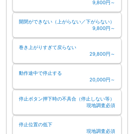
9,800円～
開閉ができない（上がらない／下がらない）
9,800円～
巻き上がりすぎて戻らない
29,800円～
動作途中で停止する
20,000円～
停止ボタン押下時の不具合（停止しない等）
現地調査必須
停止位置の低下
現地調査必須