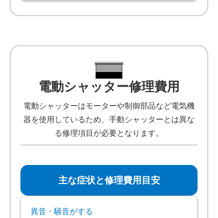
電動シャッター修理費用
電動シャッターはモーターや制御部品など電気機
器を使用しているため、手動シャッターとは異な
る修理項目が必要となります。
主な症状と修理費用目安
異音・騒音がする