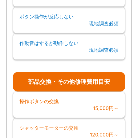
ボタン操作が反応しない
現地調査必須
作動音はするが動作しない
現地調査必須
部品交換・その他修理費用目安
操作ボタンの交換
15,000円～
シャッターモーターの交換
120,000円～