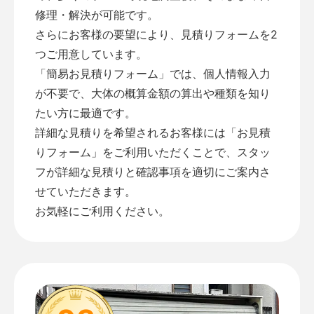
修理・解決が可能です。
さらにお客様の要望により、見積りフォームを2
つご用意しています。
「
簡易お見積りフォーム
」では、個人情報入力
が不要で、大体の概算金額の算出や種類を知り
たい方に最適です。
詳細な見積りを希望されるお客様には「
お見積
りフォーム
」をご利用いただくことで、スタッ
フが詳細な見積りと確認事項を適切にご案内さ
せていただきます。
お気軽にご利用ください。