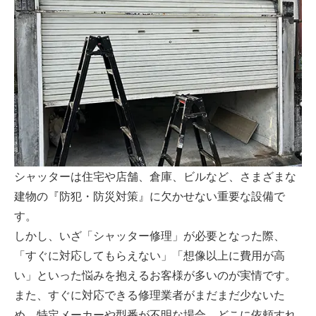
シャッターは住宅や店舗、倉庫、ビルなど、さまざまな
建物の『防犯・防災対策』に欠かせない重要な設備で
す。
しかし、いざ「シャッター修理」が必要となった際、
「すぐに対応してもらえない」「想像以上に費用が高
い」といった悩みを抱えるお客様が多いのが実情です。
また、すぐに対応できる修理業者がまだまだ少ないた
め、特定メーカーや型番が不明な場合、どこに依頼すれ