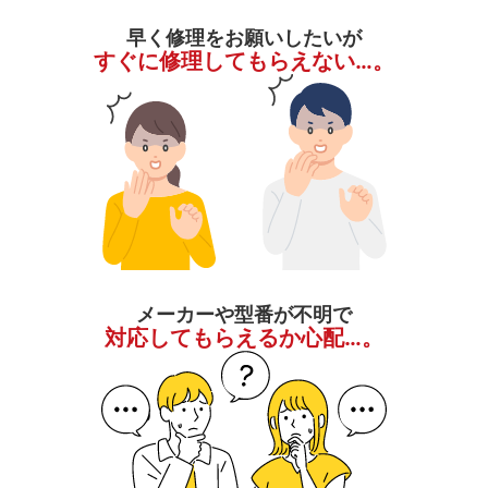
早く修理をお願いしたいが
すぐに修理してもらえない…。
メーカーや型番が不明で
対応してもらえるか心配…。