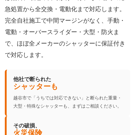
急処置から全交換・電動化まで対応します。
完全自社施工で中間マージンがなく、手動・
電動・オーバースライダー・大型・防火ま
で、ほぼ全メーカーのシャッターに保証付き
で対応します。
他社で断られた
シャッターも
越谷市で「うちでは対応できない」と断られた重量・
大型・特殊なシャッターも、まずはご相談ください。
その破損、
火災保険