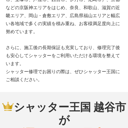
などの京阪神エリアをはじめ、奈良、和歌山、滋賀の近
畿エリア、岡山・倉敷エリア、広島県福山エリアと幅広
い各地域で多くの実績を積み重ね、お客様満足度向上に
努めています。
さらに、施工後の長期保証も充実しており、修理完了後
も安心してシャッターをご利用いただける環境を整えて
います。
シャッター修理でお困りの際は、ぜひシャッター王国に
ご相談ください。
シャッター王国 越谷市
が