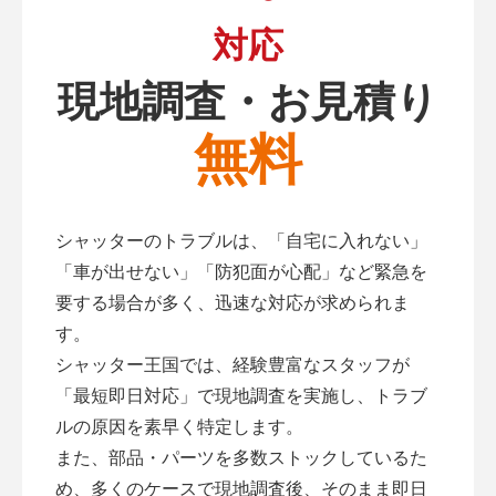
対応
現地調査・お見積り
無料
シャッターのトラブルは、「自宅に入れない」
「車が出せない」「防犯面が心配」など緊急を
要する場合が多く、迅速な対応が求められま
す。
シャッター王国では、経験豊富なスタッフが
「最短即日対応」で現地調査を実施し、トラブ
ルの原因を素早く特定します。
また、部品・パーツを多数ストックしているた
め、多くのケースで現地調査後、そのまま即日