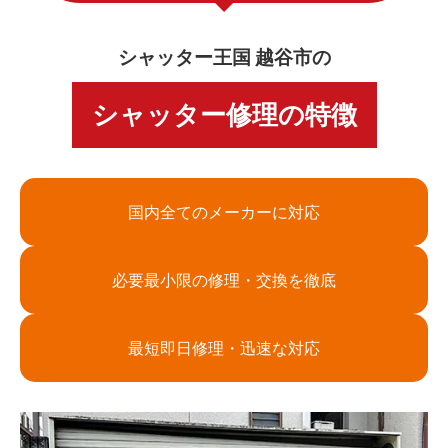
シャッター王国 越谷市の
シャッター修理の特徴
国内全てのメーカーに対応
必要最小限の修理・交換を徹底
最短即日修理・迅速な対応