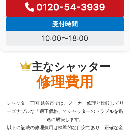
0120-54-3939
受付時間
10:00〜18:00
主なシャッター
修理費用
シャッター王国 越谷市では、メーカー修理と比較してリ
ーズナブルな「適正価格」でシャッターのトラブルを迅
速に解決します。
以下に記載の修理費用は標準的な目安であり、正確な金