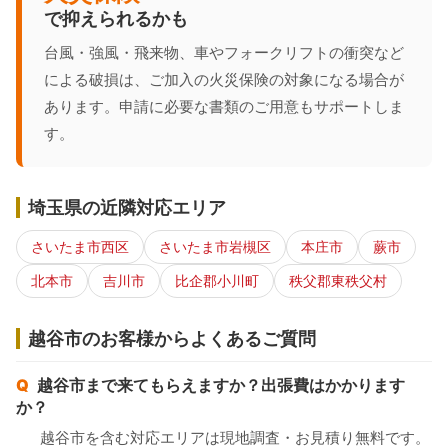
で抑えられるかも
台風・強風・飛来物、車やフォークリフトの衝突など
による破損は、ご加入の火災保険の対象になる場合が
あります。申請に必要な書類のご用意もサポートしま
す。
埼玉県の近隣対応エリア
さいたま市西区
さいたま市岩槻区
本庄市
蕨市
北本市
吉川市
比企郡小川町
秩父郡東秩父村
越谷市のお客様からよくあるご質問
越谷市まで来てもらえますか？出張費はかかります
か？
越谷市を含む対応エリアは現地調査・お見積り無料です。