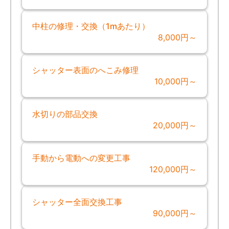
中柱の修理・交換（1mあたり）
8,000円～
シャッター表面のへこみ修理
10,000円～
水切りの部品交換
20,000円～
手動から電動への変更工事
120,000円～
シャッター全面交換工事
90,000円～