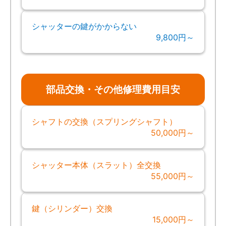
シャッターの鍵がかからない
9,800円～
部品交換・その他修理費用目安
シャフトの交換（スプリングシャフト）
50,000円～
シャッター本体（スラット）全交換
55,000円～
鍵（シリンダー）交換
15,000円～