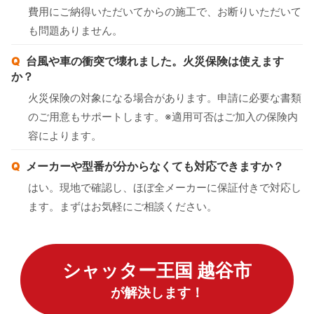
費用にご納得いただいてからの施工で、お断りいただいて
も問題ありません。
台風や車の衝突で壊れました。火災保険は使えます
か？
火災保険の対象になる場合があります。申請に必要な書類
のご用意もサポートします。※適用可否はご加入の保険内
容によります。
メーカーや型番が分からなくても対応できますか？
はい。現地で確認し、ほぼ全メーカーに保証付きで対応し
ます。まずはお気軽にご相談ください。
シャッター王国 越谷市
が解決します！