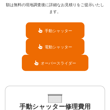
額は無料の現地調査後に詳細なお見積りをご提示いたし
ます。
手動シャッター
電動シャッター
オーバースライダー
手動シャッター修理費用