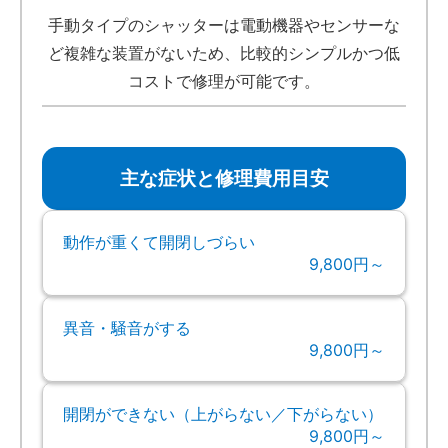
手動タイプのシャッターは電動機器やセンサーな
ど複雑な装置がないため、比較的シンプルかつ低
コストで修理が可能です。
主な症状と修理費用目安
動作が重くて開閉しづらい
9,800円～
異音・騒音がする
9,800円～
開閉ができない（上がらない／下がらない）
9,800円～