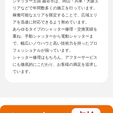
シャッター王国 越谷市は、岡山・兵庫・大阪エ
リアなどで年間数多くの施工を行っています。
稼働可能なエリアを限定することで、広域エリ
アを迅速に対応できるよう努めています。
あらゆるタイプのシャッター修理・交換実績を
重ね、手動シャッターから電動シャッターま
で、幅広いノウハウと高い技術力を持ったプロ
フェッショナルが揃っています。
シャッター修理はもちろん、アフターサービス
にも徹底的にこだわり、お客様の満足を追求し
ています。