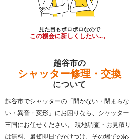
見た目もボロボロなので
この機会に新しくしたい…。
越谷市の
シャッター修理・交換
について
越谷市でシャッターの「開かない・閉まらな
い・異音・変形」にお困りなら、シャッター
王国にお任せください。 現地調査・お見積り
は無料、最短即日でかけつけ、その場での応