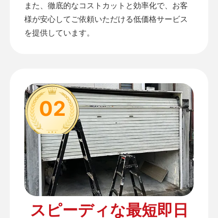
また、徹底的なコストカットと効率化で、お客
様が安心してご依頼いただける低価格サービス
を提供しています。
02
スピーディな最短即日