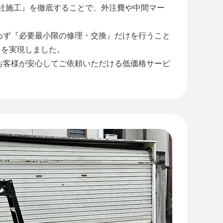
自社施工』を徹底することで、外注費や中間マー
わず『必要最小限の修理・交換』だけを行うこと
』を実現しました。
お客様が安心してご依頼いただける低価格サービ