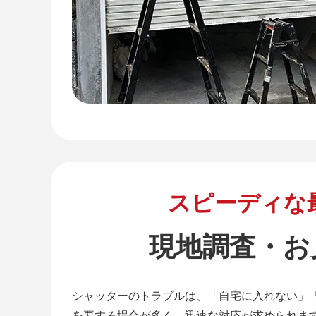
スピーディな
現地調査・お
シャッターのトラブルは、「自宅に入れない」
を要する場合が多く、迅速な対応が求められま