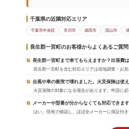
千葉県の近隣対応エリア
千葉市中央区
市川市
成田市
流山市
長生郡一宮町のお客様からよくあるご質問
長生郡一宮町まで来てもらえますか？出張費
長生郡一宮町を含む対応エリアは現地調査・お見
台風や車の衝突で壊れました。火災保険は使
火災保険の対象になる場合があります。申請に必
メーカーや型番が分からなくても対応できま
はい。現地で確認し、ほぼ全メーカーに保証付き