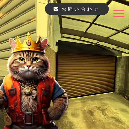
お問い合わせ