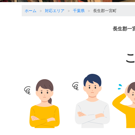
ホーム
対応エリア
千葉県
長生郡一宮町
長生郡一