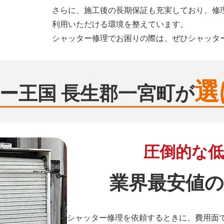
さらに、施工後の長期保証も充実しており、修
利用いただける環境を整えています。
シャッター修理でお困りの際は、ぜひシャッタ
選
ー王国 長生郡一宮町が
圧倒的な低
業界最安値の
シャッター修理を依頼するときに、費用面