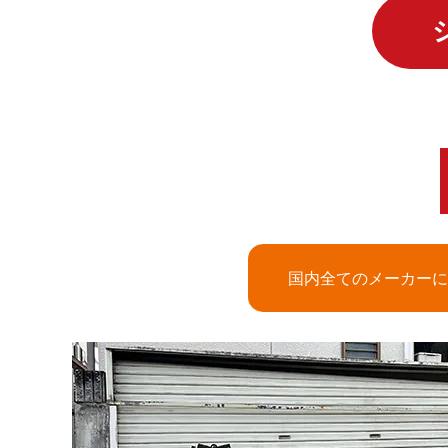
国内全てのメーカーに