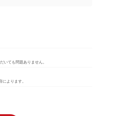
だいても問題ありません。
容によります。