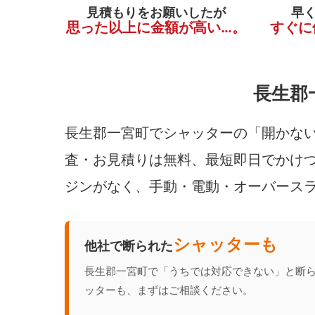
見積もりをお願いしたが
早
思った以上に金額が高い…。
すぐに
長生郡
長生郡一宮町でシャッターの「開かない
査・お見積りは無料、最短即日でかけつ
ジンがなく、手動・電動・オーバース
シャッターも
他社で断られた
長生郡一宮町で「うちでは対応できない」と断
ッターも、まずはご相談ください。