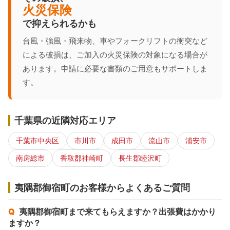
火災保険
で抑えられるかも
台風・強風・飛来物、車やフォークリフトの衝突など
による破損は、ご加入の火災保険の対象になる場合が
あります。申請に必要な書類のご用意もサポートしま
す。
千葉県の近隣対応エリア
千葉市中央区
市川市
成田市
流山市
浦安市
南房総市
香取郡神崎町
長生郡睦沢町
夷隅郡御宿町のお客様からよくあるご質問
夷隅郡御宿町まで来てもらえますか？出張費はかかり
ますか？