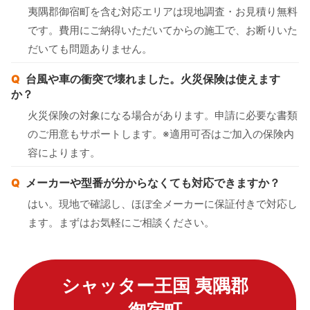
夷隅郡御宿町を含む対応エリアは現地調査・お見積り無料
です。費用にご納得いただいてからの施工で、お断りいた
だいても問題ありません。
台風や車の衝突で壊れました。火災保険は使えます
か？
火災保険の対象になる場合があります。申請に必要な書類
のご用意もサポートします。※適用可否はご加入の保険内
容によります。
メーカーや型番が分からなくても対応できますか？
はい。現地で確認し、ほぼ全メーカーに保証付きで対応し
ます。まずはお気軽にご相談ください。
シャッター王国 夷隅郡