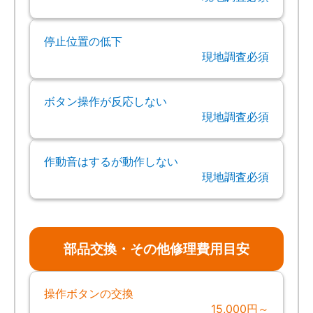
停止位置の低下
現地調査必須
ボタン操作が反応しない
現地調査必須
作動音はするが動作しない
現地調査必須
部品交換・その他修理費用目安
操作ボタンの交換
15,000円～