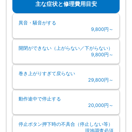
主な症状と修理費用目安
異音・騒音がする
9,800円～
開閉ができない（上がらない／下がらない）
9,800円～
巻き上がりすぎて戻らない
29,800円～
動作途中で停止する
20,000円～
停止ボタン押下時の不具合（停止しない等）
現地調査必須