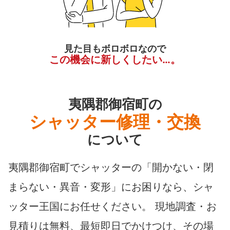
見た目もボロボロなので
この機会に新しくしたい…。
夷隅郡御宿町の
シャッター修理・交換
について
夷隅郡御宿町でシャッターの「開かない・閉
まらない・異音・変形」にお困りなら、シャ
ッター王国にお任せください。 現地調査・お
見積りは無料、最短即日でかけつけ、その場