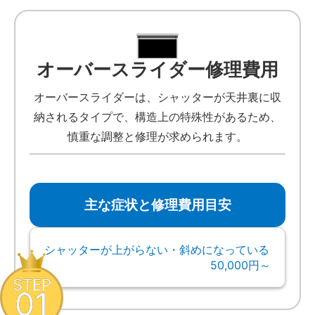
オーバースライダー修理費用
オーバースライダーは、シャッターが天井裏に収
納されるタイプで、構造上の特殊性があるため、
慎重な調整と修理が求められます。
主な症状と修理費用目安
シャッターが上がらない・斜めになっている
50,000円～
STEP
01