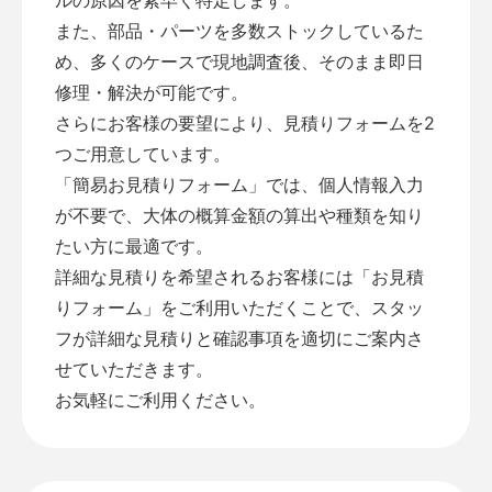
また、部品・パーツを多数ストックしているた
め、多くのケースで現地調査後、そのまま即日
修理・解決が可能です。
さらにお客様の要望により、見積りフォームを2
つご用意しています。
「
簡易お見積りフォーム
」では、個人情報入力
が不要で、大体の概算金額の算出や種類を知り
たい方に最適です。
詳細な見積りを希望されるお客様には「
お見積
りフォーム
」をご利用いただくことで、スタッ
フが詳細な見積りと確認事項を適切にご案内さ
せていただきます。
お気軽にご利用ください。