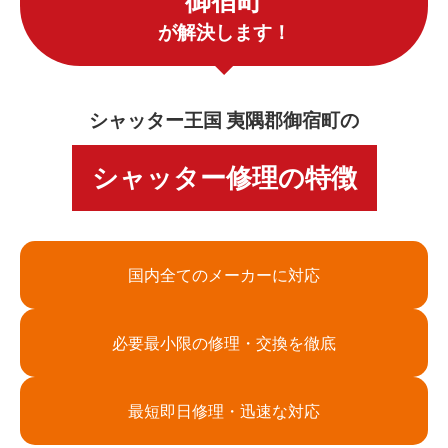
御宿町
が解決します！
シャッター王国 夷隅郡御宿町の
シャッター修理の特徴
国内全てのメーカーに対応
必要最小限の修理・交換を徹底
最短即日修理・迅速な対応