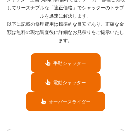
してリーズナブルな「適正価格」でシャッターのトラブ
ルを迅速に解決します。
以下に記載の修理費用は標準的な目安であり、正確な金
額は無料の現地調査後に詳細なお見積りをご提示いたし
ます。
手動シャッター
電動シャッター
オーバースライダー