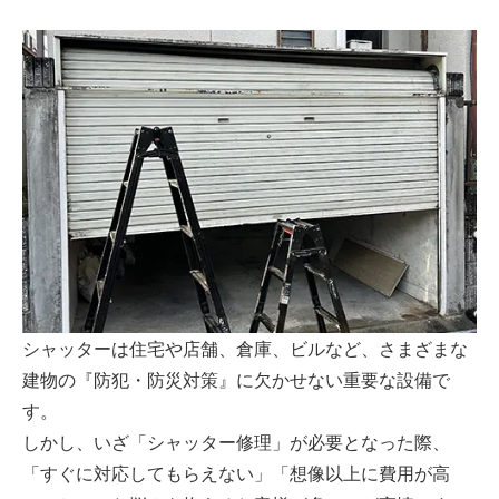
シャッターは住宅や店舗、倉庫、ビルなど、さまざまな
建物の『防犯・防災対策』に欠かせない重要な設備で
す。
しかし、いざ「シャッター修理」が必要となった際、
「すぐに対応してもらえない」「想像以上に費用が高