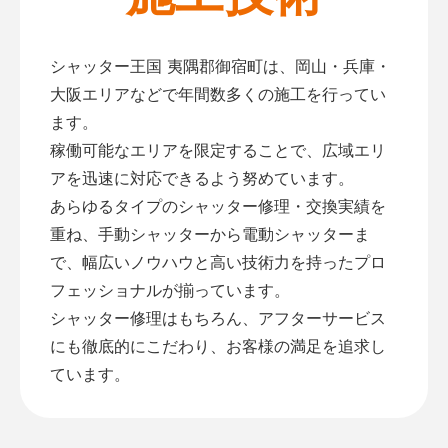
シャッター王国 夷隅郡御宿町は、岡山・兵庫・
大阪エリアなどで年間数多くの施工を行ってい
ます。
稼働可能なエリアを限定することで、広域エリ
アを迅速に対応できるよう努めています。
あらゆるタイプのシャッター修理・交換実績を
重ね、手動シャッターから電動シャッターま
で、幅広いノウハウと高い技術力を持ったプロ
フェッショナルが揃っています。
シャッター修理はもちろん、アフターサービス
にも徹底的にこだわり、お客様の満足を追求し
ています。