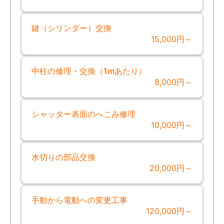
鍵（シリンダー）交換
15,000円～
中柱の修理・交換（1mあたり）
8,000円～
シャッター表面のへこみ修理
10,000円～
水切りの部品交換
20,000円～
手動から電動への変更工事
120,000円～