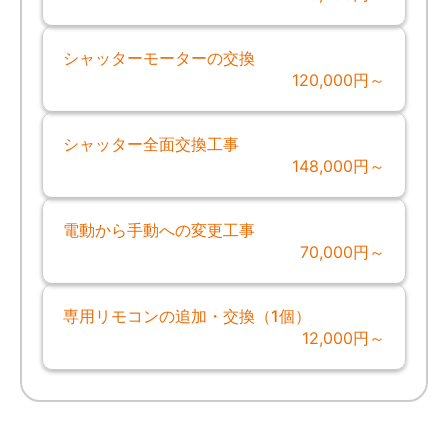
シャッターモーターの交換
120,000円～
シャッター全面交換工事
148,000円～
電動から手動への変更工事
70,000円～
専用リモコンの追加・交換（1個）
12,000円～