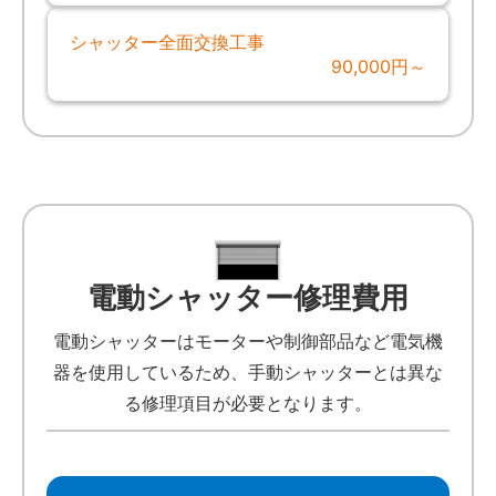
シャッター全面交換工事
90,000円～
電動シャッター修理費用
電動シャッターはモーターや制御部品など電気機
器を使用しているため、手動シャッターとは異な
る修理項目が必要となります。