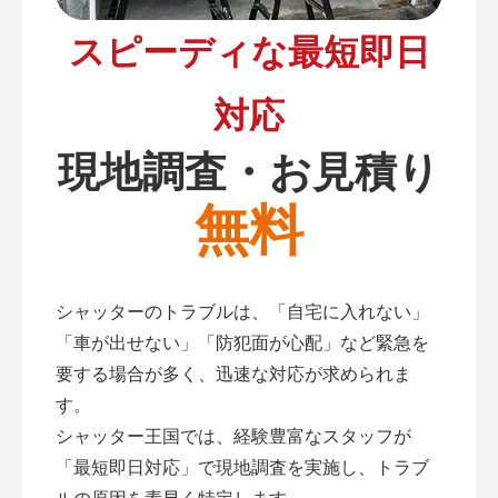
スピーディな最短即日
対応
現地調査・お見積り
無料
シャッターのトラブルは、「自宅に入れない」
「車が出せない」「防犯面が心配」など緊急を
要する場合が多く、迅速な対応が求められま
す。
シャッター王国では、経験豊富なスタッフが
「最短即日対応」で現地調査を実施し、トラブ
ルの原因を素早く特定します。