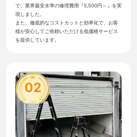
で、業界最安水準の修理費用『5,500円～』を実
現しました。
また、徹底的なコストカットと効率化で、お客
様が安心してご依頼いただける低価格サービス
を提供しています。
02