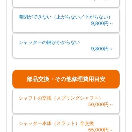
開閉ができない（上がらない／下がらない）
9,800円～
シャッターの鍵がかからない
9,800円～
部品交換・その他修理費用目安
シャフトの交換（スプリングシャフト）
50,000円～
シャッター本体（スラット）全交換
55,000円～