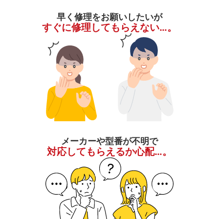
早く修理をお願いしたいが
すぐに修理してもらえない…。
メーカーや型番が不明で
対応してもらえるか心配…。