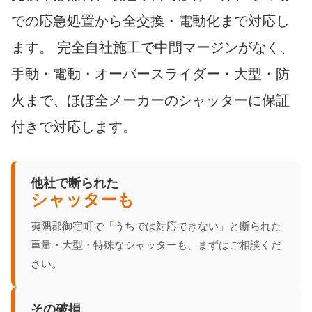
での応急処置から全交換・電動化まで対応し
ます。 完全自社施工で中間マージンがなく、
手動・電動・オーバースライダー・大型・防
火まで、ほぼ全メーカーのシャッターに保証
付きで対応します。
他社で断られた
シャッターも
夷隅郡御宿町で「うちでは対応できない」と断られた
重量・大型・特殊なシャッターも、まずはご相談くだ
さい。
その破損、