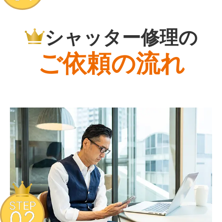
シャッター修理の
ご依頼の流れ
STEP
02