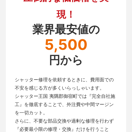
現！
業界最安値の
5,500
円から
シャッター修理を依頼するときに、費用面での
不安を感じる方が多くいらっしゃいます。
シャッター王国 夷隅郡御宿町では『完全自社施
工』を徹底することで、外注費や中間マージン
を一切カット。
さらに、不要な部品交換や過剰な修理を行わず
『必要最小限の修理・交換』だけを行うこと