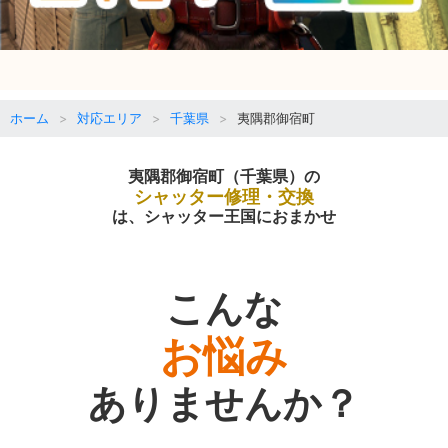
ホーム
対応エリア
千葉県
夷隅郡御宿町
夷隅郡御宿町（千葉県）の
シャッター修理・交換
は、シャッター王国におまかせ
こんな
お悩み
ありませんか？