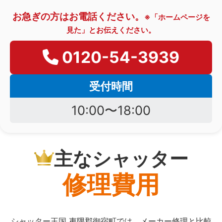
お急ぎの方はお電話ください。
※「ホームページを
見た」とお伝えください。
0120-54-3939
受付時間
10:00〜18:00
主なシャッター
修理費用
シャッター王国 夷隅郡御宿町では、メーカー修理と比較