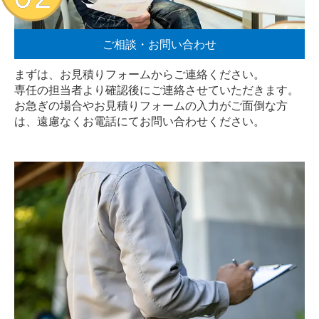
ご相談・お問い合わせ
まずは、お見積りフォームからご連絡ください。
専任の担当者より確認後にご連絡させていただきます。
お急ぎの場合やお見積りフォームの入力がご面倒な方
は、遠慮なく
お電話
にてお問い合わせください。