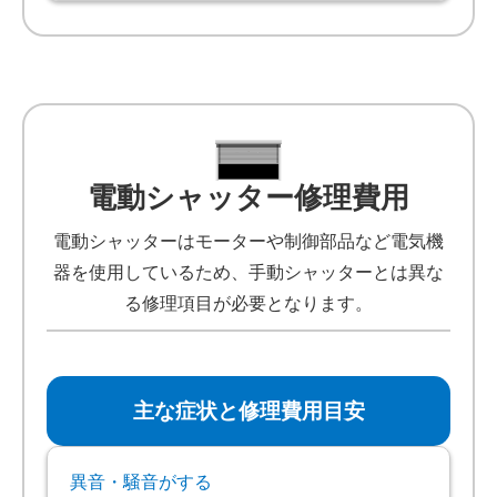
電動シャッター修理費用
電動シャッターはモーターや制御部品など電気機
器を使用しているため、手動シャッターとは異な
る修理項目が必要となります。
主な症状と修理費用目安
異音・騒音がする