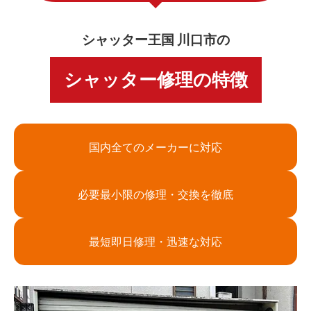
シャッター王国 川口市の
シャッター修理の特徴
国内全てのメーカーに対応
必要最小限の修理・交換を徹底
最短即日修理・迅速な対応