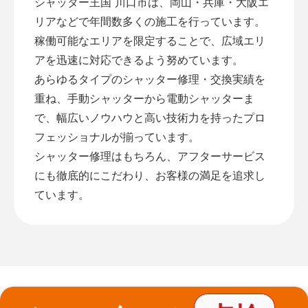
シャッター王国 川口市は、岡山・兵庫・大阪エ
リアなどで年間数多くの施工を行っています。
稼働可能なエリアを限定することで、広域エリ
アを迅速に対応できるよう努めています。
あらゆるタイプのシャッター修理・交換実績を
重ね、手動シャッターから電動シャッターま
で、幅広いノウハウと高い技術力を持ったプロ
フェッショナルが揃っています。
シャッター修理はもちろん、アフターサービス
にも徹底的にこだわり、お客様の満足を追求し
ています。