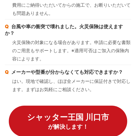
費用にご納得いただいてからの施工で、お断りいただいて
も問題ありません。
台風や車の衝突で壊れました。火災保険は使えます
か？
火災保険の対象になる場合があります。申請に必要な書類
のご用意もサポートします。※適用可否はご加入の保険内
容によります。
メーカーや型番が分からなくても対応できますか？
はい。現地で確認し、ほぼ全メーカーに保証付きで対応し
ます。まずはお気軽にご相談ください。
シャッター王国 川口市
が解決します！