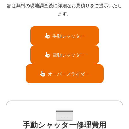
額は無料の現地調査後に詳細なお見積りをご提示いたし
ます。
手動シャッター
電動シャッター
オーバースライダー
手動シャッター修理費用