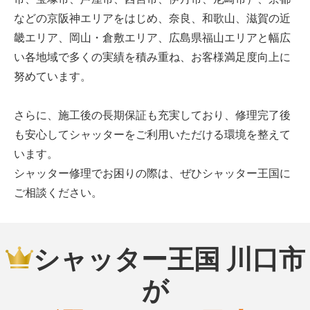
などの京阪神エリアをはじめ、奈良、和歌山、滋賀の近
畿エリア、岡山・倉敷エリア、広島県福山エリアと幅広
い各地域で多くの実績を積み重ね、お客様満足度向上に
努めています。
さらに、施工後の長期保証も充実しており、修理完了後
も安心してシャッターをご利用いただける環境を整えて
います。
シャッター修理でお困りの際は、ぜひシャッター王国に
ご相談ください。
シャッター王国 川口市
が