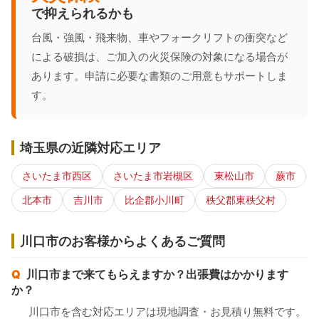
で抑えられるかも
台風・強風・飛来物、車やフォークリフトの衝突など
による破損は、ご加入の火災保険の対象になる場合が
あります。申請に必要な書類のご用意もサポートしま
す。
埼玉県の近隣対応エリア
さいたま市西区
さいたま市岩槻区
東松山市
蕨市
北本市
吉川市
比企郡小川町
秩父郡東秩父村
川口市のお客様からよくあるご質問
川口市まで来てもらえますか？出張費はかかります
か？
川口市を含む対応エリアは現地調査・お見積り無料です。