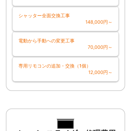
シャッター全面交換工事
148,000円～
電動から手動への変更工事
70,000円～
専用リモコンの追加・交換（1個）
12,000円～