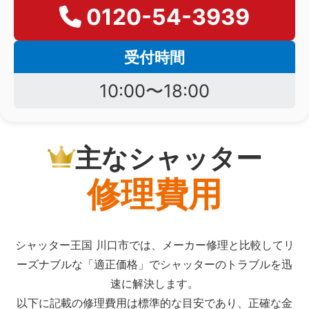
0120-54-3939
受付時間
10:00〜18:00
主なシャッター
修理費用
シャッター王国 川口市では、メーカー修理と比較してリ
ーズナブルな「適正価格」でシャッターのトラブルを迅
速に解決します。
以下に記載の修理費用は標準的な目安であり、正確な金