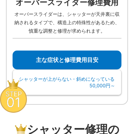
オーバースライダー修理費用
オーバースライダーは、シャッターが天井裏に収
納されるタイプで、構造上の特殊性があるため、
慎重な調整と修理が求められます。
主な症状と修理費用目安
シャッターが上がらない・斜めになっている
50,000円～
STEP
01
シャッター修理の