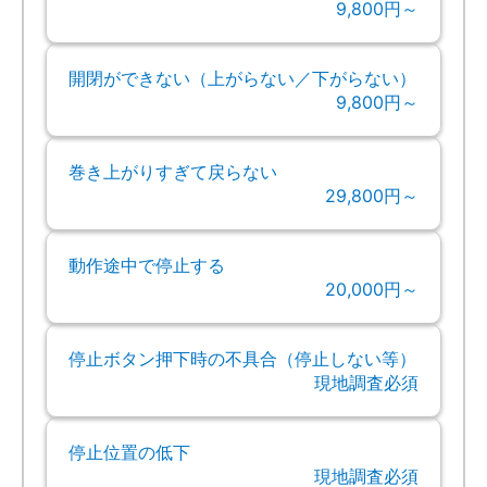
9,800円～
開閉ができない（上がらない／下がらない）
9,800円～
巻き上がりすぎて戻らない
29,800円～
動作途中で停止する
20,000円～
停止ボタン押下時の不具合（停止しない等）
現地調査必須
停止位置の低下
現地調査必須