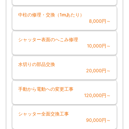
中柱の修理・交換（1mあたり）
8,000円～
シャッター表面のへこみ修理
10,000円～
水切りの部品交換
20,000円～
手動から電動への変更工事
120,000円～
シャッター全面交換工事
90,000円～