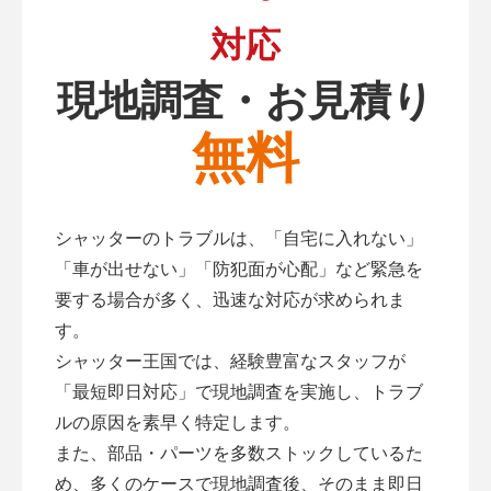
対応
現地調査・お見積り
無料
シャッターのトラブルは、「自宅に入れない」
「車が出せない」「防犯面が心配」など緊急を
要する場合が多く、迅速な対応が求められま
す。
シャッター王国では、経験豊富なスタッフが
「最短即日対応」で現地調査を実施し、トラブ
ルの原因を素早く特定します。
また、部品・パーツを多数ストックしているた
め、多くのケースで現地調査後、そのまま即日