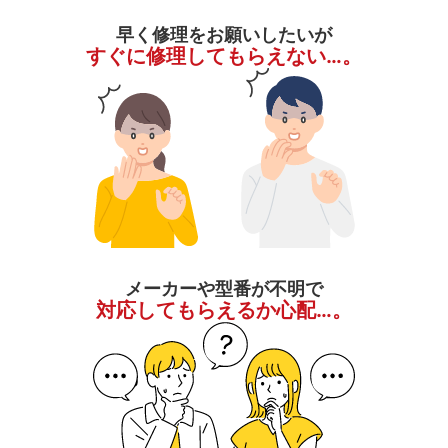
早く修理をお願いしたいが
すぐに修理してもらえない…。
メーカーや型番が不明で
対応してもらえるか心配…。