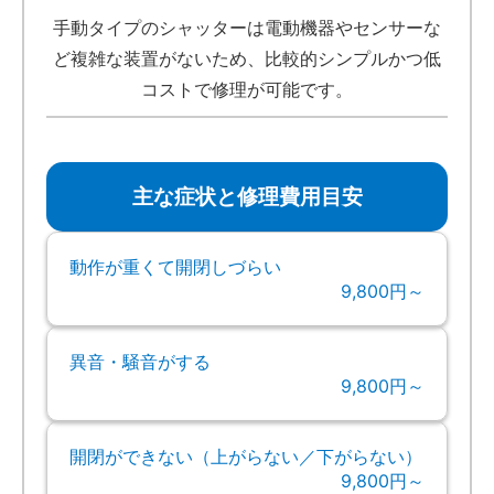
手動タイプのシャッターは電動機器やセンサーな
ど複雑な装置がないため、比較的シンプルかつ低
コストで修理が可能です。
主な症状と修理費用目安
動作が重くて開閉しづらい
9,800円～
異音・騒音がする
9,800円～
開閉ができない（上がらない／下がらない）
9,800円～