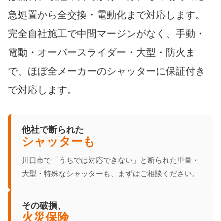
急処置から全交換・電動化まで対応します。
完全自社施工で中間マージンがなく、手動・
電動・オーバースライダー・大型・防火ま
で、ほぼ全メーカーのシャッターに保証付き
で対応します。
他社で断られた
シャッターも
川口市で「うちでは対応できない」と断られた重量・
大型・特殊なシャッターも、まずはご相談ください。
その破損、
火災保険