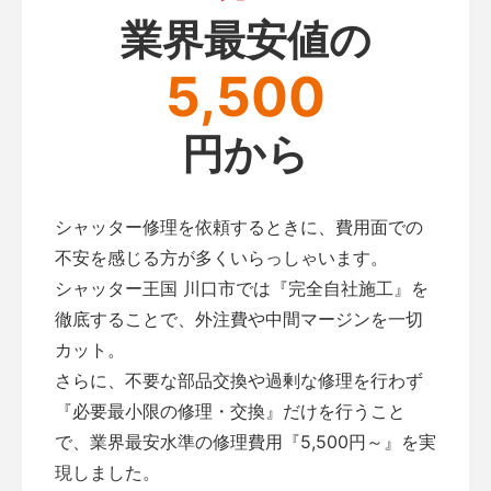
業界最安値の
5,500
円から
シャッター修理を依頼するときに、費用面での
不安を感じる方が多くいらっしゃいます。
シャッター王国 川口市では『完全自社施工』を
徹底することで、外注費や中間マージンを一切
カット。
さらに、不要な部品交換や過剰な修理を行わず
『必要最小限の修理・交換』だけを行うこと
で、業界最安水準の修理費用『5,500円～』を実
現しました。