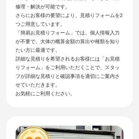
修理・解決が可能です。
さらにお客様の要望により、見積りフォームを2
つご用意しています。
「
簡易お見積りフォーム
」では、個人情報入力
が不要で、大体の概算金額の算出や種類を知り
たい方に最適です。
詳細な見積りを希望されるお客様には「
お見積
りフォーム
」をご利用いただくことで、スタッ
フが詳細な見積りと確認事項を適切にご案内さ
せていただきます。
お気軽にご利用ください。