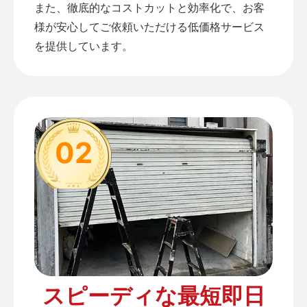
また、徹底的なコストカットと効率化で、お客
様が安心してご依頼いただける低価格サービス
を提供しています。
02
スピーディな最短即日