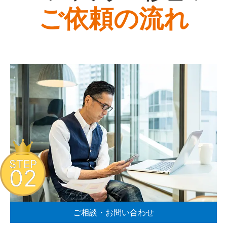
ご依頼の流れ
STEP
02
ご相談・お問い合わせ