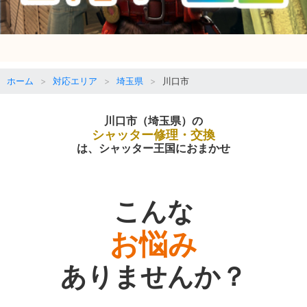
ホーム
対応エリア
埼玉県
川口市
川口市（埼玉県）の
シャッター修理・交換
は、シャッター王国におまかせ
こんな
お悩み
ありませんか？