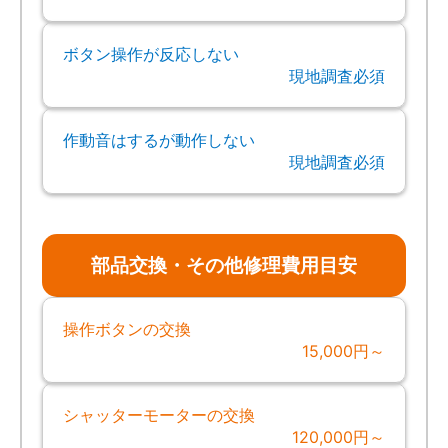
ボタン操作が反応しない
現地調査必須
作動音はするが動作しない
現地調査必須
部品交換・その他修理費用目安
操作ボタンの交換
15,000円～
シャッターモーターの交換
120,000円～