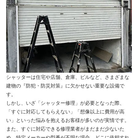
シャッターは住宅や店舗、倉庫、ビルなど、さまざまな
建物の『防犯・防災対策』に欠かせない重要な設備で
す。
しかし、いざ「シャッター修理」が必要となった際、
「すぐに対応してもらえない」「想像以上に費用が高
い」といった悩みを抱えるお客様が多いのが実情です。
また、すぐに対応できる修理業者がまだまだ少ないた
め、特定メーカーや型番が不明な場合、どこに依頼すれ