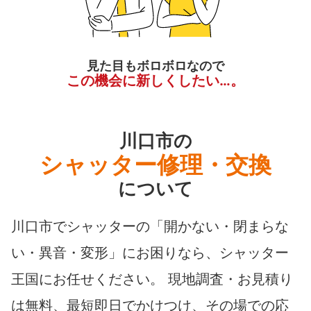
見た目もボロボロなので
この機会に新しくしたい…。
川口市の
シャッター修理・交換
について
川口市でシャッターの「開かない・閉まらな
い・異音・変形」にお困りなら、シャッター
王国にお任せください。 現地調査・お見積り
は無料、最短即日でかけつけ、その場での応