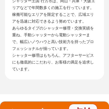
シャッター王国 行方市は、岡山・兵庫・大阪エ
リアなどで年間数多くの施工を行っています。
稼働可能なエリアを限定することで、広域エリ
アを迅速に対応できるよう努めています。
あらゆるタイプのシャッター修理・交換実績を
重ね、手動シャッターから電動シャッターま
で、幅広いノウハウと高い技術力を持ったプロ
フェッショナルが揃っています。
シャッター修理はもちろん、アフターサービス
にも徹底的にこだわり、お客様の満足を追求し
ています。