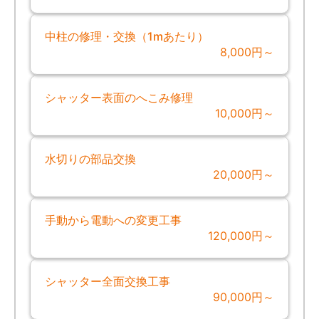
中柱の修理・交換（1mあたり）
8,000円～
シャッター表面のへこみ修理
10,000円～
水切りの部品交換
20,000円～
手動から電動への変更工事
120,000円～
シャッター全面交換工事
90,000円～