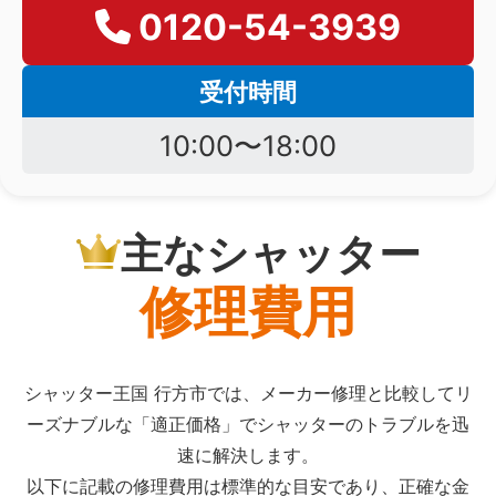
0120-54-3939
受付時間
10:00〜18:00
主なシャッター
修理費用
シャッター王国 行方市では、メーカー修理と比較してリ
ーズナブルな「適正価格」でシャッターのトラブルを迅
速に解決します。
以下に記載の修理費用は標準的な目安であり、正確な金