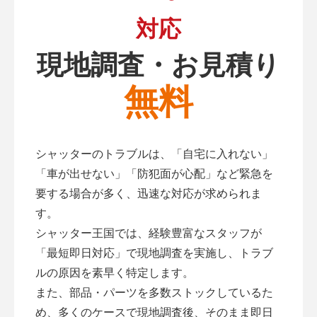
対応
現地調査・お見積り
無料
シャッターのトラブルは、「自宅に入れない」
「車が出せない」「防犯面が心配」など緊急を
要する場合が多く、迅速な対応が求められま
す。
シャッター王国では、経験豊富なスタッフが
「最短即日対応」で現地調査を実施し、トラブ
ルの原因を素早く特定します。
また、部品・パーツを多数ストックしているた
め、多くのケースで現地調査後、そのまま即日