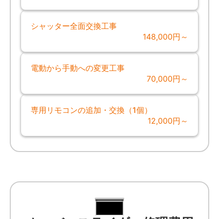
シャッター全面交換工事
148,000円～
電動から手動への変更工事
70,000円～
専用リモコンの追加・交換（1個）
12,000円～