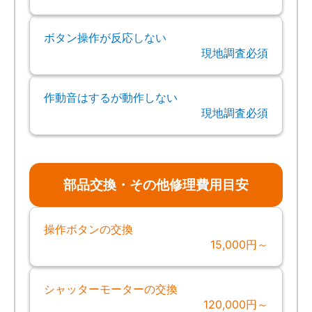
ボタン操作が反応しない
現地調査必須
作動音はするが動作しない
現地調査必須
部品交換・その他修理費用目安
操作ボタンの交換
15,000円～
シャッターモーターの交換
120,000円～