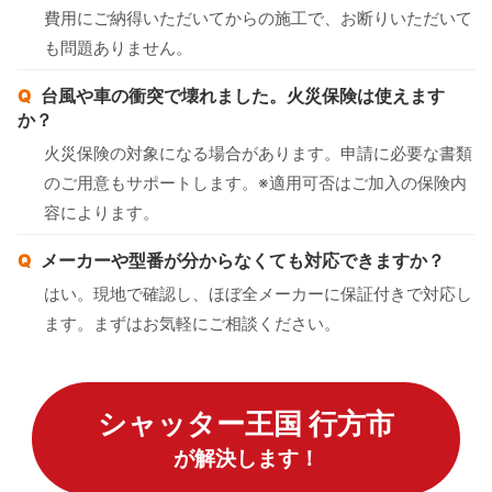
費用にご納得いただいてからの施工で、お断りいただいて
も問題ありません。
台風や車の衝突で壊れました。火災保険は使えます
か？
火災保険の対象になる場合があります。申請に必要な書類
のご用意もサポートします。※適用可否はご加入の保険内
容によります。
メーカーや型番が分からなくても対応できますか？
はい。現地で確認し、ほぼ全メーカーに保証付きで対応し
ます。まずはお気軽にご相談ください。
シャッター王国 行方市
が解決します！