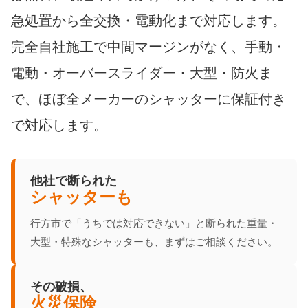
急処置から全交換・電動化まで対応します。
完全自社施工で中間マージンがなく、手動・
電動・オーバースライダー・大型・防火ま
で、ほぼ全メーカーのシャッターに保証付き
で対応します。
他社で断られた
シャッターも
行方市で「うちでは対応できない」と断られた重量・
大型・特殊なシャッターも、まずはご相談ください。
その破損、
火災保険