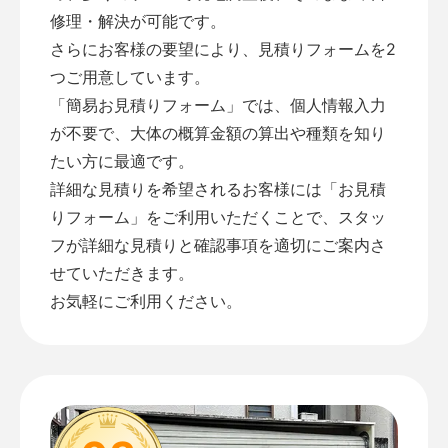
修理・解決が可能です。
さらにお客様の要望により、見積りフォームを2
つご用意しています。
「
簡易お見積りフォーム
」では、個人情報入力
が不要で、大体の概算金額の算出や種類を知り
たい方に最適です。
詳細な見積りを希望されるお客様には「
お見積
りフォーム
」をご利用いただくことで、スタッ
フが詳細な見積りと確認事項を適切にご案内さ
せていただきます。
お気軽にご利用ください。