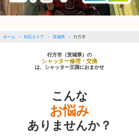
ホーム
対応エリア
茨城県
行方市
行方市（茨城県）の
シャッター修理・交換
は、シャッター王国におまかせ
こんな
お悩み
ありませんか？