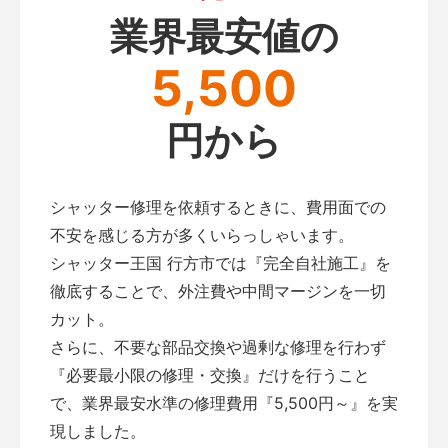
業界最安値の
5,500
円から
シャッター修理を依頼するときに、費用面での
不安を感じる方が多くいらっしゃいます。
シャッター王国 行方市では『完全自社施工』を
徹底することで、外注費や中間マージンを一切
カット。
さらに、不要な部品交換や過剰な修理を行わず
『必要最小限の修理・交換』だけを行うこと
で、業界最安水準の修理費用『5,500円～』を実
現しました。