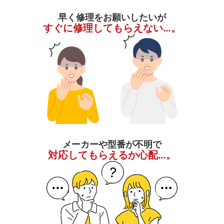
早く修理をお願いしたいが
すぐに修理してもらえない…。
メーカーや型番が不明で
対応してもらえるか心配…。