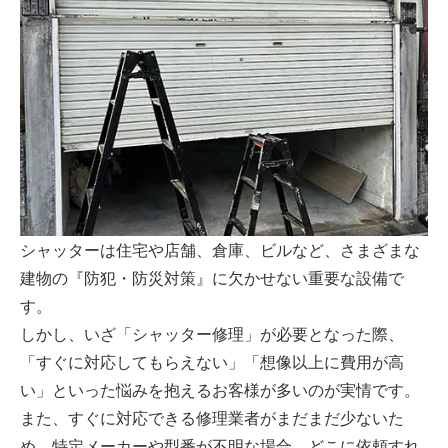
シャッターは住宅や店舗、倉庫、ビルなど、さまざまな
建物の『防犯・防災対策』に欠かせない重要な設備で
す。
しかし、いざ「シャッター修理」が必要となった際、
「すぐに対応してもらえない」「想像以上に費用が高
い」といった悩みを抱えるお客様が多いのが実情です。
また、すぐに対応できる修理業者がまだまだ少ないた
め、特定メーカーや型番が不明な場合、どこに依頼すれ