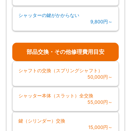
シャッターの鍵がかからない
9,800円～
部品交換・その他修理費用目安
シャフトの交換（スプリングシャフト）
50,000円～
シャッター本体（スラット）全交換
55,000円～
鍵（シリンダー）交換
15,000円～