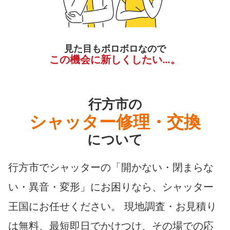
見た目もボロボロなので
この機会に新しくしたい…。
行方市の
シャッター修理・交換
について
行方市でシャッターの「開かない・閉まらな
い・異音・変形」にお困りなら、シャッター
王国にお任せください。 現地調査・お見積り
は無料、最短即日でかけつけ、その場での応