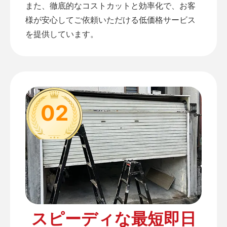
また、徹底的なコストカットと効率化で、お客
様が安心してご依頼いただける低価格サービス
を提供しています。
02
スピーディな最短即日