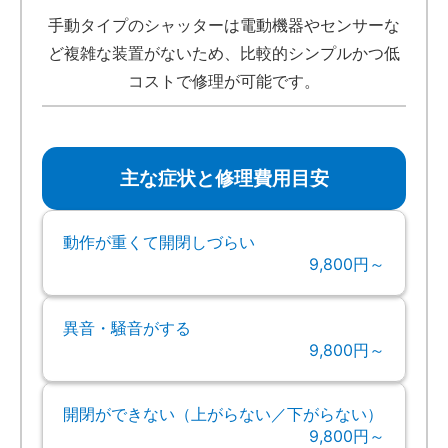
手動タイプのシャッターは電動機器やセンサーな
ど複雑な装置がないため、比較的シンプルかつ低
コストで修理が可能です。
主な症状と修理費用目安
動作が重くて開閉しづらい
9,800円～
異音・騒音がする
9,800円～
開閉ができない（上がらない／下がらない）
9,800円～