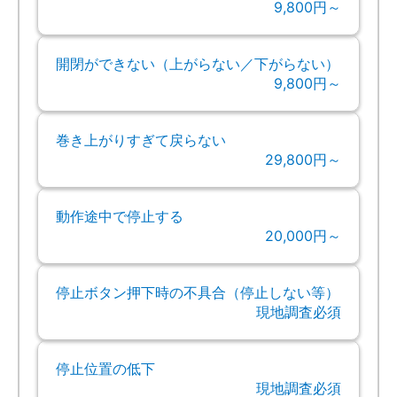
9,800円～
開閉ができない（上がらない／下がらない）
9,800円～
巻き上がりすぎて戻らない
29,800円～
動作途中で停止する
20,000円～
停止ボタン押下時の不具合（停止しない等）
現地調査必須
停止位置の低下
現地調査必須