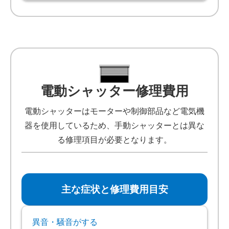
電動シャッター修理費用
電動シャッターはモーターや制御部品など電気機
器を使用しているため、手動シャッターとは異な
る修理項目が必要となります。
主な症状と修理費用目安
異音・騒音がする