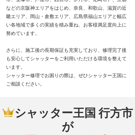
などの京阪神エリアをはじめ、奈良、和歌山、滋賀の近
畿エリア、岡山・倉敷エリア、広島県福山エリアと幅広
い各地域で多くの実績を積み重ね、お客様満足度向上に
努めています。
さらに、施工後の長期保証も充実しており、修理完了後
も安心してシャッターをご利用いただける環境を整えて
います。
シャッター修理でお困りの際は、ぜひシャッター王国に
ご相談ください。
シャッター王国 行方市
が