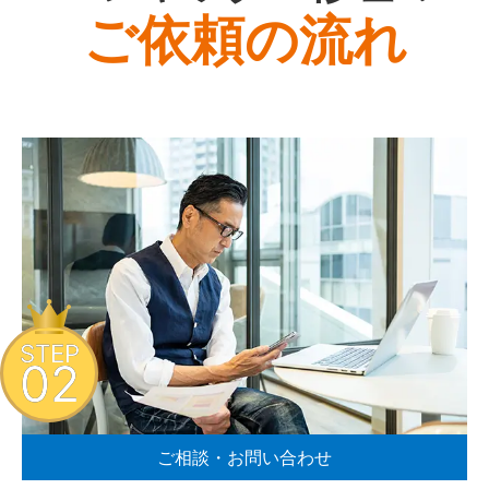
ご依頼の流れ
STEP
02
ご相談・お問い合わせ