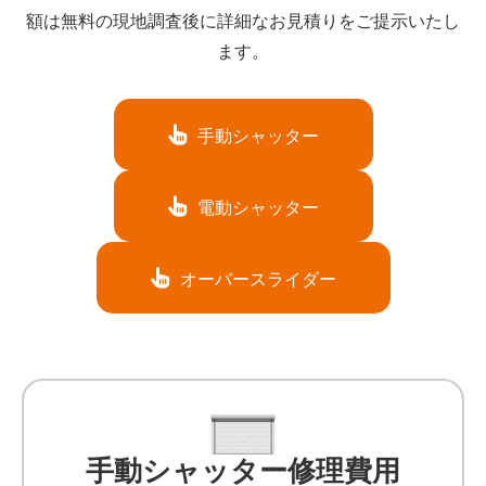
額は無料の現地調査後に詳細なお見積りをご提示いたし
ます。
手動シャッター
電動シャッター
オーバースライダー
手動シャッター修理費用