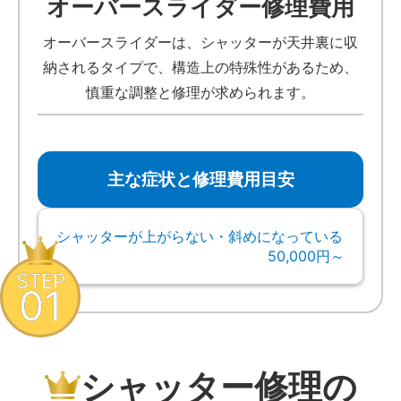
オーバースライダー修理費用
オーバースライダーは、シャッターが天井裏に収
納されるタイプで、構造上の特殊性があるため、
慎重な調整と修理が求められます。
主な症状と修理費用目安
シャッターが上がらない・斜めになっている
50,000円～
STEP
01
シャッター修理の