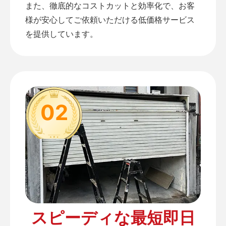
また、徹底的なコストカットと効率化で、お客
様が安心してご依頼いただける低価格サービス
を提供しています。
02
スピーディな最短即日