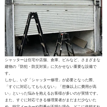
シャッターは住宅や店舗、倉庫、ビルなど、さまざまな
建物の『防犯・防災対策』に欠かせない重要な設備で
す。
しかし、いざ「シャッター修理」が必要となった際、
「すぐに対応してもらえない」「想像以上に費用が高
い」といった悩みを抱えるお客様が多いのが実情です。
また、すぐに対応できる修理業者がまだまだ少ないた
め、特定メーカーや型番が不明な場合、どこに依頼すれ