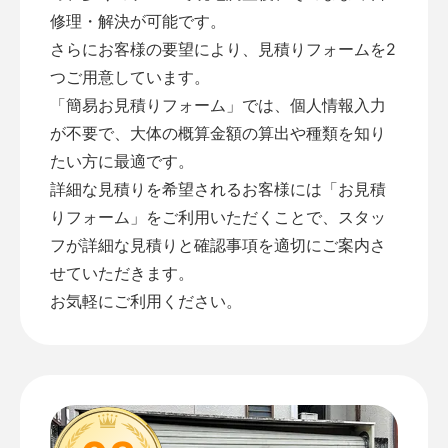
修理・解決が可能です。
さらにお客様の要望により、見積りフォームを2
つご用意しています。
「
簡易お見積りフォーム
」では、個人情報入力
が不要で、大体の概算金額の算出や種類を知り
たい方に最適です。
詳細な見積りを希望されるお客様には「
お見積
りフォーム
」をご利用いただくことで、スタッ
フが詳細な見積りと確認事項を適切にご案内さ
せていただきます。
お気軽にご利用ください。