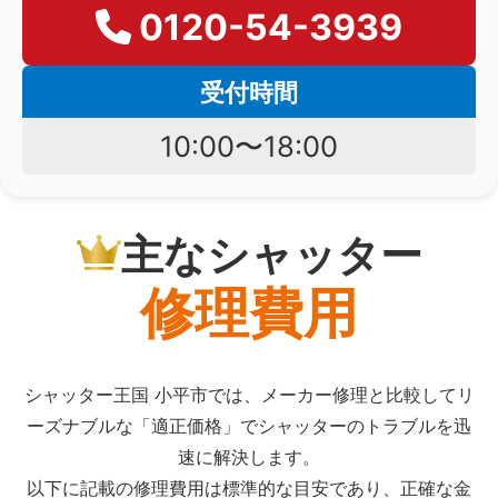
0120-54-3939
受付時間
10:00〜18:00
主なシャッター
修理費用
シャッター王国 小平市では、メーカー修理と比較してリ
ーズナブルな「適正価格」でシャッターのトラブルを迅
速に解決します。
以下に記載の修理費用は標準的な目安であり、正確な金