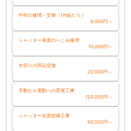
中柱の修理・交換（1mあたり）
8,000円～
シャッター表面のへこみ修理
10,000円～
水切りの部品交換
20,000円～
手動から電動への変更工事
120,000円～
シャッター全面交換工事
90,000円～