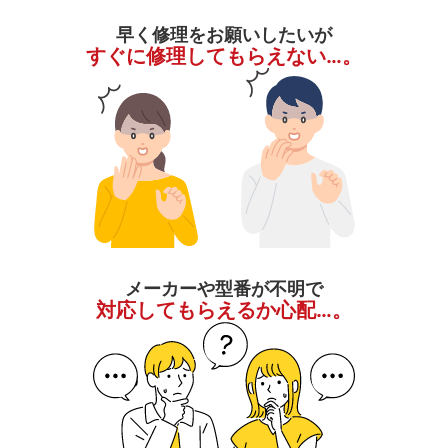
早く修理をお願いしたいが
すぐに修理してもらえない…。
メーカーや型番が不明で
対応してもらえるか心配…。