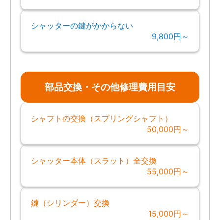
シャッターの鍵がかからない
9,800円～
部品交換・その他修理費用目安
シャフトの交換（スプリングシャフト）
50,000円～
シャッター本体（スラット）全交換
55,000円～
鍵（シリンダー）交換
15,000円～