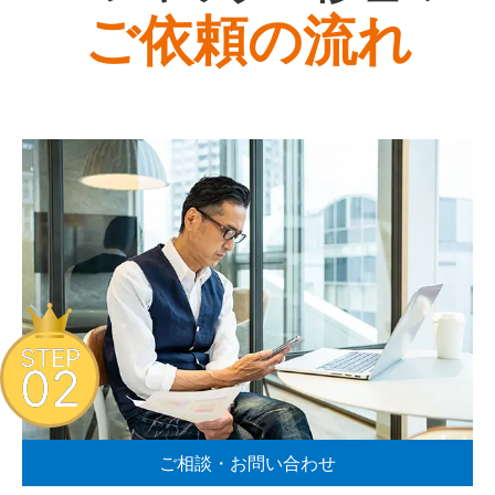
ご依頼の流れ
STEP
02
ご相談・お問い合わせ