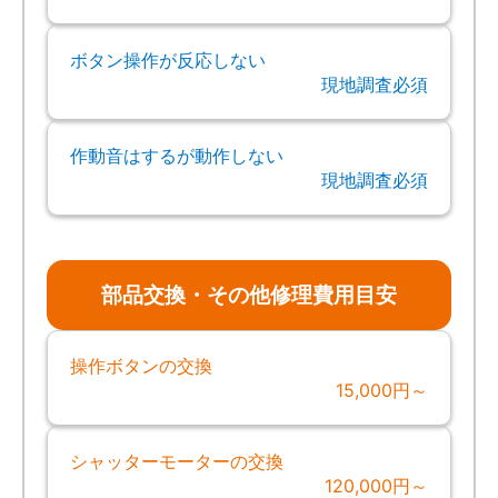
ボタン操作が反応しない
現地調査必須
作動音はするが動作しない
現地調査必須
部品交換・その他修理費用目安
操作ボタンの交換
15,000円～
シャッターモーターの交換
120,000円～