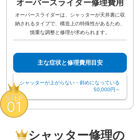
オーバースライダー修理費用
オーバースライダーは、シャッターが天井裏に収
納されるタイプで、構造上の特殊性があるため、
慎重な調整と修理が求められます。
主な症状と修理費用目安
シャッターが上がらない・斜めになっている
50,000円～
STEP
01
シャッター修理の