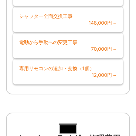
シャッター全面交換工事
148,000円～
電動から手動への変更工事
70,000円～
専用リモコンの追加・交換（1個）
12,000円～