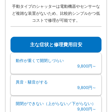
手動タイプのシャッターは電動機器やセンサーな
ど複雑な装置がないため、比較的シンプルかつ低
コストで修理が可能です。
主な症状と修理費用目安
動作が重くて開閉しづらい
9,800円～
異音・騒音がする
9,800円～
開閉ができない（上がらない／下がらない）
9,800円～