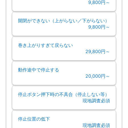
9,800円～
開閉ができない（上がらない／下がらない）
9,800円～
巻き上がりすぎて戻らない
29,800円～
動作途中で停止する
20,000円～
停止ボタン押下時の不具合（停止しない等）
現地調査必須
停止位置の低下
現地調査必須