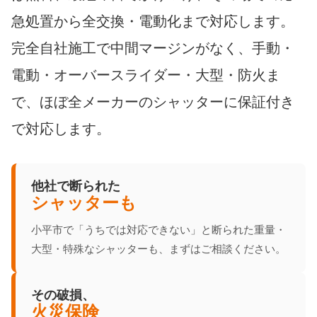
急処置から全交換・電動化まで対応します。
完全自社施工で中間マージンがなく、手動・
電動・オーバースライダー・大型・防火ま
で、ほぼ全メーカーのシャッターに保証付き
で対応します。
他社で断られた
シャッターも
小平市で「うちでは対応できない」と断られた重量・
大型・特殊なシャッターも、まずはご相談ください。
その破損、
火災保険