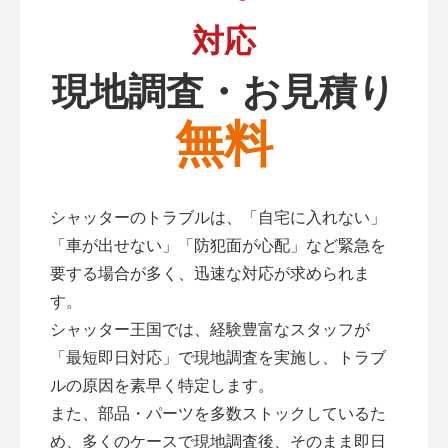
対応
現地調査・お見積り
無料
シャッターのトラブルは、「自宅に入れない」
「車が出せない」「防犯面が心配」など緊急を
要する場合が多く、迅速な対応が求められま
す。
シャッター王国では、経験豊富なスタッフが
「最短即日対応」で現地調査を実施し、トラブ
ルの原因を素早く特定します。
また、部品・パーツを多数ストックしているた
め、多くのケースで現地調査後、そのまま即日