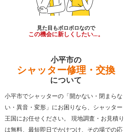
見た目もボロボロなので
この機会に新しくしたい…。
小平市の
シャッター修理・交換
について
小平市でシャッターの「開かない・閉まらな
い・異音・変形」にお困りなら、シャッター
王国にお任せください。 現地調査・お見積り
は無料、最短即日でかけつけ、その場での応