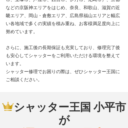
などの京阪神エリアをはじめ、奈良、和歌山、滋賀の近
畿エリア、岡山・倉敷エリア、広島県福山エリアと幅広
い各地域で多くの実績を積み重ね、お客様満足度向上に
努めています。
さらに、施工後の長期保証も充実しており、修理完了後
も安心してシャッターをご利用いただける環境を整えて
います。
シャッター修理でお困りの際は、ぜひシャッター王国に
ご相談ください。
シャッター王国 小平市
が