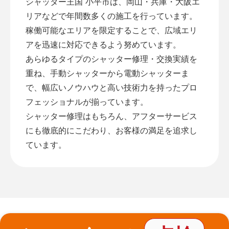
シャッター王国 小平市は、岡山・兵庫・大阪エ
リアなどで年間数多くの施工を行っています。
稼働可能なエリアを限定することで、広域エリ
アを迅速に対応できるよう努めています。
あらゆるタイプのシャッター修理・交換実績を
重ね、手動シャッターから電動シャッターま
で、幅広いノウハウと高い技術力を持ったプロ
フェッショナルが揃っています。
シャッター修理はもちろん、アフターサービス
にも徹底的にこだわり、お客様の満足を追求し
ています。