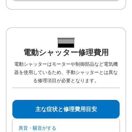
電動シャッター修理費用
電動シャッターはモーターや制御部品など電気機
器を使用しているため、手動シャッターとは異な
る修理項目が必要となります。
主な症状と修理費用目安
異音・騒音がする