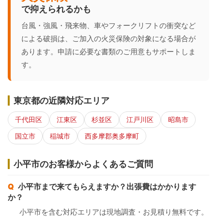
で抑えられるかも
台風・強風・飛来物、車やフォークリフトの衝突など
による破損は、ご加入の火災保険の対象になる場合が
あります。申請に必要な書類のご用意もサポートしま
す。
東京都の近隣対応エリア
千代田区
江東区
杉並区
江戸川区
昭島市
国立市
稲城市
西多摩郡奥多摩町
小平市のお客様からよくあるご質問
小平市まで来てもらえますか？出張費はかかります
か？
小平市を含む対応エリアは現地調査・お見積り無料です。