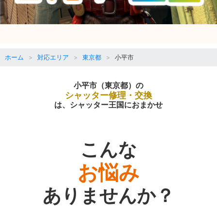
ホーム
対応エリア
東京都
小平市
小平市（東京都）の
シャッター修理・交換
は、シャッター王国におまかせ
こんな
お悩み
ありませんか？