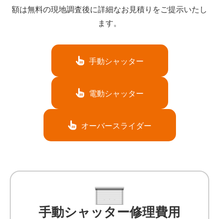
額は無料の現地調査後に詳細なお見積りをご提示いたし
ます。
手動シャッター
電動シャッター
オーバースライダー
手動シャッター修理費用