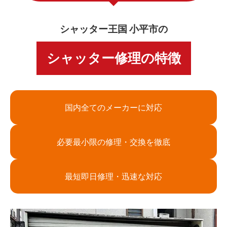
シャッター王国 小平市の
シャッター修理の特徴
国内全てのメーカーに対応
必要最小限の修理・交換を徹底
最短即日修理・迅速な対応