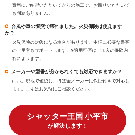
費用にご納得いただいてからの施工で、お断りいただいて
も問題ありません。
台風や車の衝突で壊れました。火災保険は使えます
か？
火災保険の対象になる場合があります。申請に必要な書類
のご用意もサポートします。※適用可否はご加入の保険内
容によります。
メーカーや型番が分からなくても対応できますか？
はい。現地で確認し、ほぼ全メーカーに保証付きで対応し
ます。まずはお気軽にご相談ください。
シャッター王国 小平市
が解決します！