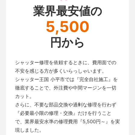
業界最安値の
5,500
円から
シャッター修理を依頼するときに、費用面での
不安を感じる方が多くいらっしゃいます。
シャッター王国 小平市では『完全自社施工』を
徹底することで、外注費や中間マージンを一切
カット。
さらに、不要な部品交換や過剰な修理を行わず
『必要最小限の修理・交換』だけを行うこと
で、業界最安水準の修理費用『5,500円～』を実
現しました。