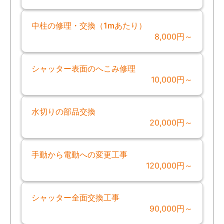
中柱の修理・交換（1mあたり）
8,000円～
シャッター表面のへこみ修理
10,000円～
水切りの部品交換
20,000円～
手動から電動への変更工事
120,000円～
シャッター全面交換工事
90,000円～