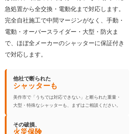
急処置から全交換・電動化まで対応します。
完全自社施工で中間マージンがなく、手動・
電動・オーバースライダー・大型・防火ま
で、ほぼ全メーカーのシャッターに保証付き
で対応します。
他社で断られた
シャッターも
美作市で「うちでは対応できない」と断られた重量・
大型・特殊なシャッターも、まずはご相談ください。
その破損、
火災保険