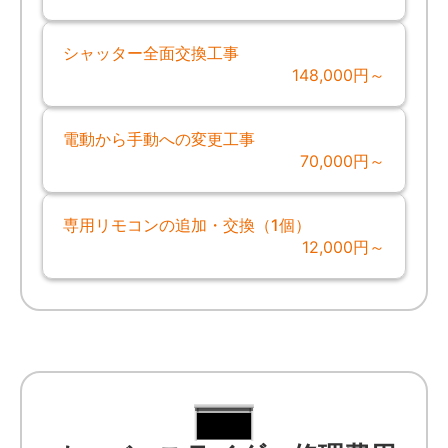
シャッター全面交換工事
148,000円～
電動から手動への変更工事
70,000円～
専用リモコンの追加・交換（1個）
12,000円～