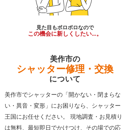
見た目もボロボロなので
この機会に新しくしたい…。
美作市の
シャッター修理・交換
について
美作市でシャッターの「開かない・閉まらな
い・異音・変形」にお困りなら、シャッター
王国にお任せください。 現地調査・お見積り
は無料、最短即日でかけつけ、その場での応