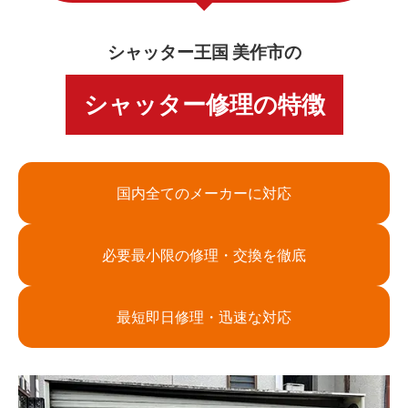
シャッター王国 美作市の
シャッター修理の特徴
国内全てのメーカーに対応
必要最小限の修理・交換を徹底
最短即日修理・迅速な対応