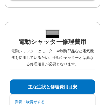
電動シャッター修理費用
電動シャッターはモーターや制御部品など電気機
器を使用しているため、手動シャッターとは異な
る修理項目が必要となります。
主な症状と修理費用目安
異音・騒音がする