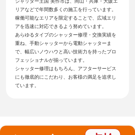
シャッター王国 美作市は、岡山・兵庫・大阪エ
リアなどで年間数多くの施工を行っています。
稼働可能なエリアを限定することで、広域エリ
アを迅速に対応できるよう努めています。
あらゆるタイプのシャッター修理・交換実績を
重ね、手動シャッターから電動シャッターま
で、幅広いノウハウと高い技術力を持ったプロ
フェッショナルが揃っています。
シャッター修理はもちろん、アフターサービス
にも徹底的にこだわり、お客様の満足を追求し
ています。