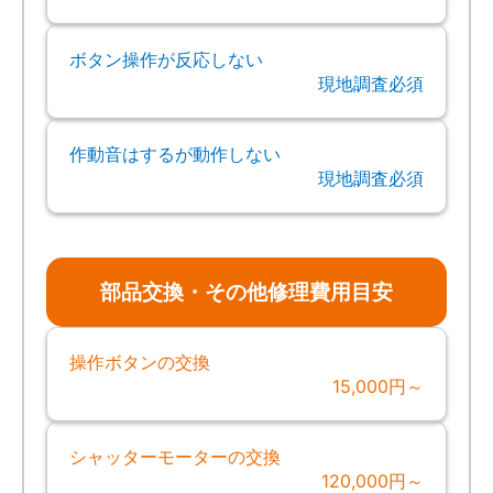
ボタン操作が反応しない
現地調査必須
作動音はするが動作しない
現地調査必須
部品交換・その他修理費用目安
操作ボタンの交換
15,000円～
シャッターモーターの交換
120,000円～