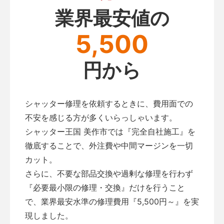
業界最安値の
5,500
円から
シャッター修理を依頼するときに、費用面での
不安を感じる方が多くいらっしゃいます。
シャッター王国 美作市では『完全自社施工』を
徹底することで、外注費や中間マージンを一切
カット。
さらに、不要な部品交換や過剰な修理を行わず
『必要最小限の修理・交換』だけを行うこと
で、業界最安水準の修理費用『5,500円～』を実
現しました。