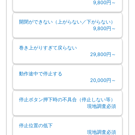
9,800円～
開閉ができない（上がらない／下がらない）
9,800円～
巻き上がりすぎて戻らない
29,800円～
動作途中で停止する
20,000円～
停止ボタン押下時の不具合（停止しない等）
現地調査必須
停止位置の低下
現地調査必須