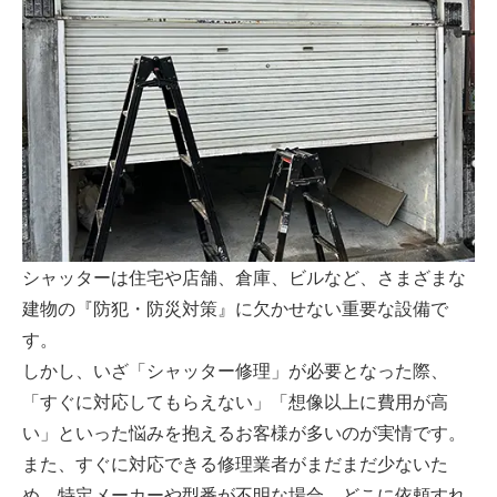
シャッターは住宅や店舗、倉庫、ビルなど、さまざまな
建物の『防犯・防災対策』に欠かせない重要な設備で
す。
しかし、いざ「シャッター修理」が必要となった際、
「すぐに対応してもらえない」「想像以上に費用が高
い」といった悩みを抱えるお客様が多いのが実情です。
また、すぐに対応できる修理業者がまだまだ少ないた
め、特定メーカーや型番が不明な場合、どこに依頼すれ