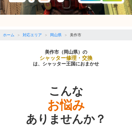
ホーム
対応エリア
岡山県
美作市
美作市（岡山県）の
シャッター修理・交換
は、シャッター王国におまかせ
こんな
お悩み
ありませんか？