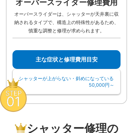
オーバースライダー修理費用
オーバースライダーは、シャッターが天井裏に収
納されるタイプで、構造上の特殊性があるため、
慎重な調整と修理が求められます。
主な症状と修理費用目安
シャッターが上がらない・斜めになっている
50,000円～
STEP
01
シャッター修理の