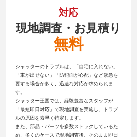
対応
現地調査・お見積り
無料
シャッターのトラブルは、「自宅に入れない」
「車が出せない」「防犯面が心配」など緊急を
要する場合が多く、迅速な対応が求められま
す。
シャッター王国では、経験豊富なスタッフが
「最短即日対応」で現地調査を実施し、トラブ
ルの原因を素早く特定します。
また、部品・パーツを多数ストックしているた
め、多くのケースで現地調査後、そのまま即日