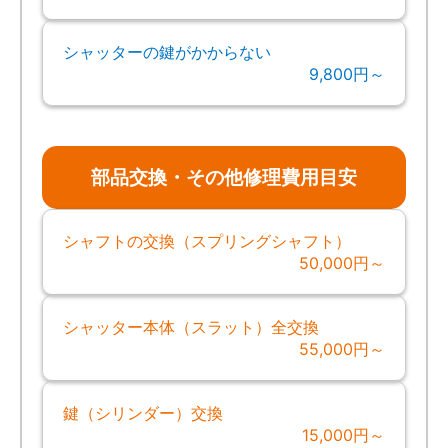
シャッターの鍵がかからない
9,800円～
部品交換・その他修理費用目安
シャフトの交換（スプリングシャフト）
50,000円～
シャッター本体（スラット）全交換
55,000円～
鍵（シリンダー）交換
15,000円～