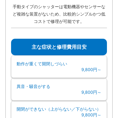
手動タイプのシャッターは電動機器やセンサーな
ど複雑な装置がないため、比較的シンプルかつ低
コストで修理が可能です。
主な症状と修理費用目安
動作が重くて開閉しづらい
9,800円～
異音・騒音がする
9,800円～
開閉ができない（上がらない／下がらない）
9,800円～