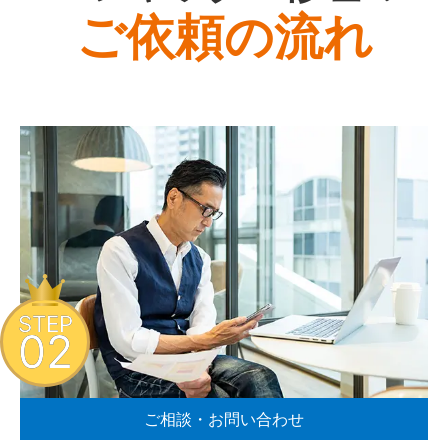
ご依頼の流れ
STEP
02
ご相談・お問い合わせ