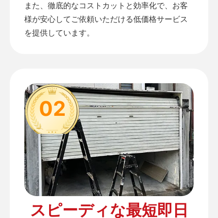
また、徹底的なコストカットと効率化で、お客
様が安心してご依頼いただける低価格サービス
を提供しています。
02
スピーディな最短即日