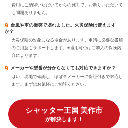
費用にご納得いただいてからの施工で、お断りいただいて
も問題ありません。
台風や車の衝突で壊れました。火災保険は使えます
か？
火災保険の対象になる場合があります。申請に必要な書類
のご用意もサポートします。※適用可否はご加入の保険内
容によります。
メーカーや型番が分からなくても対応できますか？
はい。現地で確認し、ほぼ全メーカーに保証付きで対応し
ます。まずはお気軽にご相談ください。
シャッター王国 美作市
が解決します！