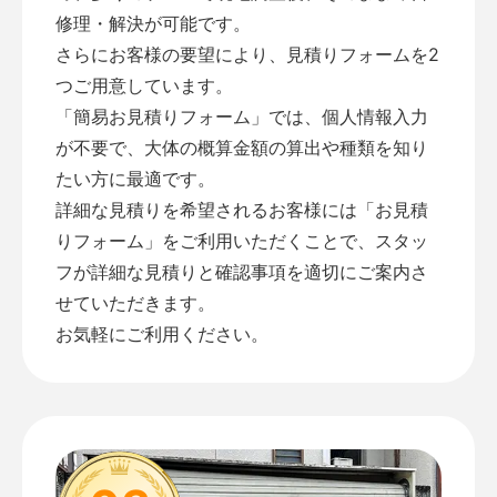
修理・解決が可能です。
さらにお客様の要望により、見積りフォームを2
つご用意しています。
「
簡易お見積りフォーム
」では、個人情報入力
が不要で、大体の概算金額の算出や種類を知り
たい方に最適です。
詳細な見積りを希望されるお客様には「
お見積
りフォーム
」をご利用いただくことで、スタッ
フが詳細な見積りと確認事項を適切にご案内さ
せていただきます。
お気軽にご利用ください。