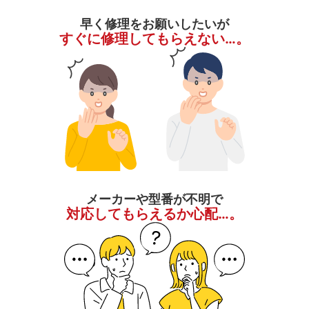
早く修理をお願いしたいが
すぐに修理してもらえない…。
メーカーや型番が不明で
対応してもらえるか心配…。