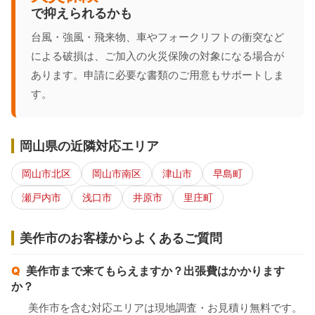
で抑えられるかも
台風・強風・飛来物、車やフォークリフトの衝突など
による破損は、ご加入の火災保険の対象になる場合が
あります。申請に必要な書類のご用意もサポートしま
す。
岡山県の近隣対応エリア
岡山市北区
岡山市南区
津山市
早島町
瀬戸内市
浅口市
井原市
里庄町
美作市のお客様からよくあるご質問
美作市まで来てもらえますか？出張費はかかります
か？
美作市を含む対応エリアは現地調査・お見積り無料です。