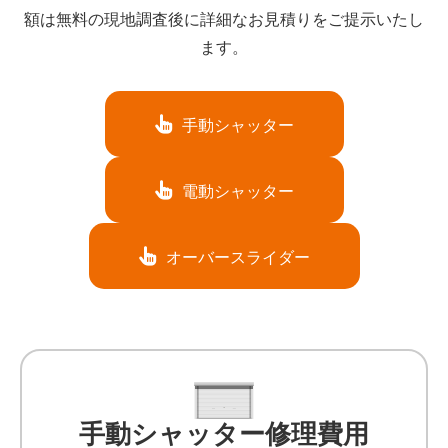
額は無料の現地調査後に詳細なお見積りをご提示いたし
ます。
手動シャッター
電動シャッター
オーバースライダー
手動シャッター修理費用