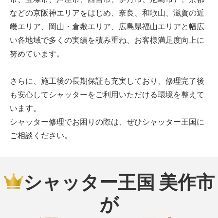
などの京阪神エリアをはじめ、奈良、和歌山、滋賀の近
畿エリア、岡山・倉敷エリア、広島県福山エリアと幅広
い各地域で多くの実績を積み重ね、お客様満足度向上に
努めています。
さらに、施工後の長期保証も充実しており、修理完了後
も安心してシャッターをご利用いただける環境を整えて
います。
シャッター修理でお困りの際は、ぜひシャッター王国に
ご相談ください。
シャッター王国 美作市
が