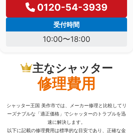
0120-54-3939
受付時間
10:00〜18:00
主なシャッター
修理費用
シャッター王国 美作市では、メーカー修理と比較してリ
ーズナブルな「適正価格」でシャッターのトラブルを迅
速に解決します。
以下に記載の修理費用は標準的な目安であり、正確な金