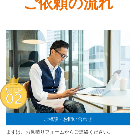
ご依頼の流れ
STEP
02
ご相談・お問い合わせ
まずは、お見積りフォームからご連絡ください。