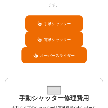
ます。
手動シャッター
電動シャッター
オーバースライダー
手動シャッター修理費用
手動タイプのシャッターは電動機器やセンサーな