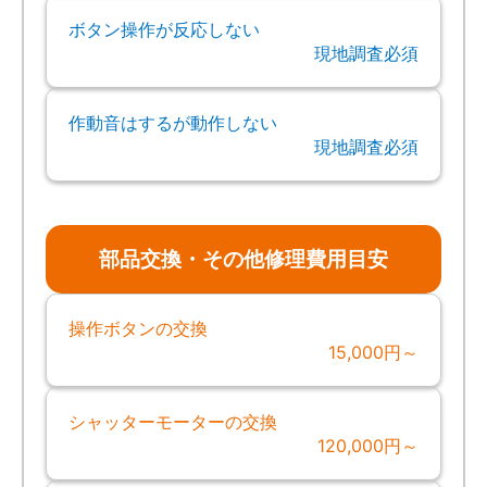
ボタン操作が反応しない
現地調査必須
作動音はするが動作しない
現地調査必須
部品交換・その他修理費用目安
操作ボタンの交換
15,000円～
シャッターモーターの交換
120,000円～