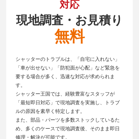
対応
現地調査・お見積り
無料
シャッターのトラブルは、「自宅に入れない」
「車が出せない」「防犯面が心配」など緊急を
要する場合が多く、迅速な対応が求められま
す。
シャッター王国では、経験豊富なスタッフが
「最短即日対応」で現地調査を実施し、トラブ
ルの原因を素早く特定します。
また、部品・パーツを多数ストックしているた
め、多くのケースで現地調査後、そのまま即日
修理・解決が可能です。