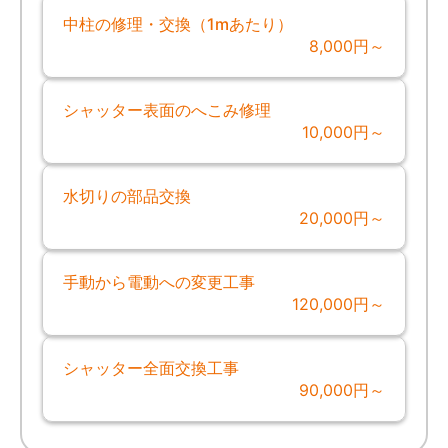
中柱の修理・交換（1mあたり）
8,000円～
シャッター表面のへこみ修理
10,000円～
水切りの部品交換
20,000円～
手動から電動への変更工事
120,000円～
シャッター全面交換工事
90,000円～