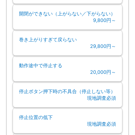
開閉ができない（上がらない／下がらない）
9,800円～
巻き上がりすぎて戻らない
29,800円～
動作途中で停止する
20,000円～
停止ボタン押下時の不具合（停止しない等）
現地調査必須
停止位置の低下
現地調査必須