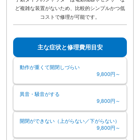
ど複雑な装置がないため、比較的シンプルかつ低
コストで修理が可能です。
主な症状と修理費用目安
動作が重くて開閉しづらい
9,800円～
異音・騒音がする
9,800円～
開閉ができない（上がらない／下がらない）
9,800円～