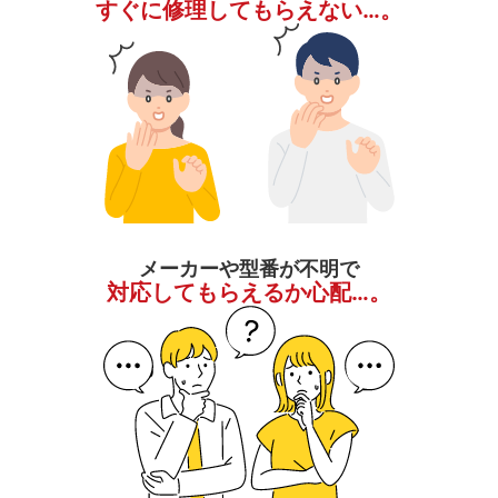
すぐに修理してもらえない…。
メーカーや型番が不明で
対応してもらえるか心配…。