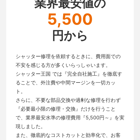
業界最安値の
5,500
円から
シャッター修理を依頼するときに、費用面での
不安を感じる方が多くいらっしゃいます。
シャッター王国 では『完全自社施工』を徹底す
ることで、外注費や中間マージンを一切カッ
ト。
さらに、不要な部品交換や過剰な修理を行わず
『必要最小限の修理・交換』だけを行うこと
で、業界最安水準の修理費用『5,500円～』を実
現しました。
また、徹底的なコストカットと効率化で、お客