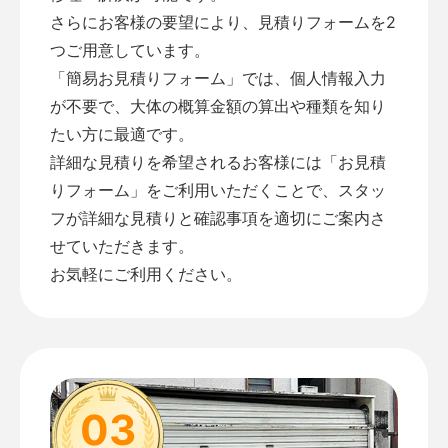
さらにお客様の要望により、見積りフォームを2
つご用意しています。
「
簡易お見積りフォーム
」では、個人情報入力
が不要で、大体の概算金額の算出や種類を知り
たい方に最適です。
詳細な見積りを希望されるお客様には「
お見積
りフォーム
」をご利用いただくことで、スタッ
フが詳細な見積りと確認事項を適切にご案内さ
せていただきます。
お気軽にご利用ください。
03