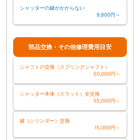
シャッターの鍵がかからない
9,800円～
部品交換・その他修理費用目安
シャフトの交換（スプリングシャフト）
50,000円～
シャッター本体（スラット）全交換
55,000円～
鍵（シリンダー）交換
15,000円～