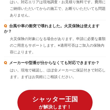
はい。対応エリアは現地調査・お見積り無料です。費用に
ご納得いただいてからの施工で、お断りいただいても問題
ありません。
台風や車の衝突で壊れました。火災保険は使えます
か？
火災保険の対象になる場合があります。申請に必要な書類
のご用意もサポートします。※適用可否はご加入の保険内
容によります。
メーカーや型番が分からなくても対応できますか？
はい。現地で確認し、ほぼ全メーカーに保証付きで対応し
ます。まずはお気軽にご相談ください。
シャッター王国
が解決します！