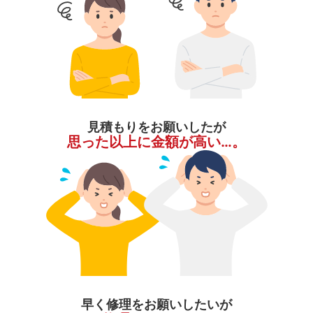
見積もりをお願いしたが
思った以上に金額が高い…。
早く修理をお願いしたいが