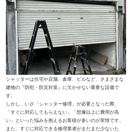
シャッターは住宅や店舗、倉庫、ビルなど、さまざまな
建物の『防犯・防災対策』に欠かせない重要な設備で
す。
しかし、いざ「シャッター修理」が必要となった際、
「すぐに対応してもらえない」「想像以上に費用が高
い」といった悩みを抱えるお客様が多いのが実情です。
また、すぐに対応できる修理業者がまだまだ少ないた