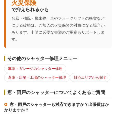
火災保険
で抑えられるかも
台風・強風・飛来物、車やフォークリフトの衝突など
による破損は、ご加入の火災保険の対象になる場合が
あります。申請に必要な書類のご用意もサポートしま
す。
その他のシャッター修理メニュー
車庫・ガレージのシャッター修理
倉庫・店舗・工場のシャッター修理
対応エリアから探す
窓・雨戸のシャッターについてよくあるご質問
窓・雨戸のシャッターも対応できますか？出張費はか
かりますか？