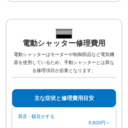
電動シャッター修理費用
電動シャッターはモーターや制御部品など電気機
器を使用しているため、手動シャッターとは異な
る修理項目が必要となります。
主な症状と修理費用目安
異音・騒音がする
9,800円～