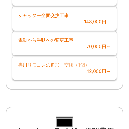
シャッター全面交換工事
148,000円～
電動から手動への変更工事
70,000円～
専用リモコンの追加・交換（1個）
12,000円～