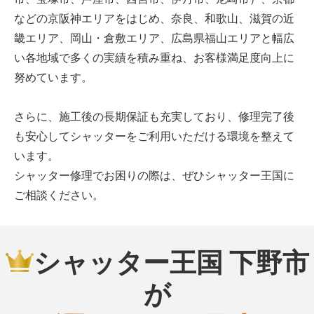
などの京阪神エリアをはじめ、奈良、和歌山、滋賀の近
畿エリア、岡山・倉敷エリア、広島県福山エリアと幅広
い各地域で多くの実績を積み重ね、お客様満足度向上に
努めています。
さらに、施工後の長期保証も充実しており、修理完了後
も安心してシャッターをご利用いただける環境を整えて
います。
シャッター修理でお困りの際は、ぜひシャッター王国に
ご相談ください。
シャッター王国 下野市
が