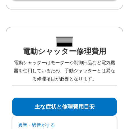
電動シャッター修理費用
電動シャッターはモーターや制御部品など電気機
器を使用しているため、手動シャッターとは異な
る修理項目が必要となります。
主な症状と修理費用目安
異音・騒音がする