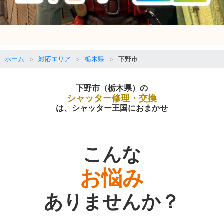
ホーム
対応エリア
栃木県
下野市
下野市（栃木県）の
シャッター修理・交換
は、シャッター王国におまかせ
こんな
お悩み
ありませんか？