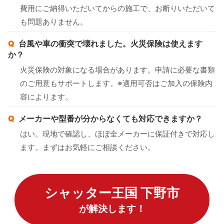
費用にご納得いただいてからの施工で、お断りいただいて
も問題ありません。
台風や車の衝突で壊れました。火災保険は使えます
か？
火災保険の対象になる場合があります。申請に必要な書類
のご用意もサポートします。※適用可否はご加入の保険内
容によります。
メーカーや型番が分からなくても対応できますか？
はい。現地で確認し、ほぼ全メーカーに保証付きで対応し
ます。まずはお気軽にご相談ください。
シャッター王国 下野市
が解決します！