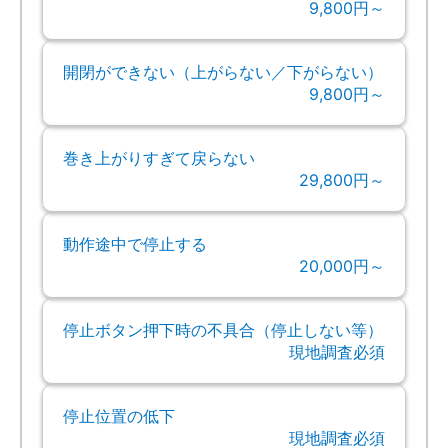
9,800円～
開閉ができない（上がらない／下がらない）
9,800円～
巻き上がりすぎて戻らない
29,800円～
動作途中で停止する
20,000円～
停止ボタン押下時の不具合（停止しない等）
現地調査必須
停止位置の低下
現地調査必須