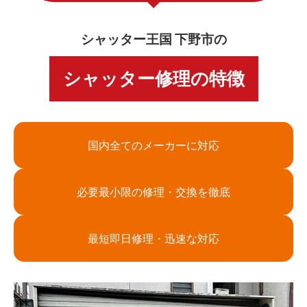
シャッター王国 下野市の
シャッター修理の特徴
国内全てのメーカーに対応
必要最小限の修理・交換を徹底
最短即日修理・迅速な対応