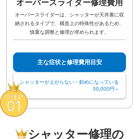
オーバースライダー修理費用
オーバースライダーは、シャッターが天井裏に収
納されるタイプで、構造上の特殊性があるため、
慎重な調整と修理が求められます。
主な症状と修理費用目安
シャッターが上がらない・斜めになっている
50,000円～
STEP
01
シャッター修理の