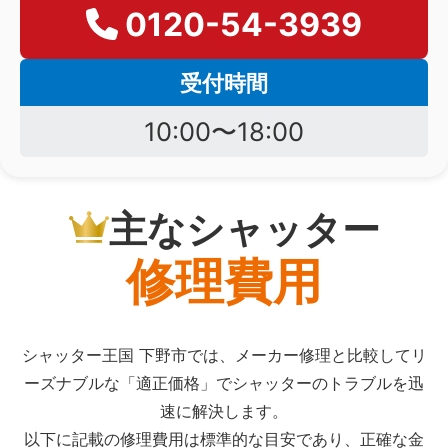
0120-54-3939
受付時間
10:00〜18:00
主なシャッター
修理費用
シャッター王国 下野市では、メーカー修理と比較してリ
ーズナブルな「適正価格」でシャッターのトラブルを迅
速に解決します。
以下に記載の修理費用は標準的な目安であり、正確な金