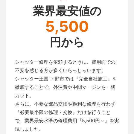
業界最安値の
5,500
円から
シャッター修理を依頼するときに、費用面での
不安を感じる方が多くいらっしゃいます。
シャッター王国 下野市では『完全自社施工』を
徹底することで、外注費や中間マージンを一切
カット。
さらに、不要な部品交換や過剰な修理を行わず
『必要最小限の修理・交換』だけを行うこと
で、業界最安水準の修理費用『5,500円～』を実
現しました。