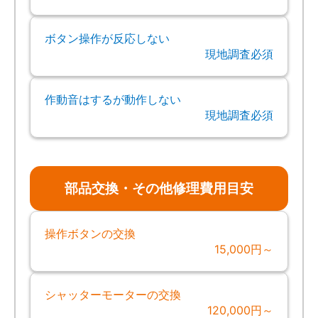
ボタン操作が反応しない
現地調査必須
作動音はするが動作しない
現地調査必須
部品交換・その他修理費用目安
操作ボタンの交換
15,000円～
シャッターモーターの交換
120,000円～