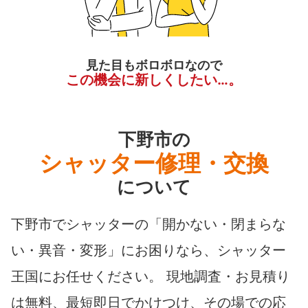
見た目もボロボロなので
この機会に新しくしたい…。
下野市の
シャッター修理・交換
について
下野市でシャッターの「開かない・閉まらな
い・異音・変形」にお困りなら、シャッター
王国にお任せください。 現地調査・お見積り
は無料、最短即日でかけつけ、その場での応