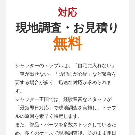
対応
現地調査・お見積り
無料
シャッターのトラブルは、「自宅に入れない」
「車が出せない」「防犯面が心配」など緊急を
要する場合が多く、迅速な対応が求められま
す。
シャッター王国では、経験豊富なスタッフが
「最短即日対応」で現地調査を実施し、トラブ
ルの原因を素早く特定します。
また、部品・パーツを多数ストックしているた
め、多くのケースで現地調査後、そのまま即日