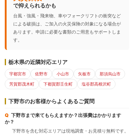
で抑えられるかも
台風・強風・飛来物、車やフォークリフトの衝突など
による破損は、ご加入の火災保険の対象になる場合が
あります。申請に必要な書類のご用意もサポートしま
す。
栃木県の近隣対応エリア
宇都宮市
佐野市
小山市
矢板市
那須烏山市
芳賀郡茂木町
下都賀郡壬生町
塩谷郡高根沢町
下野市のお客様からよくあるご質問
下野市まで来てもらえますか？出張費はかかります
か？
下野市を含む対応エリアは現地調査・お見積り無料です。