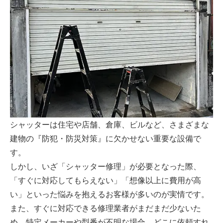
シャッターは住宅や店舗、倉庫、ビルなど、さまざまな
建物の『防犯・防災対策』に欠かせない重要な設備で
す。
しかし、いざ「シャッター修理」が必要となった際、
「すぐに対応してもらえない」「想像以上に費用が高
い」といった悩みを抱えるお客様が多いのが実情です。
また、すぐに対応できる修理業者がまだまだ少ないた
め、特定メーカーや型番が不明な場合、どこに依頼すれ