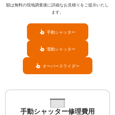
額は無料の現地調査後に詳細なお見積りをご提示いたし
ます。
手動シャッター
電動シャッター
オーバースライダー
手動シャッター修理費用