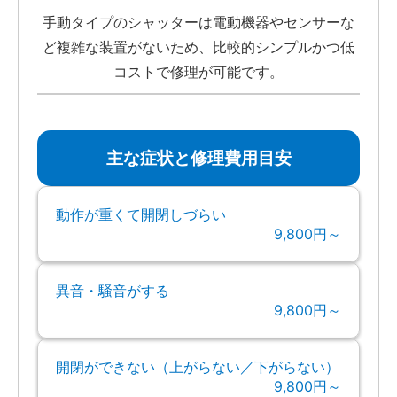
手動タイプのシャッターは電動機器やセンサーな
ど複雑な装置がないため、比較的シンプルかつ低
コストで修理が可能です。
主な症状と修理費用目安
動作が重くて開閉しづらい
9,800円～
異音・騒音がする
9,800円～
開閉ができない（上がらない／下がらない）
9,800円～