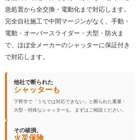
急処置から全交換・電動化まで対応します。
完全自社施工で中間マージンがなく、手動・
電動・オーバースライダー・大型・防火ま
で、ほぼ全メーカーのシャッターに保証付き
で対応します。
他社で断られた
シャッターも
下野市で「うちでは対応できない」と断られた重量・
大型・特殊なシャッターも、まずはご相談ください。
その破損、
火災保険