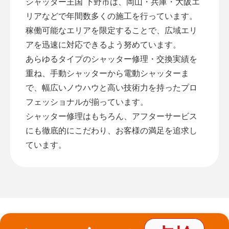
シャッター王国 下野市は、岡山・兵庫・大阪エ
リアなどで年間数多くの施工を行っています。
稼働可能なエリアを限定することで、広域エリ
アを迅速に対応できるよう努めています。
あらゆるタイプのシャッター修理・交換実績を
重ね、手動シャッターから電動シャッターま
で、幅広いノウハウと高い技術力を持ったプロ
フェッショナルが揃っています。
シャッター修理はもちろん、アフターサービス
にも徹底的にこだわり、お客様の満足を追求し
ています。