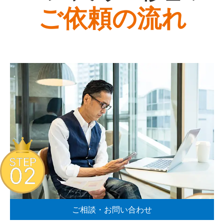
ご依頼の流れ
STEP
02
ご相談・お問い合わせ