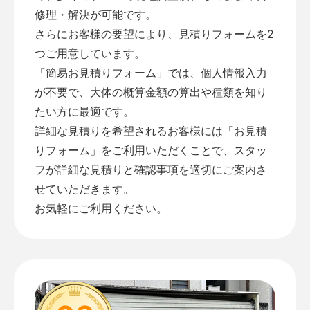
修理・解決が可能です。
さらにお客様の要望により、見積りフォームを2
つご用意しています。
「
簡易お見積りフォーム
」では、個人情報入力
が不要で、大体の概算金額の算出や種類を知り
たい方に最適です。
詳細な見積りを希望されるお客様には「
お見積
りフォーム
」をご利用いただくことで、スタッ
フが詳細な見積りと確認事項を適切にご案内さ
せていただきます。
お気軽にご利用ください。