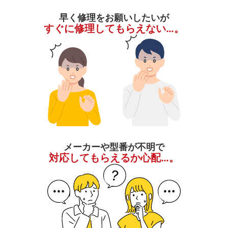
早く修理をお願いしたいが
すぐに修理してもらえない…。
メーカーや型番が不明で
対応してもらえるか心配…。