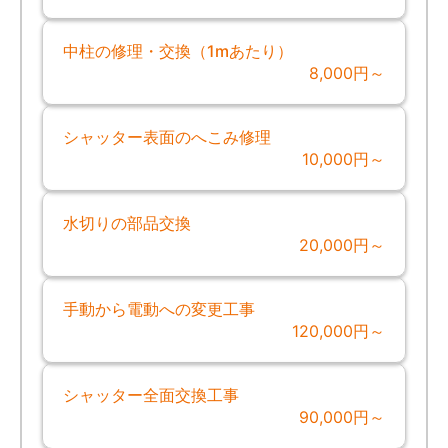
中柱の修理・交換（1mあたり）
8,000円～
シャッター表面のへこみ修理
10,000円～
水切りの部品交換
20,000円～
手動から電動への変更工事
120,000円～
シャッター全面交換工事
90,000円～