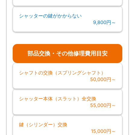
シャッターの鍵がかからない
9,800円～
部品交換・その他修理費用目安
シャフトの交換（スプリングシャフト）
50,000円～
シャッター本体（スラット）全交換
55,000円～
鍵（シリンダー）交換
15,000円～