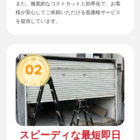
また、徹底的なコストカットと効率化で、お客
様が安心してご依頼いただける低価格サービス
を提供しています。
02
スピーディな最短即日