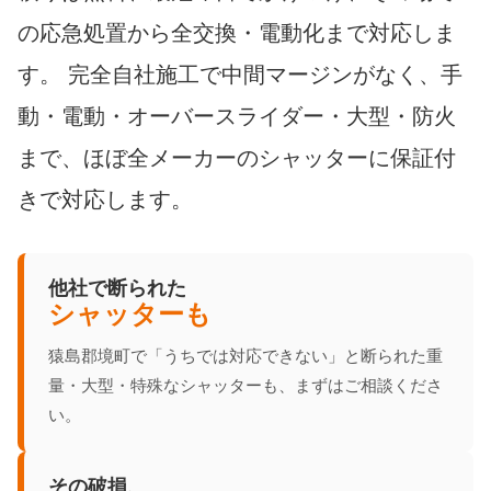
の応急処置から全交換・電動化まで対応しま
す。 完全自社施工で中間マージンがなく、手
動・電動・オーバースライダー・大型・防火
まで、ほぼ全メーカーのシャッターに保証付
きで対応します。
他社で断られた
シャッターも
猿島郡境町で「うちでは対応できない」と断られた重
量・大型・特殊なシャッターも、まずはご相談くださ
い。
その破損、