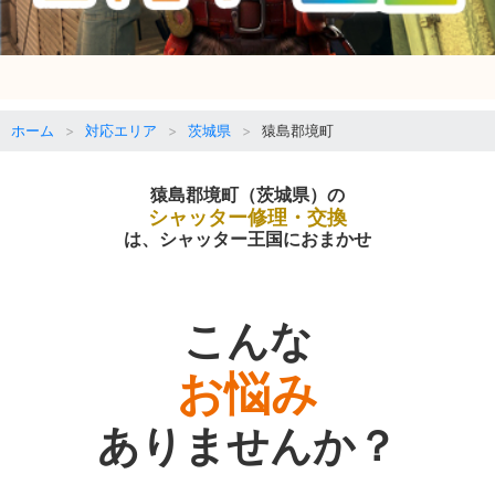
ホーム
対応エリア
茨城県
猿島郡境町
猿島郡境町（茨城県）の
シャッター修理・交換
は、シャッター王国におまかせ
こんな
お悩み
ありませんか？