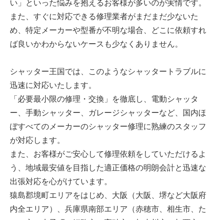
い」といった悩みを抱えるお客様が多いのが実情です。
また、すぐに対応できる修理業者がまだまだ少ないた
め、特定メーカーや型番が不明な場合、どこに依頼すれ
ば良いかわからないケースも少なくありません。
シャッター王国では、このようなシャッタートラブルに
迅速に対応いたします。
「必要最小限の修理・交換」を徹底し、電動シャッタ
ー、手動シャッター、ガレージシャッターなど、国内ほ
ぼすべてのメーカーのシャッター修理に熟練のスタッフ
が対応します。
また、お客様がご安心して修理依頼をしていただけるよ
う、地域最安値を目指した適正価格の明朗会計と迅速な
出張対応を心がけています。
猿島郡境町エリアをはじめ、大阪（大阪、堺など大阪府
内全エリア）、兵庫県南部エリア（赤穂市、相生市、た