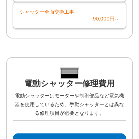
シャッター全面交換工事
90,000円～
電動シャッター修理費用
電動シャッターはモーターや制御部品など電気機
器を使用しているため、手動シャッターとは異な
る修理項目が必要となります。