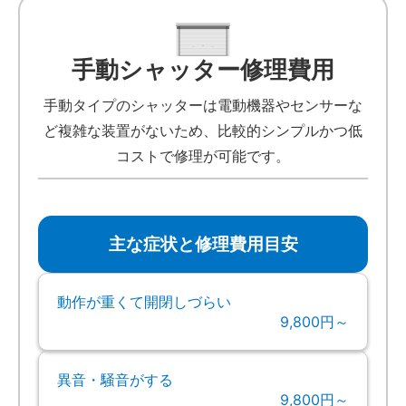
手動シャッター修理費用
手動タイプのシャッターは電動機器やセンサーな
ど複雑な装置がないため、比較的シンプルかつ低
コストで修理が可能です。
主な症状と修理費用目安
動作が重くて開閉しづらい
9,800円～
異音・騒音がする
9,800円～