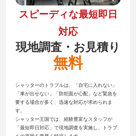
スピーディな最短即日
対応
現地調査・お見積り
無料
シャッターのトラブルは、「自宅に入れない」
「車が出せない」「防犯面が心配」など緊急を
要する場合が多く、迅速な対応が求められま
す。
シャッター王国では、経験豊富なスタッフが
「最短即日対応」で現地調査を実施し、トラブ
ルの原因を素早く特定します。