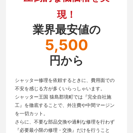
現！
業界最安値の
5,500
円から
シャッター修理を依頼するときに、費用面での
不安を感じる方が多くいらっしゃいます。
シャッター王国 猿島郡境町では『完全自社施
工』を徹底することで、外注費や中間マージン
を一切カット。
さらに、不要な部品交換や過剰な修理を行わず
『必要最小限の修理・交換』だけを行うこと