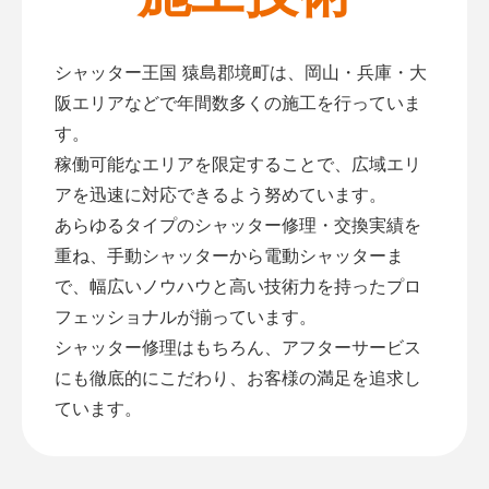
シャッター王国 猿島郡境町は、岡山・兵庫・大
阪エリアなどで年間数多くの施工を行っていま
す。
稼働可能なエリアを限定することで、広域エリ
アを迅速に対応できるよう努めています。
あらゆるタイプのシャッター修理・交換実績を
重ね、手動シャッターから電動シャッターま
で、幅広いノウハウと高い技術力を持ったプロ
フェッショナルが揃っています。
シャッター修理はもちろん、アフターサービス
にも徹底的にこだわり、お客様の満足を追求し
ています。