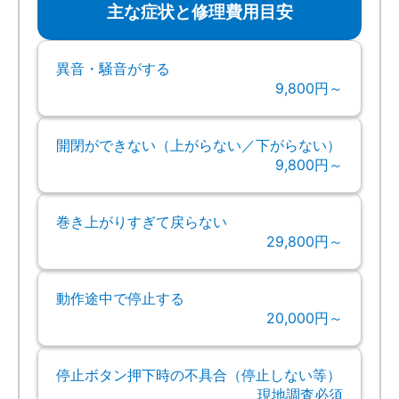
主な症状と修理費用目安
異音・騒音がする
9,800円～
開閉ができない（上がらない／下がらない）
9,800円～
巻き上がりすぎて戻らない
29,800円～
動作途中で停止する
20,000円～
停止ボタン押下時の不具合（停止しない等）
現地調査必須