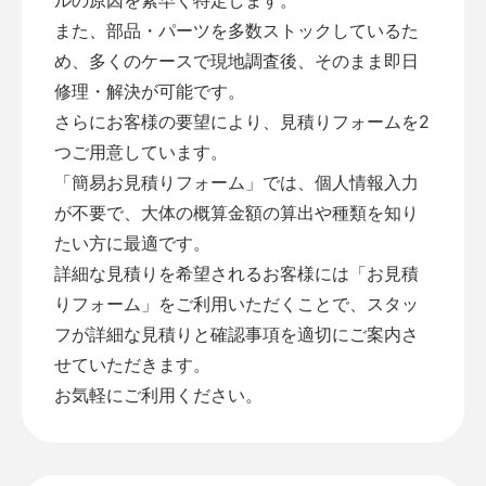
また、部品・パーツを多数ストックしているた
め、多くのケースで現地調査後、そのまま即日
修理・解決が可能です。
さらにお客様の要望により、見積りフォームを2
つご用意しています。
「
簡易お見積りフォーム
」では、個人情報入力
が不要で、大体の概算金額の算出や種類を知り
たい方に最適です。
詳細な見積りを希望されるお客様には「
お見積
りフォーム
」をご利用いただくことで、スタッ
フが詳細な見積りと確認事項を適切にご案内さ
せていただきます。
お気軽にご利用ください。