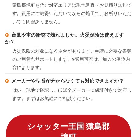
猿島郡境町を含む対応エリアは現地調査・お見積り無料で
す。費用にご納得いただいてからの施工で、お断りいただ
いても問題ありません。
台風や車の衝突で壊れました。火災保険は使えます
か？
火災保険の対象になる場合があります。申請に必要な書類
のご用意もサポートします。※適用可否はご加入の保険内
容によります。
メーカーや型番が分からなくても対応できますか？
はい。現地で確認し、ほぼ全メーカーに保証付きで対応し
ます。まずはお気軽にご相談ください。
シャッター王国 猿島郡