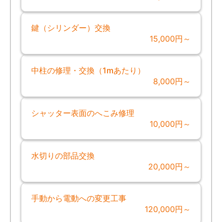
鍵（シリンダー）交換
15,000円～
中柱の修理・交換（1mあたり）
8,000円～
シャッター表面のへこみ修理
10,000円～
水切りの部品交換
20,000円～
手動から電動への変更工事
120,000円～