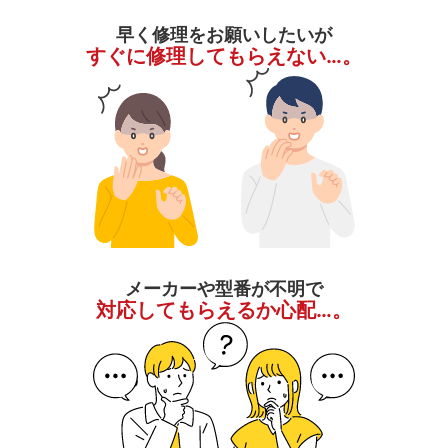
早く修理をお願いしたいが
すぐに修理してもらえない…。
メーカーや型番が不明で
対応してもらえるか心配…。