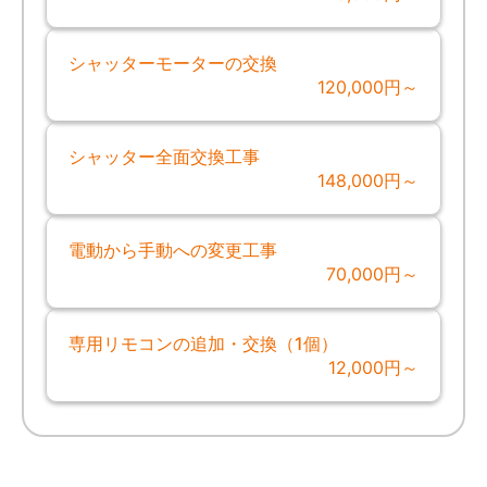
シャッターモーターの交換
120,000円～
シャッター全面交換工事
148,000円～
電動から手動への変更工事
70,000円～
専用リモコンの追加・交換（1個）
12,000円～