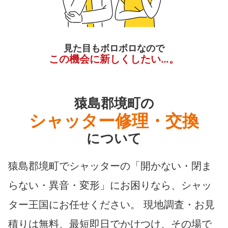
見た目もボロボロなので
この機会に新しくしたい…。
猿島郡境町の
シャッター修理・交換
について
猿島郡境町でシャッターの「開かない・閉ま
らない・異音・変形」にお困りなら、シャッ
ター王国にお任せください。 現地調査・お見
積りは無料、最短即日でかけつけ、その場で