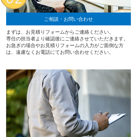
ご相談・お問い合わせ
まずは、お見積りフォームからご連絡ください。
専任の担当者より確認後にご連絡させていただきます。
お急ぎの場合やお見積りフォームの入力がご面倒な方
は、遠慮なく
お電話
にてお問い合わせください。