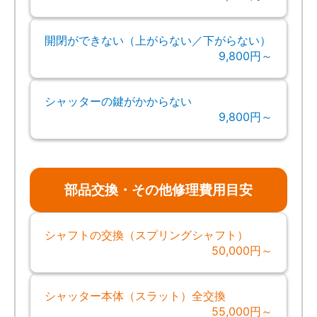
開閉ができない（上がらない／下がらない）
9,800円～
シャッターの鍵がかからない
9,800円～
部品交換・その他修理費用目安
シャフトの交換（スプリングシャフト）
50,000円～
シャッター本体（スラット）全交換
55,000円～