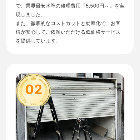
で、業界最安水準の修理費用『5,500円～』を実
現しました。
また、徹底的なコストカットと効率化で、お客
様が安心してご依頼いただける低価格サービス
を提供しています。
02