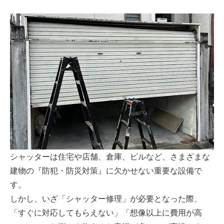
シャッターは住宅や店舗、倉庫、ビルなど、さまざまな
建物の『防犯・防災対策』に欠かせない重要な設備で
す。
しかし、いざ「シャッター修理」が必要となった際、
「すぐに対応してもらえない」「想像以上に費用が高