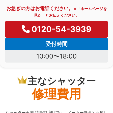
お急ぎの方はお電話ください。
※「ホームページを
見た」とお伝えください。
0120-54-3939
受付時間
10:00〜18:00
主なシャッター
修理費用
シャッター王国 猿島郡境町では、メーカー修理と比較し