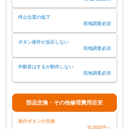
停止位置の低下
現地調査必須
ボタン操作が反応しない
現地調査必須
作動音はするが動作しない
現地調査必須
部品交換・その他修理費用目安
操作ボタンの交換
15,000円～