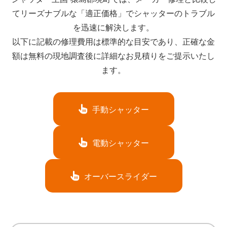
てリーズナブルな「適正価格」でシャッターのトラブル
を迅速に解決します。
以下に記載の修理費用は標準的な目安であり、正確な金
額は無料の現地調査後に詳細なお見積りをご提示いたし
ます。
手動シャッター
電動シャッター
オーバースライダー