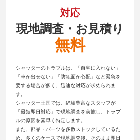
対応
現地調査・お見積り
無料
シャッターのトラブルは、「自宅に入れない」
「車が出せない」「防犯面が心配」など緊急を
要する場合が多く、迅速な対応が求められま
す。
シャッター王国では、経験豊富なスタッフが
「最短即日対応」で現地調査を実施し、トラブ
ルの原因を素早く特定します。
また、部品・パーツを多数ストックしているた
め、多くのケースで現地調査後、そのまま即日