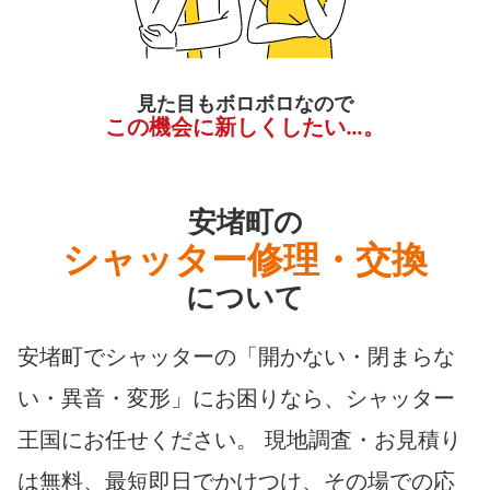
見た目もボロボロなので
この機会に新しくしたい…。
安堵町の
シャッター修理・交換
について
安堵町でシャッターの「開かない・閉まらな
い・異音・変形」にお困りなら、シャッター
王国にお任せください。 現地調査・お見積り
は無料、最短即日でかけつけ、その場での応