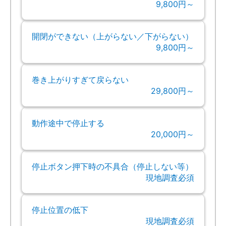
9,800円～
開閉ができない（上がらない／下がらない）
9,800円～
巻き上がりすぎて戻らない
29,800円～
動作途中で停止する
20,000円～
停止ボタン押下時の不具合（停止しない等）
現地調査必須
停止位置の低下
現地調査必須