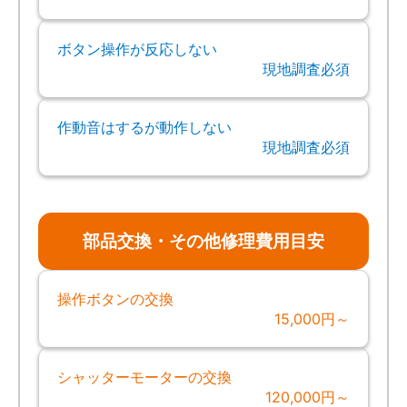
ボタン操作が反応しない
現地調査必須
作動音はするが動作しない
現地調査必須
部品交換・その他修理費用目安
操作ボタンの交換
15,000円～
シャッターモーターの交換
120,000円～