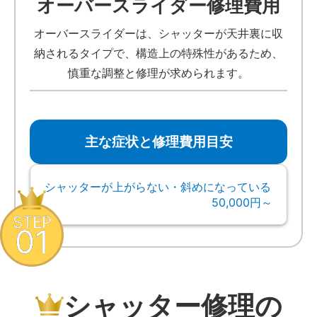
オーバースライダー修理費用
オーバースライダーは、シャッターが天井裏に収
納されるタイプで、構造上の特殊性があるため、
慎重な調整と修理が求められます。
主な症状と修理費用目安
シャッターが上がらない・斜めになっている
50,000円～
STEP
01
シャッター修理の