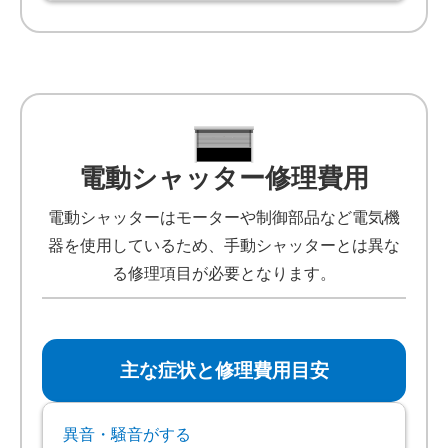
電動シャッター修理費用
電動シャッターはモーターや制御部品など電気機
器を使用しているため、手動シャッターとは異な
る修理項目が必要となります。
主な症状と修理費用目安
異音・騒音がする