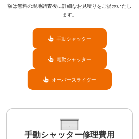
額は無料の現地調査後に詳細なお見積りをご提示いたし
ます。
手動シャッター
電動シャッター
オーバースライダー
手動シャッター修理費用