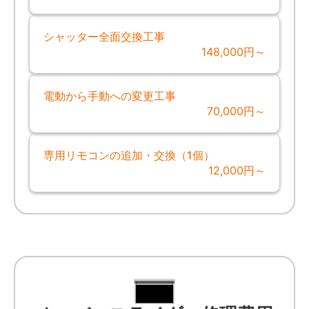
シャッター全面交換工事
148,000円～
電動から手動への変更工事
70,000円～
専用リモコンの追加・交換（1個）
12,000円～