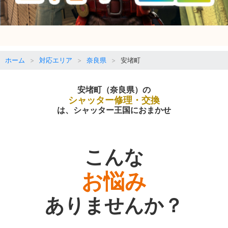
ホーム
対応エリア
奈良県
安堵町
安堵町（奈良県）の
シャッター修理・交換
は、シャッター王国におまかせ
こんな
お悩み
ありませんか？