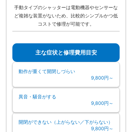
手動タイプのシャッターは電動機器やセンサーな
ど複雑な装置がないため、比較的シンプルかつ低
コストで修理が可能です。
主な症状と修理費用目安
動作が重くて開閉しづらい
9,800円～
異音・騒音がする
9,800円～
開閉ができない（上がらない／下がらない）
9,800円～