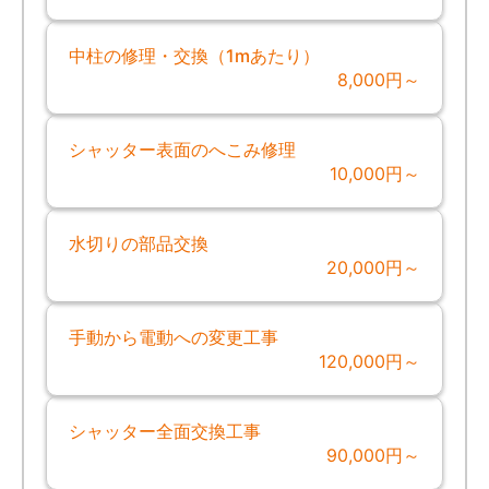
中柱の修理・交換（1mあたり）
8,000円～
シャッター表面のへこみ修理
10,000円～
水切りの部品交換
20,000円～
手動から電動への変更工事
120,000円～
シャッター全面交換工事
90,000円～