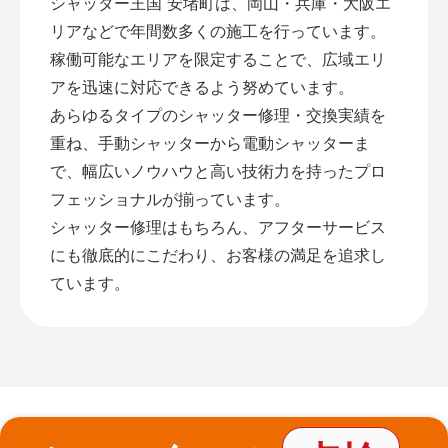
シャッター王国 安堵町は、岡山・兵庫・大阪エ
リアなどで年間数多くの施工を行っています。
稼働可能なエリアを限定することで、広域エリ
アを迅速に対応できるよう努めています。
あらゆるタイプのシャッター修理・交換実績を
重ね、手動シャッターから電動シャッターま
で、幅広いノウハウと高い技術力を持ったプロ
フェッショナルが揃っています。
シャッター修理はもちろん、アフターサービス
にも徹底的にこだわり、お客様の満足を追求し
ています。