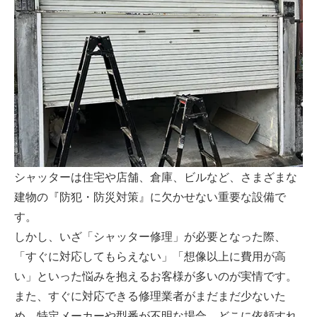
シャッターは住宅や店舗、倉庫、ビルなど、さまざまな
建物の『防犯・防災対策』に欠かせない重要な設備で
す。
しかし、いざ「シャッター修理」が必要となった際、
「すぐに対応してもらえない」「想像以上に費用が高
い」といった悩みを抱えるお客様が多いのが実情です。
また、すぐに対応できる修理業者がまだまだ少ないた
め、特定メーカーや型番が不明な場合、どこに依頼すれ