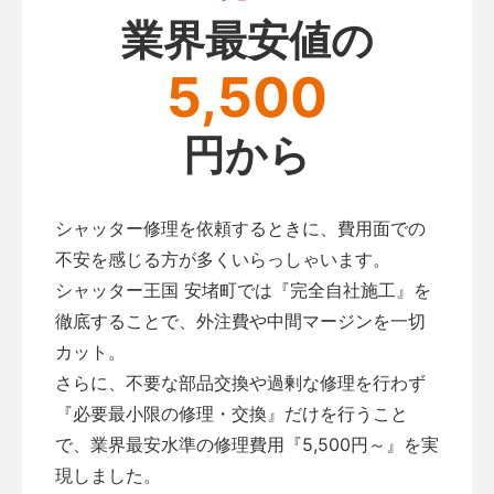
業界最安値の
5,500
円から
シャッター修理を依頼するときに、費用面での
不安を感じる方が多くいらっしゃいます。
シャッター王国 安堵町では『完全自社施工』を
徹底することで、外注費や中間マージンを一切
カット。
さらに、不要な部品交換や過剰な修理を行わず
『必要最小限の修理・交換』だけを行うこと
で、業界最安水準の修理費用『5,500円～』を実
現しました。