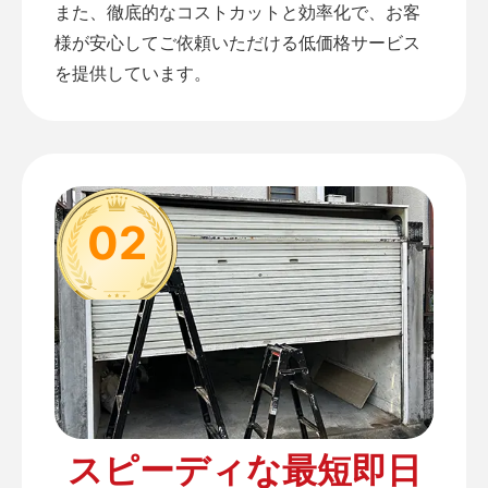
また、徹底的なコストカットと効率化で、お客
様が安心してご依頼いただける低価格サービス
を提供しています。
02
スピーディな最短即日