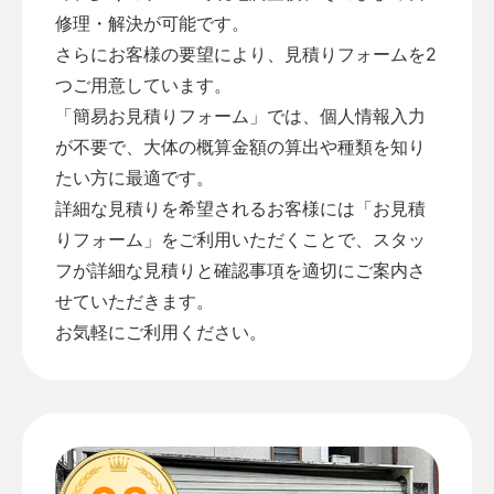
修理・解決が可能です。
さらにお客様の要望により、見積りフォームを2
つご用意しています。
「
簡易お見積りフォーム
」では、個人情報入力
が不要で、大体の概算金額の算出や種類を知り
たい方に最適です。
詳細な見積りを希望されるお客様には「
お見積
りフォーム
」をご利用いただくことで、スタッ
フが詳細な見積りと確認事項を適切にご案内さ
せていただきます。
お気軽にご利用ください。