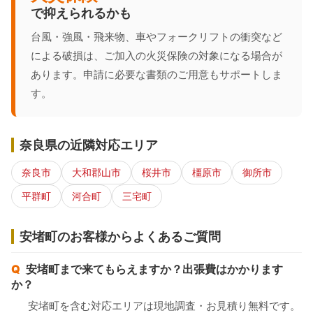
で抑えられるかも
台風・強風・飛来物、車やフォークリフトの衝突など
による破損は、ご加入の火災保険の対象になる場合が
あります。申請に必要な書類のご用意もサポートしま
す。
奈良県の近隣対応エリア
奈良市
大和郡山市
桜井市
橿原市
御所市
平群町
河合町
三宅町
安堵町のお客様からよくあるご質問
安堵町まで来てもらえますか？出張費はかかります
か？
安堵町を含む対応エリアは現地調査・お見積り無料です。