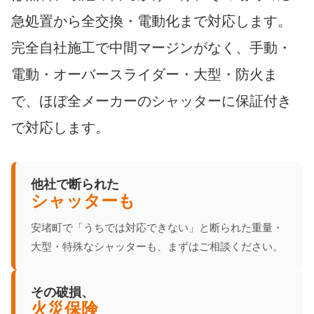
急処置から全交換・電動化まで対応します。
完全自社施工で中間マージンがなく、手動・
電動・オーバースライダー・大型・防火ま
で、ほぼ全メーカーのシャッターに保証付き
で対応します。
他社で断られた
シャッターも
安堵町で「うちでは対応できない」と断られた重量・
大型・特殊なシャッターも、まずはご相談ください。
その破損、
火災保険