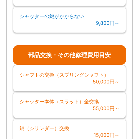
シャッターの鍵がかからない
9,800円～
部品交換・その他修理費用目安
シャフトの交換（スプリングシャフト）
50,000円～
シャッター本体（スラット）全交換
55,000円～
鍵（シリンダー）交換
15,000円～