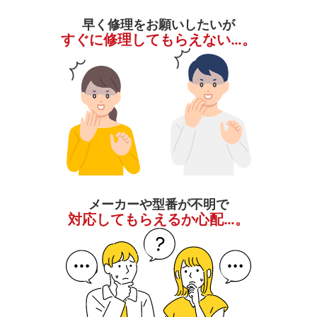
早く修理をお願いしたいが
すぐに修理してもらえない…。
メーカーや型番が不明で
対応してもらえるか心配…。