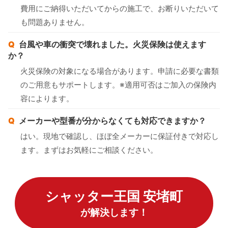
費用にご納得いただいてからの施工で、お断りいただいて
も問題ありません。
台風や車の衝突で壊れました。火災保険は使えます
か？
火災保険の対象になる場合があります。申請に必要な書類
のご用意もサポートします。※適用可否はご加入の保険内
容によります。
メーカーや型番が分からなくても対応できますか？
はい。現地で確認し、ほぼ全メーカーに保証付きで対応し
ます。まずはお気軽にご相談ください。
シャッター王国 安堵町
が解決します！