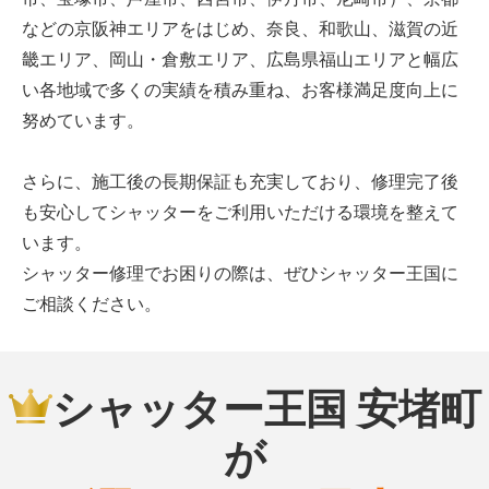
などの京阪神エリアをはじめ、奈良、和歌山、滋賀の近
畿エリア、岡山・倉敷エリア、広島県福山エリアと幅広
い各地域で多くの実績を積み重ね、お客様満足度向上に
努めています。
さらに、施工後の長期保証も充実しており、修理完了後
も安心してシャッターをご利用いただける環境を整えて
います。
シャッター修理でお困りの際は、ぜひシャッター王国に
ご相談ください。
シャッター王国 安堵町
が