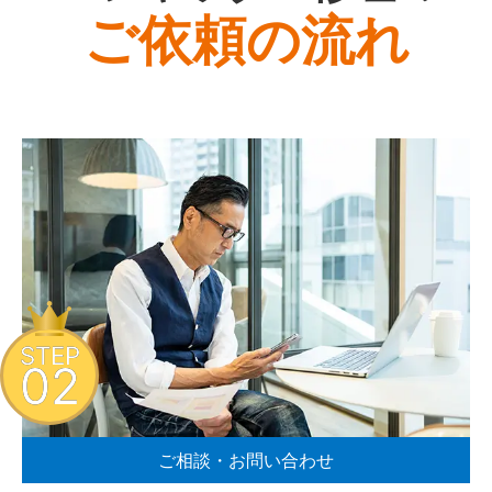
ご依頼の流れ
STEP
02
ご相談・お問い合わせ