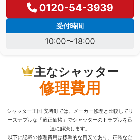
0120-54-3939
受付時間
10:00〜18:00
主なシャッター
修理費用
シャッター王国 安堵町では、メーカー修理と比較してリ
ーズナブルな「適正価格」でシャッターのトラブルを迅
速に解決します。
以下に記載の修理費用は標準的な目安であり、正確な金