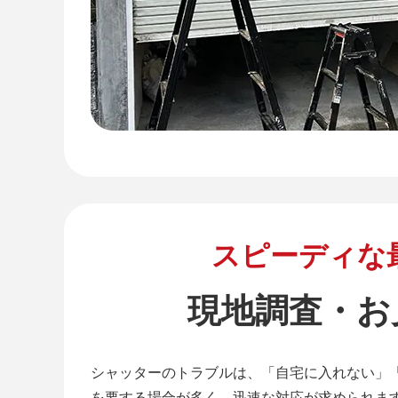
スピーディな
現地調査・お
シャッターのトラブルは、「自宅に入れない」
を要する場合が多く、迅速な対応が求められま