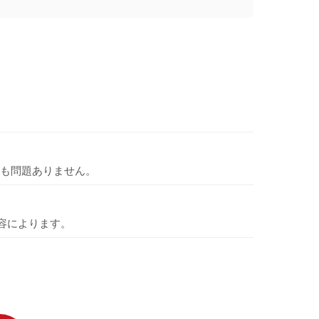
も問題ありません。
容によります。