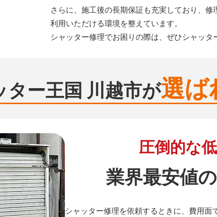
さらに、施工後の長期保証も充実しており、修
利用いただける環境を整えています。
シャッター修理でお困りの際は、ぜひシャッタ
選ば
ッター王国 川越市が
圧倒的な低
業界最安値の
シャッター修理を依頼するときに、費用面