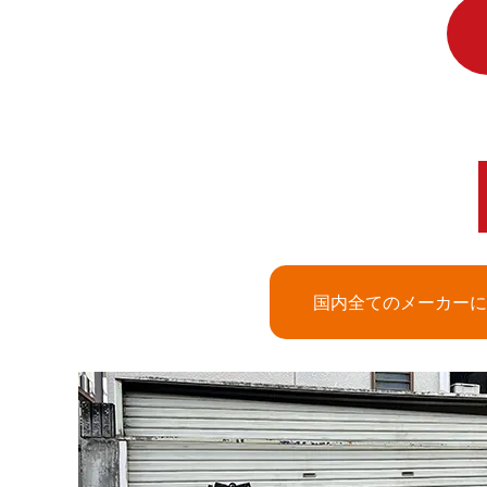
国内全てのメーカーに