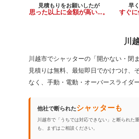
見積もりをお願いしたが
早
思った以上に金額が高い…。
すぐに
川
川越市でシャッターの「開かない・閉ま
見積りは無料、最短即日でかけつけ、そ
なく、手動・電動・オーバースライダ
シャッターも
他社で断られた
川越市で「うちでは対応できない」と断られた
も、まずはご相談ください。