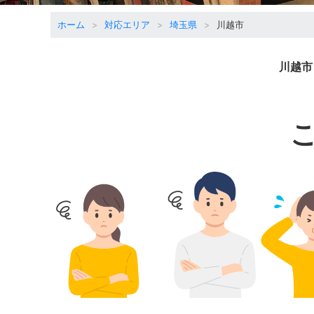
ホーム
対応エリア
埼玉県
川越市
川越市