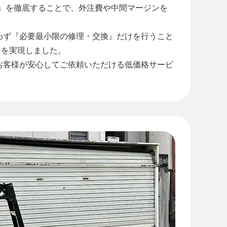
工』を徹底することで、外注費や中間マージンを
わず『必要最小限の修理・交換』だけを行うこと
』を実現しました。
お客様が安心してご依頼いただける低価格サービ