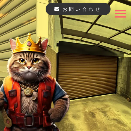
お問い合わせ