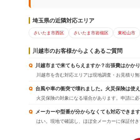
埼玉県の近隣対応エリア
さいたま市西区
さいたま市岩槻区
東松山市
川越市のお客様からよくあるご質問
川越市まで来てもらえますか？出張費はかか
川越市を含む対応エリアは現地調査・お見積り無
台風や車の衝突で壊れました。火災保険は使
火災保険の対象になる場合があります。申請に必
メーカーや型番が分からなくても対応できま
はい。現地で確認し、ほぼ全メーカーに保証付き