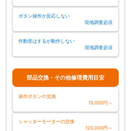
ボタン操作が反応しない
現地調査必須
作動音はするが動作しない
現地調査必須
部品交換・その他修理費用目安
操作ボタンの交換
15,000円～
シャッターモーターの交換
120,000円～