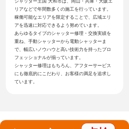
シャッター王国 大和市は、岡山・兵庫・大阪エ
リアなどで年間数多くの施工を行っています。
稼働可能なエリアを限定することで、広域エリ
アを迅速に対応できるよう努めています。
あらゆるタイプのシャッター修理・交換実績を
重ね、手動シャッターから電動シャッターま
で、幅広いノウハウと高い技術力を持ったプロ
フェッショナルが揃っています。
シャッター修理はもちろん、アフターサービス
にも徹底的にこだわり、お客様の満足を追求し
ています。