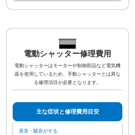
電動シャッター修理費用
電動シャッターはモーターや制御部品など電気機
器を使用しているため、手動シャッターとは異な
る修理項目が必要となります。
主な症状と修理費用目安
異音・騒音がする