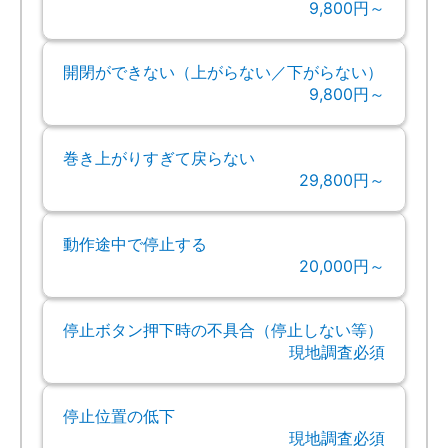
9,800円～
開閉ができない（上がらない／下がらない）
9,800円～
巻き上がりすぎて戻らない
29,800円～
動作途中で停止する
20,000円～
停止ボタン押下時の不具合（停止しない等）
現地調査必須
停止位置の低下
現地調査必須