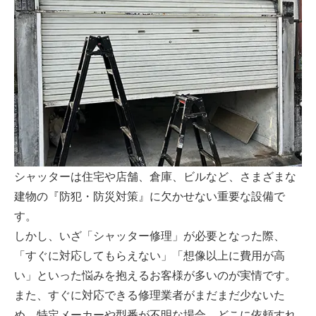
シャッターは住宅や店舗、倉庫、ビルなど、さまざまな
建物の『防犯・防災対策』に欠かせない重要な設備で
す。
しかし、いざ「シャッター修理」が必要となった際、
「すぐに対応してもらえない」「想像以上に費用が高
い」といった悩みを抱えるお客様が多いのが実情です。
また、すぐに対応できる修理業者がまだまだ少ないた
め、特定メーカーや型番が不明な場合、どこに依頼すれ