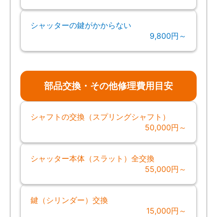
シャッターの鍵がかからない
9,800円～
部品交換・その他修理費用目安
シャフトの交換（スプリングシャフト）
50,000円～
シャッター本体（スラット）全交換
55,000円～
鍵（シリンダー）交換
15,000円～