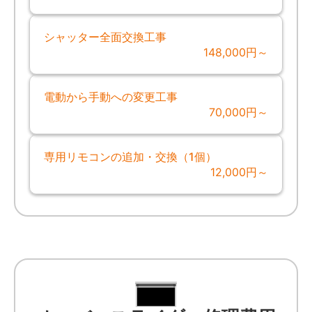
シャッター全面交換工事
148,000円～
電動から手動への変更工事
70,000円～
専用リモコンの追加・交換（1個）
12,000円～