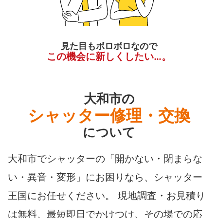
見た目もボロボロなので
この機会に新しくしたい…。
大和市の
シャッター修理・交換
について
大和市でシャッターの「開かない・閉まらな
い・異音・変形」にお困りなら、シャッター
王国にお任せください。 現地調査・お見積り
は無料、最短即日でかけつけ、その場での応