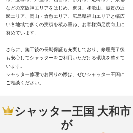
などの京阪神エリアをはじめ、奈良、和歌山、滋賀の近
畿エリア、岡山・倉敷エリア、広島県福山エリアと幅広
い各地域で多くの実績を積み重ね、お客様満足度向上に
努めています。
さらに、施工後の長期保証も充実しており、修理完了後
も安心してシャッターをご利用いただける環境を整えて
います。
シャッター修理でお困りの際は、ぜひシャッター王国に
ご相談ください。
シャッター王国 大和市
が