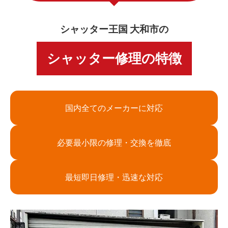
シャッター王国 大和市の
シャッター修理の特徴
国内全てのメーカーに対応
必要最小限の修理・交換を徹底
最短即日修理・迅速な対応