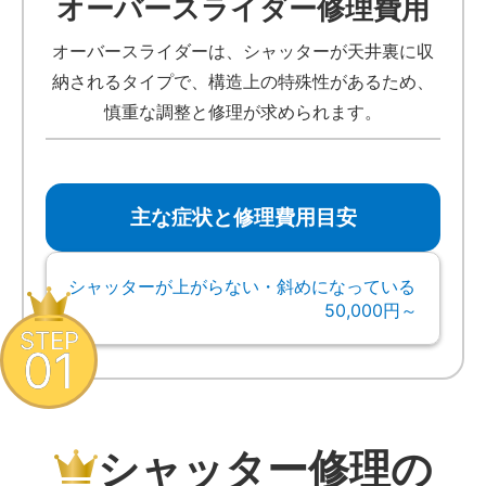
オーバースライダー修理費用
オーバースライダーは、シャッターが天井裏に収
納されるタイプで、構造上の特殊性があるため、
慎重な調整と修理が求められます。
主な症状と修理費用目安
シャッターが上がらない・斜めになっている
50,000円～
STEP
01
シャッター修理の