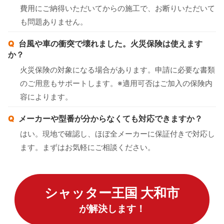
費用にご納得いただいてからの施工で、お断りいただいて
も問題ありません。
台風や車の衝突で壊れました。火災保険は使えます
か？
火災保険の対象になる場合があります。申請に必要な書類
のご用意もサポートします。※適用可否はご加入の保険内
容によります。
メーカーや型番が分からなくても対応できますか？
はい。現地で確認し、ほぼ全メーカーに保証付きで対応し
ます。まずはお気軽にご相談ください。
シャッター王国 大和市
が解決します！