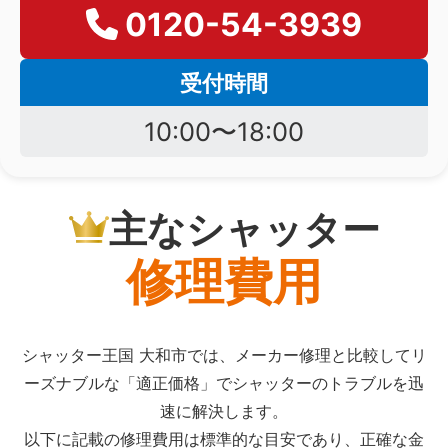
0120-54-3939
受付時間
10:00〜18:00
主なシャッター
修理費用
シャッター王国 大和市では、メーカー修理と比較してリ
ーズナブルな「適正価格」でシャッターのトラブルを迅
速に解決します。
以下に記載の修理費用は標準的な目安であり、正確な金