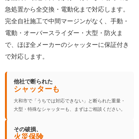
急処置から全交換・電動化まで対応します。
完全自社施工で中間マージンがなく、手動・
電動・オーバースライダー・大型・防火ま
で、ほぼ全メーカーのシャッターに保証付き
で対応します。
他社で断られた
シャッターも
大和市で「うちでは対応できない」と断られた重量・
大型・特殊なシャッターも、まずはご相談ください。
その破損、
火災保険