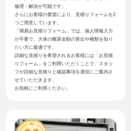
修理・解決が可能です。
さらにお客様の要望により、見積りフォームを2
つご用意しています。
「
簡易お見積りフォーム
」では、個人情報入力
が不要で、大体の概算金額の算出や種類を知り
たい方に最適です。
詳細な見積りを希望されるお客様には「
お見積
りフォーム
」をご利用いただくことで、スタッ
フが詳細な見積りと確認事項を適切にご案内さ
せていただきます。
お気軽にご利用ください。