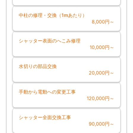
中柱の修理・交換（1mあたり）
8,000円～
シャッター表面のへこみ修理
10,000円～
水切りの部品交換
20,000円～
手動から電動への変更工事
120,000円～
シャッター全面交換工事
90,000円～