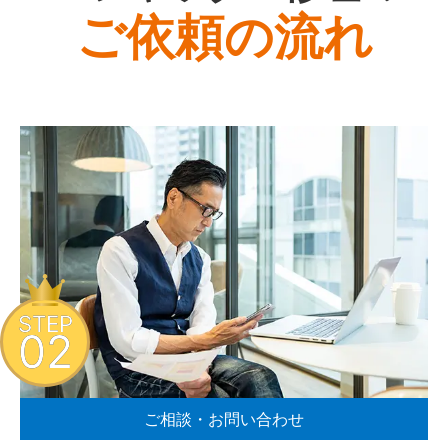
ご依頼の流れ
STEP
02
ご相談・お問い合わせ