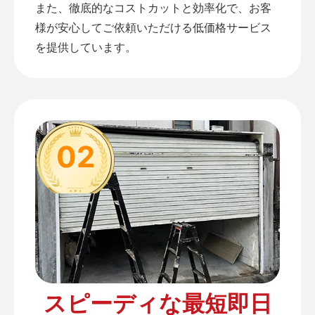
また、徹底的なコストカットと効率化で、お客
様が安心してご依頼いただける低価格サービス
を提供しています。
02
スピーディな最短即日