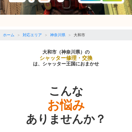
ホーム
対応エリア
神奈川県
大和市
大和市（神奈川県）の
シャッター修理・交換
は、シャッター王国におまかせ
こんな
お悩み
ありませんか？