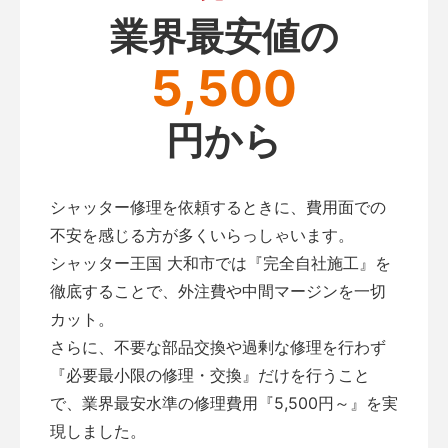
業界最安値の
5,500
円から
シャッター修理を依頼するときに、費用面での
不安を感じる方が多くいらっしゃいます。
シャッター王国 大和市では『完全自社施工』を
徹底することで、外注費や中間マージンを一切
カット。
さらに、不要な部品交換や過剰な修理を行わず
『必要最小限の修理・交換』だけを行うこと
で、業界最安水準の修理費用『5,500円～』を実
現しました。