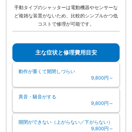
手動タイプのシャッターは電動機器やセンサーな
ど複雑な装置がないため、比較的シンプルかつ低
コストで修理が可能です。
主な症状と修理費用目安
動作が重くて開閉しづらい
9,800円～
異音・騒音がする
9,800円～
開閉ができない（上がらない／下がらない）
9,800円～