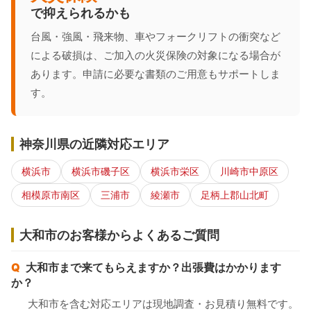
で抑えられるかも
台風・強風・飛来物、車やフォークリフトの衝突など
による破損は、ご加入の火災保険の対象になる場合が
あります。申請に必要な書類のご用意もサポートしま
す。
神奈川県の近隣対応エリア
横浜市
横浜市磯子区
横浜市栄区
川崎市中原区
相模原市南区
三浦市
綾瀬市
足柄上郡山北町
大和市のお客様からよくあるご質問
大和市まで来てもらえますか？出張費はかかります
か？
大和市を含む対応エリアは現地調査・お見積り無料です。