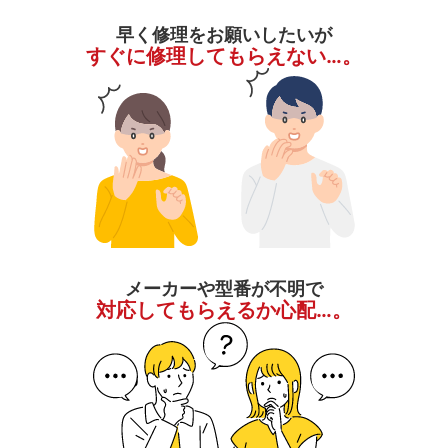
早く修理をお願いしたいが
すぐに修理してもらえない…。
メーカーや型番が不明で
対応してもらえるか心配…。