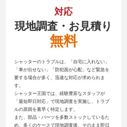
対応
現地調査・お見積り
無料
シャッターのトラブルは、「自宅に入れない」
「車が出せない」「防犯面が心配」など緊急を
要する場合が多く、迅速な対応が求められま
す。
シャッター王国では、経験豊富なスタッフが
「最短即日対応」で現地調査を実施し、トラブ
ルの原因を素早く特定します。
また、部品・パーツを多数ストックしているた
め、多くのケースで現地調査後、そのまま即日