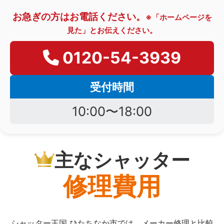
お急ぎの方はお電話ください。
※「ホームページを
見た」とお伝えください。
0120-54-3939
受付時間
10:00〜18:00
主なシャッター
修理費用
シャッター王国 ひたちなか市では、メーカー修理と比較