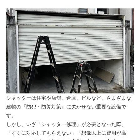
シャッターは住宅や店舗、倉庫、ビルなど、さまざまな
建物の『防犯・防災対策』に欠かせない重要な設備で
す。
しかし、いざ「シャッター修理」が必要となった際、
「すぐに対応してもらえない」「想像以上に費用が高