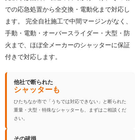
での応急処置から全交換・電動化まで対応し
ます。 完全自社施工で中間マージンがなく、
手動・電動・オーバースライダー・大型・防
火まで、ほぼ全メーカーのシャッターに保証
付きで対応します。
他社で断られた
シャッターも
ひたちなか市で「うちでは対応できない」と断られた
重量・大型・特殊なシャッターも、まずはご相談くだ
さい。
その破損、