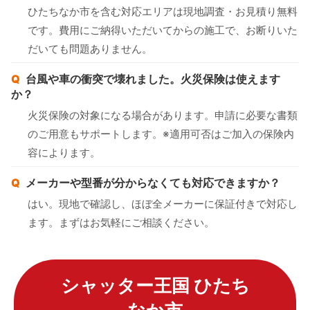
ひたちなか市を含む対応エリアは現地調査・お見積り無料
です。費用にご納得いただいてからの施工で、お断りいた
だいても問題ありません。
台風や車の衝突で壊れました。火災保険は使えます
か？
火災保険の対象になる場合があります。申請に必要な書類
のご用意もサポートします。※適用可否はご加入の保険内
容によります。
メーカーや型番が分からなくても対応できますか？
はい。現地で確認し、ほぼ全メーカーに保証付きで対応し
ます。まずはお気軽にご相談ください。
シャッター王国 ひたち