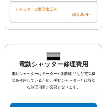
シャッター全面交換工事
90,000円～
電動シャッター修理費用
電動シャッターはモーターや制御部品など電気機
器を使用しているため、手動シャッターとは異な
る修理項目が必要となります。