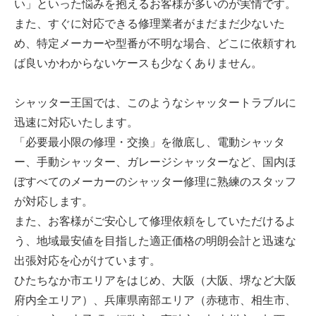
い」といった悩みを抱えるお客様が多いのが実情です。
また、すぐに対応できる修理業者がまだまだ少ないた
め、特定メーカーや型番が不明な場合、どこに依頼すれ
ば良いかわからないケースも少なくありません。
シャッター王国では、このようなシャッタートラブルに
迅速に対応いたします。
「必要最小限の修理・交換」を徹底し、電動シャッタ
ー、手動シャッター、ガレージシャッターなど、国内ほ
ぼすべてのメーカーのシャッター修理に熟練のスタッフ
が対応します。
また、お客様がご安心して修理依頼をしていただけるよ
う、地域最安値を目指した適正価格の明朗会計と迅速な
出張対応を心がけています。
ひたちなか市エリアをはじめ、大阪（大阪、堺など大阪
府内全エリア）、兵庫県南部エリア（赤穂市、相生市、