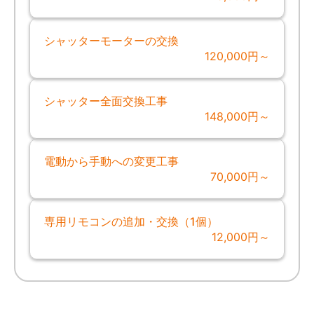
シャッターモーターの交換
120,000円～
シャッター全面交換工事
148,000円～
電動から手動への変更工事
70,000円～
専用リモコンの追加・交換（1個）
12,000円～