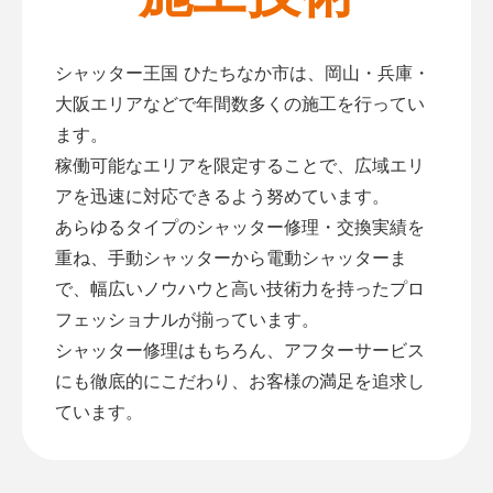
シャッター王国 ひたちなか市は、岡山・兵庫・
大阪エリアなどで年間数多くの施工を行ってい
ます。
稼働可能なエリアを限定することで、広域エリ
アを迅速に対応できるよう努めています。
あらゆるタイプのシャッター修理・交換実績を
重ね、手動シャッターから電動シャッターま
で、幅広いノウハウと高い技術力を持ったプロ
フェッショナルが揃っています。
シャッター修理はもちろん、アフターサービス
にも徹底的にこだわり、お客様の満足を追求し
ています。