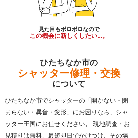
見た目もボロボロなので
この機会に新しくしたい…。
ひたちなか市の
シャッター修理・交換
について
ひたちなか市でシャッターの「開かない・閉
まらない・異音・変形」にお困りなら、シャ
ッター王国にお任せください。 現地調査・お
見積りは無料、最短即日でかけつけ、その場