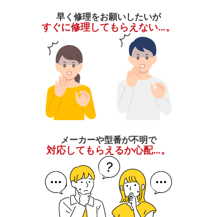
早く修理をお願いしたいが
すぐに修理してもらえない…。
メーカーや型番が不明で
対応してもらえるか心配…。