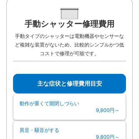
手動シャッター修理費用
手動タイプのシャッターは電動機器やセンサーな
ど複雑な装置がないため、比較的シンプルかつ低
コストで修理が可能です。
主な症状と修理費用目安
動作が重くて開閉しづらい
9,800円～
異音・騒音がする
9,800円～