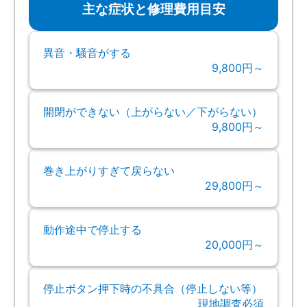
主な症状と修理費用目安
異音・騒音がする
9,800円～
開閉ができない（上がらない／下がらない）
9,800円～
巻き上がりすぎて戻らない
29,800円～
動作途中で停止する
20,000円～
停止ボタン押下時の不具合（停止しない等）
現地調査必須