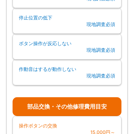
停止位置の低下
現地調査必須
ボタン操作が反応しない
現地調査必須
作動音はするが動作しない
現地調査必須
部品交換・その他修理費用目安
操作ボタンの交換
15,000円～