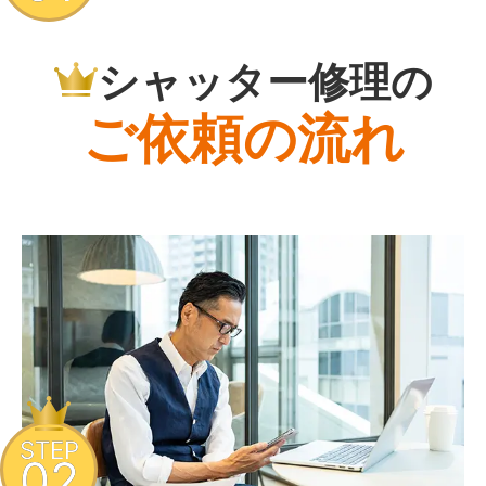
シャッター修理の
ご依頼の流れ
STEP
02