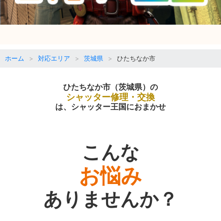
ホーム
対応エリア
茨城県
ひたちなか市
ひたちなか市（茨城県）の
シャッター修理・交換
は、シャッター王国におまかせ
こんな
お悩み
ありませんか？