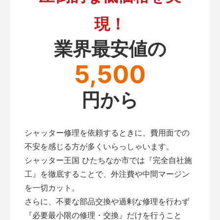
現！
業界最安値の
5,500
円から
シャッター修理を依頼するときに、費用面での
不安を感じる方が多くいらっしゃいます。
シャッター王国 ひたちなか市では『完全自社施
工』を徹底することで、外注費や中間マージン
を一切カット。
さらに、不要な部品交換や過剰な修理を行わず
『必要最小限の修理・交換』だけを行うこと