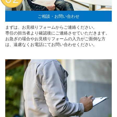
ご相談・お問い合わせ
まずは、お見積りフォームからご連絡ください。
専任の担当者より確認後にご連絡させていただきます。
お急ぎの場合やお見積りフォームの入力がご面倒な方
は、遠慮なく
お電話
にてお問い合わせください。