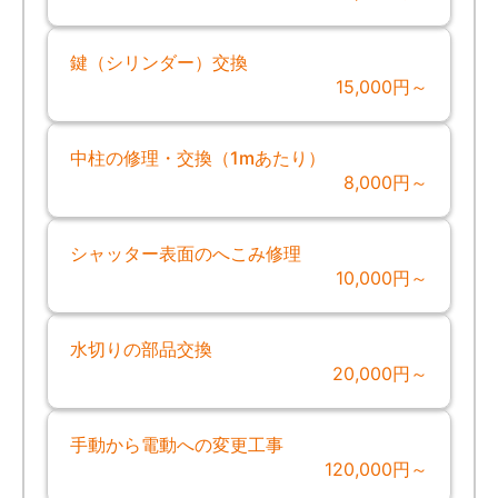
鍵（シリンダー）交換
15,000円～
中柱の修理・交換（1mあたり）
8,000円～
シャッター表面のへこみ修理
10,000円～
水切りの部品交換
20,000円～
手動から電動への変更工事
120,000円～