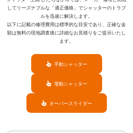
してリーズナブルな「適正価格」でシャッターのトラブ
ルを迅速に解決します。
以下に記載の修理費用は標準的な目安であり、正確な金
額は無料の現地調査後に詳細なお見積りをご提示いたし
ます。
手動シャッター
電動シャッター
オーバースライダー