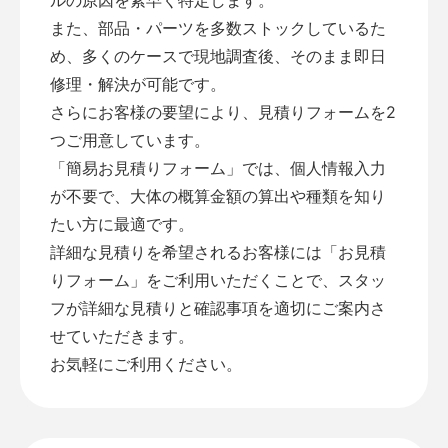
また、部品・パーツを多数ストックしているた
め、多くのケースで現地調査後、そのまま即日
修理・解決が可能です。
さらにお客様の要望により、見積りフォームを2
つご用意しています。
「
簡易お見積りフォーム
」では、個人情報入力
が不要で、大体の概算金額の算出や種類を知り
たい方に最適です。
詳細な見積りを希望されるお客様には「
お見積
りフォーム
」をご利用いただくことで、スタッ
フが詳細な見積りと確認事項を適切にご案内さ
せていただきます。
お気軽にご利用ください。