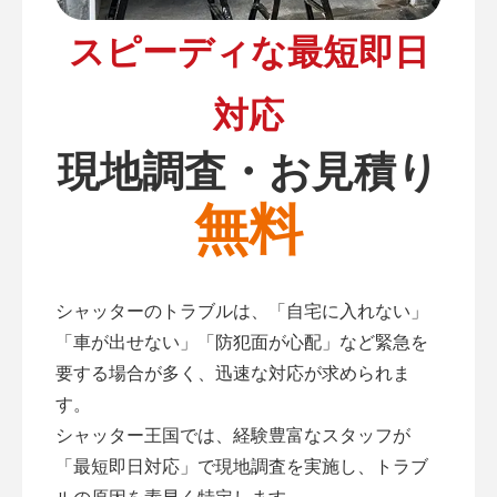
スピーディな最短即日
対応
現地調査・お見積り
無料
シャッターのトラブルは、「自宅に入れない」
「車が出せない」「防犯面が心配」など緊急を
要する場合が多く、迅速な対応が求められま
す。
シャッター王国では、経験豊富なスタッフが
「最短即日対応」で現地調査を実施し、トラブ
ルの原因を素早く特定します。