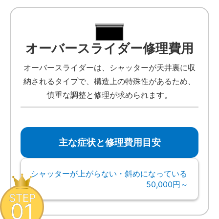
オーバースライダー修理費用
オーバースライダーは、シャッターが天井裏に収
納されるタイプで、構造上の特殊性があるため、
慎重な調整と修理が求められます。
主な症状と修理費用目安
シャッターが上がらない・斜めになっている
50,000円～
STEP
01