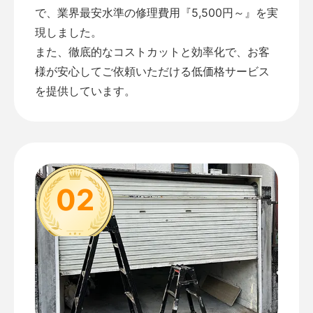
で、業界最安水準の修理費用『5,500円～』を実
現しました。
また、徹底的なコストカットと効率化で、お客
様が安心してご依頼いただける低価格サービス
を提供しています。
02