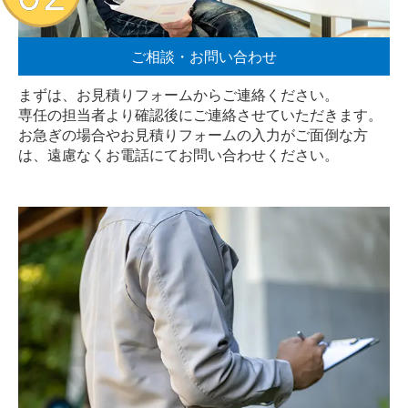
ご相談・お問い合わせ
まずは、お見積りフォームからご連絡ください。
専任の担当者より確認後にご連絡させていただきます。
お急ぎの場合やお見積りフォームの入力がご面倒な方
は、遠慮なく
お電話
にてお問い合わせください。