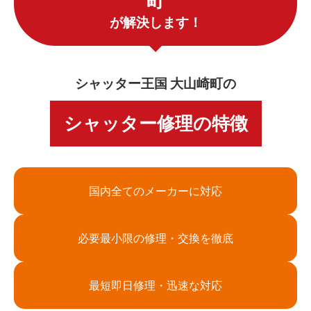
町
が解決します！
シャッター王国 大山崎町の
シャッター修理の特徴
国内全てのメーカーに対応
必要最小限の修理・交換を徹底
最短即日修理・迅速な対応