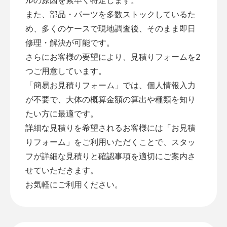
また、部品・パーツを多数ストックしているた
め、多くのケースで現地調査後、そのまま即日
修理・解決が可能です。
さらにお客様の要望により、見積りフォームを2
つご用意しています。
「
簡易お見積りフォーム
」では、個人情報入力
が不要で、大体の概算金額の算出や種類を知り
たい方に最適です。
詳細な見積りを希望されるお客様には「
お見積
りフォーム
」をご利用いただくことで、スタッ
フが詳細な見積りと確認事項を適切にご案内さ
せていただきます。
お気軽にご利用ください。