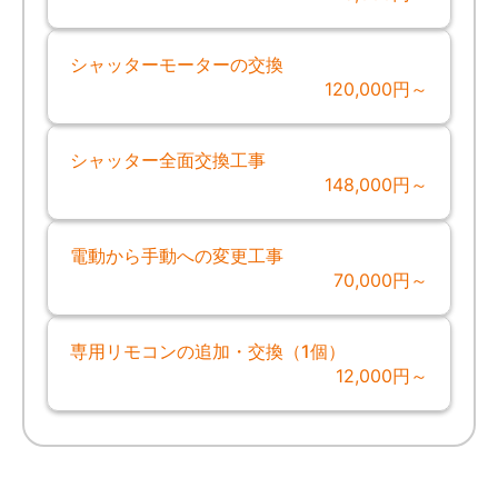
シャッターモーターの交換
120,000円～
シャッター全面交換工事
148,000円～
電動から手動への変更工事
70,000円～
専用リモコンの追加・交換（1個）
12,000円～