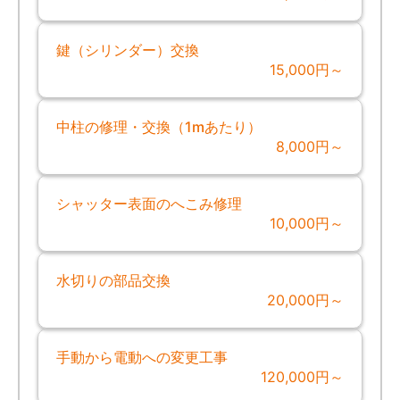
鍵（シリンダー）交換
15,000円～
中柱の修理・交換（1mあたり）
8,000円～
シャッター表面のへこみ修理
10,000円～
水切りの部品交換
20,000円～
手動から電動への変更工事
120,000円～