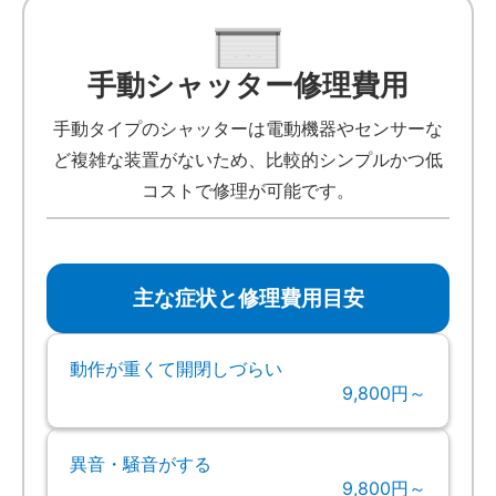
手動シャッター修理費用
手動タイプのシャッターは電動機器やセンサーな
ど複雑な装置がないため、比較的シンプルかつ低
コストで修理が可能です。
主な症状と修理費用目安
動作が重くて開閉しづらい
9,800円～
異音・騒音がする
9,800円～