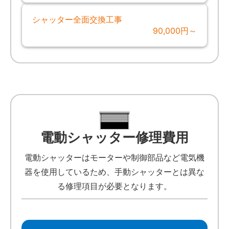
シャッター全面交換工事
90,000円～
電動シャッター修理費用
電動シャッターはモーターや制御部品など電気機
器を使用しているため、手動シャッターとは異な
る修理項目が必要となります。