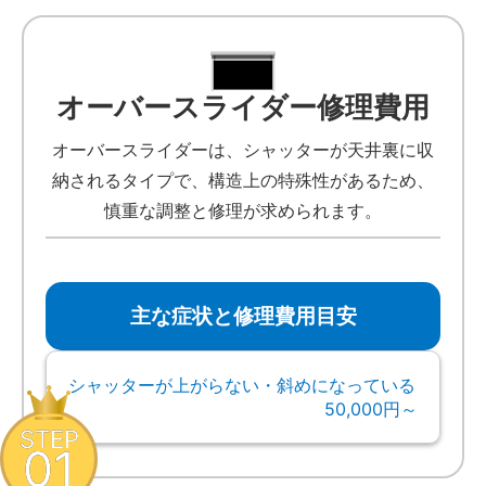
オーバースライダー修理費用
オーバースライダーは、シャッターが天井裏に収
納されるタイプで、構造上の特殊性があるため、
慎重な調整と修理が求められます。
主な症状と修理費用目安
シャッターが上がらない・斜めになっている
50,000円～
STEP
01