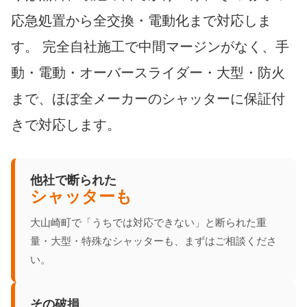
応急処置から全交換・電動化まで対応しま
す。 完全自社施工で中間マージンがなく、手
動・電動・オーバースライダー・大型・防火
まで、ほぼ全メーカーのシャッターに保証付
きで対応します。
他社で断られた
シャッターも
大山崎町で「うちでは対応できない」と断られた重
量・大型・特殊なシャッターも、まずはご相談くださ
い。
その破損、