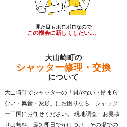
見た目もボロボロなので
この機会に新しくしたい…。
大山崎町の
シャッター修理・交換
について
大山崎町でシャッターの「開かない・閉まら
ない・異音・変形」にお困りなら、シャッタ
ー王国にお任せください。 現地調査・お見積
りは無料、最短即日でかけつけ、その場での