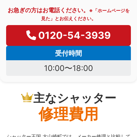
お急ぎの方はお電話ください。
※「ホームページを
見た」とお伝えください。
0120-54-3939
受付時間
10:00〜18:00
主なシャッター
修理費用
シャッター王国 大山崎町では、メーカー修理と比較して