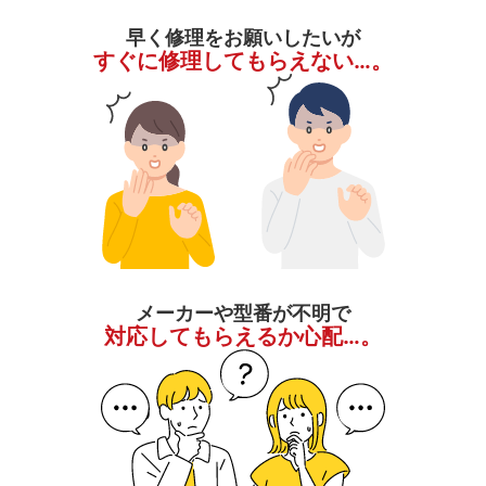
早く修理をお願いしたいが
すぐに修理してもらえない…。
メーカーや型番が不明で
対応してもらえるか心配…。