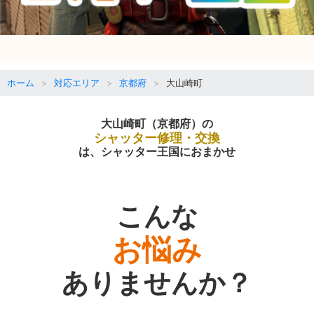
ホーム
対応エリア
京都府
大山崎町
大山崎町（京都府）の
シャッター修理・交換
は、シャッター王国におまかせ
こんな
お悩み
ありませんか？