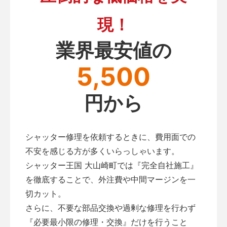
現！
業界最安値の
5,500
円から
シャッター修理を依頼するときに、費用面での
不安を感じる方が多くいらっしゃいます。
シャッター王国 大山崎町では『完全自社施工』
を徹底することで、外注費や中間マージンを一
切カット。
さらに、不要な部品交換や過剰な修理を行わず
『必要最小限の修理・交換』だけを行うこと