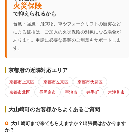
火災保険
で抑えられるかも
台風・強風・飛来物、車やフォークリフトの衝突など
による破損は、ご加入の火災保険の対象になる場合が
あります。申請に必要な書類のご用意もサポートしま
す。
京都府の近隣対応エリア
京都市上京区
京都市左京区
京都市伏見区
京都市北区
長岡京市
宇治市
井手町
木津川市
大山崎町のお客様からよくあるご質問
大山崎町まで来てもらえますか？出張費はかかります
か？