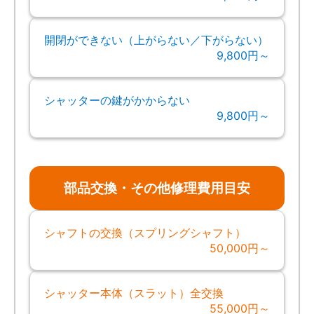
開閉ができない（上がらない／下がらない）
9,800円～
シャッターの鍵がかからない
9,800円～
部品交換・その他修理費用目安
シャフトの交換（スプリングシャフト）
50,000円～
シャッター本体（スラット）全交換
55,000円～