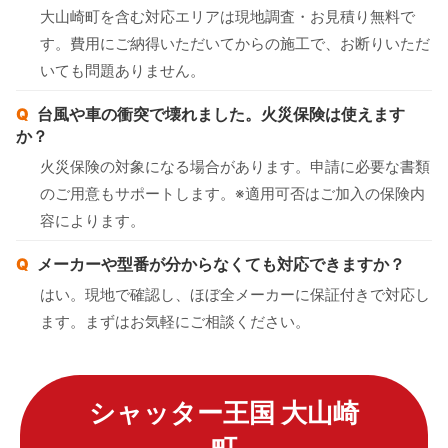
大山崎町を含む対応エリアは現地調査・お見積り無料で
す。費用にご納得いただいてからの施工で、お断りいただ
いても問題ありません。
台風や車の衝突で壊れました。火災保険は使えます
か？
火災保険の対象になる場合があります。申請に必要な書類
のご用意もサポートします。※適用可否はご加入の保険内
容によります。
メーカーや型番が分からなくても対応できますか？
はい。現地で確認し、ほぼ全メーカーに保証付きで対応し
ます。まずはお気軽にご相談ください。
シャッター王国 大山崎