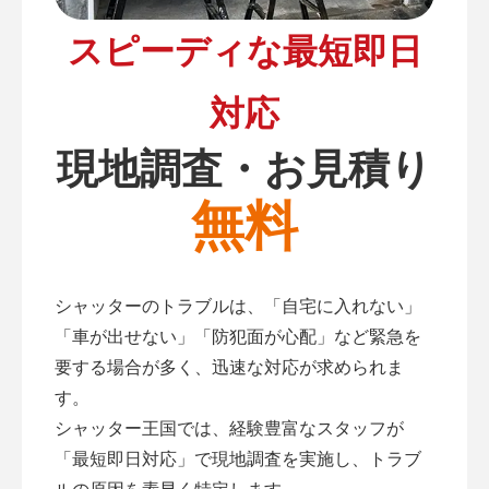
スピーディな最短即日
対応
現地調査・お見積り
無料
シャッターのトラブルは、「自宅に入れない」
「車が出せない」「防犯面が心配」など緊急を
要する場合が多く、迅速な対応が求められま
す。
シャッター王国では、経験豊富なスタッフが
「最短即日対応」で現地調査を実施し、トラブ
ルの原因を素早く特定します。