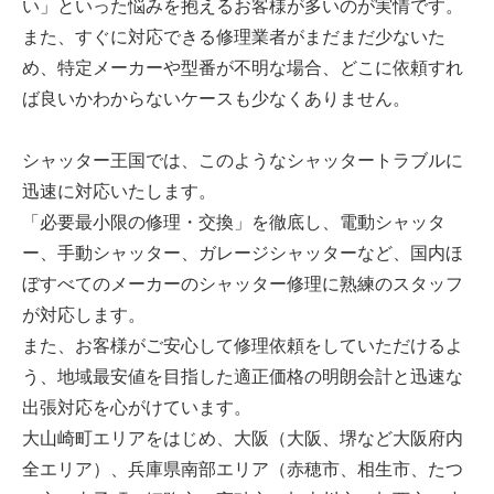
い」といった悩みを抱えるお客様が多いのが実情です。
また、すぐに対応できる修理業者がまだまだ少ないた
め、特定メーカーや型番が不明な場合、どこに依頼すれ
ば良いかわからないケースも少なくありません。
シャッター王国では、このようなシャッタートラブルに
迅速に対応いたします。
「必要最小限の修理・交換」を徹底し、電動シャッタ
ー、手動シャッター、ガレージシャッターなど、国内ほ
ぼすべてのメーカーのシャッター修理に熟練のスタッフ
が対応します。
また、お客様がご安心して修理依頼をしていただけるよ
う、地域最安値を目指した適正価格の明朗会計と迅速な
出張対応を心がけています。
大山崎町エリアをはじめ、大阪（大阪、堺など大阪府内
全エリア）、兵庫県南部エリア（赤穂市、相生市、たつ