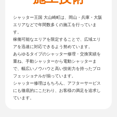
シャッター王国 大山崎町は、岡山・兵庫・大阪
エリアなどで年間数多くの施工を行っていま
す。
稼働可能なエリアを限定することで、広域エリ
アを迅速に対応できるよう努めています。
あらゆるタイプのシャッター修理・交換実績を
重ね、手動シャッターから電動シャッターま
で、幅広いノウハウと高い技術力を持ったプロ
フェッショナルが揃っています。
シャッター修理はもちろん、アフターサービス
にも徹底的にこだわり、お客様の満足を追求し
ています。