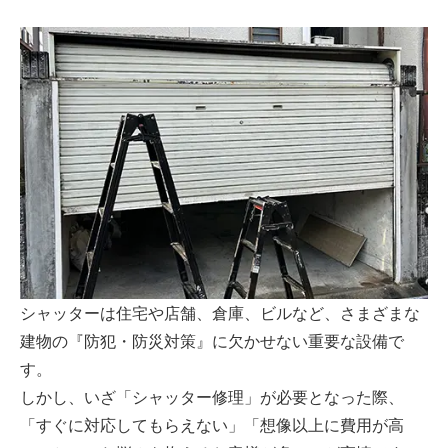
シャッターは住宅や店舗、倉庫、ビルなど、さまざまな
建物の『防犯・防災対策』に欠かせない重要な設備で
す。
しかし、いざ「シャッター修理」が必要となった際、
「すぐに対応してもらえない」「想像以上に費用が高