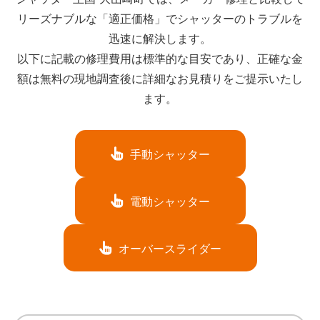
リーズナブルな「適正価格」でシャッターのトラブルを
迅速に解決します。
以下に記載の修理費用は標準的な目安であり、正確な金
額は無料の現地調査後に詳細なお見積りをご提示いたし
ます。
手動シャッター
電動シャッター
オーバースライダー