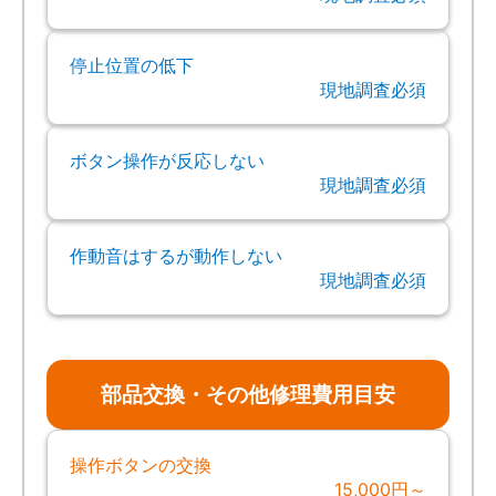
停止位置の低下
現地調査必須
ボタン操作が反応しない
現地調査必須
作動音はするが動作しない
現地調査必須
部品交換・その他修理費用目安
操作ボタンの交換
15,000円～