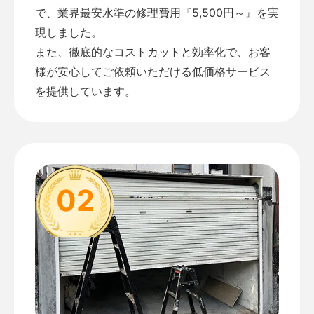
で、業界最安水準の修理費用『5,500円～』を実
現しました。
また、徹底的なコストカットと効率化で、お客
様が安心してご依頼いただける低価格サービス
を提供しています。
02