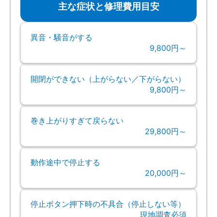
主な症状と修理費用目安
異音・騒音がする
9,800円～
開閉ができない（上がらない／下がらない）
9,800円～
巻き上がりすぎて戻らない
29,800円～
動作途中で停止する
20,000円～
停止ボタン押下時の不具合（停止しない等）
現地調査必須