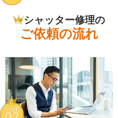
シャッター修理の
ご依頼の流れ
STEP
02