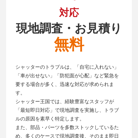
対応
現地調査・お見積り
無料
シャッターのトラブルは、「自宅に入れない」
「車が出せない」「防犯面が心配」など緊急を
要する場合が多く、迅速な対応が求められま
す。
シャッター王国では、経験豊富なスタッフが
「最短即日対応」で現地調査を実施し、トラブ
ルの原因を素早く特定します。
また、部品・パーツを多数ストックしているた
め、多くのケースで現地調査後、そのまま即日