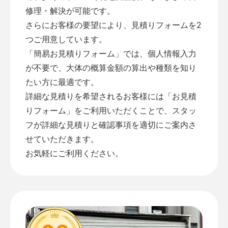
修理・解決が可能です。
さらにお客様の要望により、見積りフォームを2
つご用意しています。
「
簡易お見積りフォーム
」では、個人情報入力
が不要で、大体の概算金額の算出や種類を知り
たい方に最適です。
詳細な見積りを希望されるお客様には「
お見積
りフォーム
」をご利用いただくことで、スタッ
フが詳細な見積りと確認事項を適切にご案内さ
せていただきます。
お気軽にご利用ください。