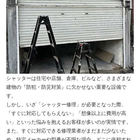
シャッターは住宅や店舗、倉庫、ビルなど、さまざまな
建物の『防犯・防災対策』に欠かせない重要な設備で
す。
しかし、いざ「シャッター修理」が必要となった際、
「すぐに対応してもらえない」「想像以上に費用が高
い」といった悩みを抱えるお客様が多いのが実情です。
また、すぐに対応できる修理業者がまだまだ少ないた
め、特定メーカーや型番が不明な場合、どこに依頼すれ