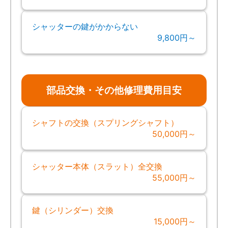
シャッターの鍵がかからない
9,800円～
部品交換・その他修理費用目安
シャフトの交換（スプリングシャフト）
50,000円～
シャッター本体（スラット）全交換
55,000円～
鍵（シリンダー）交換
15,000円～