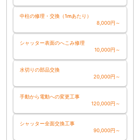
中柱の修理・交換（1mあたり）
8,000円～
シャッター表面のへこみ修理
10,000円～
水切りの部品交換
20,000円～
手動から電動への変更工事
120,000円～
シャッター全面交換工事
90,000円～