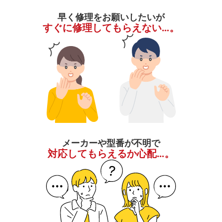
早く修理をお願いしたいが
すぐに修理してもらえない…。
メーカーや型番が不明で
対応してもらえるか心配…。