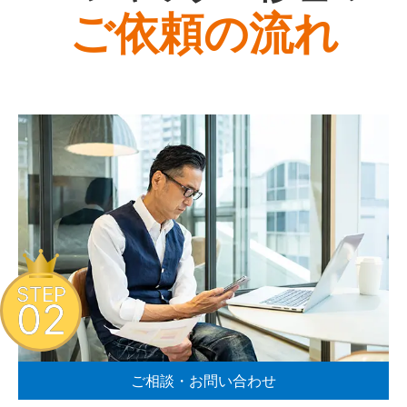
ご依頼の流れ
STEP
02
ご相談・お問い合わせ