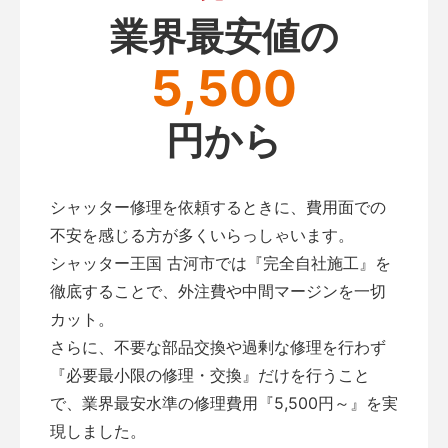
業界最安値の
5,500
円から
シャッター修理を依頼するときに、費用面での
不安を感じる方が多くいらっしゃいます。
シャッター王国 古河市では『完全自社施工』を
徹底することで、外注費や中間マージンを一切
カット。
さらに、不要な部品交換や過剰な修理を行わず
『必要最小限の修理・交換』だけを行うこと
で、業界最安水準の修理費用『5,500円～』を実
現しました。