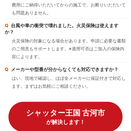
費用にご納得いただいてからの施工で、お断りいただいて
も問題ありません。
台風や車の衝突で壊れました。火災保険は使えます
か？
火災保険の対象になる場合があります。申請に必要な書類
のご用意もサポートします。※適用可否はご加入の保険内
容によります。
メーカーや型番が分からなくても対応できますか？
はい。現地で確認し、ほぼ全メーカーに保証付きで対応し
ます。まずはお気軽にご相談ください。
シャッター王国 古河市
が解決します！