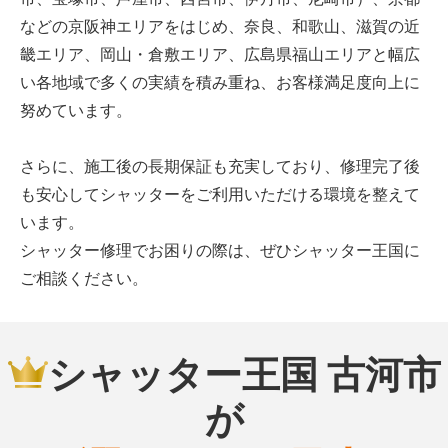
などの京阪神エリアをはじめ、奈良、和歌山、滋賀の近
畿エリア、岡山・倉敷エリア、広島県福山エリアと幅広
い各地域で多くの実績を積み重ね、お客様満足度向上に
努めています。
さらに、施工後の長期保証も充実しており、修理完了後
も安心してシャッターをご利用いただける環境を整えて
います。
シャッター修理でお困りの際は、ぜひシャッター王国に
ご相談ください。
シャッター王国 古河市
が