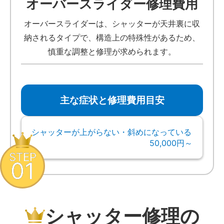
オーバースライダー修理費用
オーバースライダーは、シャッターが天井裏に収
納されるタイプで、構造上の特殊性があるため、
慎重な調整と修理が求められます。
主な症状と修理費用目安
シャッターが上がらない・斜めになっている
50,000円～
STEP
01
シャッター修理の