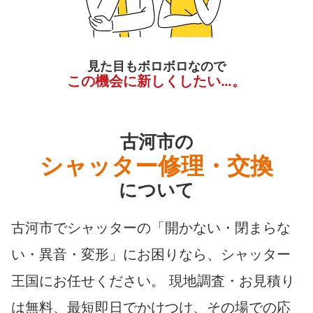
見た目もボロボロなので
この機会に新しくしたい…。
古河市の
シャッター修理・交換
について
古河市でシャッターの「開かない・閉まらな
い・異音・変形」にお困りなら、シャッター
王国にお任せください。 現地調査・お見積り
は無料、最短即日でかけつけ、その場での応