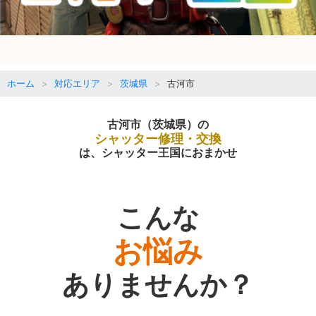
ホーム
対応エリア
茨城県
古河市
古河市（茨城県）の
シャッター修理・交換
は、シャッター王国におまかせ
こんな
お悩み
ありませんか？