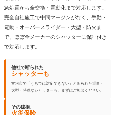
急処置から全交換・電動化まで対応します。
完全自社施工で中間マージンがなく、手動・
電動・オーバースライダー・大型・防火ま
で、ほぼ全メーカーのシャッターに保証付き
で対応します。
他社で断られた
シャッターも
古河市で「うちでは対応できない」と断られた重量・
大型・特殊なシャッターも、まずはご相談ください。
その破損、
火災保険