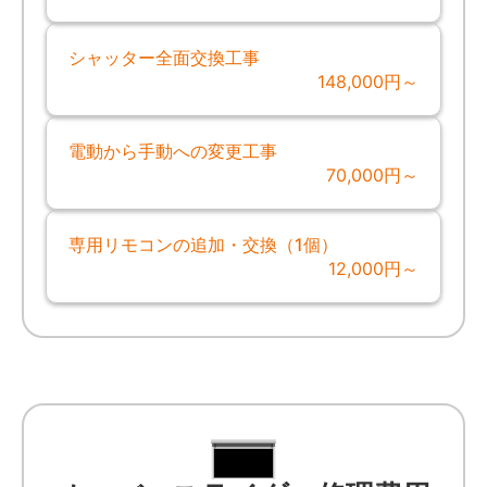
シャッター全面交換工事
148,000円～
電動から手動への変更工事
70,000円～
専用リモコンの追加・交換（1個）
12,000円～