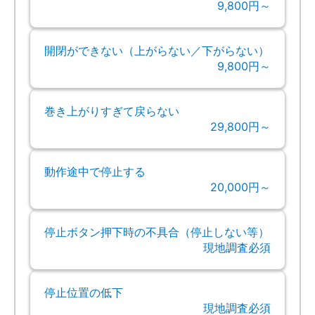
9,800円～
開閉ができない（上がらない／下がらない）
9,800円～
巻き上がりすぎて戻らない
29,800円～
動作途中で停止する
20,000円～
停止ボタン押下時の不具合（停止しない等）
現地調査必須
停止位置の低下
現地調査必須