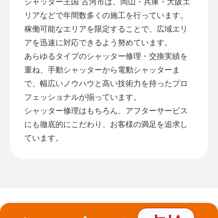
シャッター王国 古河市は、岡山・兵庫・大阪エ
リアなどで年間数多くの施工を行っています。
稼働可能なエリアを限定することで、広域エリ
アを迅速に対応できるよう努めています。
あらゆるタイプのシャッター修理・交換実績を
重ね、手動シャッターから電動シャッターま
で、幅広いノウハウと高い技術力を持ったプロ
フェッショナルが揃っています。
シャッター修理はもちろん、アフターサービス
にも徹底的にこだわり、お客様の満足を追求し
ています。