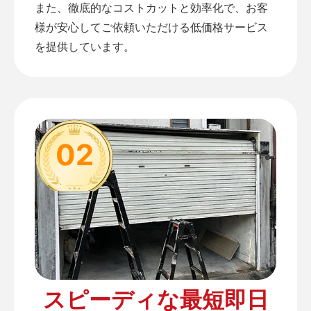
また、徹底的なコストカットと効率化で、お客
様が安心してご依頼いただける低価格サービス
を提供しています。
02
スピーディな最短即日