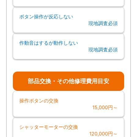
ボタン操作が反応しない
現地調査必須
作動音はするが動作しない
現地調査必須
部品交換・その他修理費用目安
操作ボタンの交換
15,000円～
シャッターモーターの交換
120,000円～