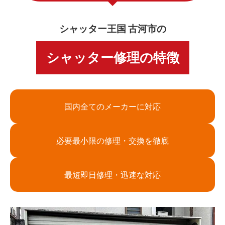
シャッター王国 古河市の
シャッター修理の特徴
国内全てのメーカーに対応
必要最小限の修理・交換を徹底
最短即日修理・迅速な対応