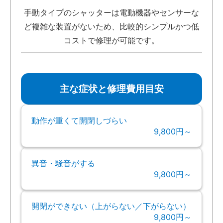
手動タイプのシャッターは電動機器やセンサーな
ど複雑な装置がないため、比較的シンプルかつ低
コストで修理が可能です。
主な症状と修理費用目安
動作が重くて開閉しづらい
9,800円～
異音・騒音がする
9,800円～
開閉ができない（上がらない／下がらない）
9,800円～