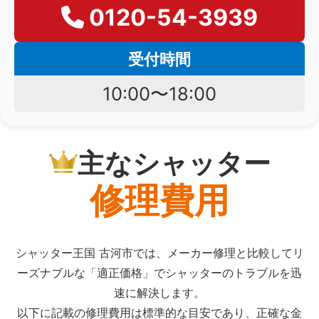
0120-54-3939
受付時間
10:00〜18:00
主なシャッター
修理費用
シャッター王国 古河市では、メーカー修理と比較してリ
ーズナブルな「適正価格」でシャッターのトラブルを迅
速に解決します。
以下に記載の修理費用は標準的な目安であり、正確な金