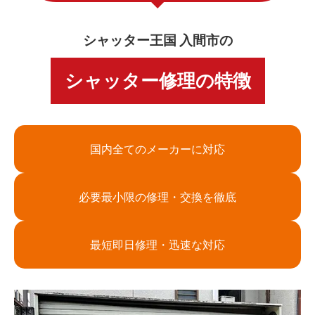
シャッター王国 入間市の
シャッター修理の特徴
国内全てのメーカーに対応
必要最小限の修理・交換を徹底
最短即日修理・迅速な対応