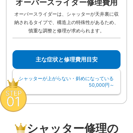
オーバースライダー修理費用
オーバースライダーは、シャッターが天井裏に収
納されるタイプで、構造上の特殊性があるため、
慎重な調整と修理が求められます。
主な症状と修理費用目安
シャッターが上がらない・斜めになっている
50,000円～
STEP
01
シャッター修理の