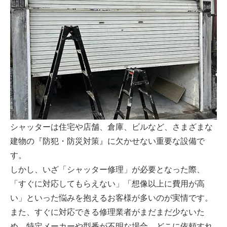
シャッターは住宅や店舗、倉庫、ビルなど、さまざまな
建物の『防犯・防災対策』に欠かせない重要な設備で
す。
しかし、いざ「シャッター修理」が必要となった際、
「すぐに対応してもらえない」「想像以上に費用が高
い」といった悩みを抱えるお客様が多いのが実情です。
また、すぐに対応できる修理業者がまだまだ少ないた
め、特定メーカーや型番が不明な場合、どこに依頼すれ