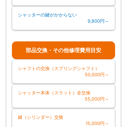
シャッターの鍵がかからない
9,800円～
部品交換・その他修理費用目安
シャフトの交換（スプリングシャフト）
50,000円～
シャッター本体（スラット）全交換
55,000円～
鍵（シリンダー）交換
15,000円～