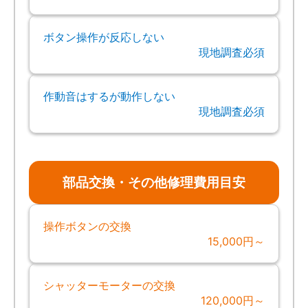
ボタン操作が反応しない
現地調査必須
作動音はするが動作しない
現地調査必須
部品交換・その他修理費用目安
操作ボタンの交換
15,000円～
シャッターモーターの交換
120,000円～