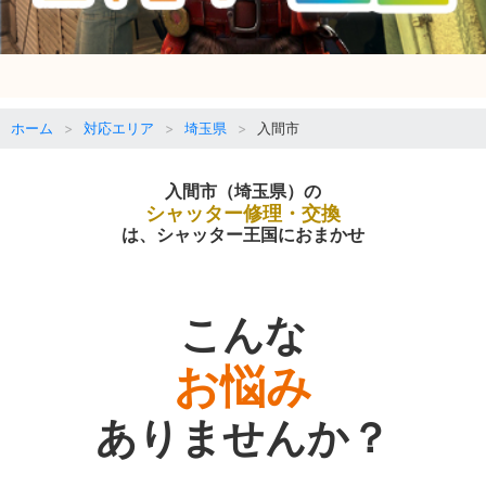
ホーム
対応エリア
埼玉県
入間市
入間市（埼玉県）の
シャッター修理・交換
は、シャッター王国におまかせ
こんな
お悩み
ありませんか？