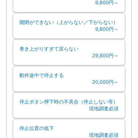
9,800円～
開閉ができない（上がらない／下がらない）
9,800円～
巻き上がりすぎて戻らない
29,800円～
動作途中で停止する
20,000円～
停止ボタン押下時の不具合（停止しない等）
現地調査必須
停止位置の低下
現地調査必須