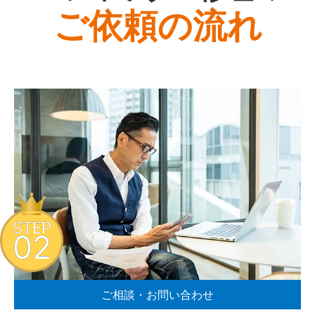
ご依頼の流れ
STEP
02
ご相談・お問い合わせ