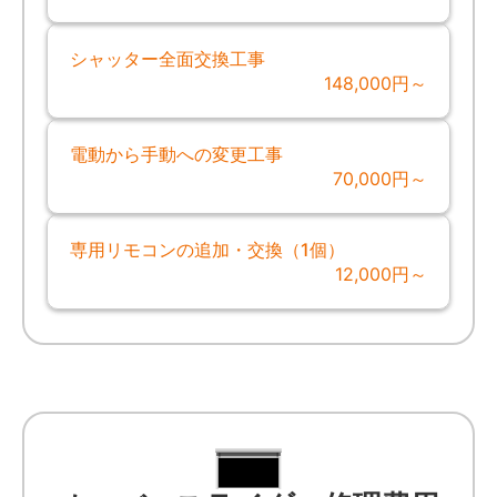
シャッター全面交換工事
148,000円～
電動から手動への変更工事
70,000円～
専用リモコンの追加・交換（1個）
12,000円～