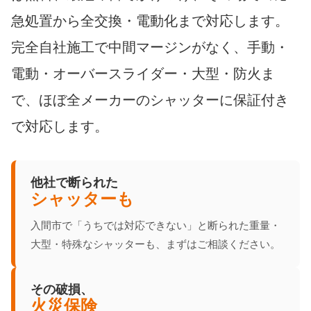
急処置から全交換・電動化まで対応します。
完全自社施工で中間マージンがなく、手動・
電動・オーバースライダー・大型・防火ま
で、ほぼ全メーカーのシャッターに保証付き
で対応します。
他社で断られた
シャッターも
入間市で「うちでは対応できない」と断られた重量・
大型・特殊なシャッターも、まずはご相談ください。
その破損、
火災保険