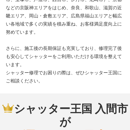
などの京阪神エリアをはじめ、奈良、和歌山、滋賀の近
畿エリア、岡山・倉敷エリア、広島県福山エリアと幅広
い各地域で多くの実績を積み重ね、お客様満足度向上に
努めています。
さらに、施工後の長期保証も充実しており、修理完了後
も安心してシャッターをご利用いただける環境を整えて
います。
シャッター修理でお困りの際は、ぜひシャッター王国に
ご相談ください。
シャッター王国 入間市
が