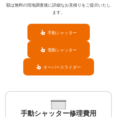
額は無料の現地調査後に詳細なお見積りをご提示いたし
ます。
手動シャッター
電動シャッター
オーバースライダー
手動シャッター修理費用