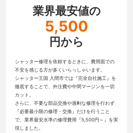
業界最安値の
5,500
円から
シャッター修理を依頼するときに、費用面での
不安を感じる方が多くいらっしゃいます。
シャッター王国 入間市では『完全自社施工』を
徹底することで、外注費や中間マージンを一切
カット。
さらに、不要な部品交換や過剰な修理を行わず
『必要最小限の修理・交換』だけを行うこと
で、業界最安水準の修理費用『5,500円～』を実
現しました。