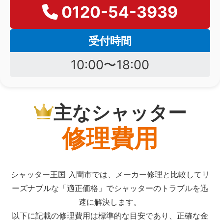
0120-54-3939
受付時間
10:00〜18:00
主なシャッター
修理費用
シャッター王国 入間市では、メーカー修理と比較してリ
ーズナブルな「適正価格」でシャッターのトラブルを迅
速に解決します。
以下に記載の修理費用は標準的な目安であり、正確な金