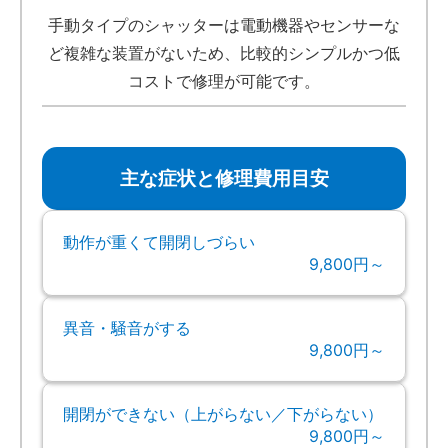
手動タイプのシャッターは電動機器やセンサーな
ど複雑な装置がないため、比較的シンプルかつ低
コストで修理が可能です。
主な症状と修理費用目安
動作が重くて開閉しづらい
9,800円～
異音・騒音がする
9,800円～
開閉ができない（上がらない／下がらない）
9,800円～