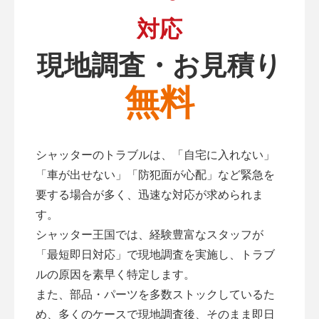
対応
現地調査・お見積り
無料
シャッターのトラブルは、「自宅に入れない」
「車が出せない」「防犯面が心配」など緊急を
要する場合が多く、迅速な対応が求められま
す。
シャッター王国では、経験豊富なスタッフが
「最短即日対応」で現地調査を実施し、トラブ
ルの原因を素早く特定します。
また、部品・パーツを多数ストックしているた
め、多くのケースで現地調査後、そのまま即日