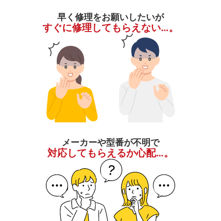
早く修理をお願いしたいが
すぐに修理してもらえない…。
メーカーや型番が不明で
対応してもらえるか心配…。