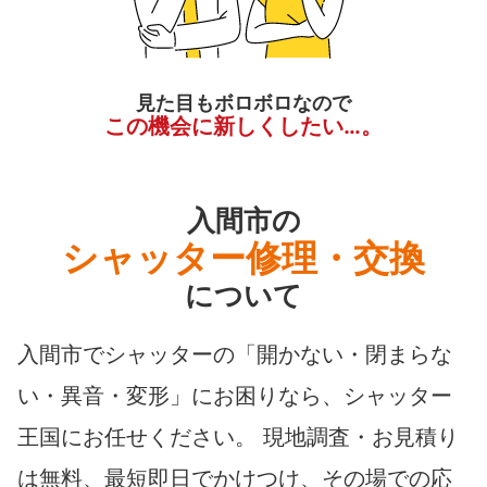
見た目もボロボロなので
この機会に新しくしたい…。
入間市の
シャッター修理・交換
について
入間市でシャッターの「開かない・閉まらな
い・異音・変形」にお困りなら、シャッター
王国にお任せください。 現地調査・お見積り
は無料、最短即日でかけつけ、その場での応