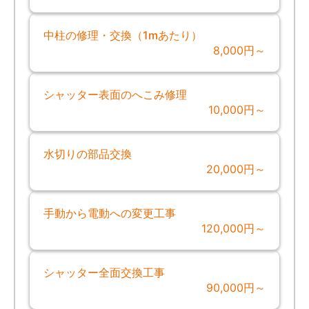
中柱の修理・交換（1mあたり）
8,000円～
シャッター表面のへこみ修理
10,000円～
水切りの部品交換
20,000円～
手動から電動への変更工事
120,000円～
シャッター全面交換工事
90,000円～