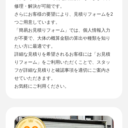
修理・解決が可能です。
さらにお客様の要望により、見積りフォームを2
つご用意しています。
「
簡易お見積りフォーム
」では、個人情報入力
が不要で、大体の概算金額の算出や種類を知り
たい方に最適です。
詳細な見積りを希望されるお客様には「
お見積
りフォーム
」をご利用いただくことで、スタッ
フが詳細な見積りと確認事項を適切にご案内さ
せていただきます。
お気軽にご利用ください。