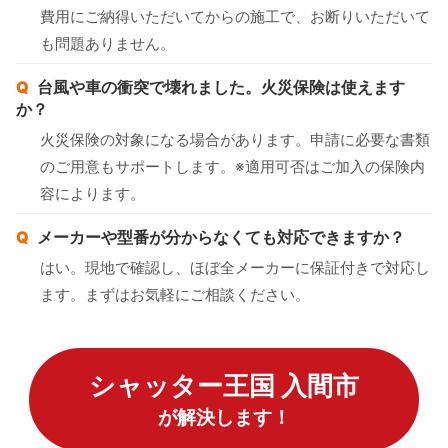
費用にご納得いただいてからの施工で、お断りいただいて
も問題ありません。
台風や車の衝突で壊れました。火災保険は使えます
か？
火災保険の対象になる場合があります。申請に必要な書類
のご用意もサポートします。※適用可否はご加入の保険内
容によります。
メーカーや型番が分からなくても対応できますか？
はい。現地で確認し、ほぼ全メーカーに保証付きで対応し
ます。まずはお気軽にご相談ください。
シャッター王国 入間市
が解決します！