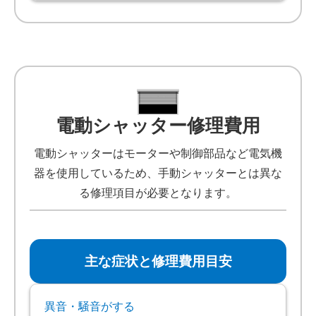
電動シャッター修理費用
電動シャッターはモーターや制御部品など電気機
器を使用しているため、手動シャッターとは異な
る修理項目が必要となります。
主な症状と修理費用目安
異音・騒音がする