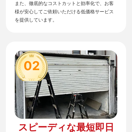
また、徹底的なコストカットと効率化で、お客
様が安心してご依頼いただける低価格サービス
を提供しています。
02
スピーディな最短即日