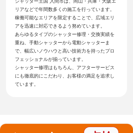
シャッター王国 入間市は、岡山・兵庫・大阪エ
リアなどで年間数多くの施工を行っています。
稼働可能なエリアを限定することで、広域エリ
アを迅速に対応できるよう努めています。
あらゆるタイプのシャッター修理・交換実績を
重ね、手動シャッターから電動シャッターま
で、幅広いノウハウと高い技術力を持ったプロ
フェッショナルが揃っています。
シャッター修理はもちろん、アフターサービス
にも徹底的にこだわり、お客様の満足を追求し
ています。