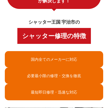
が解決します！
シャッター王国 宇治市の
シャッター修理の特徴
国内全てのメーカーに対応
必要最小限の修理・交換を徹底
最短即日修理・迅速な対応