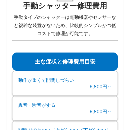
手動シャッター修理費用
手動タイプのシャッターは電動機器やセンサーな
ど複雑な装置がないため、比較的シンプルかつ低
コストで修理が可能です。
主な症状と修理費用目安
動作が重くて開閉しづらい
9,800円～
異音・騒音がする
9,800円～
開閉ができない（上がらない／下がらない）