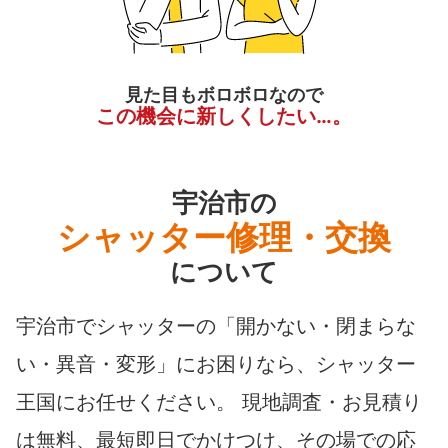
見た目もボロボロなので
この機会に新しくしたい…。
宇治市の
シャッター修理・交換
について
宇治市でシャッターの「開かない・閉まらな
い・異音・変形」にお困りなら、シャッター
王国にお任せください。 現地調査・お見積り
は無料、最短即日でかけつけ、その場での応