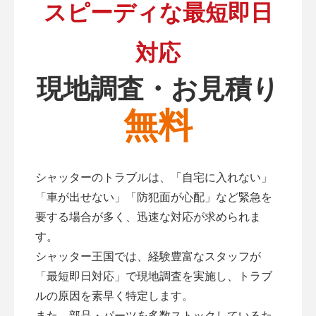
スピーディな最短即日
対応
現地調査・お見積り
無料
シャッターのトラブルは、「自宅に入れない」
「車が出せない」「防犯面が心配」など緊急を
要する場合が多く、迅速な対応が求められま
す。
シャッター王国では、経験豊富なスタッフが
「最短即日対応」で現地調査を実施し、トラブ
ルの原因を素早く特定します。
また、部品・パーツを多数ストックしているた