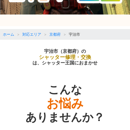
ホーム
対応エリア
京都府
宇治市
宇治市（京都府）の
シャッター修理・交換
は、シャッター王国におまかせ
こんな
お悩み
ありませんか？