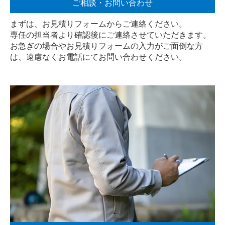
ご相談・お問い合わせ
まずは、お見積りフォームからご連絡ください。
専任の担当者より確認後にご連絡させていただきます。
お急ぎの場合やお見積りフォームの入力がご面倒な方
は、遠慮なく
お電話
にてお問い合わせください。