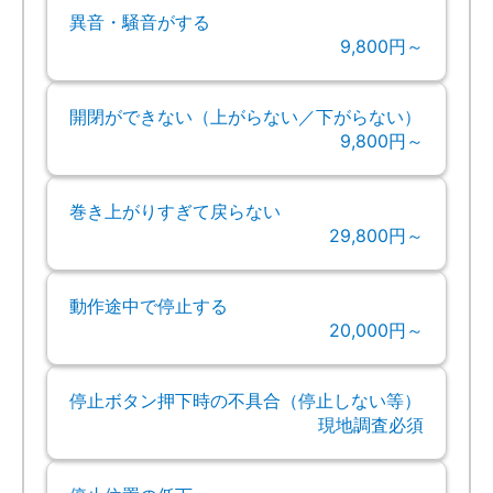
異音・騒音がする
9,800円～
開閉ができない（上がらない／下がらない）
9,800円～
巻き上がりすぎて戻らない
29,800円～
動作途中で停止する
20,000円～
停止ボタン押下時の不具合（停止しない等）
現地調査必須