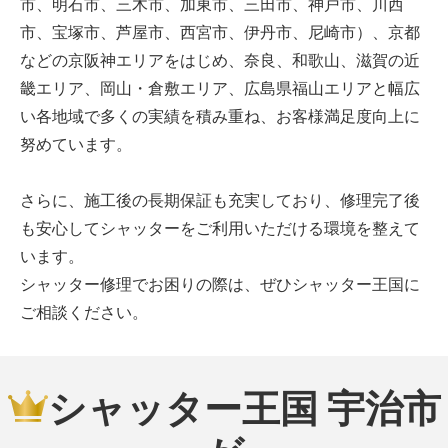
市、明石市、三木市、加東市、三田市、神戸市、川西
市、宝塚市、芦屋市、西宮市、伊丹市、尼崎市）、京都
などの京阪神エリアをはじめ、奈良、和歌山、滋賀の近
畿エリア、岡山・倉敷エリア、広島県福山エリアと幅広
い各地域で多くの実績を積み重ね、お客様満足度向上に
努めています。
さらに、施工後の長期保証も充実しており、修理完了後
も安心してシャッターをご利用いただける環境を整えて
います。
シャッター修理でお困りの際は、ぜひシャッター王国に
ご相談ください。
シャッター王国 宇治市