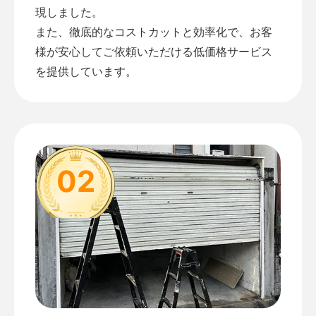
現しました。
また、徹底的なコストカットと効率化で、お客
様が安心してご依頼いただける低価格サービス
を提供しています。
02