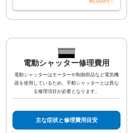
90,000円～
電動シャッター修理費用
電動シャッターはモーターや制御部品など電気機
器を使用しているため、手動シャッターとは異な
る修理項目が必要となります。
主な症状と修理費用目安