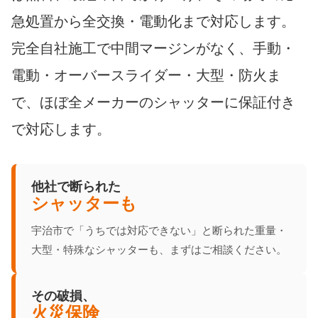
急処置から全交換・電動化まで対応します。
完全自社施工で中間マージンがなく、手動・
電動・オーバースライダー・大型・防火ま
で、ほぼ全メーカーのシャッターに保証付き
で対応します。
他社で断られた
シャッターも
宇治市で「うちでは対応できない」と断られた重量・
大型・特殊なシャッターも、まずはご相談ください。
その破損、
火災保険