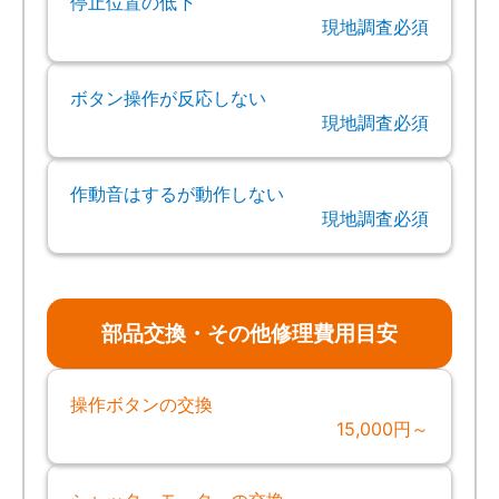
停止位置の低下
現地調査必須
ボタン操作が反応しない
現地調査必須
作動音はするが動作しない
現地調査必須
部品交換・その他修理費用目安
操作ボタンの交換
15,000円～