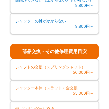
9,800円～
シャッターの鍵がかからない
9,800円～
部品交換・その他修理費用目安
シャフトの交換（スプリングシャフト）
50,000円～
シャッター本体（スラット）全交換
55,000円～
鍵（シリンダー）交換