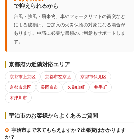
で抑えられるかも
台風・強風・飛来物、車やフォークリフトの衝突など
による破損は、ご加入の火災保険の対象になる場合が
あります。申請に必要な書類のご用意もサポートしま
す。
京都府の近隣対応エリア
京都市上京区
京都市左京区
京都市伏見区
京都市北区
長岡京市
久御山町
井手町
木津川市
宇治市のお客様からよくあるご質問
宇治市まで来てもらえますか？出張費はかかります
か？