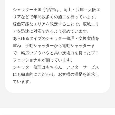
シャッター王国 宇治市は、岡山・兵庫・大阪エ
リアなどで年間数多くの施工を行っています。
稼働可能なエリアを限定することで、広域エリ
アを迅速に対応できるよう努めています。
あらゆるタイプのシャッター修理・交換実績を
重ね、手動シャッターから電動シャッターま
で、幅広いノウハウと高い技術力を持ったプロ
フェッショナルが揃っています。
シャッター修理はもちろん、アフターサービス
にも徹底的にこだわり、お客様の満足を追求し
ています。