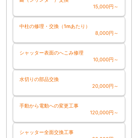
15,000円～
中柱の修理・交換（1mあたり）
8,000円～
シャッター表面のへこみ修理
10,000円～
水切りの部品交換
20,000円～
手動から電動への変更工事
120,000円～
シャッター全面交換工事