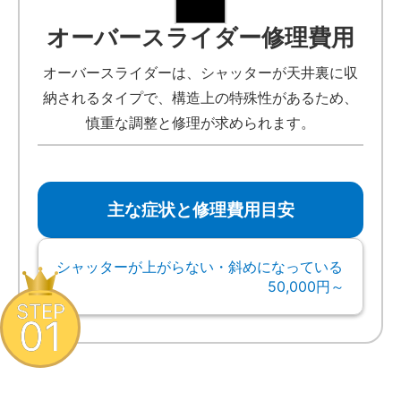
オーバースライダー修理費用
オーバースライダーは、シャッターが天井裏に収
納されるタイプで、構造上の特殊性があるため、
慎重な調整と修理が求められます。
主な症状と修理費用目安
シャッターが上がらない・斜めになっている
50,000円～
STEP
01