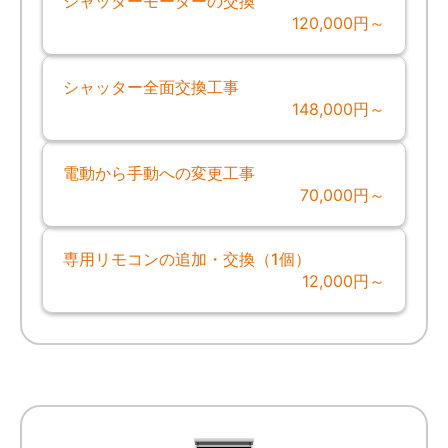
シャッターモーターの交換
120,000円～
シャッター全面交換工事
148,000円～
電動から手動への変更工事
70,000円～
専用リモコンの追加・交換（1個）
12,000円～