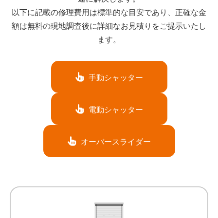
以下に記載の修理費用は標準的な目安であり、正確な金
額は無料の現地調査後に詳細なお見積りをご提示いたし
ます。
手動シャッター
電動シャッター
オーバースライダー