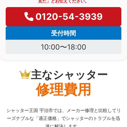
見た」とお伝えください。
0120-54-3939
受付時間
10:00〜18:00
主なシャッター
修理費用
シャッター王国 宇治市では、メーカー修理と比較してリ
ーズナブルな「適正価格」でシャッターのトラブルを迅
速に解決します。