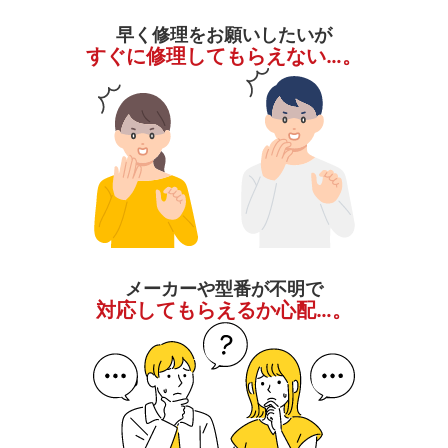
早く修理をお願いしたいが
すぐに修理してもらえない…。
メーカーや型番が不明で
対応してもらえるか心配…。