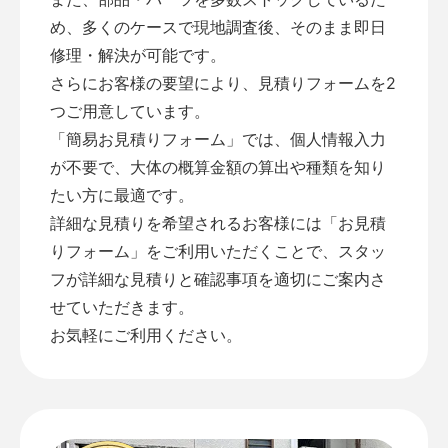
め、多くのケースで現地調査後、そのまま即日
修理・解決が可能です。
さらにお客様の要望により、見積りフォームを2
つご用意しています。
「
簡易お見積りフォーム
」では、個人情報入力
が不要で、大体の概算金額の算出や種類を知り
たい方に最適です。
詳細な見積りを希望されるお客様には「
お見積
りフォーム
」をご利用いただくことで、スタッ
フが詳細な見積りと確認事項を適切にご案内さ
せていただきます。
お気軽にご利用ください。