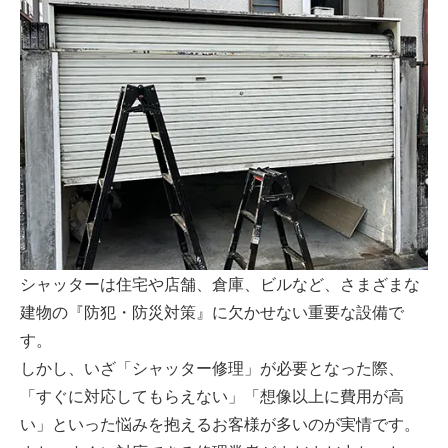
シャッターは住宅や店舗、倉庫、ビルなど、さまざまな
建物の『防犯・防災対策』に欠かせない重要な設備で
す。
しかし、いざ「シャッター修理」が必要となった際、
「すぐに対応してもらえない」「想像以上に費用が高
い」といった悩みを抱えるお客様が多いのが実情です。