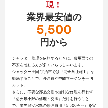
現！
業界最安値の
5,500
円から
シャッター修理を依頼するときに、費用面での
不安を感じる方が多くいらっしゃいます。
シャッター王国 宇治市では『完全自社施工』を
徹底することで、外注費や中間マージンを一切
カット。
さらに、不要な部品交換や過剰な修理を行わず
『必要最小限の修理・交換』だけを行うこと
で、業界最安水準の修理費用『5,500円～』を実