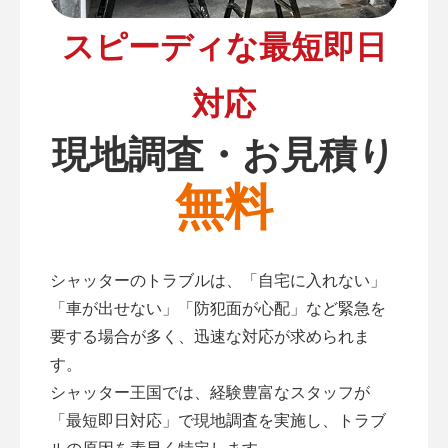
スピーディな最短即日
対応
現地調査・お見積り
無料
シャッターのトラブルは、「自宅に入れない」
「車が出せない」「防犯面が心配」など緊急を
要する場合が多く、迅速な対応が求められま
す。
シャッター王国では、経験豊富なスタッフが
「最短即日対応」で現地調査を実施し、トラブ
ルの原因を素早く特定します。