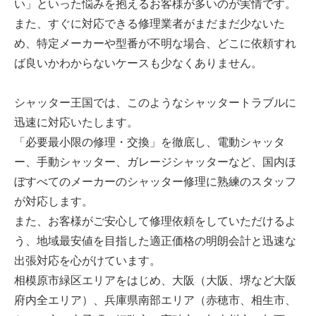
い」といった悩みを抱えるお客様が多いのが実情です。
また、すぐに対応できる修理業者がまだまだ少ないた
め、特定メーカーや型番が不明な場合、どこに依頼すれ
ば良いかわからないケースも少なくありません。
シャッター王国では、このようなシャッタートラブルに
迅速に対応いたします。
「必要最小限の修理・交換」を徹底し、電動シャッタ
ー、手動シャッター、ガレージシャッターなど、国内ほ
ぼすべてのメーカーのシャッター修理に熟練のスタッフ
が対応します。
また、お客様がご安心して修理依頼をしていただけるよ
う、地域最安値を目指した適正価格の明朗会計と迅速な
出張対応を心がけています。
相模原市緑区エリアをはじめ、大阪（大阪、堺など大阪
府内全エリア）、兵庫県南部エリア（赤穂市、相生市、