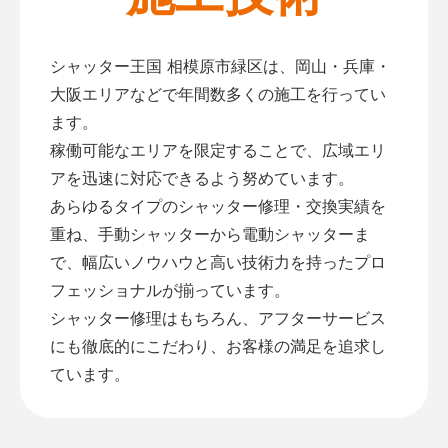
シャッター王国 相模原市緑区は、岡山・兵庫・
大阪エリアなどで年間数多くの施工を行ってい
ます。
稼働可能なエリアを限定することで、広域エリ
アを迅速に対応できるよう努めています。
あらゆるタイプのシャッター修理・交換実績を
重ね、手動シャッターから電動シャッターま
で、幅広いノウハウと高い技術力を持ったプロ
フェッショナルが揃っています。
シャッター修理はもちろん、アフターサービス
にも徹底的にこだわり、お客様の満足を追求し
ています。