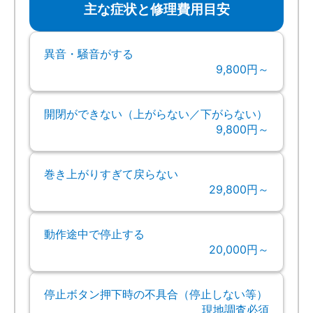
主な症状と修理費用目安
異音・騒音がする
9,800円～
開閉ができない（上がらない／下がらない）
9,800円～
巻き上がりすぎて戻らない
29,800円～
動作途中で停止する
20,000円～
停止ボタン押下時の不具合（停止しない等）
現地調査必須