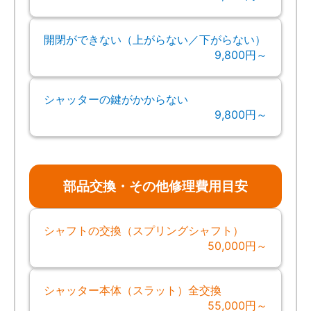
開閉ができない（上がらない／下がらない）
9,800円～
シャッターの鍵がかからない
9,800円～
部品交換・その他修理費用目安
シャフトの交換（スプリングシャフト）
50,000円～
シャッター本体（スラット）全交換
55,000円～