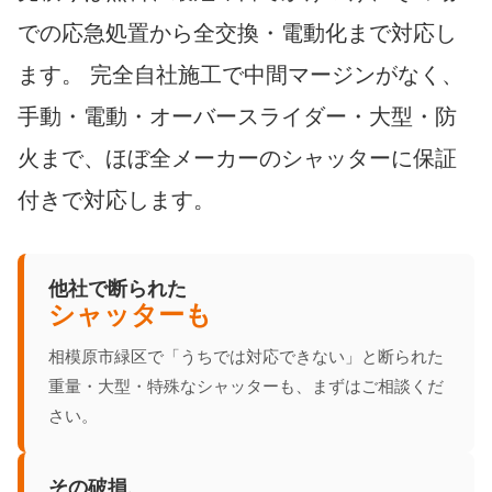
での応急処置から全交換・電動化まで対応し
ます。 完全自社施工で中間マージンがなく、
手動・電動・オーバースライダー・大型・防
火まで、ほぼ全メーカーのシャッターに保証
付きで対応します。
他社で断られた
シャッターも
相模原市緑区で「うちでは対応できない」と断られた
重量・大型・特殊なシャッターも、まずはご相談くだ
さい。
その破損、