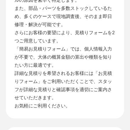
また、部品・パーツを多数ストックしているた
め、多くのケースで現地調査後、そのまま即日
修理・解決が可能です。
さらにお客様の要望により、見積りフォームを2
つご用意しています。
「
簡易お見積りフォーム
」では、個人情報入力
が不要で、大体の概算金額の算出や種類を知り
たい方に最適です。
詳細な見積りを希望されるお客様には「
お見積
りフォーム
」をご利用いただくことで、スタッ
フが詳細な見積りと確認事項を適切にご案内さ
せていただきます。
お気軽にご利用ください。