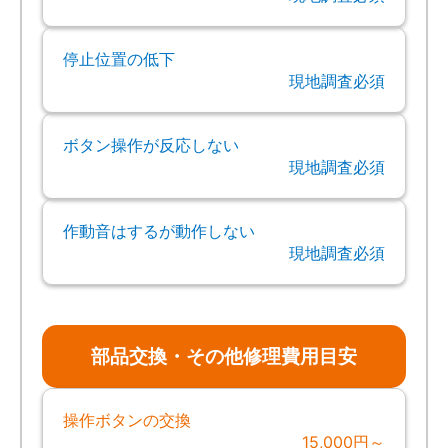
停止位置の低下
現地調査必須
ボタン操作が反応しない
現地調査必須
作動音はするが動作しない
現地調査必須
部品交換・その他修理費用目安
操作ボタンの交換
15,000円～