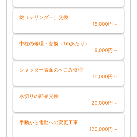
鍵（シリンダー）交換
15,000円～
中柱の修理・交換（1mあたり）
8,000円～
シャッター表面のへこみ修理
10,000円～
水切りの部品交換
20,000円～
手動から電動への変更工事
120,000円～