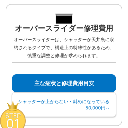
オーバースライダー修理費用
オーバースライダーは、シャッターが天井裏に収
納されるタイプで、構造上の特殊性があるため、
慎重な調整と修理が求められます。
主な症状と修理費用目安
シャッターが上がらない・斜めになっている
50,000円～
STEP
01