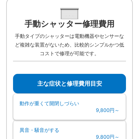
手動シャッター修理費用
手動タイプのシャッターは電動機器やセンサーな
ど複雑な装置がないため、比較的シンプルかつ低
コストで修理が可能です。
主な症状と修理費用目安
動作が重くて開閉しづらい
9,800円～
異音・騒音がする
9,800円～