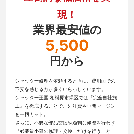
現！
業界最安値の
5,500
円から
シャッター修理を依頼するときに、費用面での
不安を感じる方が多くいらっしゃいます。
シャッター王国 相模原市緑区では『完全自社施
工』を徹底することで、外注費や中間マージン
を一切カット。
さらに、不要な部品交換や過剰な修理を行わず
『必要最小限の修理・交換』だけを行うこと