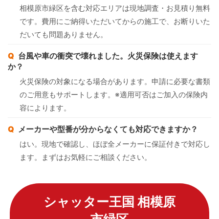
相模原市緑区を含む対応エリアは現地調査・お見積り無料
です。費用にご納得いただいてからの施工で、お断りいた
だいても問題ありません。
台風や車の衝突で壊れました。火災保険は使えます
か？
火災保険の対象になる場合があります。申請に必要な書類
のご用意もサポートします。※適用可否はご加入の保険内
容によります。
メーカーや型番が分からなくても対応できますか？
はい。現地で確認し、ほぼ全メーカーに保証付きで対応し
ます。まずはお気軽にご相談ください。
シャッター王国 相模原