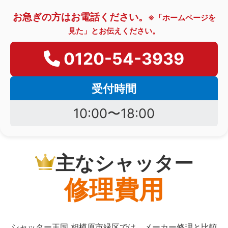
お急ぎの方はお電話ください。
※「ホームページを
見た」とお伝えください。
0120-54-3939
受付時間
10:00〜18:00
主なシャッター
修理費用
シャッター王国 相模原市緑区では、メーカー修理と比較