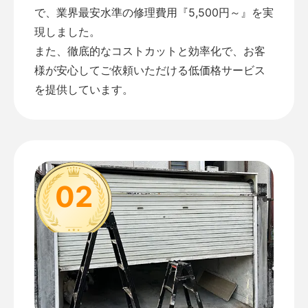
で、業界最安水準の修理費用『5,500円～』を実
現しました。
また、徹底的なコストカットと効率化で、お客
様が安心してご依頼いただける低価格サービス
を提供しています。
02