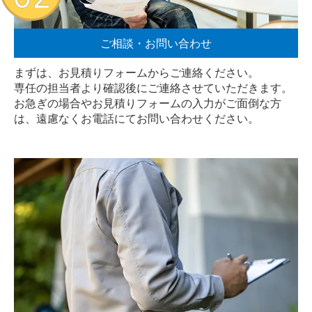
ご相談・お問い合わせ
まずは、お見積りフォームからご連絡ください。
専任の担当者より確認後にご連絡させていただきます。
お急ぎの場合やお見積りフォームの入力がご面倒な方
は、遠慮なく
お電話
にてお問い合わせください。