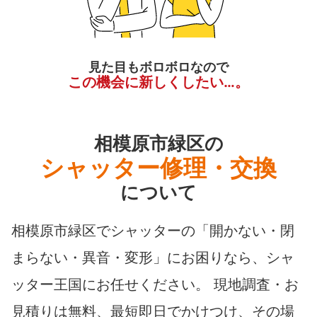
見た目もボロボロなので
この機会に新しくしたい…。
相模原市緑区の
シャッター修理・交換
について
相模原市緑区でシャッターの「開かない・閉
まらない・異音・変形」にお困りなら、シャ
ッター王国にお任せください。 現地調査・お
見積りは無料、最短即日でかけつけ、その場