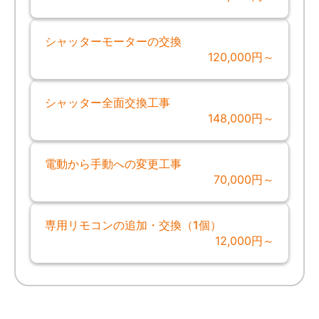
シャッターモーターの交換
120,000円～
シャッター全面交換工事
148,000円～
電動から手動への変更工事
70,000円～
専用リモコンの追加・交換（1個）
12,000円～