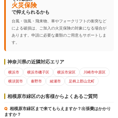
火災保険
で抑えられるかも
台風・強風・飛来物、車やフォークリフトの衝突など
による破損は、ご加入の火災保険の対象になる場合が
あります。申請に必要な書類のご用意もサポートしま
す。
神奈川県の近隣対応エリア
横浜市
横浜市磯子区
横浜市栄区
川崎市中原区
横須賀市
秦野市
綾瀬市
足柄上郡山北町
相模原市緑区のお客様からよくあるご質問
相模原市緑区まで来てもらえますか？出張費はかかり
ますか？