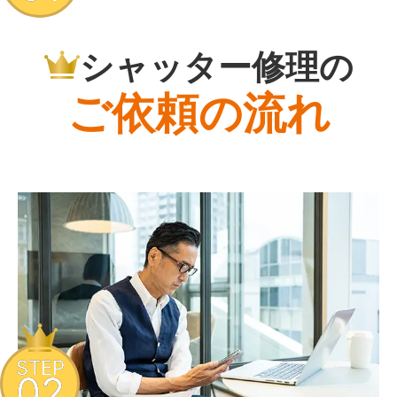
シャッター修理の
ご依頼の流れ
STEP
02