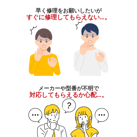
早く修理をお願いしたいが
すぐに修理してもらえない…。
メーカーや型番が不明で
対応してもらえるか心配…。