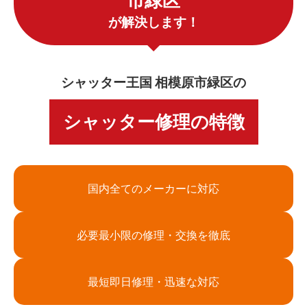
市緑区
が解決します！
シャッター王国 相模原市緑区の
シャッター修理の特徴
国内全てのメーカーに対応
必要最小限の修理・交換を徹底
最短即日修理・迅速な対応