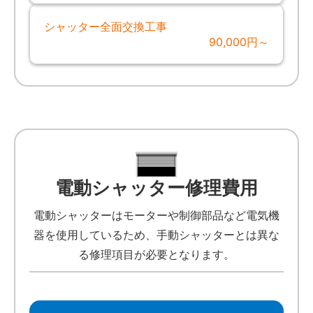
シャッター全面交換工事
90,000円～
電動シャッター修理費用
電動シャッターはモーターや制御部品など電気機
器を使用しているため、手動シャッターとは異な
る修理項目が必要となります。