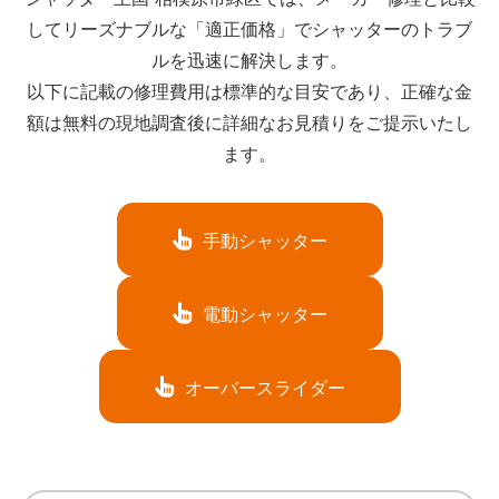
してリーズナブルな「適正価格」でシャッターのトラブ
ルを迅速に解決します。
以下に記載の修理費用は標準的な目安であり、正確な金
額は無料の現地調査後に詳細なお見積りをご提示いたし
ます。
手動シャッター
電動シャッター
オーバースライダー