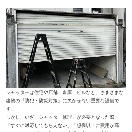
シャッターは住宅や店舗、倉庫、ビルなど、さまざまな
建物の『防犯・防災対策』に欠かせない重要な設備で
す。
しかし、いざ「シャッター修理」が必要となった際、
「すぐに対応してもらえない」「想像以上に費用が高