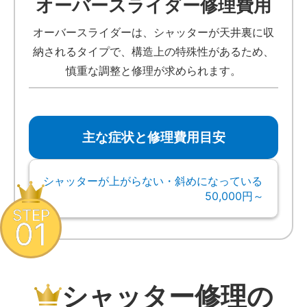
オーバースライダー修理費用
オーバースライダーは、シャッターが天井裏に収
納されるタイプで、構造上の特殊性があるため、
慎重な調整と修理が求められます。
主な症状と修理費用目安
シャッターが上がらない・斜めになっている
50,000円～
STEP
01
シャッター修理の