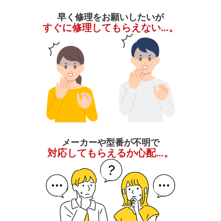
早く修理をお願いしたいが
すぐに修理してもらえない…。
メーカーや型番が不明で
対応してもらえるか心配…。