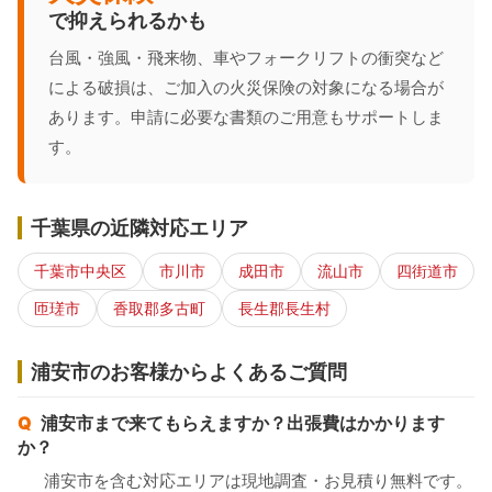
で抑えられるかも
台風・強風・飛来物、車やフォークリフトの衝突など
による破損は、ご加入の火災保険の対象になる場合が
あります。申請に必要な書類のご用意もサポートしま
す。
千葉県の近隣対応エリア
千葉市中央区
市川市
成田市
流山市
四街道市
匝瑳市
香取郡多古町
長生郡長生村
浦安市のお客様からよくあるご質問
浦安市まで来てもらえますか？出張費はかかります
か？
浦安市を含む対応エリアは現地調査・お見積り無料です。