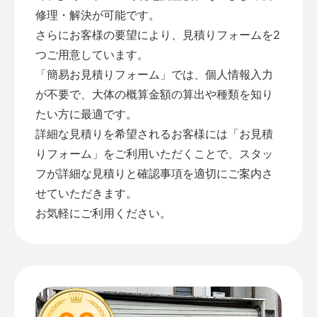
修理・解決が可能です。
さらにお客様の要望により、見積りフォームを2
つご用意しています。
「
簡易お見積りフォーム
」では、個人情報入力
が不要で、大体の概算金額の算出や種類を知り
たい方に最適です。
詳細な見積りを希望されるお客様には「
お見積
りフォーム
」をご利用いただくことで、スタッ
フが詳細な見積りと確認事項を適切にご案内さ
せていただきます。
お気軽にご利用ください。