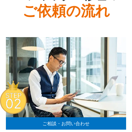
ご依頼の流れ
STEP
02
ご相談・お問い合わせ