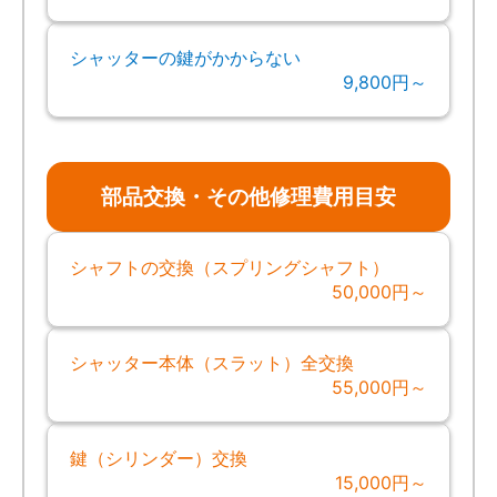
シャッターの鍵がかからない
9,800円～
部品交換・その他修理費用目安
シャフトの交換（スプリングシャフト）
50,000円～
シャッター本体（スラット）全交換
55,000円～
鍵（シリンダー）交換
15,000円～