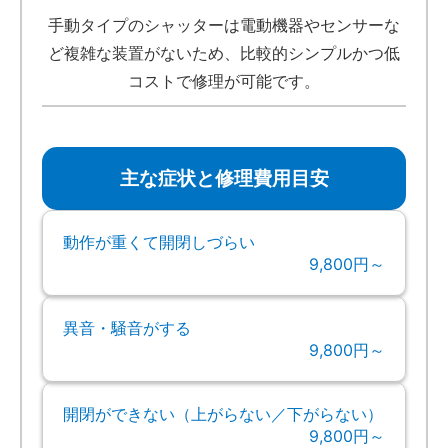
手動タイプのシャッターは電動機器やセンサーな
ど複雑な装置がないため、比較的シンプルかつ低
コストで修理が可能です。
主な症状と修理費用目安
動作が重くて開閉しづらい
9,800円～
異音・騒音がする
9,800円～
開閉ができない（上がらない／下がらない）
9,800円～