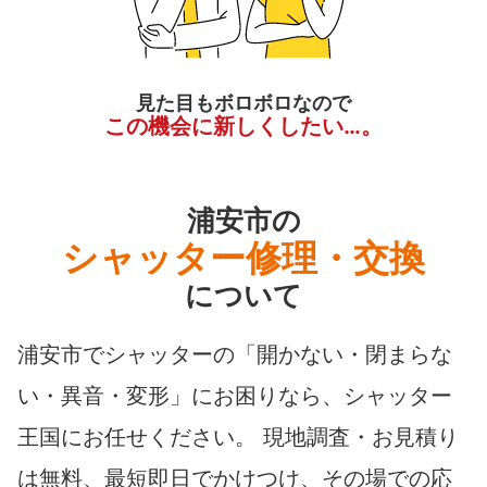
見た目もボロボロなので
この機会に新しくしたい…。
浦安市の
シャッター修理・交換
について
浦安市でシャッターの「開かない・閉まらな
い・異音・変形」にお困りなら、シャッター
王国にお任せください。 現地調査・お見積り
は無料、最短即日でかけつけ、その場での応