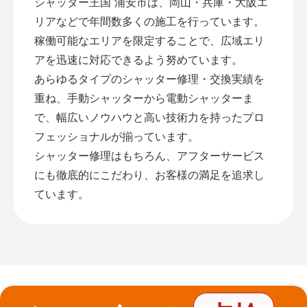
シャッター王国 浦安市は、岡山・兵庫・大阪エ
リアなどで年間数多くの施工を行っています。
稼働可能なエリアを限定することで、広域エリ
アを迅速に対応できるよう努めています。
あらゆるタイプのシャッター修理・交換実績を
重ね、手動シャッターから電動シャッターま
で、幅広いノウハウと高い技術力を持ったプロ
フェッショナルが揃っています。
シャッター修理はもちろん、アフターサービス
にも徹底的にこだわり、お客様の満足を追求し
ています。