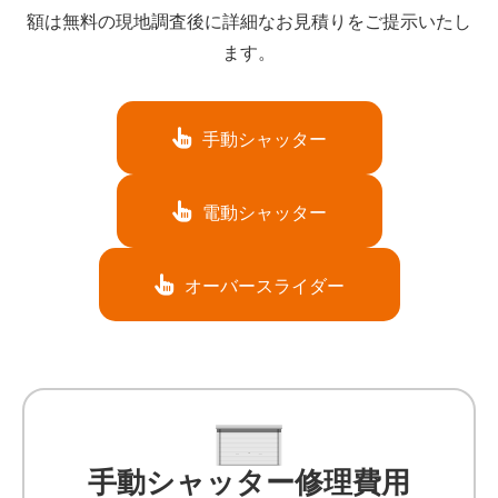
額は無料の現地調査後に詳細なお見積りをご提示いたし
ます。
手動シャッター
電動シャッター
オーバースライダー
手動シャッター修理費用