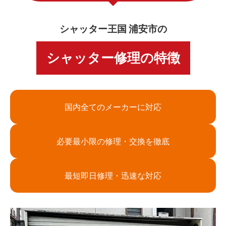
シャッター王国 浦安市の
シャッター修理の特徴
国内全てのメーカーに対応
必要最小限の修理・交換を徹底
最短即日修理・迅速な対応