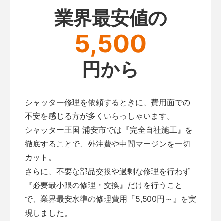
業界最安値の
5,500
円から
シャッター修理を依頼するときに、費用面での
不安を感じる方が多くいらっしゃいます。
シャッター王国 浦安市では『完全自社施工』を
徹底することで、外注費や中間マージンを一切
カット。
さらに、不要な部品交換や過剰な修理を行わず
『必要最小限の修理・交換』だけを行うこと
で、業界最安水準の修理費用『5,500円～』を実
現しました。