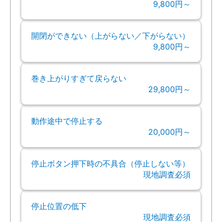
9,800円～
開閉ができない（上がらない／下がらない）
9,800円～
巻き上がりすぎて戻らない
29,800円～
動作途中で停止する
20,000円～
停止ボタン押下時の不具合（停止しない等）
現地調査必須
停止位置の低下
現地調査必須