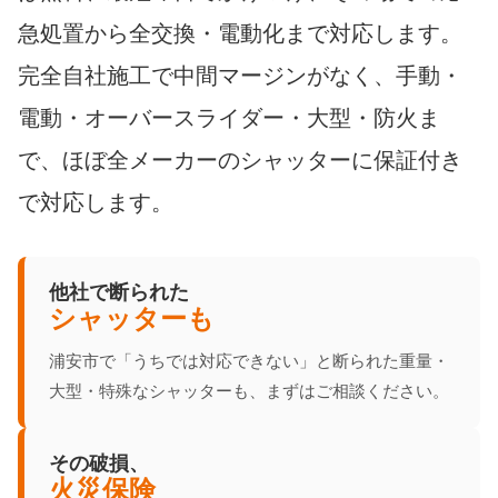
急処置から全交換・電動化まで対応します。
完全自社施工で中間マージンがなく、手動・
電動・オーバースライダー・大型・防火ま
で、ほぼ全メーカーのシャッターに保証付き
で対応します。
他社で断られた
シャッターも
浦安市で「うちでは対応できない」と断られた重量・
大型・特殊なシャッターも、まずはご相談ください。
その破損、
火災保険