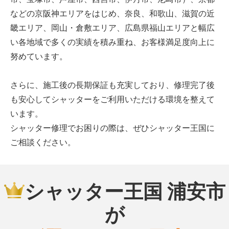
などの京阪神エリアをはじめ、奈良、和歌山、滋賀の近
畿エリア、岡山・倉敷エリア、広島県福山エリアと幅広
い各地域で多くの実績を積み重ね、お客様満足度向上に
努めています。
さらに、施工後の長期保証も充実しており、修理完了後
も安心してシャッターをご利用いただける環境を整えて
います。
シャッター修理でお困りの際は、ぜひシャッター王国に
ご相談ください。
シャッター王国 浦安市
が