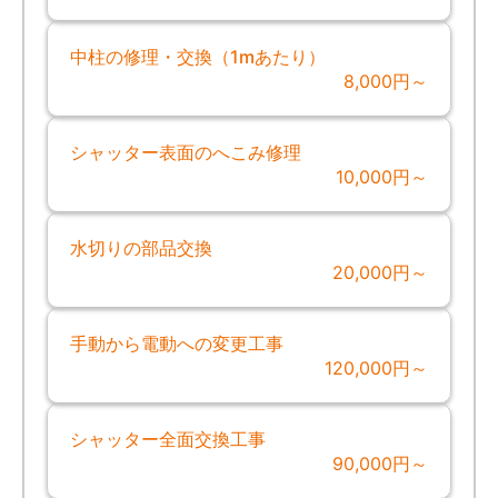
中柱の修理・交換（1mあたり）
8,000円～
シャッター表面のへこみ修理
10,000円～
水切りの部品交換
20,000円～
手動から電動への変更工事
120,000円～
シャッター全面交換工事
90,000円～