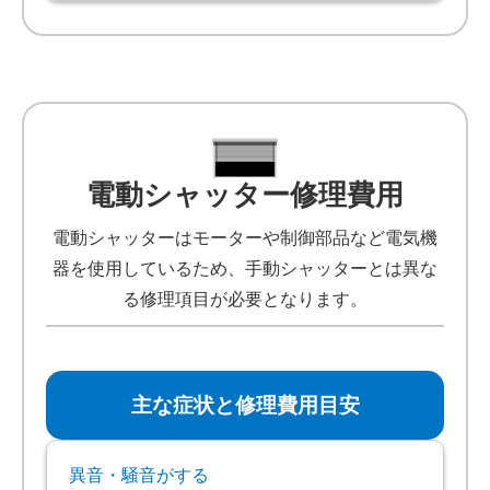
電動シャッター修理費用
電動シャッターはモーターや制御部品など電気機
器を使用しているため、手動シャッターとは異な
る修理項目が必要となります。
主な症状と修理費用目安
異音・騒音がする