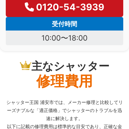
0120-54-3939
受付時間
10:00〜18:00
主なシャッター
修理費用
シャッター王国 浦安市では、メーカー修理と比較してリ
ーズナブルな「適正価格」でシャッターのトラブルを迅
速に解決します。
以下に記載の修理費用は標準的な目安であり、正確な金