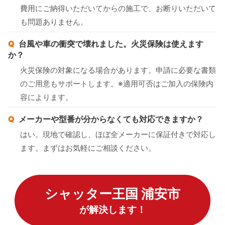
費用にご納得いただいてからの施工で、お断りいただいて
も問題ありません。
台風や車の衝突で壊れました。火災保険は使えます
か？
火災保険の対象になる場合があります。申請に必要な書類
のご用意もサポートします。※適用可否はご加入の保険内
容によります。
メーカーや型番が分からなくても対応できますか？
はい。現地で確認し、ほぼ全メーカーに保証付きで対応し
ます。まずはお気軽にご相談ください。
シャッター王国 浦安市
が解決します！