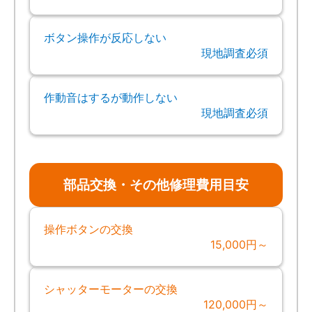
ボタン操作が反応しない
現地調査必須
作動音はするが動作しない
現地調査必須
部品交換・その他修理費用目安
操作ボタンの交換
15,000円～
シャッターモーターの交換
120,000円～