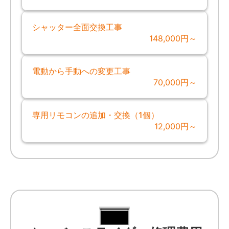
シャッター全面交換工事
148,000円～
電動から手動への変更工事
70,000円～
専用リモコンの追加・交換（1個）
12,000円～