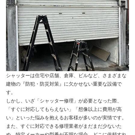
シャッターは住宅や店舗、倉庫、ビルなど、さまざまな
建物の『防犯・防災対策』に欠かせない重要な設備で
す。
しかし、いざ「シャッター修理」が必要となった際、
「すぐに対応してもらえない」「想像以上に費用が高
い」といった悩みを抱えるお客様が多いのが実情です。
また、すぐに対応できる修理業者がまだまだ少ないた
め、特定メーカーや型番が不明な場合、どこに依頼すれ