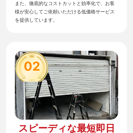
また、徹底的なコストカットと効率化で、お客
様が安心してご依頼いただける低価格サービス
を提供しています。
02
スピーディな最短即日