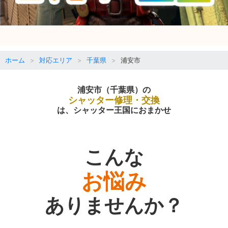
ホーム
対応エリア
千葉県
浦安市
浦安市（千葉県）の
シャッター修理・交換
は、シャッター王国におまかせ
こんな
お悩み
ありませんか？