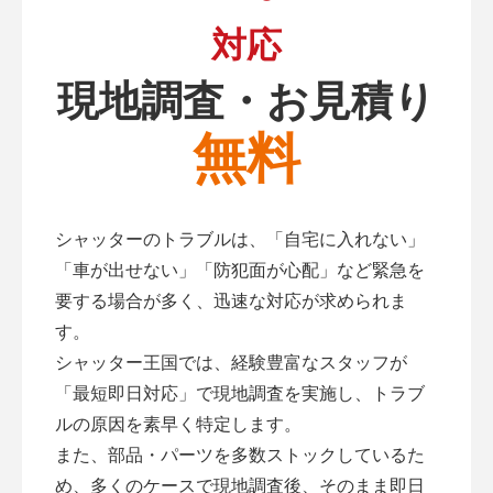
対応
現地調査・お見積り
無料
シャッターのトラブルは、「自宅に入れない」
「車が出せない」「防犯面が心配」など緊急を
要する場合が多く、迅速な対応が求められま
す。
シャッター王国では、経験豊富なスタッフが
「最短即日対応」で現地調査を実施し、トラブ
ルの原因を素早く特定します。
また、部品・パーツを多数ストックしているた
め、多くのケースで現地調査後、そのまま即日