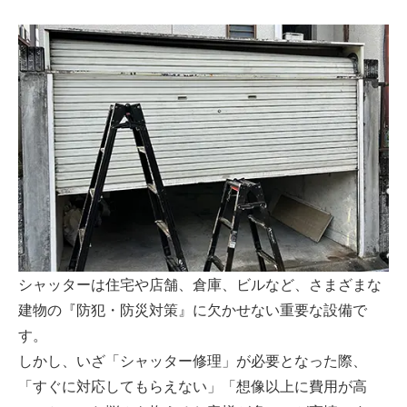
シャッターは住宅や店舗、倉庫、ビルなど、さまざまな
建物の『防犯・防災対策』に欠かせない重要な設備で
す。
しかし、いざ「シャッター修理」が必要となった際、
「すぐに対応してもらえない」「想像以上に費用が高