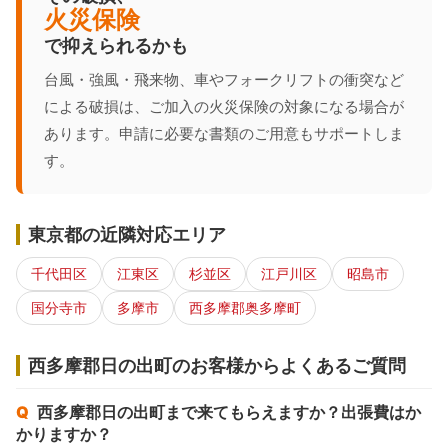
火災保険
で抑えられるかも
台風・強風・飛来物、車やフォークリフトの衝突など
による破損は、ご加入の火災保険の対象になる場合が
あります。申請に必要な書類のご用意もサポートしま
す。
東京都の近隣対応エリア
千代田区
江東区
杉並区
江戸川区
昭島市
国分寺市
多摩市
西多摩郡奥多摩町
西多摩郡日の出町のお客様からよくあるご質問
西多摩郡日の出町まで来てもらえますか？出張費はか
かりますか？