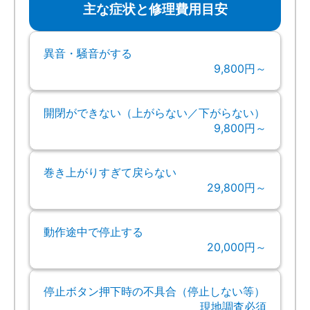
主な症状と修理費用目安
異音・騒音がする
9,800円～
開閉ができない（上がらない／下がらない）
9,800円～
巻き上がりすぎて戻らない
29,800円～
動作途中で停止する
20,000円～
停止ボタン押下時の不具合（停止しない等）
現地調査必須