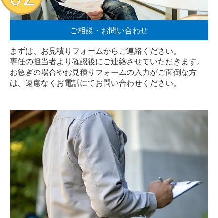
ご相談・お問い合わせ
まずは、お見積りフォームからご連絡ください。
専任の担当者より確認後にご連絡させていただきます。
お急ぎの場合やお見積りフォームの入力がご面倒な方
は、遠慮なく
お電話
にてお問い合わせください。