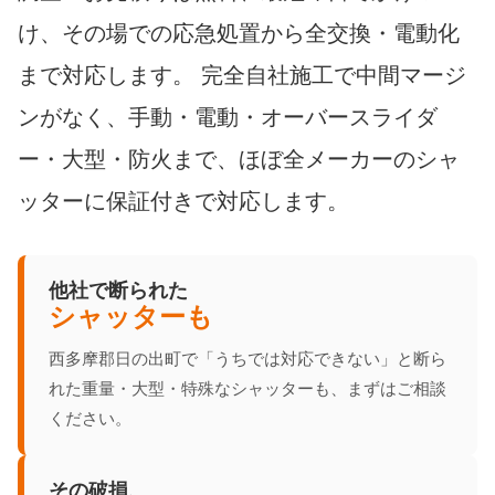
け、その場での応急処置から全交換・電動化
まで対応します。 完全自社施工で中間マージ
ンがなく、手動・電動・オーバースライダ
ー・大型・防火まで、ほぼ全メーカーのシャ
ッターに保証付きで対応します。
他社で断られた
シャッターも
西多摩郡日の出町で「うちでは対応できない」と断ら
れた重量・大型・特殊なシャッターも、まずはご相談
ください。
その破損、