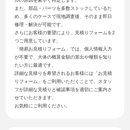
また、部品・パーツを多数ストックしているた
め、多くのケースで現地調査後、そのまま即日
修理・解決が可能です。
さらにお客様の要望により、見積りフォームを2
つご用意しています。
「
簡易お見積りフォーム
」では、個人情報入力
が不要で、大体の概算金額の算出や種類を知り
たい方に最適です。
詳細な見積りを希望されるお客様には「
お見積
りフォーム
」をご利用いただくことで、スタッ
フが詳細な見積りと確認事項を適切にご案内さ
せていただきます。
お気軽にご利用ください。