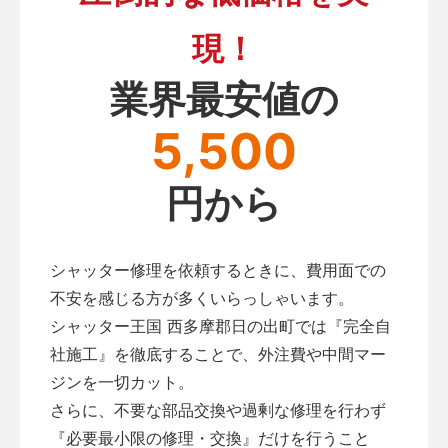
現！
業界最安値の
5,500
円から
シャッター修理を依頼するときに、費用面での
不安を感じる方が多くいらっしゃいます。
シャッター王国 西多摩郡日の出町では『完全自
社施工』を徹底することで、外注費や中間マー
ジンを一切カット。
さらに、不要な部品交換や過剰な修理を行わず
『必要最小限の修理・交換』だけを行うこと