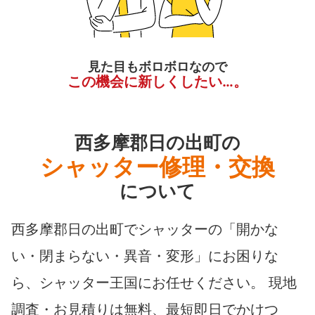
見た目もボロボロなので
この機会に新しくしたい…。
西多摩郡日の出町の
シャッター修理・交換
について
西多摩郡日の出町でシャッターの「開かな
い・閉まらない・異音・変形」にお困りな
ら、シャッター王国にお任せください。 現地
調査・お見積りは無料、最短即日でかけつ