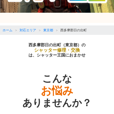
ホーム
対応エリア
東京都
西多摩郡日の出町
西多摩郡日の出町（東京都）の
シャッター修理・交換
は、シャッター王国におまかせ
こんな
お悩み
ありませんか？