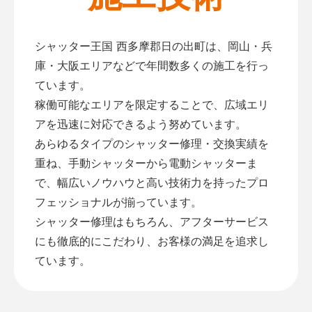
シャッター王国 西多摩郡日の出町は、岡山・兵
庫・大阪エリアなどで年間数多くの施工を行っ
ています。
稼働可能なエリアを限定することで、広域エリ
アを迅速に対応できるよう努めています。
あらゆるタイプのシャッター修理・交換実績を
重ね、手動シャッターから電動シャッターま
で、幅広いノウハウと高い技術力を持ったプロ
フェッショナルが揃っています。
シャッター修理はもちろん、アフターサービス
にも徹底的にこだわり、お客様の満足を追求し
ています。