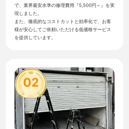
で、業界最安水準の修理費用『5,500円～』を実
現しました。
また、徹底的なコストカットと効率化で、お客
様が安心してご依頼いただける低価格サービス
を提供しています。
02