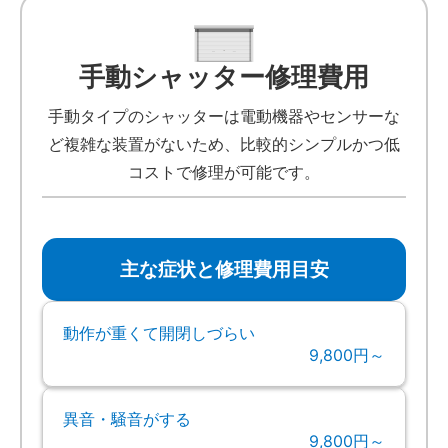
手動シャッター修理費用
手動タイプのシャッターは電動機器やセンサーな
ど複雑な装置がないため、比較的シンプルかつ低
コストで修理が可能です。
主な症状と修理費用目安
動作が重くて開閉しづらい
9,800円～
異音・騒音がする
9,800円～