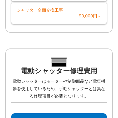
シャッター全面交換工事
90,000円～
電動シャッター修理費用
電動シャッターはモーターや制御部品など電気機
器を使用しているため、手動シャッターとは異な
る修理項目が必要となります。