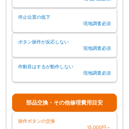
停止位置の低下
現地調査必須
ボタン操作が反応しない
現地調査必須
作動音はするが動作しない
現地調査必須
部品交換・その他修理費用目安
操作ボタンの交換
15,000円～