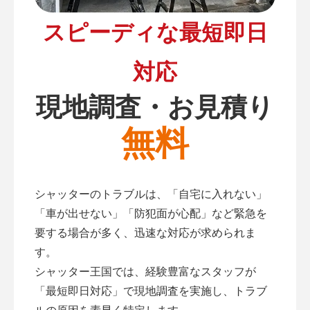
スピーディな最短即日
対応
現地調査・お見積り
無料
シャッターのトラブルは、「自宅に入れない」
「車が出せない」「防犯面が心配」など緊急を
要する場合が多く、迅速な対応が求められま
す。
シャッター王国では、経験豊富なスタッフが
「最短即日対応」で現地調査を実施し、トラブ
ルの原因を素早く特定します。