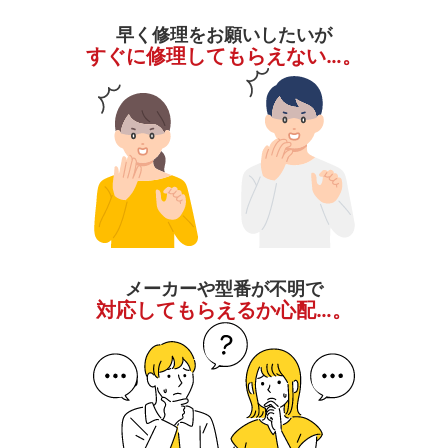
早く修理をお願いしたいが
すぐに修理してもらえない…。
メーカーや型番が不明で
対応してもらえるか心配…。