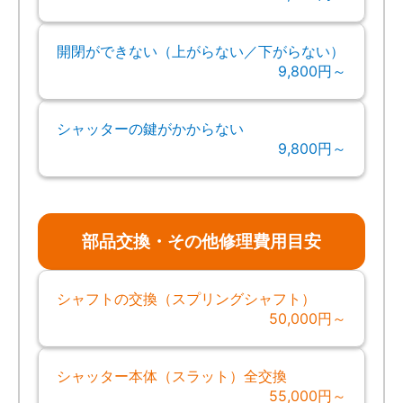
開閉ができない（上がらない／下がらない）
9,800円～
シャッターの鍵がかからない
9,800円～
部品交換・その他修理費用目安
シャフトの交換（スプリングシャフト）
50,000円～
シャッター本体（スラット）全交換
55,000円～