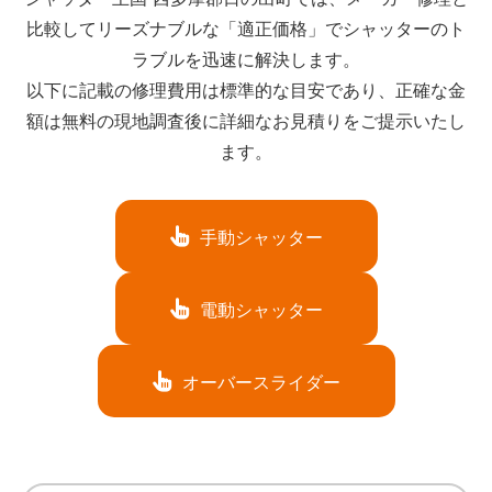
比較してリーズナブルな「適正価格」でシャッターのト
ラブルを迅速に解決します。
以下に記載の修理費用は標準的な目安であり、正確な金
額は無料の現地調査後に詳細なお見積りをご提示いたし
ます。
手動シャッター
電動シャッター
オーバースライダー