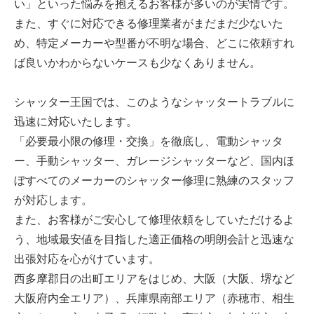
い」といった悩みを抱えるお客様が多いのが実情です。
また、すぐに対応できる修理業者がまだまだ少ないた
め、特定メーカーや型番が不明な場合、どこに依頼すれ
ば良いかわからないケースも少なくありません。
シャッター王国では、このようなシャッタートラブルに
迅速に対応いたします。
「必要最小限の修理・交換」を徹底し、電動シャッタ
ー、手動シャッター、ガレージシャッターなど、国内ほ
ぼすべてのメーカーのシャッター修理に熟練のスタッフ
が対応します。
また、お客様がご安心して修理依頼をしていただけるよ
う、地域最安値を目指した適正価格の明朗会計と迅速な
出張対応を心がけています。
西多摩郡日の出町エリアをはじめ、大阪（大阪、堺など
大阪府内全エリア）、兵庫県南部エリア（赤穂市、相生