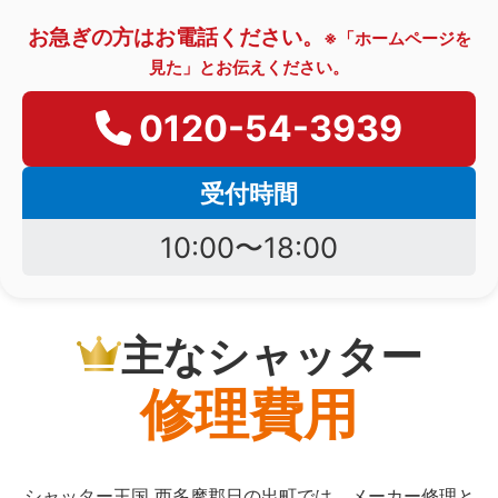
お急ぎの方はお電話ください。
※「ホームページを
見た」とお伝えください。
0120-54-3939
受付時間
10:00〜18:00
主なシャッター
修理費用
シャッター王国 西多摩郡日の出町では、メーカー修理と