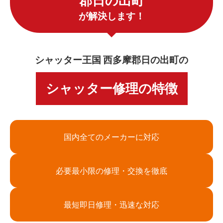
郡日の出町
が解決します！
シャッター王国 西多摩郡日の出町の
シャッター修理の特徴
国内全てのメーカーに対応
必要最小限の修理・交換を徹底
最短即日修理・迅速な対応