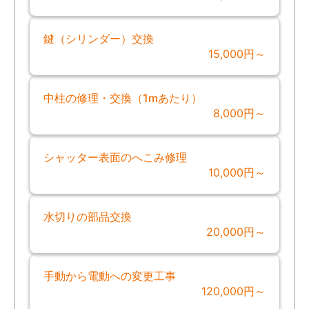
鍵（シリンダー）交換
15,000円～
中柱の修理・交換（1mあたり）
8,000円～
シャッター表面のへこみ修理
10,000円～
水切りの部品交換
20,000円～
手動から電動への変更工事
120,000円～