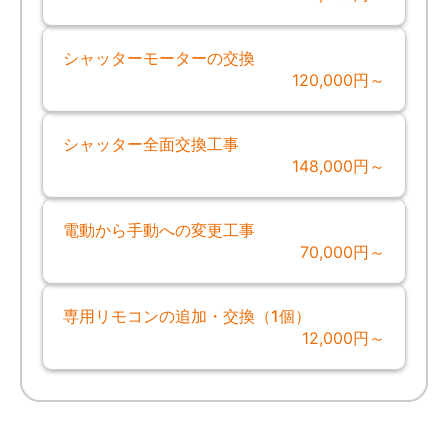
シャッターモーターの交換
120,000円～
シャッター全面交換工事
148,000円～
電動から手動への変更工事
70,000円～
専用リモコンの追加・交換（1個）
12,000円～