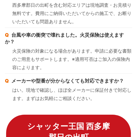
西多摩郡日の出町を含む対応エリアは現地調査・お見積り
無料です。費用にご納得いただいてからの施工で、お断り
いただいても問題ありません。
台風や車の衝突で壊れました。火災保険は使えます
か？
火災保険の対象になる場合があります。申請に必要な書類
のご用意もサポートします。※適用可否はご加入の保険内
容によります。
メーカーや型番が分からなくても対応できますか？
はい。現地で確認し、ほぼ全メーカーに保証付きで対応し
ます。まずはお気軽にご相談ください。
シャッター王国 西多摩