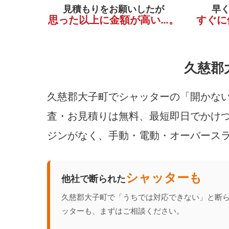
見積もりをお願いしたが
早
思った以上に金額が高い…。
すぐに
久慈郡
久慈郡大子町でシャッターの「開かない
査・お見積りは無料、最短即日でかけつ
ジンがなく、手動・電動・オーバース
シャッターも
他社で断られた
久慈郡大子町で「うちでは対応できない」と断
ッターも、まずはご相談ください。