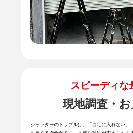
スピーディな
現地調査・お
シャッターのトラブルは、「自宅に入れない」
を要する場合が多く、迅速な対応が求められま