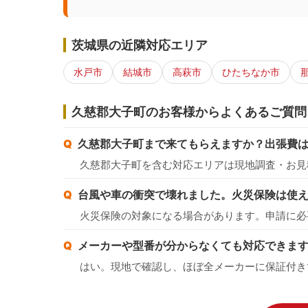
茨城県の近隣対応エリア
水戸市
結城市
高萩市
ひたちなか市
久慈郡大子町のお客様からよくあるご質問
久慈郡大子町まで来てもらえますか？出張費
久慈郡大子町を含む対応エリアは現地調査・お見
台風や車の衝突で壊れました。火災保険は使
火災保険の対象になる場合があります。申請に必
メーカーや型番が分からなくても対応できま
はい。現地で確認し、ほぼ全メーカーに保証付き