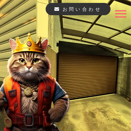
お問い合わせ