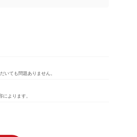
だいても問題ありません。
容によります。