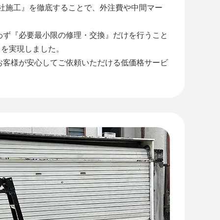
自社施工』を徹底することで、外注費や中間マー
わず『必要最小限の修理・交換』だけを行うこと
』を実現しました。
お客様が安心してご依頼いただける低価格サービ