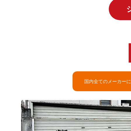
国内全てのメーカーに