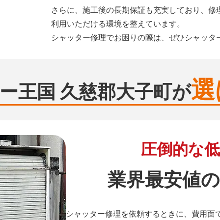
さらに、施工後の長期保証も充実しており、修
利用いただける環境を整えています。
シャッター修理でお困りの際は、ぜひシャッタ
選
ー王国 久慈郡大子町が
圧倒的な低
業界最安値の
シャッター修理を依頼するときに、費用面