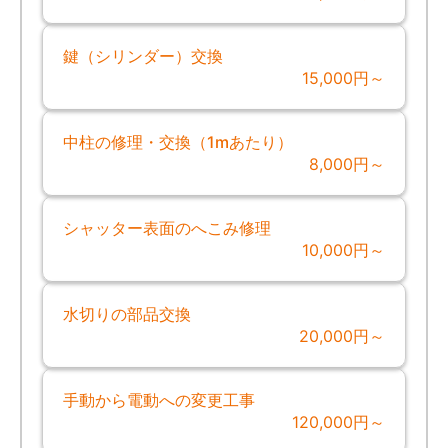
鍵（シリンダー）交換
15,000円～
中柱の修理・交換（1mあたり）
8,000円～
シャッター表面のへこみ修理
10,000円～
水切りの部品交換
20,000円～
手動から電動への変更工事
120,000円～