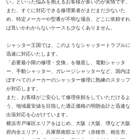
い」といった悩みを抱えるお客様が多いのが実情です。
また、すぐに対応できる修理業者がまだまだ少ないた
め、特定メーカーや型番が不明な場合、どこに依頼すれ
ば良いかわからないケースも少なくありません。
シャッター王国では、このようなシャッタートラブルに
迅速に対応いたします。
「必要最小限の修理・交換」を徹底し、電動シャッタ
ー、手動シャッター、ガレージシャッターなど、国内ほ
ぼすべてのメーカーのシャッター修理に熟練のスタッフ
が対応します。
また、お客様がご安心して修理依頼をしていただけるよ
う、地域最安値を目指した適正価格の明朗会計と迅速な
出張対応を心がけています。
横浜市戸塚区エリアをはじめ、大阪（大阪、堺など大阪
府内全エリア）、兵庫県南部エリア（赤穂市、相生市、