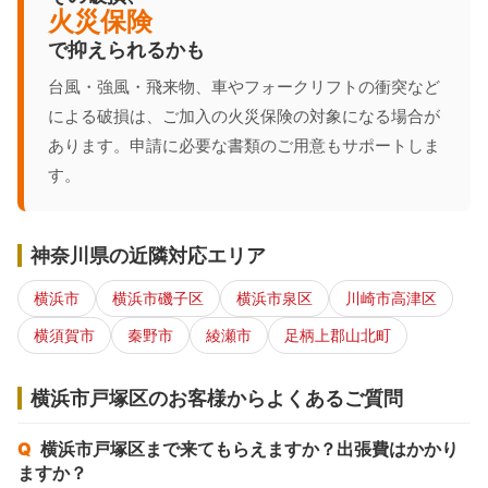
火災保険
で抑えられるかも
台風・強風・飛来物、車やフォークリフトの衝突など
による破損は、ご加入の火災保険の対象になる場合が
あります。申請に必要な書類のご用意もサポートしま
す。
神奈川県の近隣対応エリア
横浜市
横浜市磯子区
横浜市泉区
川崎市高津区
横須賀市
秦野市
綾瀬市
足柄上郡山北町
横浜市戸塚区のお客様からよくあるご質問
横浜市戸塚区まで来てもらえますか？出張費はかかり
ますか？