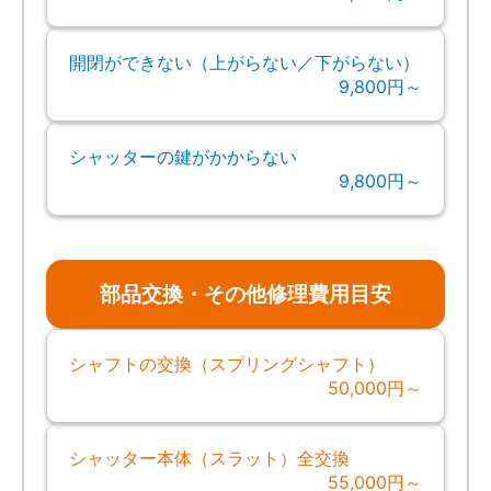
開閉ができない（上がらない／下がらない）
9,800円～
シャッターの鍵がかからない
9,800円～
部品交換・その他修理費用目安
シャフトの交換（スプリングシャフト）
50,000円～
シャッター本体（スラット）全交換
55,000円～