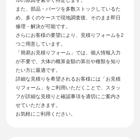
また、部品・パーツを多数ストックしているた
め、多くのケースで現地調査後、そのまま即日
修理・解決が可能です。
さらにお客様の要望により、見積りフォームを2
つご用意しています。
「
簡易お見積りフォーム
」では、個人情報入力
が不要で、大体の概算金額の算出や種類を知り
たい方に最適です。
詳細な見積りを希望されるお客様には「
お見積
りフォーム
」をご利用いただくことで、スタッ
フが詳細な見積りと確認事項を適切にご案内さ
せていただきます。
お気軽にご利用ください。