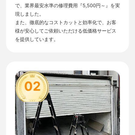
で、業界最安水準の修理費用『5,500円～』を実
現しました。
また、徹底的なコストカットと効率化で、お客
様が安心してご依頼いただける低価格サービス
を提供しています。
02