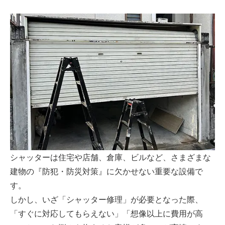
シャッターは住宅や店舗、倉庫、ビルなど、さまざまな
建物の『防犯・防災対策』に欠かせない重要な設備で
す。
しかし、いざ「シャッター修理」が必要となった際、
「すぐに対応してもらえない」「想像以上に費用が高