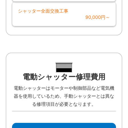
シャッター全面交換工事
90,000円～
電動シャッター修理費用
電動シャッターはモーターや制御部品など電気機
器を使用しているため、手動シャッターとは異な
る修理項目が必要となります。