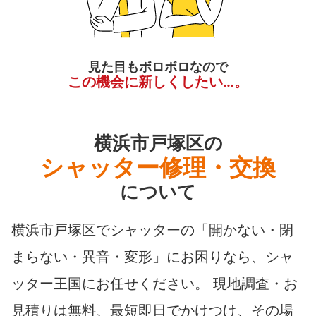
見た目もボロボロなので
この機会に新しくしたい…。
横浜市戸塚区の
シャッター修理・交換
について
横浜市戸塚区でシャッターの「開かない・閉
まらない・異音・変形」にお困りなら、シャ
ッター王国にお任せください。 現地調査・お
見積りは無料、最短即日でかけつけ、その場