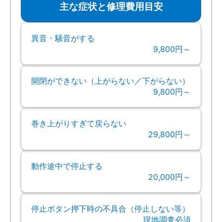
主な症状と修理費用目安
異音・騒音がする
9,800円～
開閉ができない（上がらない／下がらない）
9,800円～
巻き上がりすぎて戻らない
29,800円～
動作途中で停止する
20,000円～
停止ボタン押下時の不具合（停止しない等）
現地調査必須