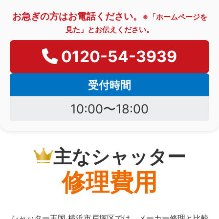
お急ぎの方はお電話ください。
※「ホームページを
見た」とお伝えください。
0120-54-3939
受付時間
10:00〜18:00
主なシャッター
修理費用
シャッター王国 横浜市戸塚区では、メーカー修理と比較