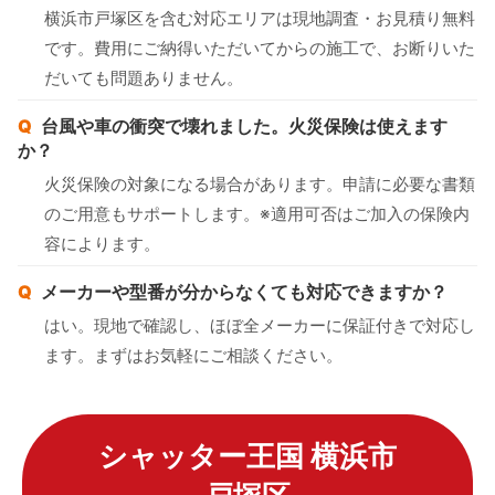
横浜市戸塚区を含む対応エリアは現地調査・お見積り無料
です。費用にご納得いただいてからの施工で、お断りいた
だいても問題ありません。
台風や車の衝突で壊れました。火災保険は使えます
か？
火災保険の対象になる場合があります。申請に必要な書類
のご用意もサポートします。※適用可否はご加入の保険内
容によります。
メーカーや型番が分からなくても対応できますか？
はい。現地で確認し、ほぼ全メーカーに保証付きで対応し
ます。まずはお気軽にご相談ください。
シャッター王国 横浜市