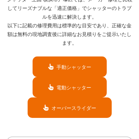
してリーズナブルな「適正価格」でシャッターのトラブ
ルを迅速に解決します。
以下に記載の修理費用は標準的な目安であり、正確な金
額は無料の現地調査後に詳細なお見積りをご提示いたし
ます。
手動シャッター
電動シャッター
オーバースライダー