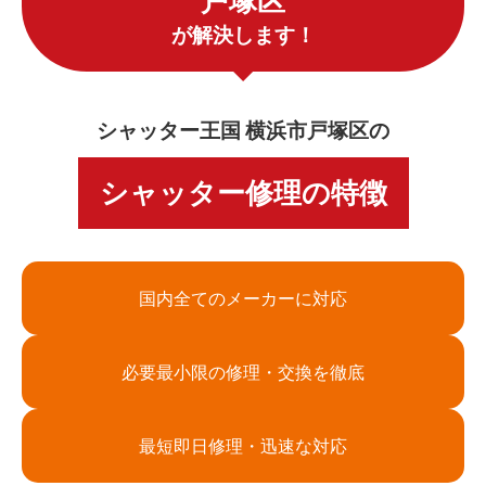
戸塚区
が解決します！
シャッター王国 横浜市戸塚区の
シャッター修理の特徴
国内全てのメーカーに対応
必要最小限の修理・交換を徹底
最短即日修理・迅速な対応