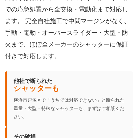
での応急処置から全交換・電動化まで対応し
ます。 完全自社施工で中間マージンがなく、
手動・電動・オーバースライダー・大型・防
火まで、ほぼ全メーカーのシャッターに保証
付きで対応します。
他社で断られた
シャッターも
横浜市戸塚区で「うちでは対応できない」と断られた
重量・大型・特殊なシャッターも、まずはご相談くだ
さい。
その破損、