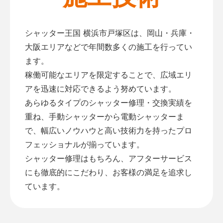
シャッター王国 横浜市戸塚区は、岡山・兵庫・
大阪エリアなどで年間数多くの施工を行ってい
ます。
稼働可能なエリアを限定することで、広域エリ
アを迅速に対応できるよう努めています。
あらゆるタイプのシャッター修理・交換実績を
重ね、手動シャッターから電動シャッターま
で、幅広いノウハウと高い技術力を持ったプロ
フェッショナルが揃っています。
シャッター修理はもちろん、アフターサービス
にも徹底的にこだわり、お客様の満足を追求し
ています。