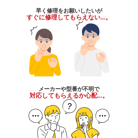
早く修理をお願いしたいが
すぐに修理してもらえない…。
メーカーや型番が不明で
対応してもらえるか心配…。