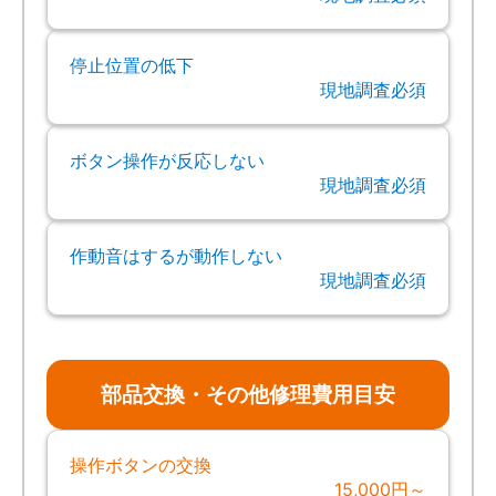
停止位置の低下
現地調査必須
ボタン操作が反応しない
現地調査必須
作動音はするが動作しない
現地調査必須
部品交換・その他修理費用目安
操作ボタンの交換
15,000円～