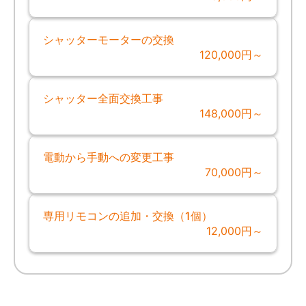
シャッターモーターの交換
120,000円～
シャッター全面交換工事
148,000円～
電動から手動への変更工事
70,000円～
専用リモコンの追加・交換（1個）
12,000円～