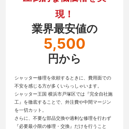
現！
業界最安値の
5,500
円から
シャッター修理を依頼するときに、費用面での
不安を感じる方が多くいらっしゃいます。
シャッター王国 横浜市戸塚区では『完全自社施
工』を徹底することで、外注費や中間マージン
を一切カット。
さらに、不要な部品交換や過剰な修理を行わず
『必要最小限の修理・交換』だけを行うこと