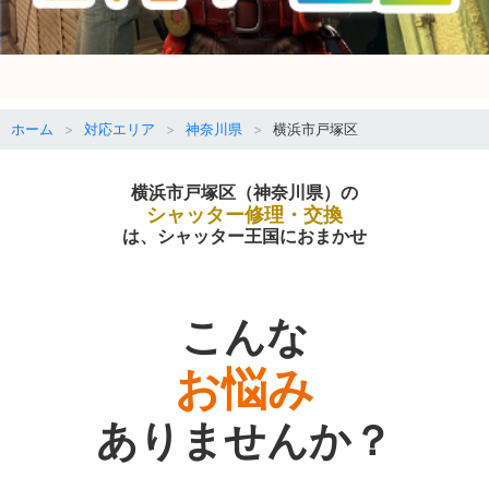
ホーム
対応エリア
神奈川県
横浜市戸塚区
横浜市戸塚区（神奈川県）の
シャッター修理・交換
は、シャッター王国におまかせ
こんな
お悩み
ありませんか？