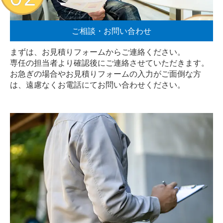
ご相談・お問い合わせ
まずは、お見積りフォームからご連絡ください。
専任の担当者より確認後にご連絡させていただきます。
お急ぎの場合やお見積りフォームの入力がご面倒な方
は、遠慮なく
お電話
にてお問い合わせください。