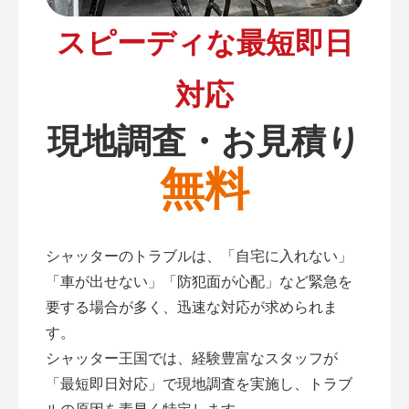
スピーディな最短即日
対応
現地調査・お見積り
無料
シャッターのトラブルは、「自宅に入れない」
「車が出せない」「防犯面が心配」など緊急を
要する場合が多く、迅速な対応が求められま
す。
シャッター王国では、経験豊富なスタッフが
「最短即日対応」で現地調査を実施し、トラブ
ルの原因を素早く特定します。