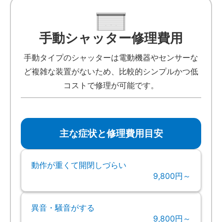
手動シャッター修理費用
手動タイプのシャッターは電動機器やセンサーな
ど複雑な装置がないため、比較的シンプルかつ低
コストで修理が可能です。
主な症状と修理費用目安
動作が重くて開閉しづらい
9,800円～
異音・騒音がする
9,800円～