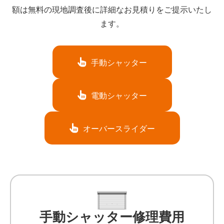
額は無料の現地調査後に詳細なお見積りをご提示いたし
ます。
手動シャッター
電動シャッター
オーバースライダー
手動シャッター修理費用