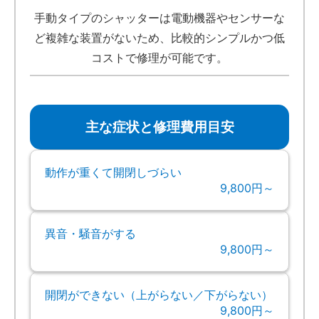
手動タイプのシャッターは電動機器やセンサーな
ど複雑な装置がないため、比較的シンプルかつ低
コストで修理が可能です。
主な症状と修理費用目安
動作が重くて開閉しづらい
9,800円～
異音・騒音がする
9,800円～
開閉ができない（上がらない／下がらない）
9,800円～