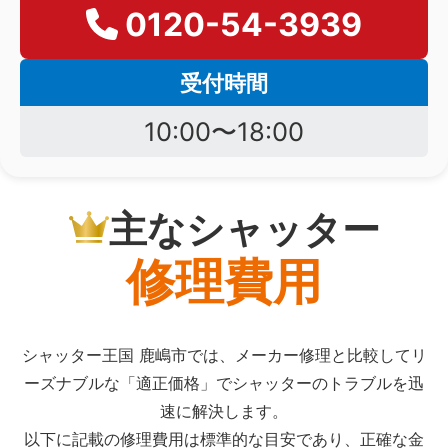
0120-54-3939
受付時間
10:00〜18:00
主なシャッター
修理費用
シャッター王国 鹿嶋市では、メーカー修理と比較してリ
ーズナブルな「適正価格」でシャッターのトラブルを迅
速に解決します。
以下に記載の修理費用は標準的な目安であり、正確な金