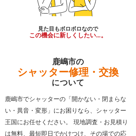
見た目もボロボロなので
この機会に新しくしたい…。
鹿嶋市の
シャッター修理・交換
について
鹿嶋市でシャッターの「開かない・閉まらな
い・異音・変形」にお困りなら、シャッター
王国にお任せください。 現地調査・お見積り
は無料、最短即日でかけつけ、その場での応