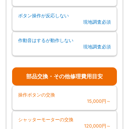
ボタン操作が反応しない
現地調査必須
作動音はするが動作しない
現地調査必須
部品交換・その他修理費用目安
操作ボタンの交換
15,000円～
シャッターモーターの交換
120,000円～