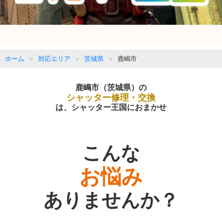
ホーム
対応エリア
茨城県
鹿嶋市
鹿嶋市（茨城県）の
シャッター修理・交換
は、シャッター王国におまかせ
こんな
お悩み
ありませんか？