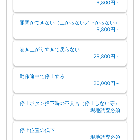
9,800円～
開閉ができない（上がらない／下がらない）
9,800円～
巻き上がりすぎて戻らない
29,800円～
動作途中で停止する
20,000円～
停止ボタン押下時の不具合（停止しない等）
現地調査必須
停止位置の低下
現地調査必須