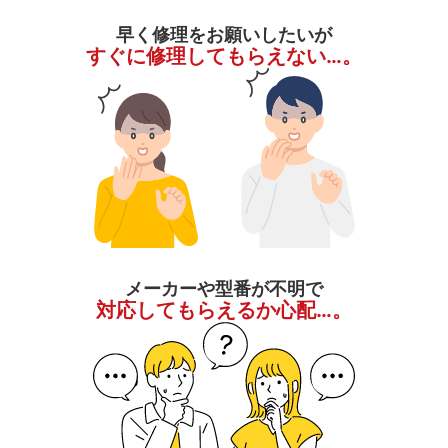
早く修理をお願いしたいが
すぐに修理してもらえない…。
メーカーや型番が不明で
対応してもらえるか心配…。