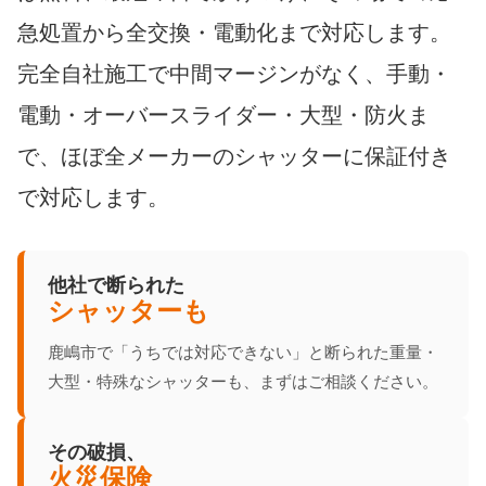
急処置から全交換・電動化まで対応します。
完全自社施工で中間マージンがなく、手動・
電動・オーバースライダー・大型・防火ま
で、ほぼ全メーカーのシャッターに保証付き
で対応します。
他社で断られた
シャッターも
鹿嶋市で「うちでは対応できない」と断られた重量・
大型・特殊なシャッターも、まずはご相談ください。
その破損、
火災保険