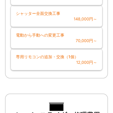
シャッター全面交換工事
148,000円～
電動から手動への変更工事
70,000円～
専用リモコンの追加・交換（1個）
12,000円～