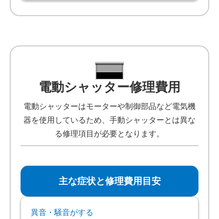
電動シャッター修理費用
電動シャッターはモーターや制御部品など電気機
器を使用しているため、手動シャッターとは異な
る修理項目が必要となります。
主な症状と修理費用目安
異音・騒音がする