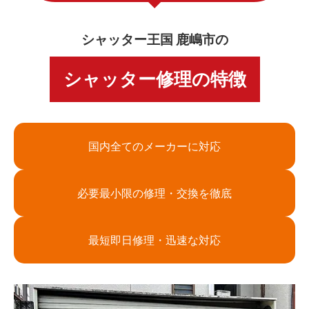
シャッター王国 鹿嶋市の
シャッター修理の特徴
国内全てのメーカーに対応
必要最小限の修理・交換を徹底
最短即日修理・迅速な対応