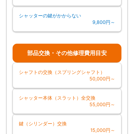
シャッターの鍵がかからない
9,800円～
部品交換・その他修理費用目安
シャフトの交換（スプリングシャフト）
50,000円～
シャッター本体（スラット）全交換
55,000円～
鍵（シリンダー）交換
15,000円～