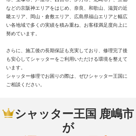
などの京阪神エリアをはじめ、奈良、和歌山、滋賀の近
畿エリア、岡山・倉敷エリア、広島県福山エリアと幅広
い各地域で多くの実績を積み重ね、お客様満足度向上に
努めています。
さらに、施工後の長期保証も充実しており、修理完了後
も安心してシャッターをご利用いただける環境を整えて
います。
シャッター修理でお困りの際は、ぜひシャッター王国に
ご相談ください。
シャッター王国 鹿嶋市
が