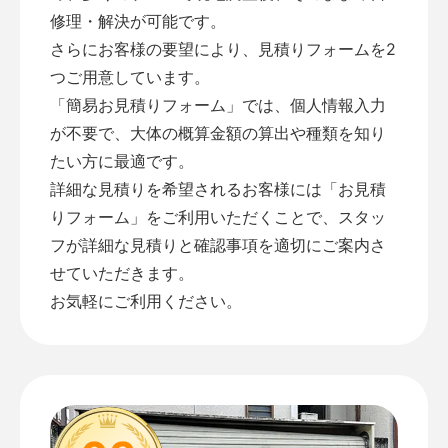
修理・解決が可能です。
さらにお客様の要望により、見積りフォームを2
つご用意しています。
「
簡易お見積りフォーム
」では、個人情報入力
が不要で、大体の概算金額の算出や種類を知り
たい方に最適です。
詳細な見積りを希望されるお客様には「
お見積
りフォーム
」をご利用いただくことで、スタッ
フが詳細な見積りと確認事項を適切にご案内さ
せていただきます。
お気軽にご利用ください。