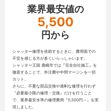
業界最安値の
5,500
円から
シャッター修理を依頼するときに、費用面での
不安を感じる方が多くいらっしゃいます。
シャッター王国 鹿嶋市では『完全自社施工』を
徹底することで、外注費や中間マージンを一切
カット。
さらに、不要な部品交換や過剰な修理を行わず
『必要最小限の修理・交換』だけを行うこと
で、業界最安水準の修理費用『5,500円～』を実
現しました。