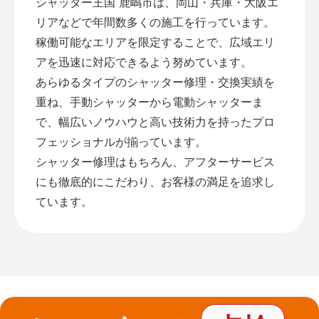
シャッター王国 鹿嶋市は、岡山・兵庫・大阪エ
リアなどで年間数多くの施工を行っています。
稼働可能なエリアを限定することで、広域エリ
アを迅速に対応できるよう努めています。
あらゆるタイプのシャッター修理・交換実績を
重ね、手動シャッターから電動シャッターま
で、幅広いノウハウと高い技術力を持ったプロ
フェッショナルが揃っています。
シャッター修理はもちろん、アフターサービス
にも徹底的にこだわり、お客様の満足を追求し
ています。