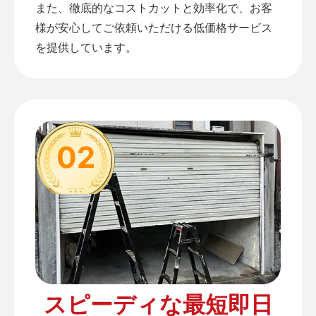
また、徹底的なコストカットと効率化で、お客
様が安心してご依頼いただける低価格サービス
を提供しています。
02
スピーディな最短即日