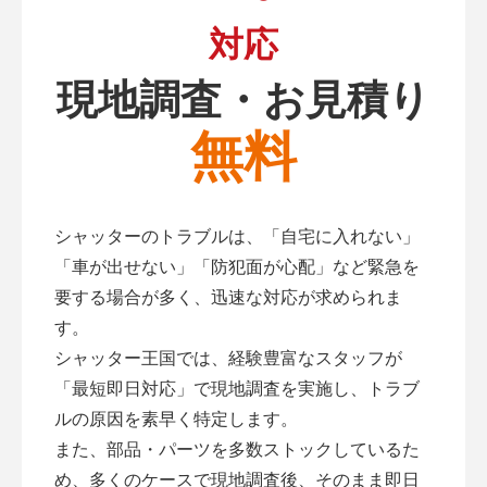
対応
現地調査・お見積り
無料
シャッターのトラブルは、「自宅に入れない」
「車が出せない」「防犯面が心配」など緊急を
要する場合が多く、迅速な対応が求められま
す。
シャッター王国では、経験豊富なスタッフが
「最短即日対応」で現地調査を実施し、トラブ
ルの原因を素早く特定します。
また、部品・パーツを多数ストックしているた
め、多くのケースで現地調査後、そのまま即日