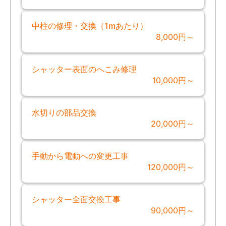
中柱の修理・交換（1mあたり）
8,000円～
シャッター表面のへこみ修理
10,000円～
水切りの部品交換
20,000円～
手動から電動への変更工事
120,000円～
シャッター全面交換工事
90,000円～