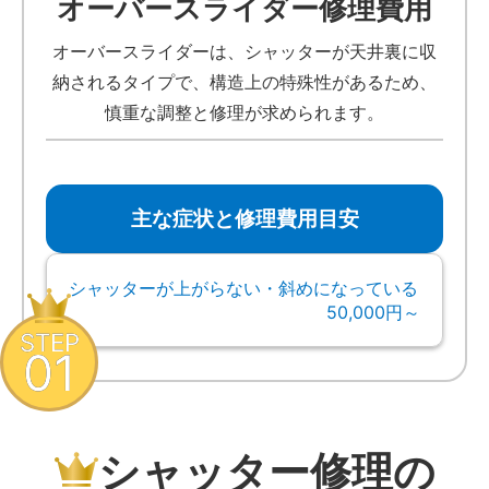
オーバースライダー修理費用
オーバースライダーは、シャッターが天井裏に収
納されるタイプで、構造上の特殊性があるため、
慎重な調整と修理が求められます。
主な症状と修理費用目安
シャッターが上がらない・斜めになっている
50,000円～
STEP
01
シャッター修理の