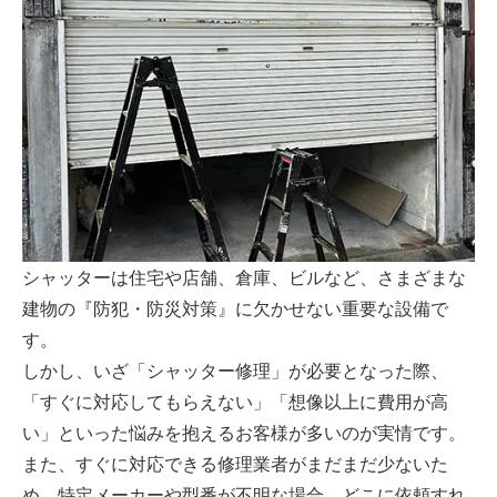
シャッターは住宅や店舗、倉庫、ビルなど、さまざまな
建物の『防犯・防災対策』に欠かせない重要な設備で
す。
しかし、いざ「シャッター修理」が必要となった際、
「すぐに対応してもらえない」「想像以上に費用が高
い」といった悩みを抱えるお客様が多いのが実情です。
また、すぐに対応できる修理業者がまだまだ少ないた
め、特定メーカーや型番が不明な場合、どこに依頼すれ