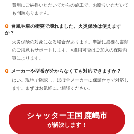
費用にご納得いただいてからの施工で、お断りいただいて
も問題ありません。
台風や車の衝突で壊れました。火災保険は使えます
か？
火災保険の対象になる場合があります。申請に必要な書類
のご用意もサポートします。※適用可否はご加入の保険内
容によります。
メーカーや型番が分からなくても対応できますか？
はい。現地で確認し、ほぼ全メーカーに保証付きで対応し
ます。まずはお気軽にご相談ください。
シャッター王国 鹿嶋市
が解決します！